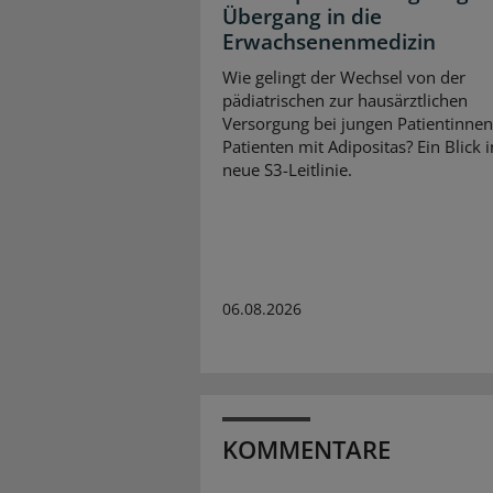
Übergang in die
Erwachsenenmedizin
Wie gelingt der Wechsel von der
pädiatrischen zur hausärztlichen
Versorgung bei jungen Patientinne
Patienten mit Adipositas? Ein Blick i
neue S3-Leitlinie.
06.08.2026
KOMMENTARE