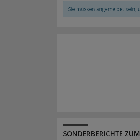
Sie müssen angemeldet sein,
SONDERBERICHTE ZUM