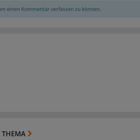
 um einen Kommentar verfassen zu können.
 THEMA