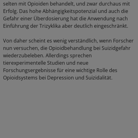
selten mit Opioiden behandelt, und zwar durchaus mit
Erfolg. Das hohe Abhängigkeitspotenzial und auch die
Gefahr einer Überdosierung hat die Anwendung nach
Einführung der Trizyklika aber deutlich eingeschränkt.
Von daher scheint es wenig verständlich, wenn Forscher
nun versuchen, die Opioidbehandlung bei Suizidgefahr
wiederzubeleben. Allerdings sprechen
tierexperimentelle Studien und neue
Forschungsergebnisse für eine wichtige Rolle des
Opioidsystems bei Depression und Suizidalität.