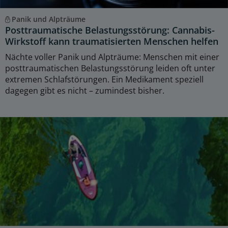
Panik und Alpträume
Posttraumatische Belastungsstörung: Cannabis-
Wirkstoff kann traumatisierten Menschen helfen
Nächte voller Panik und Alpträume: Menschen mit einer
posttraumatischen Belastungsstörung leiden oft unter
extremen Schlafstörungen. Ein Medikament speziell
dagegen gibt es nicht – zumindest bisher.