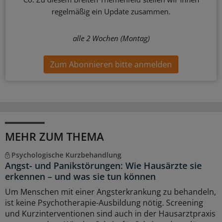
regelmäßig ein Update zusammen.
alle 2 Wochen (Montag)
Zum Abonnieren bitte anmelden
MEHR ZUM THEMA
Psychologische Kurzbehandlung
Angst- und Panikstörungen: Wie Hausärzte sie
erkennen – und was sie tun können
Um Menschen mit einer Angsterkrankung zu behandeln,
ist keine Psychotherapie-Ausbildung nötig. Screening
und Kurzinterventionen sind auch in der Hausarztpraxis