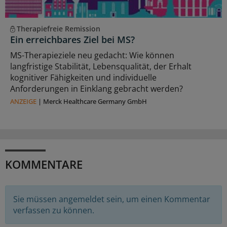
Therapiefreie Remission
Ein erreichbares Ziel bei MS?
MS-Therapieziele neu gedacht: Wie können
langfristige Stabilität, Lebensqualität, der Erhalt
kognitiver Fähigkeiten und individuelle
Anforderungen in Einklang gebracht werden?
ANZEIGE
|
Merck Healthcare Germany GmbH
KOMMENTARE
Sie müssen angemeldet sein, um einen Kommentar
verfassen zu können.