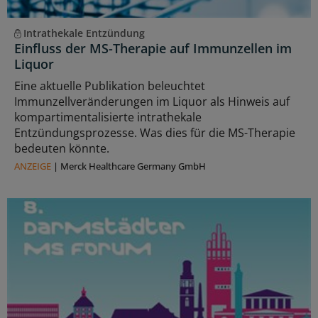
Intrathekale Entzündung
Einfluss der MS-Therapie auf Immunzellen im
Liquor
Eine aktuelle Publikation beleuchtet
Immunzellveränderungen im Liquor als Hinweis auf
kompartimentalisierte intrathekale
Entzündungsprozesse. Was dies für die MS-Therapie
bedeuten könnte.
ANZEIGE
|
Merck Healthcare Germany GmbH