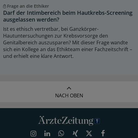
Frage an die Ethiker
Darf der Intimbereich beim Hautkrebs-Screening
ausgelassen werden?
Ist es ethisch vertretbar, bei Ganzkörper-
Hautuntersuchungen zur Krebsvorsorge den
Genitalbereich auszusparen? Mit dieser Frage wandte
sich ein Kollege an das Ethikteam einer Fachzeitschrift –
und erhielt eine klare Antwort.
NACH OBEN