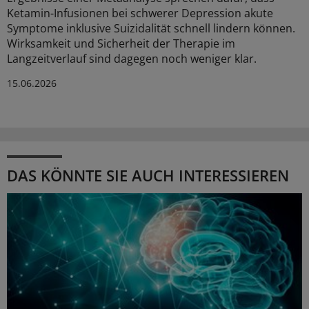
Ketamin-Infusionen bei schwerer Depression akute
Symptome inklusive Suizidalität schnell lindern können.
Wirksamkeit und Sicherheit der Therapie im
Langzeitverlauf sind dagegen noch weniger klar.
15.06.2026
DAS KÖNNTE SIE AUCH INTERESSIEREN