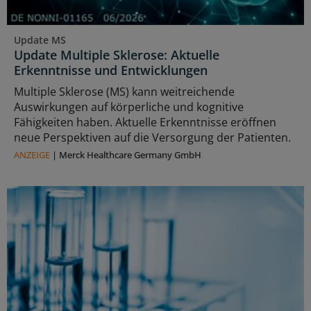
Update MS
Update Multiple Sklerose: Aktuelle
Erkenntnisse und Entwicklungen
Multiple Sklerose (MS) kann weitreichende
Auswirkungen auf körperliche und kognitive
Fähigkeiten haben. Aktuelle Erkenntnisse eröffnen
neue Perspektiven auf die Versorgung der Patienten.
ANZEIGE
|
Merck Healthcare Germany GmbH