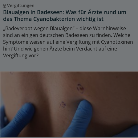
Vergiftungen
Blaualgen in Badeseen: Was für Ärzte rund um
das Thema Cyanobakterien wichtig ist
„Badeverbot wegen Blaualgen“ – diese Warnhinweise
sind an einigen deutschen Badeseen zu finden. Welche
Symptome weisen auf eine Vergiftung mit Cyanotoxinen
hin? Und wie gehen Ärzte beim Verdacht auf eine
Vergiftung vor?