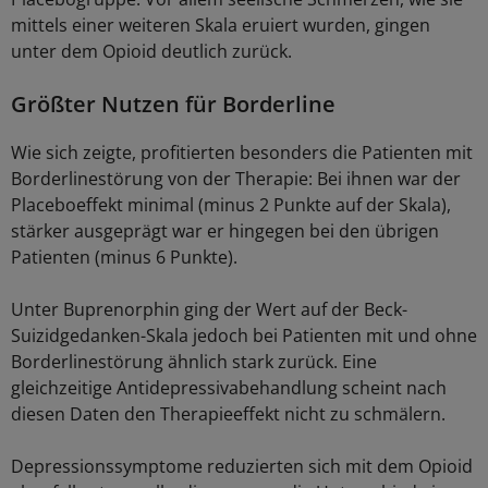
mittels einer weiteren Skala eruiert wurden, gingen
unter dem Opioid deutlich zurück.
Größter Nutzen für Borderline
Wie sich zeigte, profitierten besonders die Patienten mit
Borderlinestörung von der Therapie: Bei ihnen war der
Placeboeffekt minimal (minus 2 Punkte auf der Skala),
stärker ausgeprägt war er hingegen bei den übrigen
Patienten (minus 6 Punkte).
Unter Buprenorphin ging der Wert auf der Beck-
Suizidgedanken-Skala jedoch bei Patienten mit und ohne
Borderlinestörung ähnlich stark zurück. Eine
gleichzeitige Antidepressivabehandlung scheint nach
diesen Daten den Therapieeffekt nicht zu schmälern.
Depressionssymptome reduzierten sich mit dem Opioid