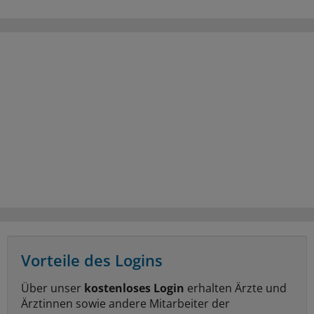
Vorteile des Logins
Über unser
kostenloses Login
erhalten Ärzte und
Ärztinnen sowie andere Mitarbeiter der