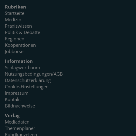
Rubriken
Startseite
Medizin
Praxiswissen
Politik & Debatte
Regionen
Kooperationen
Jobbörse
Information
Schlagwortbaum
Nutzungsbedingungen/AGB
Datenschutzerklärung
Cookie-Einstellungen
Impressum
Kontakt
Bildnachweise
Verlag
Mediadaten
Themenplaner
Rubrikanzeigen