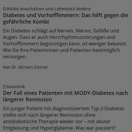
Risiko einschätzen und Lebensstil ändern
Diabetes und Vorhofflimmern: Das hilft gegen die
gefährliche Kombi
Ein Diabetes schlägt auf Nerven, Nieren, Gefäße und
Augen. Dass er auch Herzrhythmusstörungen und
Vorhofflimmern begünstigen kann, ist weniger bekannt.
Wie Sie Ihre Patientinnen und Patienten bestmöglich
versorgen.
Von Dr. Miriam Sonnet
Kasuistik
Der Fall eines Patienten mit MODY-Diabetes nach
längerer Remission
Ein junger Patient mit diagnostiziertem Typ-2-Diabetes
stellte sich nach längerer Remission ohne
antidiabetische Therapie wieder vor – mit akuter
Entgleisung und Hyperglykämie. Was war passiert?