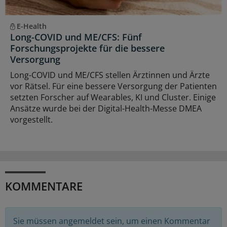
E-Health
Long-COVID und ME/CFS: Fünf
Forschungsprojekte für die bessere
Versorgung
Long-COVID und ME/CFS stellen Ärztinnen und Ärzte
vor Rätsel. Für eine bessere Versorgung der Patienten
setzten Forscher auf Wearables, KI und Cluster. Einige
Ansätze wurde bei der Digital-Health-Messe DMEA
vorgestellt.
KOMMENTARE
Sie müssen angemeldet sein, um einen Kommentar