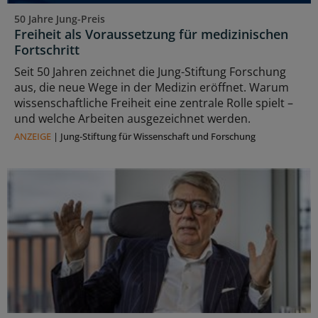
50 Jahre Jung-Preis
Freiheit als Voraussetzung für medizinischen
Fortschritt
Seit 50 Jahren zeichnet die Jung-Stiftung Forschung
aus, die neue Wege in der Medizin eröffnet. Warum
wissenschaftliche Freiheit eine zentrale Rolle spielt –
und welche Arbeiten ausgezeichnet werden.
ANZEIGE
|
Jung-Stiftung für Wissenschaft und Forschung