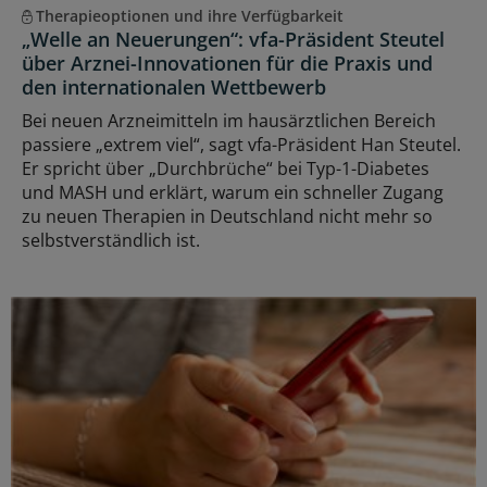
Therapieoptionen und ihre Verfügbarkeit
„Welle an Neuerungen“: vfa-Präsident Steutel
über Arznei-Innovationen für die Praxis und
den internationalen Wettbewerb
Bei neuen Arzneimitteln im hausärztlichen Bereich
passiere „extrem viel“, sagt vfa-Präsident Han Steutel.
Er spricht über „Durchbrüche“ bei Typ-1-Diabetes
und MASH und erklärt, warum ein schneller Zugang
zu neuen Therapien in Deutschland nicht mehr so
selbstverständlich ist.