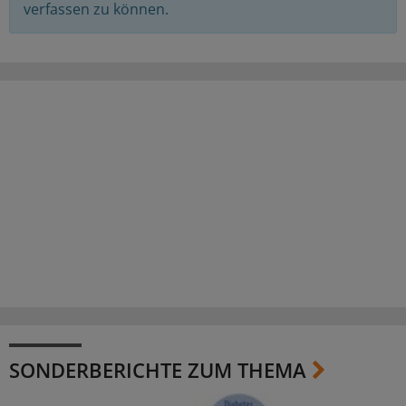
verfassen zu können.
SONDERBERICHTE ZUM THEMA