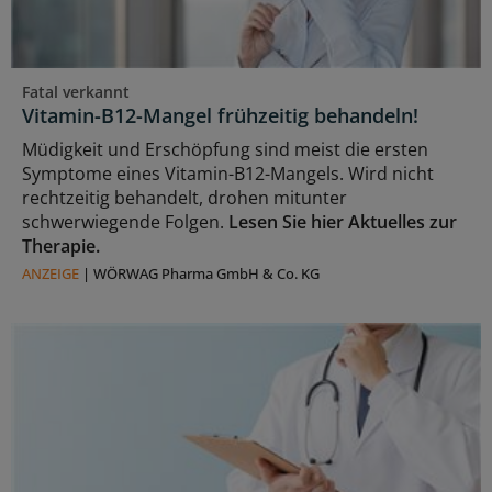
Fatal verkannt
Vitamin-B12-Mangel frühzeitig behandeln!
Müdigkeit und Erschöpfung sind meist die ersten
Symptome eines Vitamin-B12-Mangels. Wird nicht
rechtzeitig behandelt, drohen mitunter
schwerwiegende Folgen.
Lesen Sie hier Aktuelles zur
Therapie.
ANZEIGE
|
WÖRWAG Pharma GmbH & Co. KG