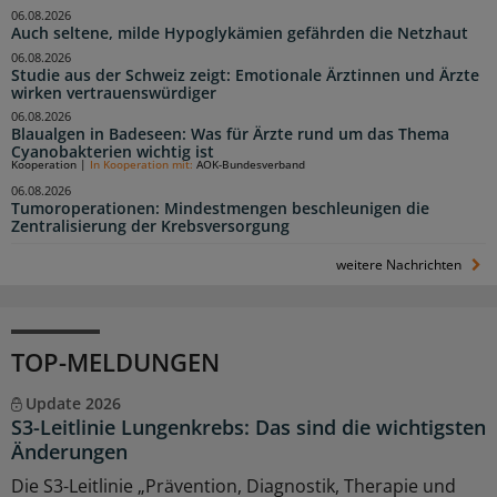
06.08.2026
Auch seltene, milde Hypoglykämien gefährden die Netzhaut
06.08.2026
Studie aus der Schweiz zeigt: Emotionale Ärztinnen und Ärzte
wirken vertrauenswürdiger
06.08.2026
Blaualgen in Badeseen: Was für Ärzte rund um das Thema
Cyanobakterien wichtig ist
Kooperation
|
In Kooperation mit:
AOK-Bundesverband
06.08.2026
Tumoroperationen: Mindestmengen beschleunigen die
Zentralisierung der Krebsversorgung
weitere Nachrichten
TOP-MELDUNGEN
Update 2026
S3-Leitlinie Lungenkrebs: Das sind die wichtigsten
Änderungen
Die S3-Leitlinie „Prävention, Diagnostik, Therapie und