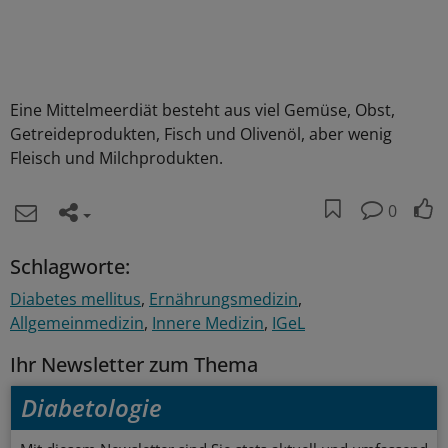
Eine Mittelmeerdiät besteht aus viel Gemüse, Obst,
Getreideprodukten, Fisch und Olivenöl, aber wenig
Fleisch und Milchprodukten.
0
Schlagworte:
Diabetes mellitus
Ernährungsmedizin
Allgemeinmedizin
Innere Medizin
IGeL
Ihr Newsletter zum Thema
Diabetologie