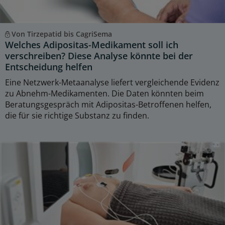
Von Tirzepatid bis CagriSema
Welches Adipositas-Medikament soll ich
verschreiben? Diese Analyse könnte bei der
Entscheidung helfen
Eine Netzwerk-Metaanalyse liefert vergleichende Evidenz
zu Abnehm-Medikamenten. Die Daten könnten beim
Beratungsgespräch mit Adipositas-Betroffenen helfen,
die für sie richtige Substanz zu finden.