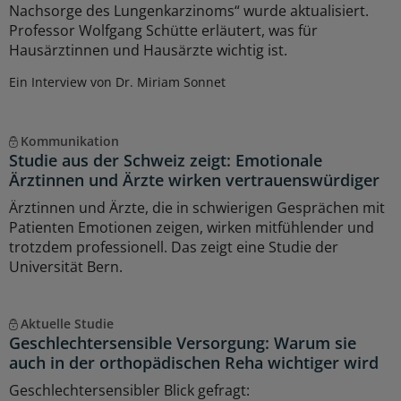
Nachsorge des Lungenkarzinoms“ wurde aktualisiert.
Professor Wolfgang Schütte erläutert, was für
Hausärztinnen und Hausärzte wichtig ist.
Ein Interview von Dr. Miriam Sonnet
Kommunikation
Studie aus der Schweiz zeigt: Emotionale
Ärztinnen und Ärzte wirken vertrauenswürdiger
Ärztinnen und Ärzte, die in schwierigen Gesprächen mit
Patienten Emotionen zeigen, wirken mitfühlender und
trotzdem professionell. Das zeigt eine Studie der
Universität Bern.
Aktuelle Studie
Geschlechtersensible Versorgung: Warum sie
auch in der orthopädischen Reha wichtiger wird
Geschlechtersensibler Blick gefragt: