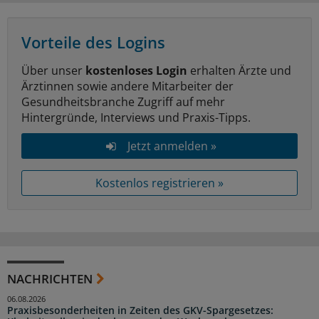
Vorteile des Logins
Über unser
kostenloses Login
erhalten Ärzte und
Ärztinnen sowie andere Mitarbeiter der
Gesundheitsbranche Zugriff auf mehr
Hintergründe, Interviews und Praxis-Tipps.
Jetzt anmelden »
Kostenlos registrieren »
NACHRICHTEN
06.08.2026
Praxisbesonderheiten in Zeiten des GKV-Spargesetzes: