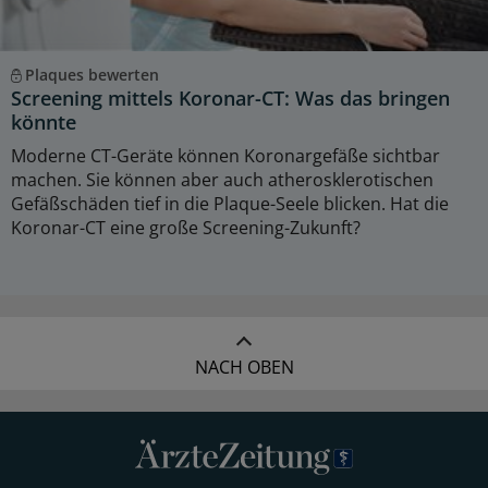
Plaques bewerten
Screening mittels Koronar-CT: Was das bringen
könnte
Moderne CT-Geräte können Koronargefäße sichtbar
machen. Sie können aber auch atherosklerotischen
Gefäßschäden tief in die Plaque-Seele blicken. Hat die
Koronar-CT eine große Screening-Zukunft?
NACH OBEN