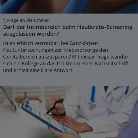
Frage an die Ethiker
Darf der Intimbereich beim Hautkrebs-Screening
ausgelassen werden?
Ist es ethisch vertretbar, bei Ganzkörper-
Hautuntersuchungen zur Krebsvorsorge den
Genitalbereich auszusparen? Mit dieser Frage wandte
sich ein Kollege an das Ethikteam einer Fachzeitschrift –
und erhielt eine klare Antwort.