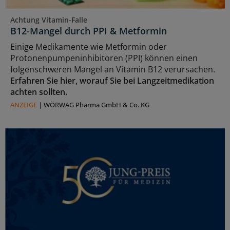
Achtung Vitamin-Falle
B12-Mangel durch PPI & Metformin
Einige Medikamente wie Metformin oder
Protonenpumpeninhibitoren (PPI) können einen
folgenschweren Mangel an Vitamin B12 verursachen.
Erfahren Sie hier, worauf Sie bei Langzeitmedikation
achten sollten.
ANZEIGE
|
WÖRWAG Pharma GmbH & Co. KG