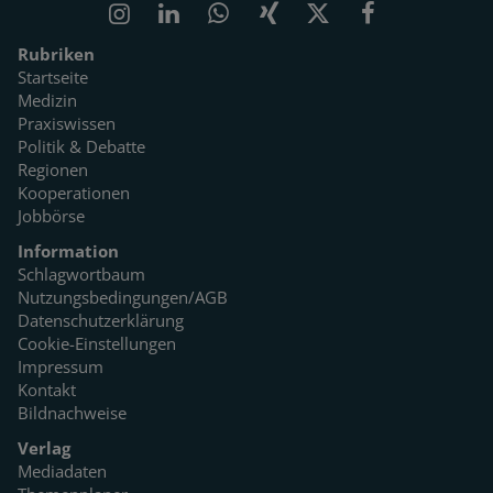
Rubriken
Startseite
Medizin
Praxiswissen
Politik & Debatte
Regionen
Kooperationen
Jobbörse
Information
Schlagwortbaum
Nutzungsbedingungen/AGB
Datenschutzerklärung
Cookie-Einstellungen
Impressum
Kontakt
Bildnachweise
Verlag
Mediadaten