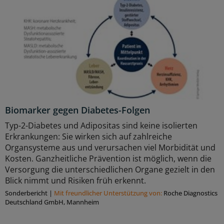
Biomarker gegen Diabetes-Folgen
Typ-2-Diabetes und Adipositas sind keine isolierten
Erkrankungen: Sie wirken sich auf zahlreiche
Organsysteme aus und verursachen viel Morbidität und
Kosten. Ganzheitliche Prävention ist möglich, wenn die
Versorgung die unterschiedlichen Organe gezielt in den
Blick nimmt und Risiken früh erkennt.
Sonderbericht
|
Mit freundlicher Unterstützung von:
Roche Diagnostics
Deutschland GmbH, Mannheim