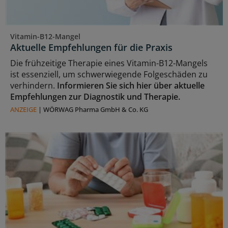
Vitamin-B12-Mangel
Aktuelle Empfehlungen für die Praxis
Die frühzeitige Therapie eines Vitamin-B12-Mangels
ist essenziell, um schwerwiegende Folgeschäden zu
verhindern.
Informieren Sie sich hier über aktuelle
Empfehlungen zur Diagnostik und Therapie.
ANZEIGE
|
WÖRWAG Pharma GmbH & Co. KG