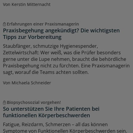
Von Kerstin Mitternacht
Erfahrungen einer Praxismanagerin
Praxisbegehung angekündigt? Die wichtigsten
Tipps zur Vorbereitung
Staubfänger, schmutzige Hygienespender,
Zettelwirtschaft: Wer weiß, was die Prüfer besonders
gerne unter die Lupe nehmen, braucht die behördliche
Praxisbegehung nicht zu fürchten. Eine Praxismanagerin
sagt, worauf die Teams achten sollten.
Von Michaela Schneider
Biopsychosozial vorgehen!
So unterstützen Sie Ihre Patienten bei
funktionellen Körperbeschwerden
Fatigue, Reizdarm, Schmerzen – all das können
Symptome von Funktionellen Körperbeschwerden sein.