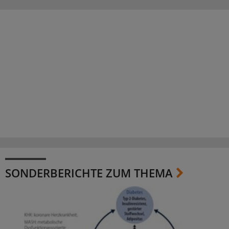
SONDERBERICHTE ZUM THEMA