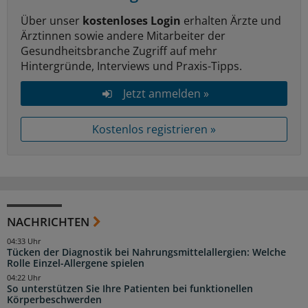
Über unser
kostenloses Login
erhalten Ärzte und
Ärztinnen sowie andere Mitarbeiter der
Gesundheitsbranche Zugriff auf mehr
Hintergründe, Interviews und Praxis-Tipps.
Jetzt anmelden »
Kostenlos registrieren »
NACHRICHTEN
04:33 Uhr
Tücken der Diagnostik bei Nahrungsmittelallergien: Welche
Rolle Einzel-Allergene spielen
04:22 Uhr
So unterstützen Sie Ihre Patienten bei funktionellen
Körperbeschwerden