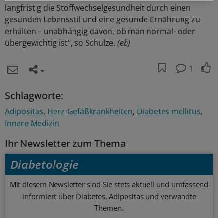
langfristig die Stoffwechselgesundheit durch einen
gesunden Lebensstil und eine gesunde Ernährung zu
erhalten – unabhängig davon, ob man normal- oder
übergewichtig ist", so Schulze.
(eb)
1
Schlagworte:
Adipositas
Herz-Gefäßkrankheiten
Diabetes mellitus
Innere Medizin
Ihr Newsletter zum Thema
Diabetologie
Mit diesem Newsletter sind Sie stets aktuell und umfassend
informiert über Diabetes, Adipositas und verwandte
Themen.