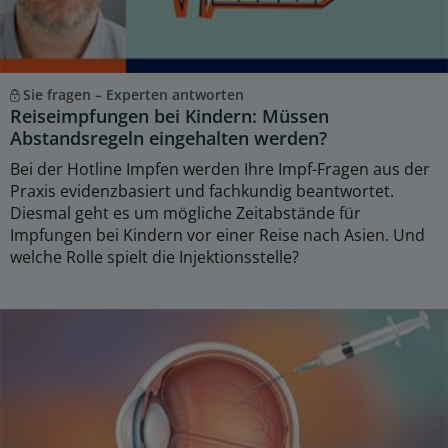
Sie fragen – Experten antworten
Reiseimpfungen bei Kindern: Müssen
Abstandsregeln eingehalten werden?
Bei der Hotline Impfen werden Ihre Impf-Fragen aus der
Praxis evidenzbasiert und fachkundig beantwortet.
Diesmal geht es um mögliche Zeitabstände für
Impfungen bei Kindern vor einer Reise nach Asien. Und
welche Rolle spielt die Injektionsstelle?