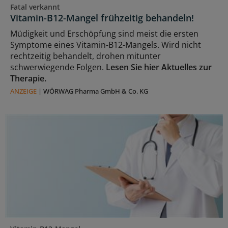
Fatal verkannt
Vitamin-B12-Mangel frühzeitig behandeln!
Müdigkeit und Erschöpfung sind meist die ersten
Symptome eines Vitamin-B12-Mangels. Wird nicht
rechtzeitig behandelt, drohen mitunter
schwerwiegende Folgen.
Lesen Sie hier Aktuelles zur
Therapie.
ANZEIGE
|
WÖRWAG Pharma GmbH & Co. KG