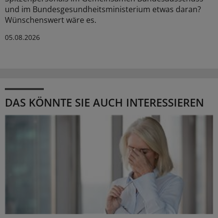
und im Bundesgesundheitsministerium etwas daran?
Wünschenswert wäre es.
05.08.2026
DAS KÖNNTE SIE AUCH INTERESSIEREN