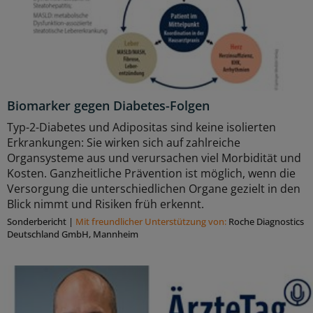
Biomarker gegen Diabetes-Folgen
Typ-2-Diabetes und Adipositas sind keine isolierten
Erkrankungen: Sie wirken sich auf zahlreiche
Organsysteme aus und verursachen viel Morbidität und
Kosten. Ganzheitliche Prävention ist möglich, wenn die
Versorgung die unterschiedlichen Organe gezielt in den
Blick nimmt und Risiken früh erkennt.
Sonderbericht
|
Mit freundlicher Unterstützung von:
Roche Diagnostics
Deutschland GmbH, Mannheim