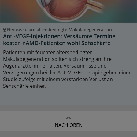
Neovaskuläre altersbedingte Makuladegeneration
Anti-VEGF-Injektionen: Versäumte Termine
kosten nAMD-Patienten wohl Sehschärfe
Patienten mit feuchter altersbedingter
Makuladegeneration sollten sich streng an ihre
Augenarzttermine halten. Versäumnisse und
Verzögerungen bei der Anti-VEGF-Therapie gehen einer
Studie zufolge mit einem verstärkten Verlust an
Sehschärfe einher.
NACH OBEN