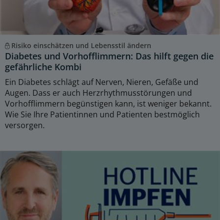
Risiko einschätzen und Lebensstil ändern
Diabetes und Vorhofflimmern: Das hilft gegen die
gefährliche Kombi
Ein Diabetes schlägt auf Nerven, Nieren, Gefäße und
Augen. Dass er auch Herzrhythmusstörungen und
Vorhofflimmern begünstigen kann, ist weniger bekannt.
Wie Sie Ihre Patientinnen und Patienten bestmöglich
versorgen.