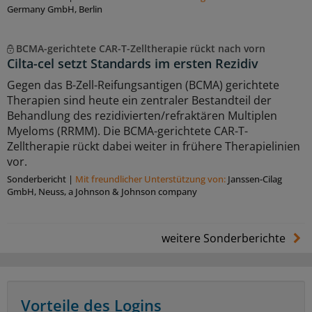
Germany GmbH, Berlin
BCMA-gerichtete CAR-T-Zelltherapie rückt nach vorn
Cilta-cel setzt Standards im ersten Rezidiv
Gegen das B-Zell-Reifungsantigen (BCMA) gerichtete
Therapien sind heute ein zentraler Bestandteil der
Behandlung des rezidivierten/refraktären Multiplen
Myeloms (RRMM). Die BCMA-gerichtete CAR-T-
Zelltherapie rückt dabei weiter in frühere Therapielinien
vor.
Sonderbericht
|
Mit freundlicher Unterstützung von:
Janssen-Cilag
GmbH, Neuss, a Johnson & Johnson company
weitere Sonderberichte
Vorteile des Logins