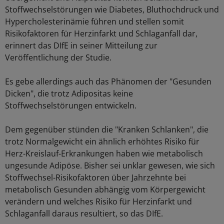
Stoffwechselstörungen wie Diabetes, Bluthochdruck und
Hypercholesterinämie führen und stellen somit
Risikofaktoren für Herzinfarkt und Schlaganfall dar,
erinnert das DIfE in seiner Mitteilung zur
Veröffentlichung der Studie.
Es gebe allerdings auch das Phänomen der "Gesunden
Dicken", die trotz Adipositas keine
Stoffwechselstörungen entwickeln.
Dem gegenüber stünden die "Kranken Schlanken", die
trotz Normalgewicht ein ähnlich erhöhtes Risiko für
Herz-Kreislauf-Erkrankungen haben wie metabolisch
ungesunde Adipöse. Bisher sei unklar gewesen, wie sich
Stoffwechsel-Risikofaktoren über Jahrzehnte bei
metabolisch Gesunden abhängig vom Körpergewicht
verändern und welches Risiko für Herzinfarkt und
Schlaganfall daraus resultiert, so das DIfE.