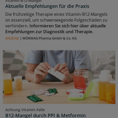
Vitamin-B12-Mangel
Aktuelle Empfehlungen für die Praxis
Die frühzeitige Therapie eines Vitamin-B12-Mangels
ist essenziell, um schwerwiegende Folgeschäden zu
verhindern.
Informieren Sie sich hier über aktuelle
Empfehlungen zur Diagnostik und Therapie.
ANZEIGE
|
WÖRWAG Pharma GmbH & Co. KG
Achtung Vitamin-Falle
B12-Mangel durch PPI & Metformin