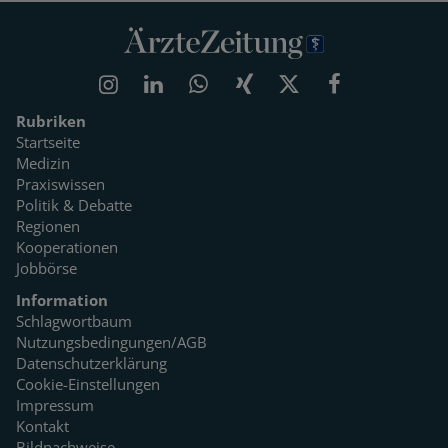
Rubriken
Startseite
Medizin
Praxiswissen
Politik & Debatte
Regionen
Kooperationen
Jobbörse
Information
Schlagwortbaum
Nutzungsbedingungen/AGB
Datenschutzerklärung
Cookie-Einstellungen
Impressum
Kontakt
Bildnachweise