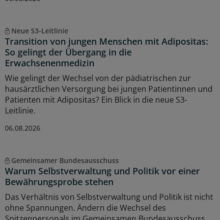
Neue S3-Leitlinie
Transition von jungen Menschen mit Adipositas:
So gelingt der Übergang in die
Erwachsenenmedizin
Wie gelingt der Wechsel von der pädiatrischen zur
hausärztlichen Versorgung bei jungen Patientinnen und
Patienten mit Adipositas? Ein Blick in die neue S3-
Leitlinie.
06.08.2026
Gemeinsamer Bundesausschuss
Warum Selbstverwaltung und Politik vor einer
Bewährungsprobe stehen
Das Verhältnis von Selbstverwaltung und Politik ist nicht
ohne Spannungen. Ändern die Wechsel des
Spitzenpersonals im Gemeinsamen Bundesausschuss