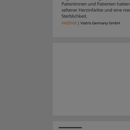
Patientinnen und Patienten hatten
seltener Herzinfarkte und eine nie
Sterblichkeit.
ANZEIGE
|
Viatris Germany GmbH