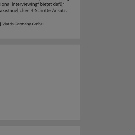
ional Interviewing“ bietet dafür
axistauglichen 4-Schritte-Ansatz.
|
Viatris Germany GmbH