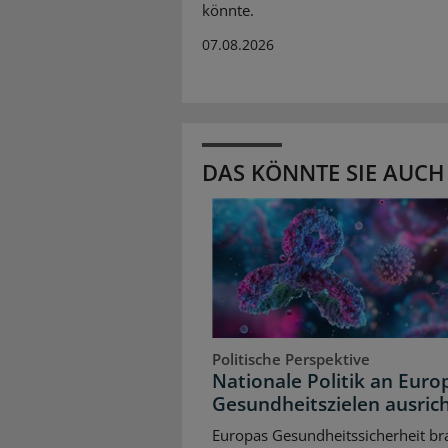
könnte.
07.08.2026
DAS KÖNNTE SIE AUCH
Politische Perspektive
Nationale Politik an Euro
Gesundheitszielen ausric
Europas Gesundheitssicherheit br