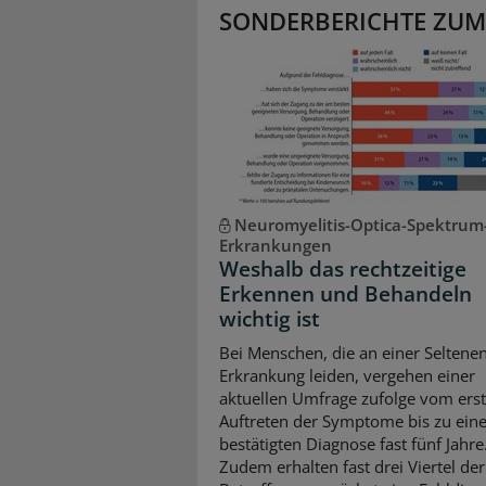
SONDERBERICHTE ZUM
Neuromyelitis-Optica-Spektrum
Erkrankungen
Weshalb das rechtzeitige
Erkennen und Behandeln
wichtig ist
Bei Menschen, die an einer Seltene
Erkrankung leiden, vergehen einer
aktuellen Umfrage zufolge vom ers
Auftreten der Symptome bis zu eine
bestätigten Diagnose fast fünf Jahre
Zudem erhalten fast drei Viertel der