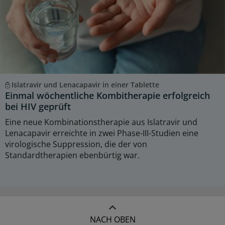
Islatravir und Lenacapavir in einer Tablette
Einmal wöchentliche Kombitherapie erfolgreich
bei HIV geprüft
Eine neue Kombinationstherapie aus Islatravir und
Lenacapavir erreichte in zwei Phase-III-Studien eine
virologische Suppression, die der von
Standardtherapien ebenbürtig war.
NACH OBEN