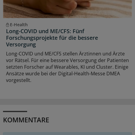
E-Health
Long-COVID und ME/CFS: Fünf
Forschungsprojekte für die bessere
Versorgung
Long-COVID und ME/CFS stellen Ärztinnen und Ärzte
vor Rätsel. Für eine bessere Versorgung der Patienten
setzten Forscher auf Wearables, KI und Cluster. Einige
Ansätze wurde bei der Digital-Health-Messe DMEA
vorgestellt.
KOMMENTARE