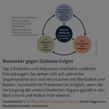
Biomarker gegen Diabetes-Folgen
Typ-2-Diabetes und Adipositas sind keine isolierten
Erkrankungen: Sie wirken sich auf zahlreiche
Organsysteme aus und verursachen viel Morbidität und
Kosten. Ganzheitliche Prävention ist möglich, wenn die
Versorgung die unterschiedlichen Organe gezielt in den
Blick nimmt und Risiken früh erkennt.
Sonderbericht
|
Mit freundlicher Unterstützung von:
Roche Diagnostics
Deutschland GmbH, Mannheim