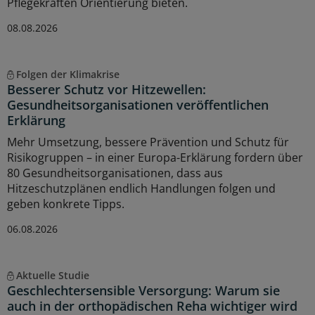
Pflegekräften Orientierung bieten.
08.08.2026
Folgen der Klimakrise
Besserer Schutz vor Hitzewellen:
Gesundheitsorganisationen veröffentlichen
Erklärung
Mehr Umsetzung, bessere Prävention und Schutz für
Risikogruppen – in einer Europa-Erklärung fordern über
80 Gesundheitsorganisationen, dass aus
Hitzeschutzplänen endlich Handlungen folgen und
geben konkrete Tipps.
06.08.2026
Aktuelle Studie
Geschlechtersensible Versorgung: Warum sie
auch in der orthopädischen Reha wichtiger wird