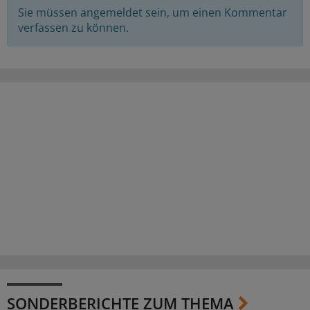
Sie müssen angemeldet sein, um einen Kommentar
verfassen zu können.
SONDERBERICHTE ZUM THEMA