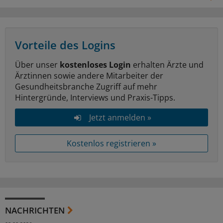
Vorteile des Logins
Über unser
kostenloses Login
erhalten Ärzte und
Ärztinnen sowie andere Mitarbeiter der
Gesundheitsbranche Zugriff auf mehr
Hintergründe, Interviews und Praxis-Tipps.
Jetzt anmelden »
Kostenlos registrieren »
NACHRICHTEN