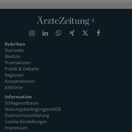
Rubriken
Startseite
Medizin
Praxiswissen
Politik & Debatte
Regionen
Kooperationen
Jobbörse
Information
Schlagwortbaum
Nutzungsbedingungen/AGB
Datenschutzerklärung
Cookie-Einstellungen
Impressum