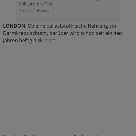
Vollkorn pro Tag.
© emmi / fotolia.com
LONDON
. Ob eine ballaststoffreiche Nahrung vor
Darmkrebs schützt, darüber wird schon seit einigen
Jahren heftig diskutiert.