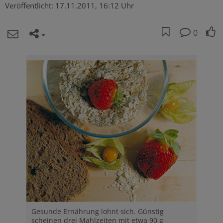
Veröffentlicht:
17.11.2011, 16:12 Uhr
0
Gesunde Ernährung lohnt sich. Günstig
scheinen drei Mahlzeiten mit etwa 90 g