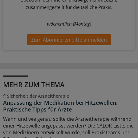
zusammengestellt für die tägliche Praxis.
wöchentlich (Montag)
Zum Abonnieren bitte anmelden
MEHR ZUM THEMA
Sicherheit der Arzneitherapie
Anpassung der Medikation bei Hitzewellen:
Praktische Tipps für Ärzte
Wann und wie genau sollte die Arzneitherapie während
einer Hitzewelle angepasst werden? Die CALOR-Liste, die
von Medizinern entwickelt wurde, soll Praxisteams und