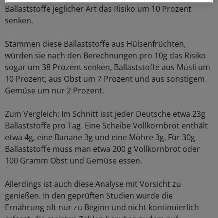
Ballaststoffe jeglicher Art das Risiko um 10 Prozent
senken.
Stammen diese Ballaststoffe aus Hülsenfrüchten,
würden sie nach den Berechnungen pro 10g das Risiko
sogar um 38 Prozent senken, Ballaststoffe aus Müsli um
10 Prozent, aus Obst um 7 Prozent und aus sonstigem
Gemüse um nur 2 Prozent.
Zum Vergleich: Im Schnitt isst jeder Deutsche etwa 23g
Ballaststoffe pro Tag. Eine Scheibe Vollkornbrot enthält
etwa 4g, eine Banane 3g und eine Möhre 3g. Für 30g
Ballaststoffe muss man etwa 200 g Vollkornbrot oder
100 Gramm Obst und Gemüse essen.
Allerdings ist auch diese Analyse mit Vorsicht zu
genießen. In den geprüften Studien wurde die
Ernährung oft nur zu Beginn und nicht kontinuierlich