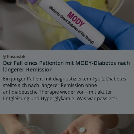
Kasuistik
Der Fall eines Patienten mit MODY-Diabetes nach
längerer Remission
Ein junger Patient mit diagnostiziertem Typ-2-Diabetes
stellte sich nach längerer Remission ohne
antidiabetische Therapie wieder vor – mit akuter
Entgleisung und Hyperglykämie. Was war passiert?