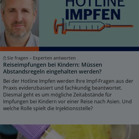
Sie fragen – Experten antworten
Reiseimpfungen bei Kindern: Müssen
Abstandsregeln eingehalten werden?
Bei der Hotline Impfen werden Ihre Impf-Fragen aus der
Praxis evidenzbasiert und fachkundig beantwortet.
Diesmal geht es um mögliche Zeitabstände für
Impfungen bei Kindern vor einer Reise nach Asien. Und
welche Rolle spielt die Injektionsstelle?