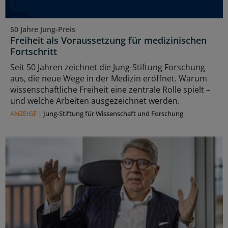
50 Jahre Jung-Preis
Freiheit als Voraussetzung für medizinischen
Fortschritt
Seit 50 Jahren zeichnet die Jung-Stiftung Forschung
aus, die neue Wege in der Medizin eröffnet. Warum
wissenschaftliche Freiheit eine zentrale Rolle spielt –
und welche Arbeiten ausgezeichnet werden.
ANZEIGE
|
Jung-Stiftung für Wissenschaft und Forschung