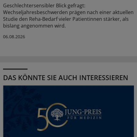
Geschlechtersensibler Blick gefragt:
Wechseljahresbeschwerden prägen nach einer aktuellen
Studie den Reha-Bedarf vieler Patientinnen stärker, als
bislang angenommen wird.
06.08.2026
DAS KÖNNTE SIE AUCH INTERESSIEREN