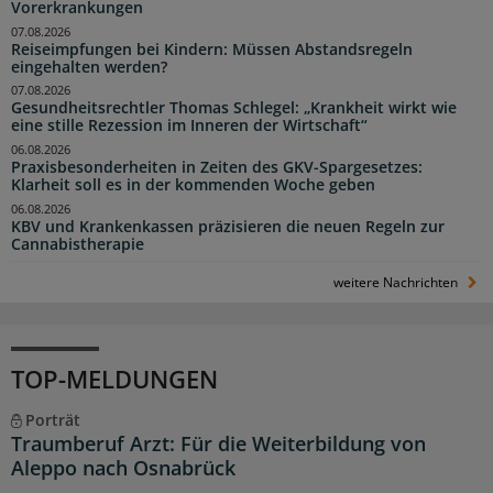
Vorerkrankungen
07.08.2026
Reiseimpfungen bei Kindern: Müssen Abstandsregeln
eingehalten werden?
07.08.2026
Gesundheitsrechtler Thomas Schlegel: „Krankheit wirkt wie
eine stille Rezession im Inneren der Wirtschaft“
06.08.2026
Praxisbesonderheiten in Zeiten des GKV-Spargesetzes:
Klarheit soll es in der kommenden Woche geben
06.08.2026
KBV und Krankenkassen präzisieren die neuen Regeln zur
Cannabistherapie
weitere Nachrichten
TOP-MELDUNGEN
Porträt
Traumberuf Arzt: Für die Weiterbildung von
Aleppo nach Osnabrück