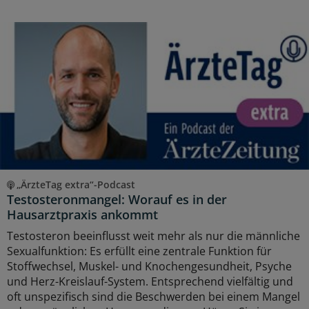
„ÄrzteTag extra“-Podcast
Testosteronmangel: Worauf es in der
Hausarztpraxis ankommt
Testosteron beeinflusst weit mehr als nur die männliche
Sexualfunktion: Es erfüllt eine zentrale Funktion für
Stoffwechsel, Muskel- und Knochengesundheit, Psyche
und Herz-Kreislauf-System. Entsprechend vielfältig und
oft unspezifisch sind die Beschwerden bei einem Mangel