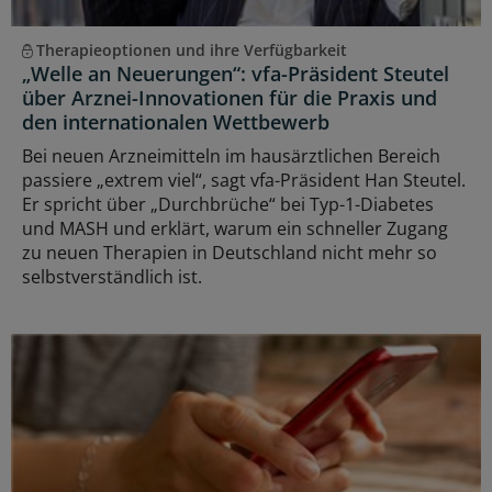
Therapieoptionen und ihre Verfügbarkeit
„Welle an Neuerungen“: vfa-Präsident Steutel
über Arznei-Innovationen für die Praxis und
den internationalen Wettbewerb
Bei neuen Arzneimitteln im hausärztlichen Bereich
passiere „extrem viel“, sagt vfa-Präsident Han Steutel.
Er spricht über „Durchbrüche“ bei Typ-1-Diabetes
und MASH und erklärt, warum ein schneller Zugang
zu neuen Therapien in Deutschland nicht mehr so
selbstverständlich ist.