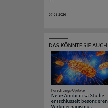
ist.
07.08.2026
DAS KÖNNTE SIE AUCH
Forschungs-Update
Neue Antibiotika-Studie
entschlüsselt besonderen
Wirkmechanismus