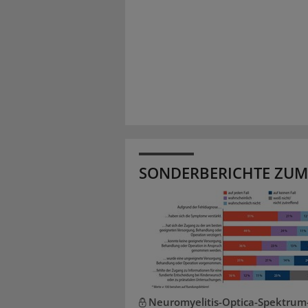
SONDERBERICHTE ZUM
Neuromyelitis-Optica-Spektrum