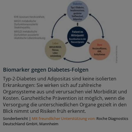
Biomarker gegen Diabetes-Folgen
Typ-2-Diabetes und Adipositas sind keine isolierten
Erkrankungen: Sie wirken sich auf zahlreiche
Organsysteme aus und verursachen viel Morbidität und
Kosten. Ganzheitliche Prävention ist möglich, wenn die
Versorgung die unterschiedlichen Organe gezielt in den
Blick nimmt und Risiken früh erkennt.
Sonderbericht
|
Mit freundlicher Unterstützung von:
Roche Diagnostics
Deutschland GmbH, Mannheim