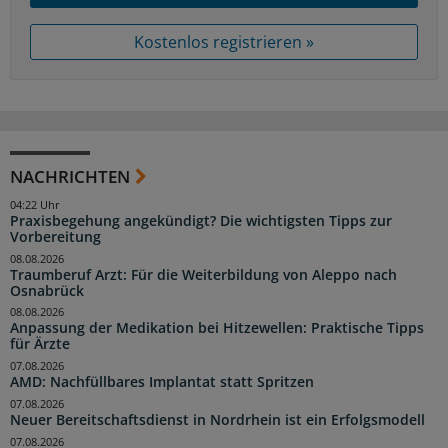
Kostenlos registrieren »
NACHRICHTEN
04:22 Uhr
Praxisbegehung angekündigt? Die wichtigsten Tipps zur
Vorbereitung
08.08.2026
Traumberuf Arzt: Für die Weiterbildung von Aleppo nach
Osnabrück
08.08.2026
Anpassung der Medikation bei Hitzewellen: Praktische Tipps
für Ärzte
07.08.2026
AMD: Nachfüllbares Implantat statt Spritzen
07.08.2026
Neuer Bereitschaftsdienst in Nordrhein ist ein Erfolgsmodell
07.08.2026