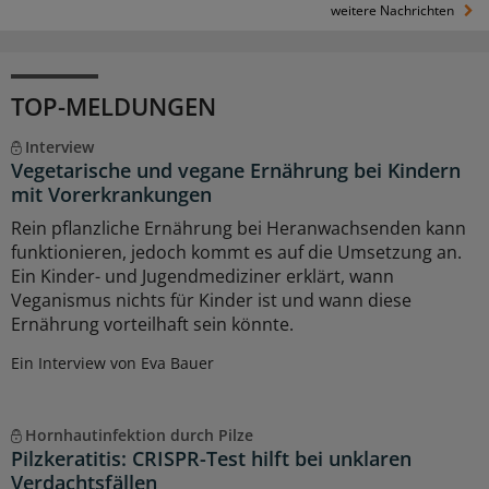
weitere Nachrichten
TOP-MELDUNGEN
Interview
Vegetarische und vegane Ernährung bei Kindern
mit Vorerkrankungen
Rein pflanzliche Ernährung bei Heranwachsenden kann
funktionieren, jedoch kommt es auf die Umsetzung an.
Ein Kinder- und Jugendmediziner erklärt, wann
Veganismus nichts für Kinder ist und wann diese
Ernährung vorteilhaft sein könnte.
Ein Interview von Eva Bauer
Hornhautinfektion durch Pilze
Pilzkeratitis: CRISPR-Test hilft bei unklaren
Verdachtsfällen