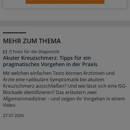
MEHR ZUM THEMA
Tests für die Diagnostik
Akuter Kreuzschmerz: Tipps für ein
pragmatisches Vorgehen in der Praxis
Mit welchen einfachen Tests können Ärztinnen und
Ärzte eine radikuläre Symptomatik bei akutem
Kreuzschmerz ausschließen? Und wie lässt sich eine ISG-
Blockade identifizieren? Das erläutern zwei
Allgemeinmediziner – und zeigen ihr Vorgehen in einem
Video.
27.07.2026