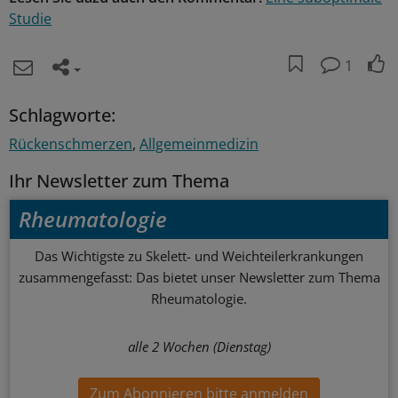
Studie
1
Schlagworte:
Rückenschmerzen
Allgemeinmedizin
Ihr Newsletter zum Thema
Rheumatologie
Das Wichtigste zu Skelett- und Weichteilerkrankungen
zusammengefasst: Das bietet unser Newsletter zum Thema
Rheumatologie.
alle 2 Wochen (Dienstag)
Zum Abonnieren bitte anmelden