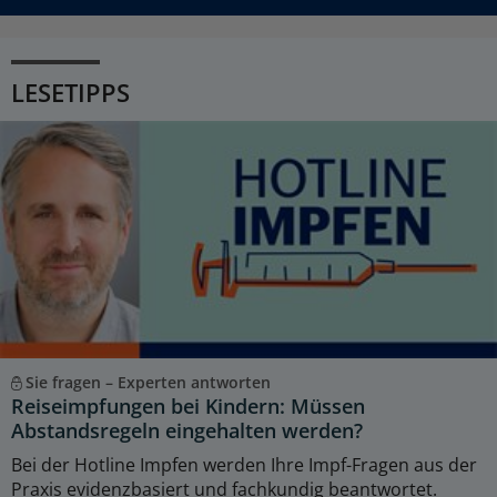
LESETIPPS
Sie fragen – Experten antworten
Reiseimpfungen bei Kindern: Müssen
Abstandsregeln eingehalten werden?
Bei der Hotline Impfen werden Ihre Impf-Fragen aus der
Praxis evidenzbasiert und fachkundig beantwortet.