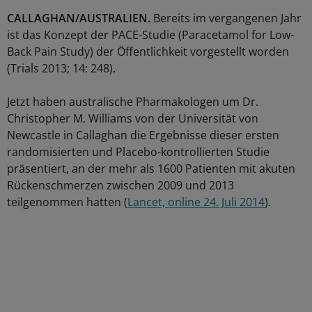
CALLAGHAN/AUSTRALIEN.
Bereits im vergangenen Jahr
ist das Konzept der PACE-Studie (Paracetamol for Low-
Back Pain Study) der Öffentlichkeit vorgestellt worden
(Trials 2013; 14: 248).
Jetzt haben australische Pharmakologen um Dr.
Christopher M. Williams von der Universität von
Newcastle in Callaghan die Ergebnisse dieser ersten
randomisierten und Placebo-kontrollierten Studie
präsentiert, an der mehr als 1600 Patienten mit akuten
Rückenschmerzen zwischen 2009 und 2013
teilgenommen hatten (
Lancet, online 24. Juli 2014
).