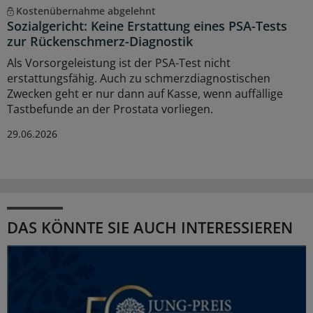
Kostenübernahme abgelehnt
Sozialgericht: Keine Erstattung eines PSA-Tests
zur Rückenschmerz-Diagnostik
Als Vorsorgeleistung ist der PSA-Test nicht
erstattungsfähig. Auch zu schmerzdiagnostischen
Zwecken geht er nur dann auf Kasse, wenn auffällige
Tastbefunde an der Prostata vorliegen.
29.06.2026
DAS KÖNNTE SIE AUCH INTERESSIEREN