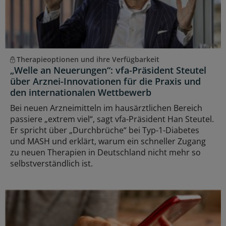
Therapieoptionen und ihre Verfügbarkeit
„Welle an Neuerungen“: vfa-Präsident Steutel
über Arznei-Innovationen für die Praxis und
den internationalen Wettbewerb
Bei neuen Arzneimitteln im hausärztlichen Bereich
passiere „extrem viel“, sagt vfa-Präsident Han Steutel.
Er spricht über „Durchbrüche“ bei Typ-1-Diabetes
und MASH und erklärt, warum ein schneller Zugang
zu neuen Therapien in Deutschland nicht mehr so
selbstverständlich ist.