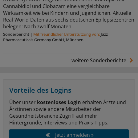
Cannabidiol und Clobazam eine vergleichbare
Wirksamkeit wie bei Kindern und Jugendlichen. Aktuelle
Real-World-Daten aus sechs deutschen Epilepsiezentren
belegen: Nach zwölf Monaten...
Sonderbericht
|
Mit freundlicher Unterstützung von:
Jazz
Pharmaceuticals Germany GmbH, München
weitere Sonderberichte
Vorteile des Logins
Über unser
kostenloses Login
erhalten Ärzte und
Ärztinnen sowie andere Mitarbeiter der
Gesundheitsbranche Zugriff auf mehr
Hintergründe, Interviews und Praxis-Tipps.
Jetzt anmelden »