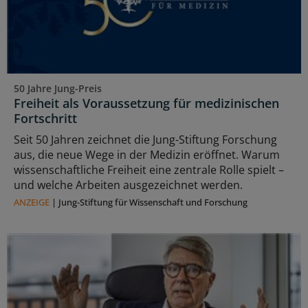
50 Jahre Jung-Preis
Freiheit als Voraussetzung für medizinischen
Fortschritt
Seit 50 Jahren zeichnet die Jung-Stiftung Forschung
aus, die neue Wege in der Medizin eröffnet. Warum
wissenschaftliche Freiheit eine zentrale Rolle spielt –
und welche Arbeiten ausgezeichnet werden.
ANZEIGE
|
Jung-Stiftung für Wissenschaft und Forschung