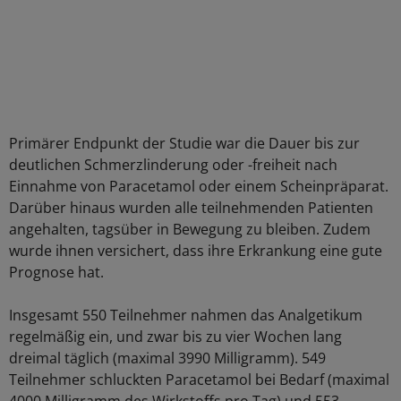
Primärer Endpunkt der Studie war die Dauer bis zur
deutlichen Schmerzlinderung oder -freiheit nach
Einnahme von Paracetamol oder einem Scheinpräparat.
Darüber hinaus wurden alle teilnehmenden Patienten
angehalten, tagsüber in Bewegung zu bleiben. Zudem
wurde ihnen versichert, dass ihre Erkrankung eine gute
Prognose hat.
Insgesamt 550 Teilnehmer nahmen das Analgetikum
regelmäßig ein, und zwar bis zu vier Wochen lang
dreimal täglich (maximal 3990 Milligramm). 549
Teilnehmer schluckten Paracetamol bei Bedarf (maximal