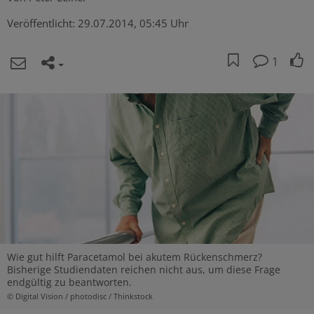
Veröffentlicht:
29.07.2014, 05:45 Uhr
1
Wie gut hilft Paracetamol bei akutem Rückenschmerz?
Bisherige Studiendaten reichen nicht aus, um diese Frage
endgültig zu beantworten.
© Digital Vision / photodisc / Thinkstock