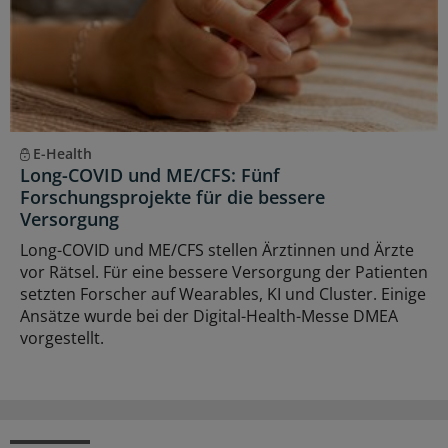
E-Health
Long-COVID und ME/CFS: Fünf
Forschungsprojekte für die bessere
Versorgung
Long-COVID und ME/CFS stellen Ärztinnen und Ärzte
vor Rätsel. Für eine bessere Versorgung der Patienten
setzten Forscher auf Wearables, KI und Cluster. Einige
Ansätze wurde bei der Digital-Health-Messe DMEA
vorgestellt.