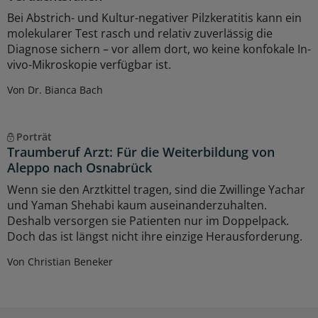
Bei Abstrich- und Kultur-negativer Pilzkeratitis kann ein
molekularer Test rasch und relativ zuverlässig die
Diagnose sichern – vor allem dort, wo keine konfokale In-
vivo-Mikroskopie verfügbar ist.
Von Dr. Bianca Bach
Porträt
Traumberuf Arzt: Für die Weiterbildung von
Aleppo nach Osnabrück
Wenn sie den Arztkittel tragen, sind die Zwillinge Yachar
und Yaman Shehabi kaum auseinanderzuhalten.
Deshalb versorgen sie Patienten nur im Doppelpack.
Doch das ist längst nicht ihre einzige Herausforderung.
Von Christian Beneker