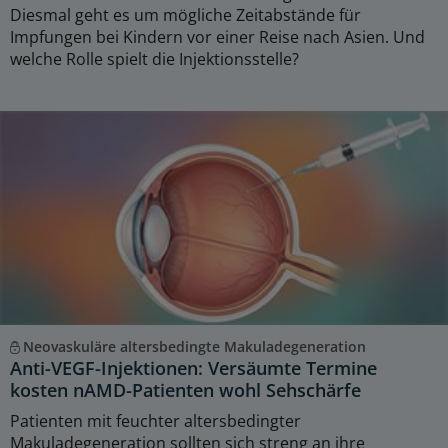
Diesmal geht es um mögliche Zeitabstände für
Impfungen bei Kindern vor einer Reise nach Asien. Und
welche Rolle spielt die Injektionsstelle?
Neovaskuläre altersbedingte Makuladegeneration
Anti-VEGF-Injektionen: Versäumte Termine
kosten nAMD-Patienten wohl Sehschärfe
Patienten mit feuchter altersbedingter
Makuladegeneration sollten sich streng an ihre