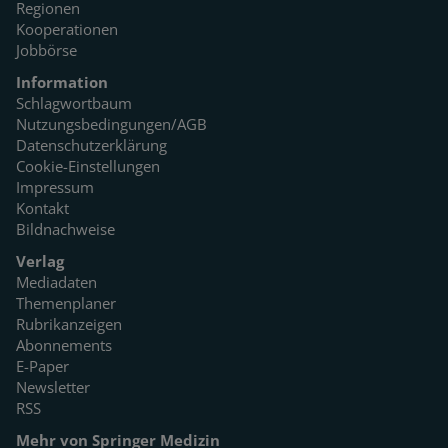
Regionen
Kooperationen
Jobbörse
Information
Schlagwortbaum
Nutzungsbedingungen/AGB
Datenschutzerklärung
Cookie-Einstellungen
Impressum
Kontakt
Bildnachweise
Verlag
Mediadaten
Themenplaner
Rubrikanzeigen
Abonnements
E-Paper
Newsletter
RSS
Mehr von Springer Medizin