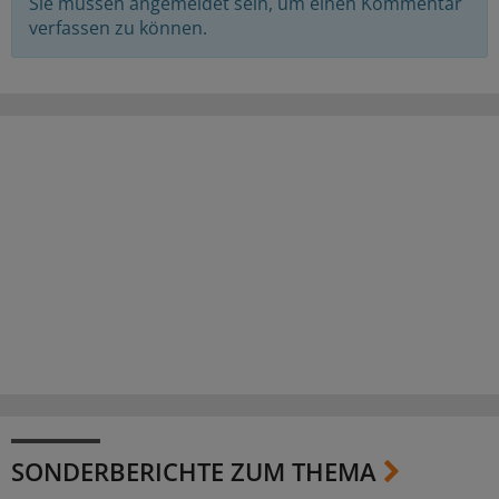
Sie müssen angemeldet sein, um einen Kommentar
verfassen zu können.
SONDERBERICHTE ZUM THEMA