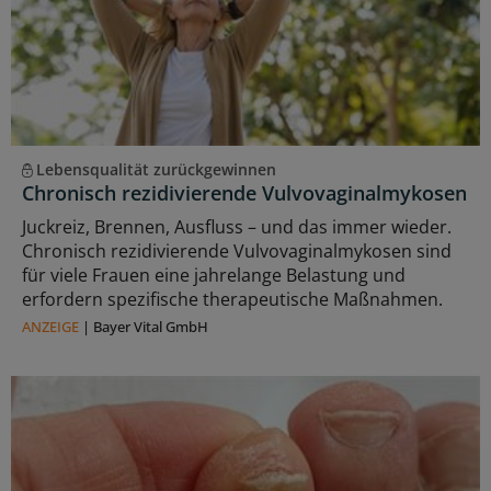
Lebensqualität zurückgewinnen
Chronisch rezidivierende Vulvovaginalmykosen
Juckreiz, Brennen, Ausfluss – und das immer wieder.
Chronisch rezidivierende Vulvovaginalmykosen sind
für viele Frauen eine jahrelange Belastung und
erfordern spezifische therapeutische Maßnahmen.
ANZEIGE
|
Bayer Vital GmbH