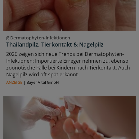
Dermatophyten-Infektionen
Thailandpilz, Tierkontakt & Nagelpilz
2026 zeigen sich neue Trends bei Dermatophyten-
Infektionen: Importierte Erreger nehmen zu, ebenso
zoonotische Fälle bei Kindern nach Tierkontakt. Auch
Nagelpilz wird oft spät erkannt.
ANZEIGE
|
Bayer Vital GmbH