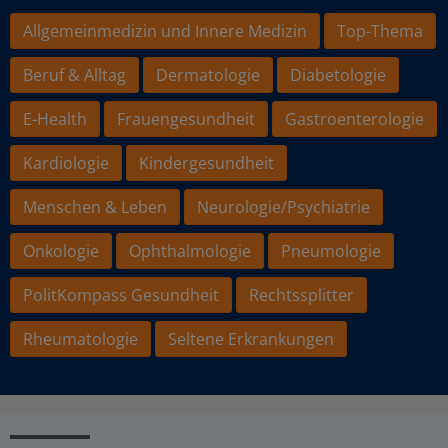
Allgemeinmedizin und Innere Medizin
Top-Thema
Beruf & Alltag
Dermatologie
Diabetologie
E-Health
Frauengesundheit
Gastroenterologie
Kardiologie
Kindergesundheit
Menschen & Leben
Neurologie/Psychiatrie
Onkologie
Ophthalmologie
Pneumologie
PolitKompass Gesundheit
Rechtssplitter
Rheumatologie
Seltene Erkrankungen