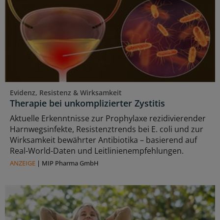
Evidenz, Resistenz & Wirksamkeit
Therapie bei unkomplizierter Zystitis
Aktuelle Erkenntnisse zur Prophylaxe rezidivierender
Harnwegsinfekte, Resistenztrends bei E. coli und zur
Wirksamkeit bewährter Antibiotika – basierend auf
Real-World-Daten und Leitlinienempfehlungen.
ANZEIGE
|
MIP Pharma GmbH