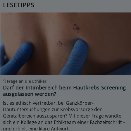
LESETIPPS
Frage an die Ethiker
Darf der Intimbereich beim Hautkrebs-Screening
ausgelassen werden?
Ist es ethisch vertretbar, bei Ganzkörper-
Hautuntersuchungen zur Krebsvorsorge den
Genitalbereich auszusparen? Mit dieser Frage wandte
sich ein Kollege an das Ethikteam einer Fachzeitschrift –
und erhielt eine klare Antwort.