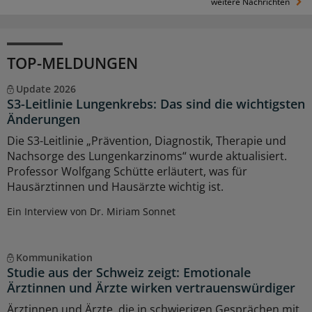
weitere Nachrichten
TOP-MELDUNGEN
Update 2026
S3-Leitlinie Lungenkrebs: Das sind die wichtigsten
Änderungen
Die S3-Leitlinie „Prävention, Diagnostik, Therapie und
Nachsorge des Lungenkarzinoms“ wurde aktualisiert.
Professor Wolfgang Schütte erläutert, was für
Hausärztinnen und Hausärzte wichtig ist.
Ein Interview von Dr. Miriam Sonnet
Kommunikation
Studie aus der Schweiz zeigt: Emotionale
Ärztinnen und Ärzte wirken vertrauenswürdiger
Ärztinnen und Ärzte, die in schwierigen Gesprächen mit