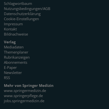
Schlagwortbaum
Nutzungsbedingungen/AGB
Datenschutzerklärung
Cookie-Einstellungen
Impressum
Kontakt
Bildnachweise
Verlag
Mediadaten
Themenplaner
Rubrikanzeigen
Abonnements
E-Paper
Newsletter
RSS
Mehr von Springer Medizin
www.springermedizin.de
www.springerpflege.de
jobs.springermedizin.de