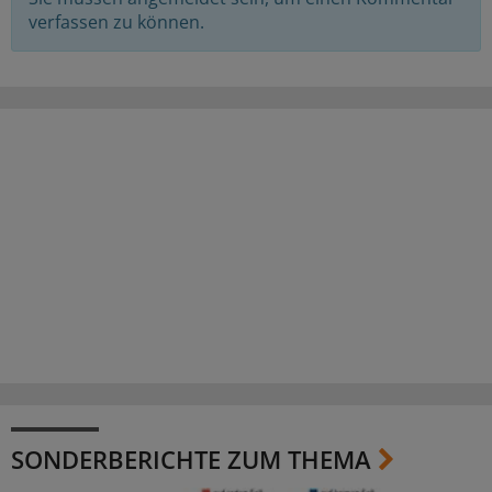
verfassen zu können.
SONDERBERICHTE ZUM THEMA