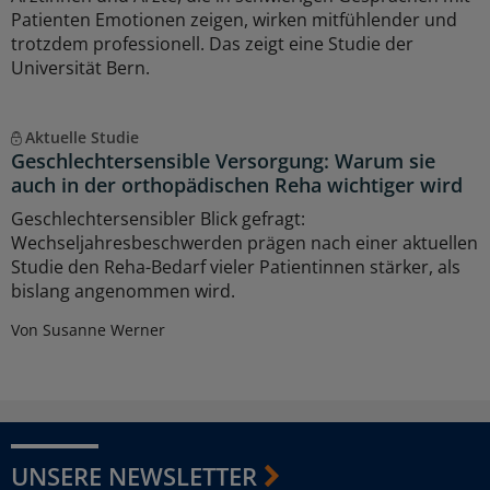
Patienten Emotionen zeigen, wirken mitfühlender und
trotzdem professionell. Das zeigt eine Studie der
Universität Bern.
Aktuelle Studie
Geschlechtersensible Versorgung: Warum sie
auch in der orthopädischen Reha wichtiger wird
Geschlechtersensibler Blick gefragt:
Wechseljahresbeschwerden prägen nach einer aktuellen
Studie den Reha-Bedarf vieler Patientinnen stärker, als
bislang angenommen wird.
Von Susanne Werner
UNSERE NEWSLETTER