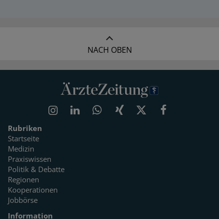
NACH OBEN
Rubriken
Startseite
Medizin
Praxiswissen
Politik & Debatte
Regionen
Kooperationen
Jobbörse
Information