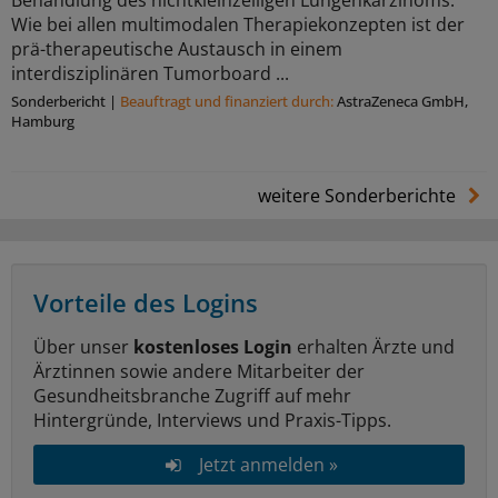
Wie bei allen multimodalen Therapiekonzepten ist der
prä-therapeutische Austausch in einem
interdisziplinären Tumorboard ...
Sonderbericht
|
Beauftragt und ﬁnanziert durch:
AstraZeneca GmbH,
Hamburg
weitere Sonderberichte
Vorteile des Logins
Über unser
kostenloses Login
erhalten Ärzte und
Ärztinnen sowie andere Mitarbeiter der
Gesundheitsbranche Zugriff auf mehr
Hintergründe, Interviews und Praxis-Tipps.
Jetzt anmelden »