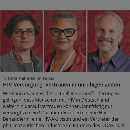
Unternehmen im Fokus
HIV-Versorgung: Vertrauen in unruhigen Zeiten
Wie kann es angesichts aktueller Herausforderungen
gelingen, dass Menschen mit HIV in Deutschland
weiterhin darauf vertrauen können, langfristig gut
versorgt zu sein? Darüber diskutierten eine HIV-
Behandlerin, eine HIV-Aktivistin und ein Vertreter der
pharmazeutischen Industrie im Rahmen des DÖAK 2025