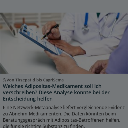
Von Tirzepatid bis CagriSema
Welches Adipositas-Medikament soll ich
verschreiben? Diese Analyse könnte bei der
Entscheidung helfen
Eine Netzwerk-Metaanalyse liefert vergleichende Evidenz
zu Abnehm-Medikamenten. Die Daten könnten beim
Beratungsgespräch mit Adipositas-Betroffenen helfen,
die für sie richtige Substanz zu finden.