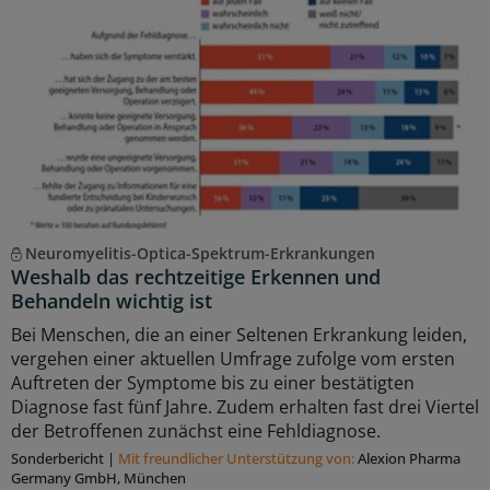
Neuromyelitis-Optica-Spektrum-Erkrankungen
Weshalb das rechtzeitige Erkennen und
Behandeln wichtig ist
Bei Menschen, die an einer Seltenen Erkrankung leiden,
vergehen einer aktuellen Umfrage zufolge vom ersten
Auftreten der Symptome bis zu einer bestätigten
Diagnose fast fünf Jahre. Zudem erhalten fast drei Viertel
der Betroffenen zunächst eine Fehldiagnose.
Sonderbericht
|
Mit freundlicher Unterstützung von:
Alexion Pharma
Germany GmbH, München