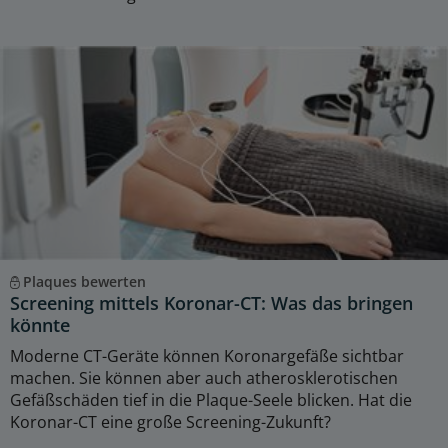
Plaques bewerten
Screening mittels Koronar-CT: Was das bringen
könnte
Moderne CT-Geräte können Koronargefäße sichtbar
machen. Sie können aber auch atherosklerotischen
Gefäßschäden tief in die Plaque-Seele blicken. Hat die
Koronar-CT eine große Screening-Zukunft?