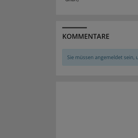
KOMMENTARE
Sie müssen angemeldet sein,