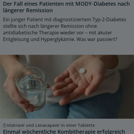
Der Fall eines Patienten mit MODY-Diabetes nach
längerer Remission
Ein junger Patient mit diagnostiziertem Typ-2-Diabetes
stellte sich nach längerer Remission ohne
antidiabetische Therapie wieder vor – mit akuter
Entgleisung und Hyperglykämie. Was war passiert?
Islatravir und Lenacapavir in einer Tablette
Einmal wöchentliche Kombitherapie erfolgreich