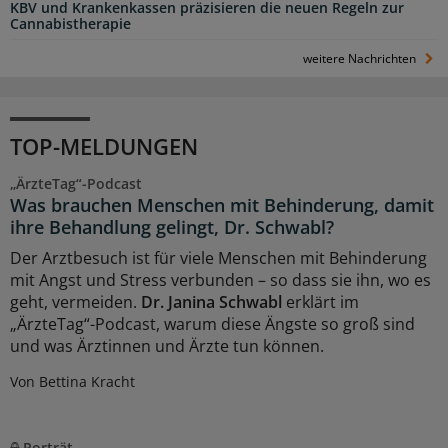
KBV und Krankenkassen präzisieren die neuen Regeln zur
Cannabistherapie
weitere Nachrichten
TOP-MELDUNGEN
„ÄrzteTag“-Podcast
Was brauchen Menschen mit Behinderung, damit
ihre Behandlung gelingt, Dr. Schwabl?
Der Arztbesuch ist für viele Menschen mit Behinderung
mit Angst und Stress verbunden – so dass sie ihn, wo es
geht, vermeiden.
Dr. Janina Schwabl
erklärt im
„ÄrzteTag“-Podcast, warum diese Ängste so groß sind
und was Ärztinnen und Ärzte tun können.
Von Bettina Kracht
Porträt