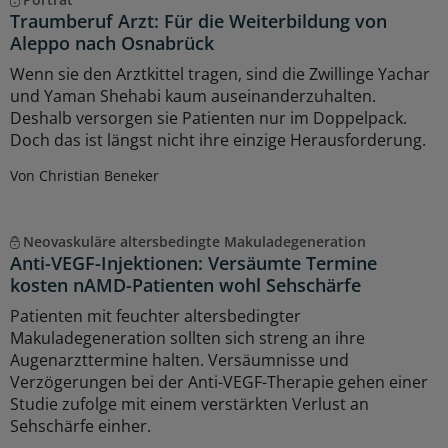
Traumberuf Arzt: Für die Weiterbildung von
Aleppo nach Osnabrück
Wenn sie den Arztkittel tragen, sind die Zwillinge Yachar
und Yaman Shehabi kaum auseinanderzuhalten.
Deshalb versorgen sie Patienten nur im Doppelpack.
Doch das ist längst nicht ihre einzige Herausforderung.
Von Christian Beneker
Neovaskuläre altersbedingte Makuladegeneration
Anti-VEGF-Injektionen: Versäumte Termine
kosten nAMD-Patienten wohl Sehschärfe
Patienten mit feuchter altersbedingter
Makuladegeneration sollten sich streng an ihre
Augenarzttermine halten. Versäumnisse und
Verzögerungen bei der Anti-VEGF-Therapie gehen einer
Studie zufolge mit einem verstärkten Verlust an
Sehschärfe einher.