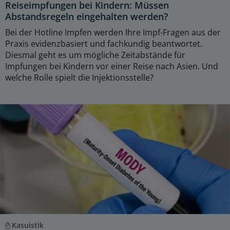
Reiseimpfungen bei Kindern: Müssen
Abstandsregeln eingehalten werden?
Bei der Hotline Impfen werden Ihre Impf-Fragen aus der
Praxis evidenzbasiert und fachkundig beantwortet.
Diesmal geht es um mögliche Zeitabstände für
Impfungen bei Kindern vor einer Reise nach Asien. Und
welche Rolle spielt die Injektionsstelle?
Kasuistik