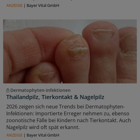
ANZEIGE
|
Bayer Vital GmbH
Dermatophyten-Infektionen
Thailandpilz, Tierkontakt & Nagelpilz
2026 zeigen sich neue Trends bei Dermatophyten-
Infektionen: Importierte Erreger nehmen zu, ebenso
zoonotische Fälle bei Kindern nach Tierkontakt. Auch
Nagelpilz wird oft spät erkannt.
ANZEIGE
|
Bayer Vital GmbH