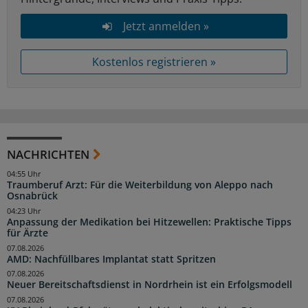
Jetzt anmelden »
Kostenlos registrieren »
NACHRICHTEN
04:55 Uhr
Traumberuf Arzt: Für die Weiterbildung von Aleppo nach
Osnabrück
04:23 Uhr
Anpassung der Medikation bei Hitzewellen: Praktische Tipps
für Ärzte
07.08.2026
AMD: Nachfüllbares Implantat statt Spritzen
07.08.2026
Neuer Bereitschaftsdienst in Nordrhein ist ein Erfolgsmodell
07.08.2026