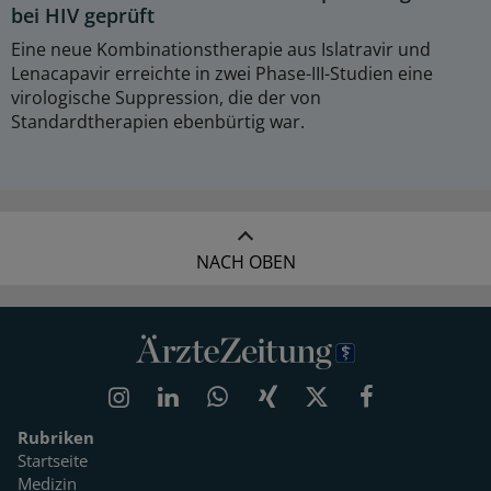
bei HIV geprüft
Eine neue Kombinationstherapie aus Islatravir und
Lenacapavir erreichte in zwei Phase-III-Studien eine
virologische Suppression, die der von
Standardtherapien ebenbürtig war.
NACH OBEN
Rubriken
Startseite
Medizin