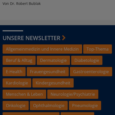
Von Dr. Robert Bublak
UNSERE NEWSLETTER
Allgemeinmedizin und Innere Medizin
Top-Thema
Beruf & Alltag
Dermatologie
Diabetologie
E-Health
Frauengesundheit
Gastroenterologie
Kardiologie
Kindergesundheit
Menschen & Leben
Neurologie/Psychiatrie
Onkologie
Ophthalmologie
Pneumologie