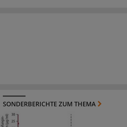
SONDERBERICHTE ZUM THEMA