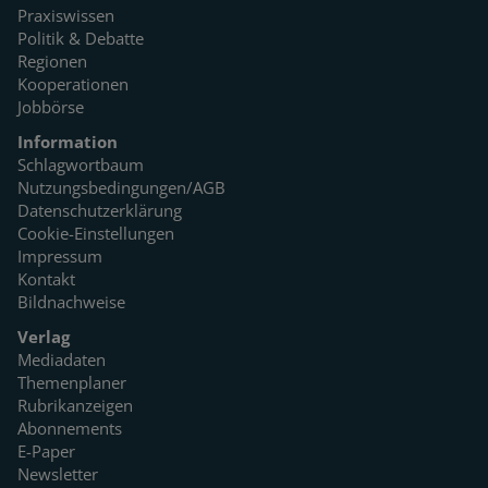
Praxiswissen
Politik & Debatte
Regionen
Kooperationen
Jobbörse
Information
Schlagwortbaum
Nutzungsbedingungen/AGB
Datenschutzerklärung
Cookie-Einstellungen
Impressum
Kontakt
Bildnachweise
Verlag
Mediadaten
Themenplaner
Rubrikanzeigen
Abonnements
E-Paper
Newsletter