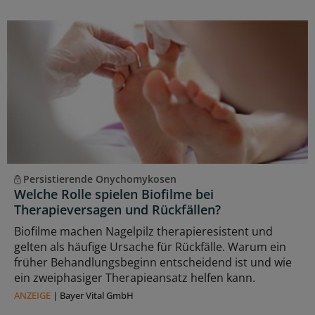
Persistierende Onychomykosen
Welche Rolle spielen Biofilme bei
Therapieversagen und Rückfällen?
Biofilme machen Nagelpilz therapieresistent und
gelten als häufige Ursache für Rückfälle. Warum ein
früher Behandlungsbeginn entscheidend ist und wie
ein zweiphasiger Therapieansatz helfen kann.
ANZEIGE
|
Bayer Vital GmbH