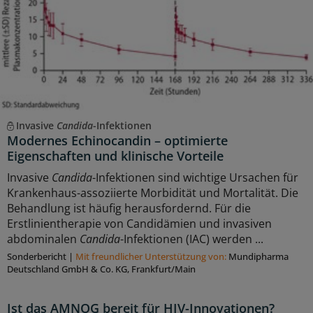
Invasive
Candida
-Infektionen
Modernes Echinocandin – optimierte
Eigenschaften und klinische Vorteile
Invasive
Candida
-Infektionen sind wichtige Ursachen für
Krankenhaus-assoziierte Morbidität und Mortalität. Die
Behandlung ist häufig herausfordernd. Für die
Erstlinientherapie von Candidämien und invasiven
abdominalen
Candida
-Infektionen (IAC) werden ...
Sonderbericht
|
Mit freundlicher Unterstützung von:
Mundipharma
Deutschland GmbH & Co. KG, Frankfurt/Main
Ist das AMNOG bereit für HIV-Innovationen?