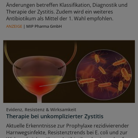
Änderungen betreffen Klassifikation, Diagnostik und
Therapie der Zystitis. Zudem wird ein weiteres
Antibiotikum als Mittel der 1. Wahl empfohlen.
ANZEIGE
|
MIP Pharma GmbH
Evidenz, Resistenz & Wirksamkeit
Therapie bei unkomplizierter Zystitis
Aktuelle Erkenntnisse zur Prophylaxe rezidivierender
Harnwegsinfekte, Resistenztrends bei E. coli und zur