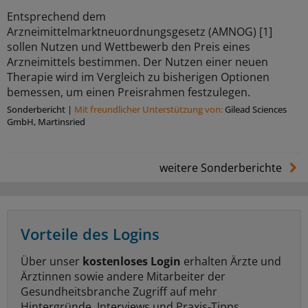
Entsprechend dem
Arzneimittelmarktneuordnungsgesetz (AMNOG) [1]
sollen Nutzen und Wettbewerb den Preis eines
Arzneimittels bestimmen. Der Nutzen einer neuen
Therapie wird im Vergleich zu bisherigen Optionen
bemessen, um einen Preisrahmen festzulegen.
Sonderbericht
|
Mit freundlicher Unterstützung von:
Gilead Sciences
GmbH, Martinsried
weitere Sonderberichte
Vorteile des Logins
Über unser
kostenloses Login
erhalten Ärzte und
Ärztinnen sowie andere Mitarbeiter der
Gesundheitsbranche Zugriff auf mehr
Hintergründe, Interviews und Praxis-Tipps.