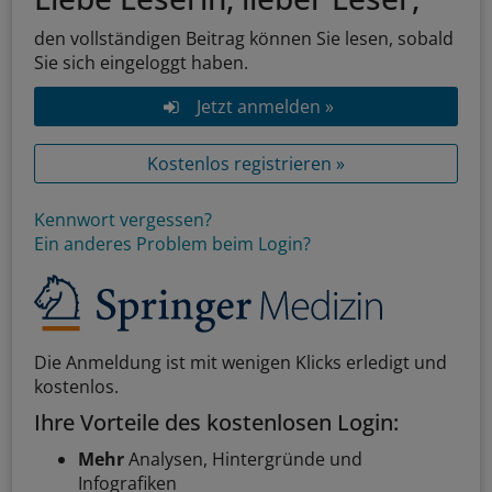
den vollständigen Beitrag können Sie lesen, sobald
Sie sich eingeloggt haben.
Jetzt anmelden »
Kostenlos registrieren »
Kennwort vergessen?
Ein anderes Problem beim Login?
Die Anmeldung ist mit wenigen Klicks erledigt und
kostenlos.
Ihre Vorteile des kostenlosen Login:
Mehr
Analysen, Hintergründe und
Infografiken