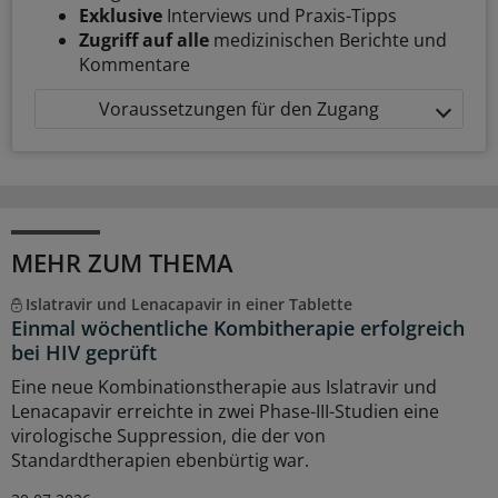
Exklusive
Interviews und Praxis-Tipps
Zugriff auf alle
medizinischen Berichte und
Kommentare
Voraussetzungen für den Zugang
MEHR ZUM THEMA
Islatravir und Lenacapavir in einer Tablette
Einmal wöchentliche Kombitherapie erfolgreich
bei HIV geprüft
Eine neue Kombinationstherapie aus Islatravir und
Lenacapavir erreichte in zwei Phase-III-Studien eine
virologische Suppression, die der von
Standardtherapien ebenbürtig war.