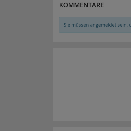
KOMMENTARE
Sie müssen angemeldet sein,