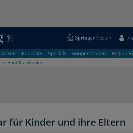
An
swissen
Podcasts
Specials
Kooperationen
Regionen
Haut-Krankheiten
r für Kinder und ihre Eltern