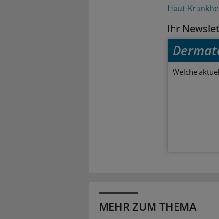
Haut-Krankhe
Ihr Newsle
Dermato
Welche aktuel
MEHR ZUM THEMA