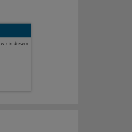
 wir in diesem