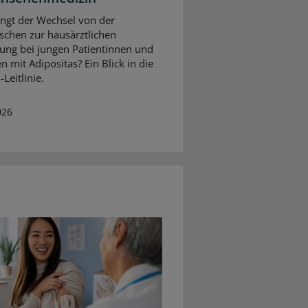
ingt der Wechsel von der
ischen zur hausärztlichen
ung bei jungen Patientinnen und
n mit Adipositas? Ein Blick in die
Leitlinie.
026