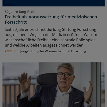
50 Jahre Jung-Preis
Freiheit als Voraussetzung für medizinischen
Fortschritt
Seit 50 Jahren zeichnet die Jung-Stiftung Forschung
aus, die neue Wege in der Medizin eröffnet. Warum
wissenschaftliche Freiheit eine zentrale Rolle spielt –
und welche Arbeiten ausgezeichnet werden.
ANZEIGE
|
Jung-Stiftung für Wissenschaft und Forschung