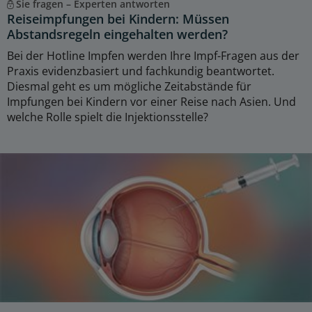
Sie fragen – Experten antworten
Reiseimpfungen bei Kindern: Müssen
Abstandsregeln eingehalten werden?
Bei der Hotline Impfen werden Ihre Impf-Fragen aus der
Praxis evidenzbasiert und fachkundig beantwortet.
Diesmal geht es um mögliche Zeitabstände für
Impfungen bei Kindern vor einer Reise nach Asien. Und
welche Rolle spielt die Injektionsstelle?