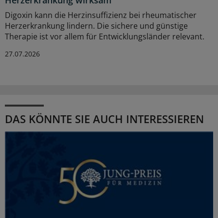
Herzerkrankung wirksam
Digoxin kann die Herzinsuffizienz bei rheumatischer
Herzerkrankung lindern. Die sichere und günstige
Therapie ist vor allem für Entwicklungsländer relevant.
27.07.2026
DAS KÖNNTE SIE AUCH INTERESSIEREN