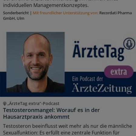
individuellen Managementkonzeptes.
Sonderbericht
|
Mit freundlicher Unterstützung von:
Recordati Pharma
GmbH, Ulm
„ÄrzteTag extra“-Podcast
Testosteronmangel: Worauf es in der
Hausarztpraxis ankommt
Testosteron beeinflusst weit mehr als nur die männliche
Sexualfunktion: Es erfüllt eine zentrale Funktion für