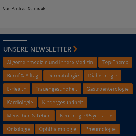
Von Andrea Schudok
UNSERE NEWSLETTER
Allgemeinmedizin und Innere Medizin
Top-Thema
Beruf & Alltag
Dermatologie
Diabetologie
E-Health
Frauengesundheit
Gastroenterologie
Kardiologie
Kindergesundheit
Menschen & Leben
Neurologie/Psychiatrie
Onkologie
Ophthalmologie
Pneumologie