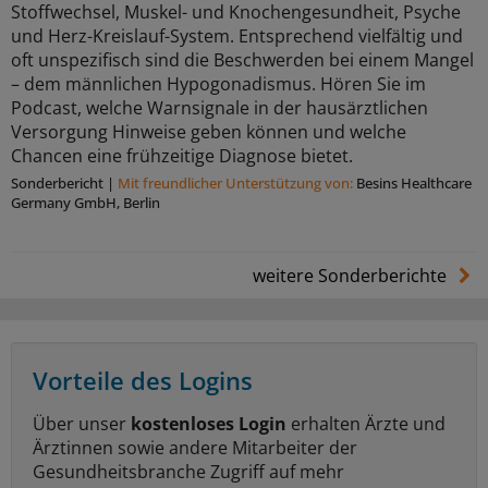
Stoffwechsel, Muskel- und Knochengesundheit, Psyche
und Herz-Kreislauf-System. Entsprechend vielfältig und
oft unspezifisch sind die Beschwerden bei einem Mangel
– dem männlichen Hypogonadismus. Hören Sie im
Podcast, welche Warnsignale in der hausärztlichen
Versorgung Hinweise geben können und welche
Chancen eine frühzeitige Diagnose bietet.
Sonderbericht
|
Mit freundlicher Unterstützung von:
Besins Healthcare
Germany GmbH, Berlin
weitere Sonderberichte
Vorteile des Logins
Über unser
kostenloses Login
erhalten Ärzte und
Ärztinnen sowie andere Mitarbeiter der
Gesundheitsbranche Zugriff auf mehr