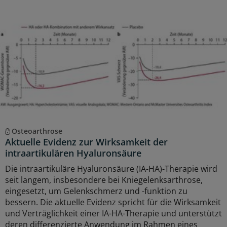
Osteoarthrose
Aktuelle Evidenz zur Wirksamkeit der
intraartikulären Hyaluronsäure
Die intraartikuläre Hyaluronsäure (IA-HA)-Therapie wird
seit langem, insbesondere bei Kniegelenksarthrose,
eingesetzt, um Gelenkschmerz und -funktion zu
bessern. Die aktuelle Evidenz spricht für die Wirksamkeit
und Verträglichkeit einer IA-HA-Therapie und unterstützt
deren differenzierte Anwendung im Rahmen eines