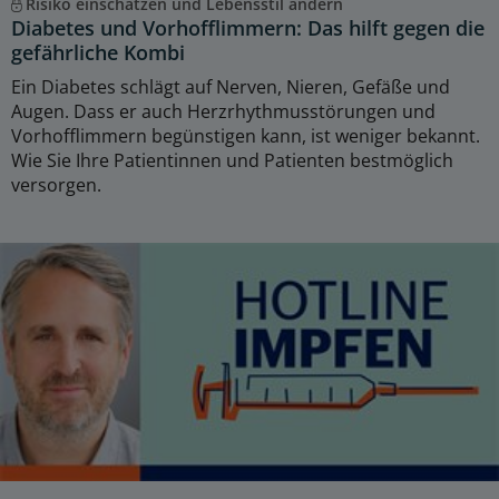
Risiko einschätzen und Lebensstil ändern
Diabetes und Vorhofflimmern: Das hilft gegen die
gefährliche Kombi
Ein Diabetes schlägt auf Nerven, Nieren, Gefäße und
Augen. Dass er auch Herzrhythmusstörungen und
Vorhofflimmern begünstigen kann, ist weniger bekannt.
Wie Sie Ihre Patientinnen und Patienten bestmöglich
versorgen.