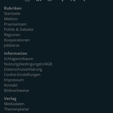
Rubriken
Startseite
Medizin
Praxiswissen
Politik & Debatte
Regionen
Kooperationen
Jobbörse
Information
Schlagwortbaum
Nutzungsbedingungen/AGB
Datenschutzerklärung
Cookie-Einstellungen
Impressum
Kontakt
Bildnachweise
Verlag
Mediadaten
Themenplaner