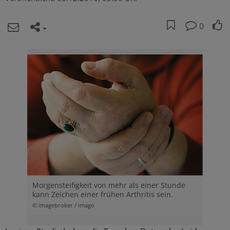
0
Morgensteifigkeit von mehr als einer Stunde
kann Zeichen einer frühen Arthritis sein.
© imagebroker / imago