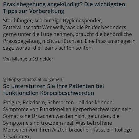
Praxisbegehung angekündigt? Die wichtigsten
Tipps zur Vorbereitung
Staubfänger, schmutzige Hygienespender,
Zettelwirtschaft: Wer weiß, was die Prüfer besonders
gerne unter die Lupe nehmen, braucht die behördliche
Praxisbegehung nicht zu fürchten. Eine Praxismanagerin
sagt, worauf die Teams achten sollten.
Von Michaela Schneider
Biopsychosozial vorgehen!
So unterstützen Sie Ihre Patienten bei
funktionellen Körperbeschwerden
Fatigue, Reizdarm, Schmerzen – all das können
Symptome von Funktionellen Körperbeschwerden sein.
Somatische Ursachen werden nicht gefunden, die
Symptome sind trotzdem real. Was betroffene
Menschen von ihren Ärzten brauchen, fasst ein Kollege
zusammen.