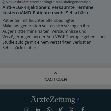
Neovaskuläre altersbedingte Makuladegeneration
Anti-VEGF-Injektionen: Versäumte Termine
kosten nAMD-Patienten wohl Sehschärfe
Patienten mit feuchter altersbedingter
Makuladegeneration sollten sich streng an ihre
Augenarzttermine halten. Versäumnisse und
Verzögerungen bei der Anti-VEGF-Therapie gehen einer
Studie zufolge mit einem verstärkten Verlust an
Sehschärfe einher.
NACH OBEN