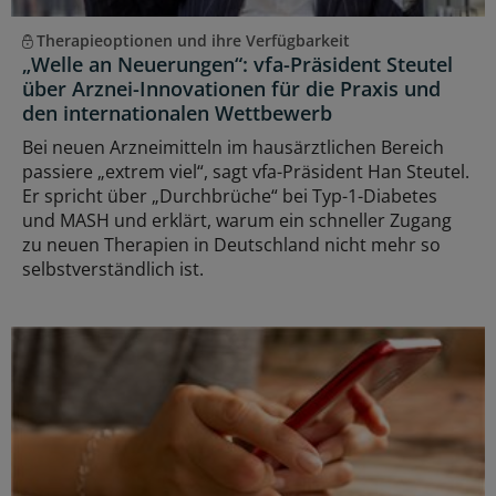
Therapieoptionen und ihre Verfügbarkeit
„Welle an Neuerungen“: vfa-Präsident Steutel
über Arznei-Innovationen für die Praxis und
den internationalen Wettbewerb
Bei neuen Arzneimitteln im hausärztlichen Bereich
passiere „extrem viel“, sagt vfa-Präsident Han Steutel.
Er spricht über „Durchbrüche“ bei Typ-1-Diabetes
und MASH und erklärt, warum ein schneller Zugang
zu neuen Therapien in Deutschland nicht mehr so
selbstverständlich ist.