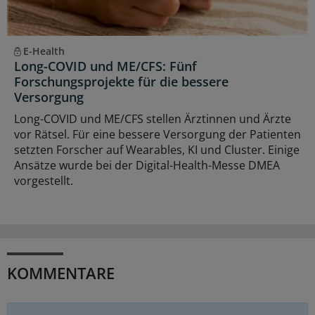
E-Health
Long-COVID und ME/CFS: Fünf
Forschungsprojekte für die bessere
Versorgung
Long-COVID und ME/CFS stellen Ärztinnen und Ärzte
vor Rätsel. Für eine bessere Versorgung der Patienten
setzten Forscher auf Wearables, KI und Cluster. Einige
Ansätze wurde bei der Digital-Health-Messe DMEA
vorgestellt.
KOMMENTARE