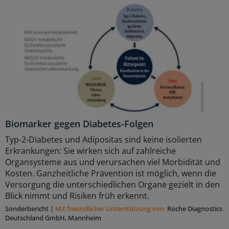
Biomarker gegen Diabetes-Folgen
Typ-2-Diabetes und Adipositas sind keine isolierten
Erkrankungen: Sie wirken sich auf zahlreiche
Organsysteme aus und verursachen viel Morbidität und
Kosten. Ganzheitliche Prävention ist möglich, wenn die
Versorgung die unterschiedlichen Organe gezielt in den
Blick nimmt und Risiken früh erkennt.
Sonderbericht
|
Mit freundlicher Unterstützung von:
Roche Diagnostics
Deutschland GmbH, Mannheim