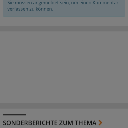
Sie müssen angemeldet sein, um einen Kommentar
verfassen zu können.
SONDERBERICHTE ZUM THEMA