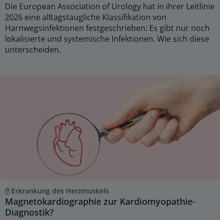
Die European Association of Urology hat in ihrer Leitlinie
2026 eine alltagstaugliche Klassifikation von
Harnwegsinfektionen festgeschrieben: Es gibt nur noch
lokalisierte und systemische Infektionen. Wie sich diese
unterscheiden.
Erkrankung des Herzmuskels
Magnetokardiographie zur Kardiomyopathie-
Diagnostik?