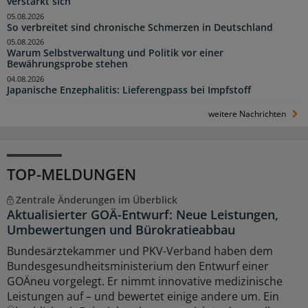
verstärkt sich
05.08.2026
So verbreitet sind chronische Schmerzen in Deutschland
05.08.2026
Warum Selbstverwaltung und Politik vor einer
Bewährungsprobe stehen
04.08.2026
Japanische Enzephalitis: Lieferengpass bei Impfstoff
weitere Nachrichten
TOP-MELDUNGEN
Zentrale Änderungen im Überblick
Aktualisierter GOÄ-Entwurf: Neue Leistungen,
Umbewertungen und Bürokratieabbau
Bundesärztekammer und PKV-Verband haben dem
Bundesgesundheitsministerium den Entwurf einer
GOÄneu vorgelegt. Er nimmt innovative medizinische
Leistungen auf – und bewertet einige andere um. Ein