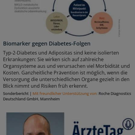
Biomarker gegen Diabetes-Folgen
Typ-2-Diabetes und Adipositas sind keine isolierten
Erkrankungen: Sie wirken sich auf zahlreiche
Organsysteme aus und verursachen viel Morbidität und
Kosten. Ganzheitliche Prävention ist möglich, wenn die
Versorgung die unterschiedlichen Organe gezielt in den
Blick nimmt und Risiken früh erkennt.
Sonderbericht
|
Mit freundlicher Unterstützung von:
Roche Diagnostics
Deutschland GmbH, Mannheim