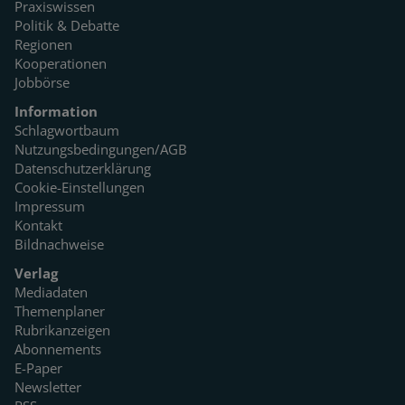
Praxiswissen
Politik & Debatte
Regionen
Kooperationen
Jobbörse
Information
Schlagwortbaum
Nutzungsbedingungen/AGB
Datenschutzerklärung
Cookie-Einstellungen
Impressum
Kontakt
Bildnachweise
Verlag
Mediadaten
Themenplaner
Rubrikanzeigen
Abonnements
E-Paper
Newsletter