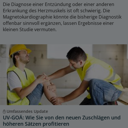
Die Diagnose einer Entzündung oder einer anderen
Erkrankung des Herzmuskels ist oft schwierig. Die
Magnetokardiographie könnte die bisherige Diagnostik
offenbar sinnvoll ergänzen, lassen Ergebnisse einer
kleinen Studie vermuten.
Umfassendes Update
UV-GOÄ: Wie Sie von den neuen Zuschlägen und
höheren Sätzen profitieren