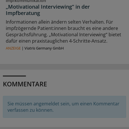
Impfkommunikation
„Motivational Interviewing“ in der
Impfberatung
Informationen allein ändern selten Verhalten. Für
impfzögernde Patient:innen braucht es eine andere
Gesprächsführung. „Motivational Interviewing“ bietet
dafür einen praxistauglichen 4-Schritte-Ansatz.
ANZEIGE
|
Viatris Germany GmbH
KOMMENTARE
Sie müssen angemeldet sein, um einen Kommentar
verfassen zu können.