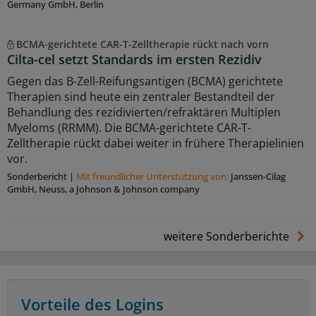
Germany GmbH, Berlin
BCMA-gerichtete CAR-T-Zelltherapie rückt nach vorn
Cilta-cel setzt Standards im ersten Rezidiv
Gegen das B-Zell-Reifungsantigen (BCMA) gerichtete
Therapien sind heute ein zentraler Bestandteil der
Behandlung des rezidivierten/refraktären Multiplen
Myeloms (RRMM). Die BCMA-gerichtete CAR-T-
Zelltherapie rückt dabei weiter in frühere Therapielinien
vor.
Sonderbericht
|
Mit freundlicher Unterstützung von:
Janssen-Cilag
GmbH, Neuss, a Johnson & Johnson company
weitere Sonderberichte
Vorteile des Logins