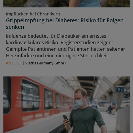
Impflücken bei Chronikern
Grippeimpfung bei Diabetes: Risiko für Folgen
senken
Influenza bedeutet für Diabetiker ein ernstes
kardiovaskuläres Risiko. Registerstudien zeigen:
Geimpfte Patientinnen und Patienten hatten seltener
Herzinfarkte und eine niedrigere Sterblichkeit.
ANZEIGE
|
Viatris Germany GmbH