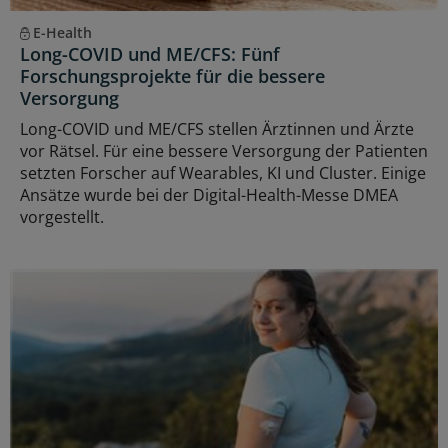
E-Health
Long-COVID und ME/CFS: Fünf
Forschungsprojekte für die bessere
Versorgung
Long-COVID und ME/CFS stellen Ärztinnen und Ärzte
vor Rätsel. Für eine bessere Versorgung der Patienten
setzten Forscher auf Wearables, KI und Cluster. Einige
Ansätze wurde bei der Digital-Health-Messe DMEA
vorgestellt.