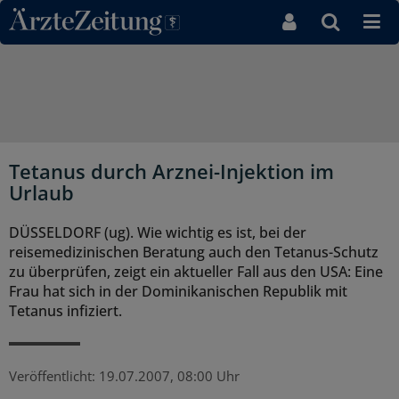
Direkt zum Inhaltsbereich
Tetanus durch Arznei-Injektion im
Urlaub
DÜSSELDORF (ug). Wie wichtig es ist, bei der
reisemedizinischen Beratung auch den Tetanus-Schutz
zu überprüfen, zeigt ein aktueller Fall aus den USA: Eine
Frau hat sich in der Dominikanischen Republik mit
Tetanus infiziert.
Veröffentlicht:
19.07.2007, 08:00 Uhr