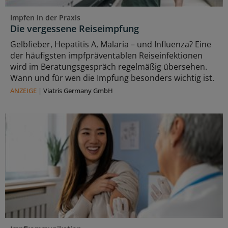
Impfen in der Praxis
Die vergessene Reiseimpfung
Gelbfieber, Hepatitis A, Malaria – und Influenza? Eine
der häufigsten impfpräventablen Reiseinfektionen
wird im Beratungsgespräch regelmäßig übersehen.
Wann und für wen die Impfung besonders wichtig ist.
ANZEIGE
|
Viatris Germany GmbH