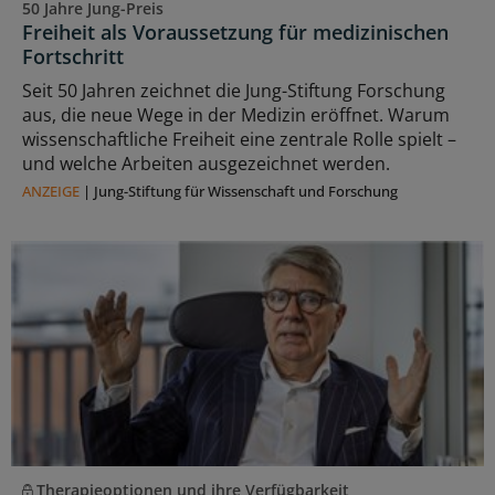
50 Jahre Jung-Preis
Freiheit als Voraussetzung für medizinischen
Fortschritt
Seit 50 Jahren zeichnet die Jung-Stiftung Forschung
aus, die neue Wege in der Medizin eröffnet. Warum
wissenschaftliche Freiheit eine zentrale Rolle spielt –
und welche Arbeiten ausgezeichnet werden.
ANZEIGE
|
Jung-Stiftung für Wissenschaft und Forschung
Therapieoptionen und ihre Verfügbarkeit