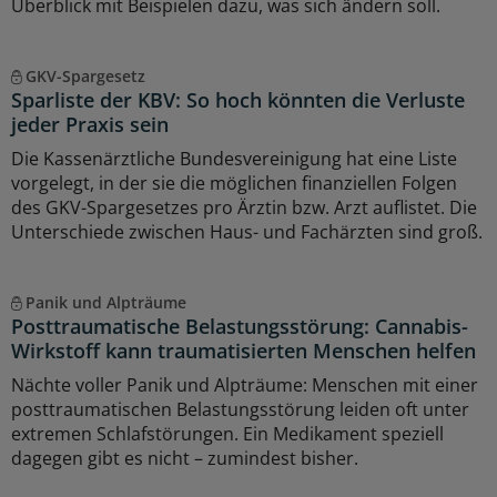
Überblick mit Beispielen dazu, was sich ändern soll.
GKV-Spargesetz
Sparliste der KBV: So hoch könnten die Verluste
jeder Praxis sein
Die Kassenärztliche Bundesvereinigung hat eine Liste
vorgelegt, in der sie die möglichen finanziellen Folgen
des GKV-Spargesetzes pro Ärztin bzw. Arzt auflistet. Die
Unterschiede zwischen Haus- und Fachärzten sind groß.
Panik und Alpträume
Posttraumatische Belastungsstörung: Cannabis-
Wirkstoff kann traumatisierten Menschen helfen
Nächte voller Panik und Alpträume: Menschen mit einer
posttraumatischen Belastungsstörung leiden oft unter
extremen Schlafstörungen. Ein Medikament speziell
dagegen gibt es nicht – zumindest bisher.