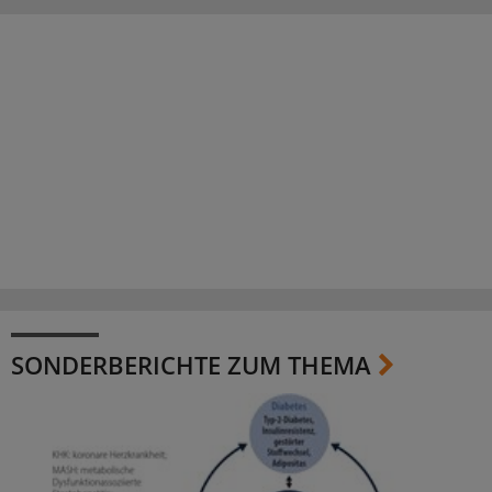
SONDERBERICHTE ZUM THEMA