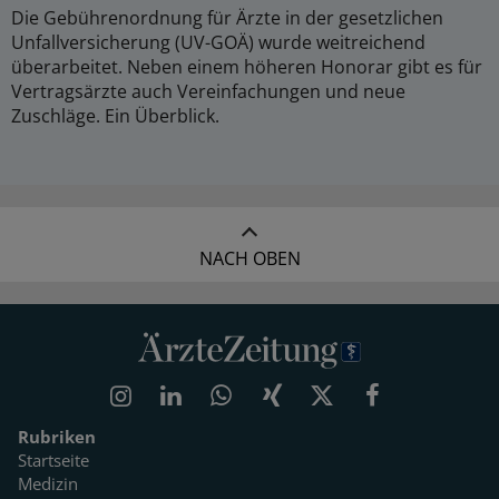
Die Gebührenordnung für Ärzte in der gesetzlichen
Unfallversicherung (UV-GOÄ) wurde weitreichend
überarbeitet. Neben einem höheren Honorar gibt es für
Vertragsärzte auch Vereinfachungen und neue
Zuschläge. Ein Überblick.
NACH OBEN
Rubriken
Startseite
Medizin