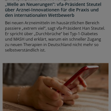
„Welle an Neuerungen“: vfa-Präsident Steutel
über Arznei-Innovationen für die Praxis und
den internationalen Wettbewerb
Bei neuen Arzneimitteln im hausärztlichen Bereich
passiere „extrem viel“, sagt vfa-Präsident Han Steutel.
Er spricht über „Durchbrüche“ bei Typ-1-Diabetes
und MASH und erklärt, warum ein schneller Zugang
zu neuen Therapien in Deutschland nicht mehr so
selbstverständlich ist.