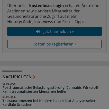
Über unser
kostenloses Login
erhalten Ärzte und
Ärztinnen sowie andere Mitarbeiter der
Gesundheitsbranche Zugriff auf mehr
Hintergründe, Interviews und Praxis-Tipps.
Jetzt anmelden »
Kostenlos registrieren »
NACHRICHTEN
05.08.2026
Posttraumatische Belastungsstörung: Cannabis-Wirkstoff
kann traumatisierten Menschen helfen
05.08.2026
Thoraxschmerzen bei Kindern haben laut Analyse selten
kardiale Ursachen