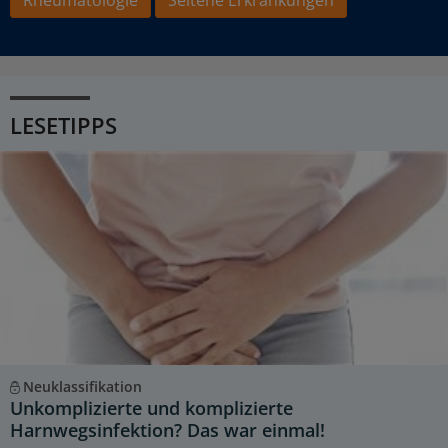
LESETIPPS
Neuklassifikation
Unkomplizierte und komplizierte
Harnwegsinfektion? Das war einmal!