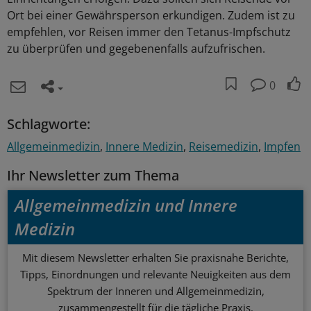
Ort bei einer Gewährsperson erkundigen. Zudem ist zu
empfehlen, vor Reisen immer den Tetanus-Impfschutz
zu überprüfen und gegebenenfalls aufzufrischen.
0
Schlagworte:
Allgemeinmedizin
Innere Medizin
Reisemedizin
Impfen
Ihr Newsletter zum Thema
Allgemeinmedizin und Innere
Medizin
Mit diesem Newsletter erhalten Sie praxisnahe Berichte,
Tipps, Einordnungen und relevante Neuigkeiten aus dem
Spektrum der Inneren und Allgemeinmedizin,
zusammengestellt für die tägliche Praxis.