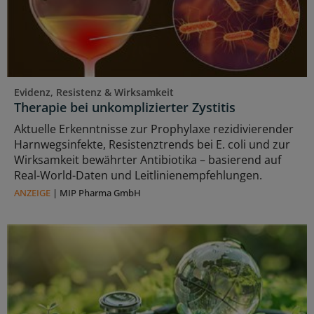
Evidenz, Resistenz & Wirksamkeit
Therapie bei unkomplizierter Zystitis
Aktuelle Erkenntnisse zur Prophylaxe rezidivierender
Harnwegsinfekte, Resistenztrends bei E. coli und zur
Wirksamkeit bewährter Antibiotika – basierend auf
Real-World-Daten und Leitlinienempfehlungen.
ANZEIGE
|
MIP Pharma GmbH