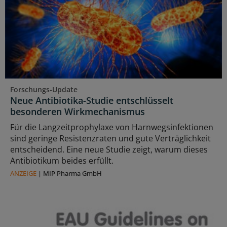
Forschungs-Update
Neue Antibiotika-Studie entschlüsselt
besonderen Wirkmechanismus
Für die Langzeitprophylaxe von Harnwegsinfektionen
sind geringe Resistenzraten und gute Verträglichkeit
entscheidend. Eine neue Studie zeigt, warum dieses
Antibiotikum beides erfüllt.
ANZEIGE
|
MIP Pharma GmbH