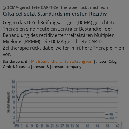
BCMA-gerichtete CAR-T-Zelltherapie rückt nach vorn
Cilta-cel setzt Standards im ersten Rezidiv
Gegen das B-Zell-Reifungsantigen (BCMA) gerichtete
Therapien sind heute ein zentraler Bestandteil der
Behandlung des rezidivierten/refraktären Multiplen
Myeloms (RRMM). Die BCMA-gerichtete CAR-T-
Zelltherapie rückt dabei weiter in frühere Therapielinien
vor.
Sonderbericht
|
Mit freundlicher Unterstützung von:
Janssen-Cilag
GmbH, Neuss, a Johnson & Johnson company