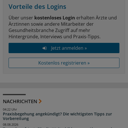
Vorteile des Logins
Über unser
kostenloses Login
erhalten Ärzte und
Ärztinnen sowie andere Mitarbeiter der
Gesundheitsbranche Zugriff auf mehr
Hintergründe, Interviews und Praxis-Tipps.
Jetzt anmelden »
Kostenlos registrieren »
NACHRICHTEN
04:22 Uhr
Praxisbegehung angekündigt? Die wichtigsten Tipps zur
Vorbereitung
08.08.2026