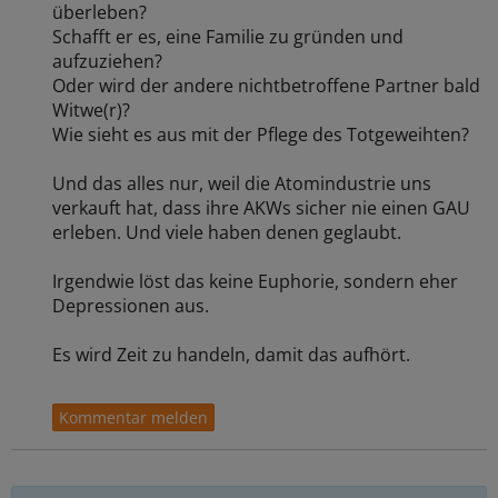
überleben?
Schafft er es, eine Familie zu gründen und
aufzuziehen?
Oder wird der andere nichtbetroffene Partner bald
Witwe(r)?
Wie sieht es aus mit der Pflege des Totgeweihten?
Und das alles nur, weil die Atomindustrie uns
verkauft hat, dass ihre AKWs sicher nie einen GAU
erleben. Und viele haben denen geglaubt.
Irgendwie löst das keine Euphorie, sondern eher
Depressionen aus.
Es wird Zeit zu handeln, damit das aufhört.