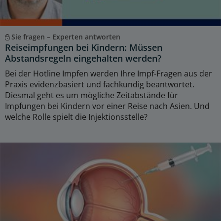
Sie fragen – Experten antworten
Reiseimpfungen bei Kindern: Müssen
Abstandsregeln eingehalten werden?
Bei der Hotline Impfen werden Ihre Impf-Fragen aus der
Praxis evidenzbasiert und fachkundig beantwortet.
Diesmal geht es um mögliche Zeitabstände für
Impfungen bei Kindern vor einer Reise nach Asien. Und
welche Rolle spielt die Injektionsstelle?