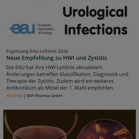
Ergänzung EAU-Leitlinie 2026
Neue Empfehlung zu HWI und Zystitis
Die EAU hat ihre HWI-Leitlinie aktualisiert.
Änderungen betreffen Klassifikation, Diagnostik und
Therapie der Zystitis. Zudem wird ein weiteres
Antibiotikum als Mittel der 1. Wahl empfohlen.
ANZEIGE
|
MIP Pharma GmbH