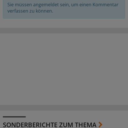
Sie müssen angemeldet sein, um einen Kommentar
verfassen zu können.
SONDERBERICHTE ZUM THEMA