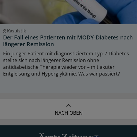
Kasuistik
Der Fall eines Patienten mit MODY-Diabetes nach
längerer Remission
Ein junger Patient mit diagnostiziertem Typ-2-Diabetes
stellte sich nach längerer Remission ohne
antidiabetische Therapie wieder vor – mit akuter
Entgleisung und Hyperglykämie. Was war passiert?
NACH OBEN