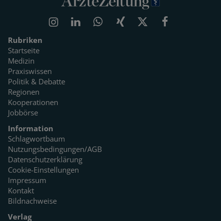
Rubriken
Startseite
Medizin
Praxiswissen
Politik & Debatte
Regionen
Kooperationen
Jobbörse
Information
Schlagwortbaum
Nutzungsbedingungen/AGB
Datenschutzerklärung
Cookie-Einstellungen
Impressum
Kontakt
Bildnachweise
Verlag