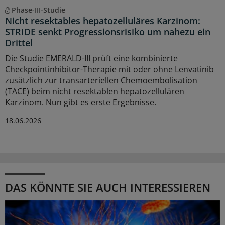
Phase-III-Studie
Nicht resektables hepatozelluläres Karzinom:
STRIDE senkt Progressionsrisiko um nahezu ein
Drittel
Die Studie EMERALD-III prüft eine kombinierte
Checkpointinhibitor-Therapie mit oder ohne Lenvatinib
zusätzlich zur transarteriellen Chemoembolisation
(TACE) beim nicht resektablen hepatozellulären
Karzinom. Nun gibt es erste Ergebnisse.
18.06.2026
DAS KÖNNTE SIE AUCH INTERESSIEREN