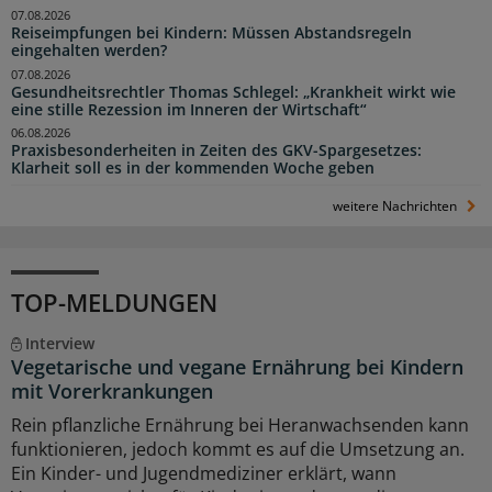
07.08.2026
Reiseimpfungen bei Kindern: Müssen Abstandsregeln
eingehalten werden?
07.08.2026
Gesundheitsrechtler Thomas Schlegel: „Krankheit wirkt wie
eine stille Rezession im Inneren der Wirtschaft“
06.08.2026
Praxisbesonderheiten in Zeiten des GKV-Spargesetzes:
Klarheit soll es in der kommenden Woche geben
weitere Nachrichten
TOP-MELDUNGEN
Interview
Vegetarische und vegane Ernährung bei Kindern
mit Vorerkrankungen
Rein pflanzliche Ernährung bei Heranwachsenden kann
funktionieren, jedoch kommt es auf die Umsetzung an.
Ein Kinder- und Jugendmediziner erklärt, wann