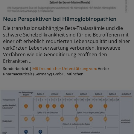
Neue Perspektiven bei Hämoglobinopathien
Die transfusionsabhängige Beta-Thalassämie und die
schwere Sichelzellkrankheit sind für die Betroffenen mit
einer oft erheblich reduzierten Lebensqualität und einer
verkürzten Lebenserwartung verbunden. Innovative
Verfahren wie die Geneditierung eröffnen den
Erkrankten ...
Sonderbericht
|
Mit freundlicher Unterstützung von:
Vertex
Pharmaceuticals (Germany) GmbH, München