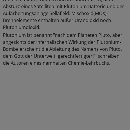
Absturz eines Satelliten mit Plutonium-Batterie und der
Aufarbeitungsanlage Sellafield. Mischoxid(MOX)-
Brennelemente enthalten außer Urandioxid noch
Plutoniumdioxid.
Plutonium ist benannt "nach dem Planeten Pluto, aber
angesichts der infernalischen Wirkung der Plutonium-
Bombe erscheint die Ableitung des Namens von Pluto,
dem Gott der Unterwelt, gerechtfertigter!", schreiben
die Autoren eines namhaften Chemie-Lehrbuchs.