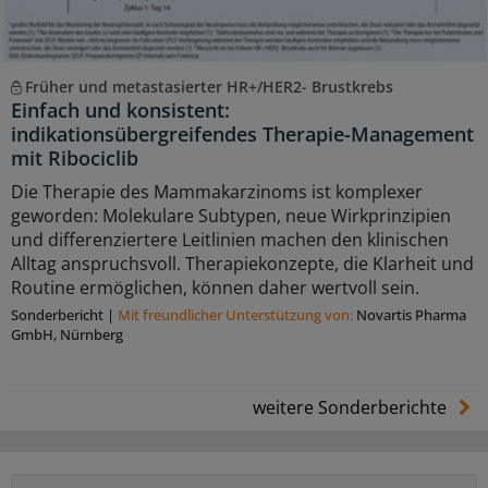
Früher und metastasierter HR+/HER2- Brustkrebs
Einfach und konsistent:
indikationsübergreifendes Therapie-Management
mit Ribociclib
Die Therapie des Mammakarzinoms ist komplexer
geworden: Molekulare Subtypen, neue Wirkprinzipien
und differenziertere Leitlinien machen den klinischen
Alltag anspruchsvoll. Therapiekonzepte, die Klarheit und
Routine ermöglichen, können daher wertvoll sein.
Sonderbericht
|
Mit freundlicher Unterstützung von:
Novartis Pharma
GmbH, Nürnberg
weitere Sonderberichte