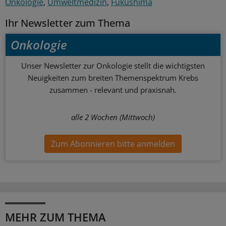
Onkologie
Umweltmedizin
Fukushima
Ihr Newsletter zum Thema
Onkologie
Unser Newsletter zur Onkologie stellt die wichtigsten
Neuigkeiten zum breiten Themenspektrum Krebs
zusammen - relevant und praxisnah.
alle 2 Wochen (Mittwoch)
Zum Abonnieren bitte anmelden
MEHR ZUM THEMA