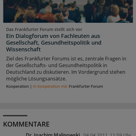
Das Frankfurter Forum stellt sich vor
Ein Dialogforum von Fachleuten aus
Gesellschaft, Gesundheitspolitik und
Wissenschaft
Ziel des Frankfurter Forums ist es, zentrale Fragen in
der Gesellschafts- und Gesundheitspolitik in
Deutschland zu diskutieren. Im Vordergrund stehen
mögliche Lösungsansätze.
Kooperation
|
In Kooperation mit:
Frankfurter Forum
KOMMENTARE
Dr. Joachim Malinowski
04.04.2011
11:59 Uhr