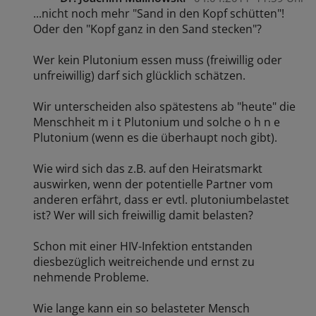
...nicht noch mehr "Sand in den Kopf schütten"!
Oder den "Kopf ganz in den Sand stecken"?
Wer kein Plutonium essen muss (freiwillig oder
unfreiwillig) darf sich glücklich schätzen.
Wir unterscheiden also spätestens ab "heute" die
Menschheit m i t Plutonium und solche o h n e
Plutonium (wenn es die überhaupt noch gibt).
Wie wird sich das z.B. auf den Heiratsmarkt
auswirken, wenn der potentielle Partner vom
anderen erfährt, dass er evtl. plutoniumbelastet
ist? Wer will sich freiwillig damit belasten?
Schon mit einer HIV-Infektion entstanden
diesbezüglich weitreichende und ernst zu
nehmende Probleme.
Wie lange kann ein so belasteter Mensch