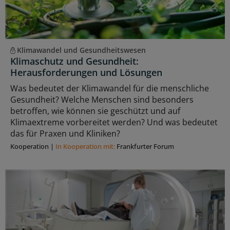
Klimawandel und Gesundheitswesen
Klimaschutz und Gesundheit:
Herausforderungen und Lösungen
Was bedeutet der Klimawandel für die menschliche
Gesundheit? Welche Menschen sind besonders
betroffen, wie können sie geschützt und auf
Klimaextreme vorbereitet werden? Und was bedeutet
das für Praxen und Kliniken?
Kooperation
|
In Kooperation mit:
Frankfurter Forum