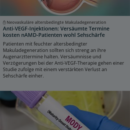
Neovaskuläre altersbedingte Makuladegeneration
Anti-VEGF-Injektionen: Versäumte Termine
kosten nAMD-Patienten wohl Sehschärfe
Patienten mit feuchter altersbedingter
Makuladegeneration sollten sich streng an ihre
Augenarzttermine halten. Versäumnisse und
Verzögerungen bei der Anti-VEGF-Therapie gehen einer
Studie zufolge mit einem verstärkten Verlust an
Sehschärfe einher.