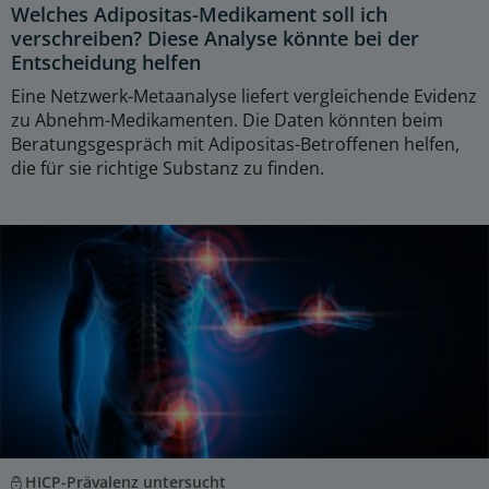
Welches Adipositas-Medikament soll ich
verschreiben? Diese Analyse könnte bei der
Entscheidung helfen
Eine Netzwerk-Metaanalyse liefert vergleichende Evidenz
zu Abnehm-Medikamenten. Die Daten könnten beim
Beratungsgespräch mit Adipositas-Betroffenen helfen,
die für sie richtige Substanz zu finden.
HICP-Prävalenz untersucht