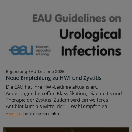
Ergänzung EAU-Leitlinie 2026
Neue Empfehlung zu HWI und Zystitis
Die EAU hat ihre HWI-Leitlinie aktualisiert.
Änderungen betreffen Klassifikation, Diagnostik und
Therapie der Zystitis. Zudem wird ein weiteres
Antibiotikum als Mittel der 1. Wahl empfohlen.
ANZEIGE
|
MIP Pharma GmbH