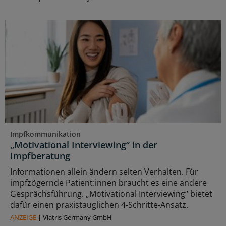
Impfkommunikation
„Motivational Interviewing“ in der
Impfberatung
Informationen allein ändern selten Verhalten. Für
impfzögernde Patient:innen braucht es eine andere
Gesprächsführung. „Motivational Interviewing“ bietet
dafür einen praxistauglichen 4-Schritte-Ansatz.
ANZEIGE
|
Viatris Germany GmbH