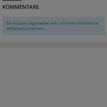
KOMMENTARE
Sie müssen angemeldet sein, um einen Kommentar
verfassen zu können.