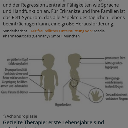
und der Regression zentraler Fähigkeiten wie Sprache
und Handfunktion an. Für Erkrankte und ihre Familien ist
das Rett-Syndrom, das alle Aspekte des täglichen Lebens
beeinträchtigen kann, eine große Herausforderung.
Sonderbericht
|
Mit freundlicher Unterstützung von:
Acadia
Pharmaceuticals (Germany) GmbH, München
Achondroplasie
Gezielte Therapie: erste Lebensjahre sind