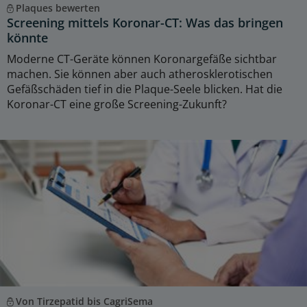
Plaques bewerten
Screening mittels Koronar-CT: Was das bringen
könnte
Moderne CT-Geräte können Koronargefäße sichtbar
machen. Sie können aber auch atherosklerotischen
Gefäßschäden tief in die Plaque-Seele blicken. Hat die
Koronar-CT eine große Screening-Zukunft?
Von Tirzepatid bis CagriSema