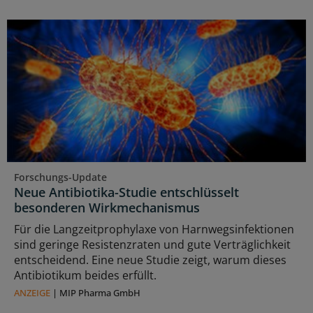
Forschungs-Update
Neue Antibiotika-Studie entschlüsselt
besonderen Wirkmechanismus
Für die Langzeitprophylaxe von Harnwegsinfektionen
sind geringe Resistenzraten und gute Verträglichkeit
entscheidend. Eine neue Studie zeigt, warum dieses
Antibiotikum beides erfüllt.
ANZEIGE
|
MIP Pharma GmbH