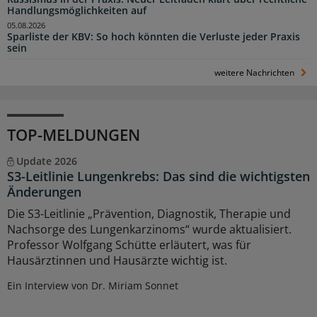
Handlungsmöglichkeiten auf
05.08.2026
Sparliste der KBV: So hoch könnten die Verluste jeder Praxis
sein
weitere Nachrichten
TOP-MELDUNGEN
Update 2026
S3-Leitlinie Lungenkrebs: Das sind die wichtigsten
Änderungen
Die S3-Leitlinie „Prävention, Diagnostik, Therapie und
Nachsorge des Lungenkarzinoms“ wurde aktualisiert.
Professor Wolfgang Schütte erläutert, was für
Hausärztinnen und Hausärzte wichtig ist.
Ein Interview von Dr. Miriam Sonnet