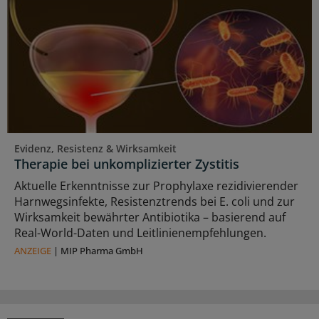
Evidenz, Resistenz & Wirksamkeit
Therapie bei unkomplizierter Zystitis
Aktuelle Erkenntnisse zur Prophylaxe rezidivierender
Harnwegsinfekte, Resistenztrends bei E. coli und zur
Wirksamkeit bewährter Antibiotika – basierend auf
Real-World-Daten und Leitlinienempfehlungen.
ANZEIGE
|
MIP Pharma GmbH