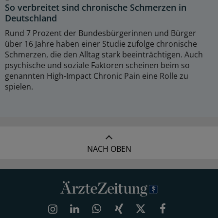
So verbreitet sind chronische Schmerzen in
Deutschland
Rund 7 Prozent der Bundesbürgerinnen und Bürger
über 16 Jahre haben einer Studie zufolge chronische
Schmerzen, die den Alltag stark beeinträchtigen. Auch
psychische und soziale Faktoren scheinen beim so
genannten High-Impact Chronic Pain eine Rolle zu
spielen.
NACH OBEN