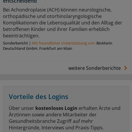
entscheidend
Bei Achondroplasie (ACH) können neurologische,
orthopädische und otorhinolaryngologische
Komplikationen die Lebensqualität und den Alltag der
betroffenen Kinder und ihrer Familien erheblich
beeinträchtigen.
Sonderbericht
|
Mit freundlicher Unterstützung von:
BioMarin
Deutschland GmbH, Frankfurt am Main
weitere Sonderberichte
Vorteile des Logins
Über unser
kostenloses Login
erhalten Ärzte und
Ärztinnen sowie andere Mitarbeiter der
Gesundheitsbranche Zugriff auf mehr
Hintergründe, Interviews und Praxis-Tipps.