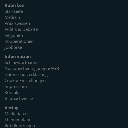
Rubriken
Startseite
Medizin
Praxiswissen
Politik & Debatte
Regionen
Kooperationen
Jobbörse
Information
Schlagwortbaum
Nutzungsbedingungen/AGB
Datenschutzerklärung
Cookie-Einstellungen
Impressum
Kontakt
Bildnachweise
Verlag
Mediadaten
Themenplaner
Rubrikanzeigen