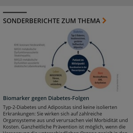
SONDERBERICHTE ZUM THEMA
Biomarker gegen Diabetes-Folgen
Typ-2-Diabetes und Adipositas sind keine isolierten
Erkrankungen: Sie wirken sich auf zahlreiche
Organsysteme aus und verursachen viel Morbidität und
Kosten. Ganzheitliche Prävention ist möglich, wenn die