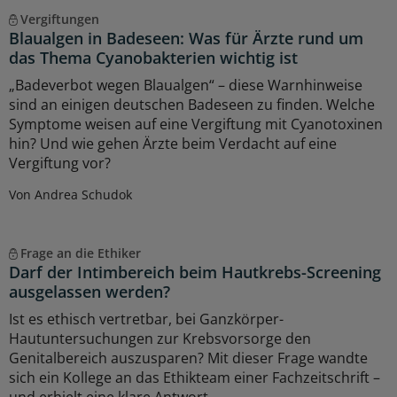
Vergiftungen
Blaualgen in Badeseen: Was für Ärzte rund um
das Thema Cyanobakterien wichtig ist
„Badeverbot wegen Blaualgen“ – diese Warnhinweise
sind an einigen deutschen Badeseen zu finden. Welche
Symptome weisen auf eine Vergiftung mit Cyanotoxinen
hin? Und wie gehen Ärzte beim Verdacht auf eine
Vergiftung vor?
Von Andrea Schudok
Frage an die Ethiker
Darf der Intimbereich beim Hautkrebs-Screening
ausgelassen werden?
Ist es ethisch vertretbar, bei Ganzkörper-
Hautuntersuchungen zur Krebsvorsorge den
Genitalbereich auszusparen? Mit dieser Frage wandte
sich ein Kollege an das Ethikteam einer Fachzeitschrift –