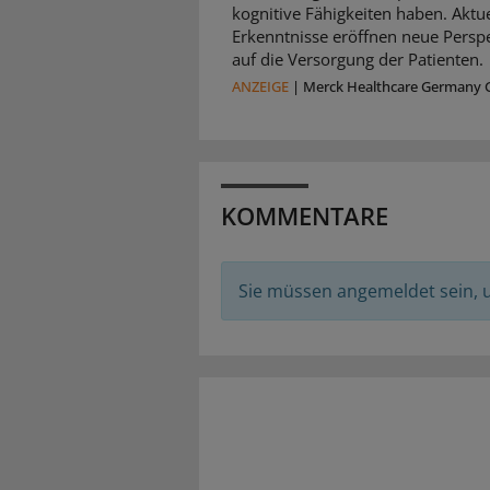
kognitive Fähigkeiten haben. Aktue
Erkenntnisse eröffnen neue Persp
auf die Versorgung der Patienten.
ANZEIGE
|
Merck Healthcare Germany
KOMMENTARE
Sie müssen angemeldet sein,