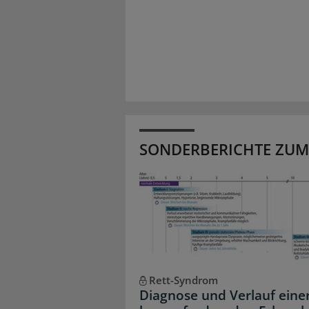
SONDERBERICHTE ZUM
Rett-Syndrom
Diagnose und Verlauf eine