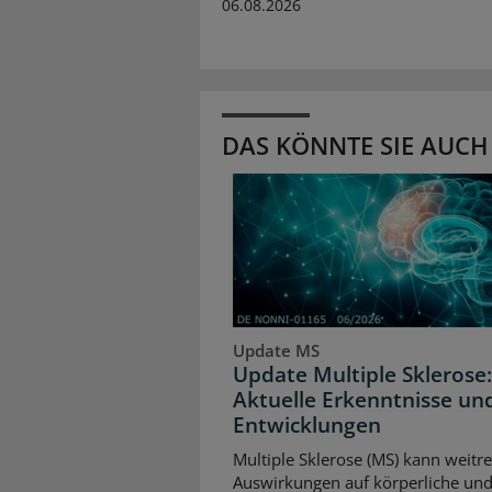
06.08.2026
DAS KÖNNTE SIE AUCH
Update MS
Update Multiple Sklerose:
Aktuelle Erkenntnisse un
Entwicklungen
Multiple Sklerose (MS) kann weitr
Auswirkungen auf körperliche un