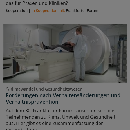
das für Praxen und Kliniken?
Kooperation
|
In Kooperation mit:
Frankfurter Forum
Klimawandel und Gesundheitswesen
Forderungen nach Verhaltensänderungen und
Verhältnisprävention
Auf dem 30. Frankfurter Forum tauschten sich die
Teilnehmenden zu Klima, Umwelt und Gesundheit
aus. Hier gibt es eine Zusammenfassung der
Veranstaltung.