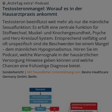
„ÄrzteTag extra“-Podcast
Testosteronmangel: Worauf es in der
Hausarztpraxis ankommt
Testosteron beeinflusst weit mehr als nur die männliche
Sexualfunktion: Es erfüllt eine zentrale Funktion für
Stoffwechsel, Muskel- und Knochengesundheit, Psyche
und Herz-Kreislauf-System. Entsprechend vielfältig und
oft unspezifisch sind die Beschwerden bei einem Mangel
– dem männlichen Hypogonadismus. Hören Sie im
Podcast, welche Warnsignale in der hausärztlichen
Versorgung Hinweise geben können und welche
Chancen eine frühzeitige Diagnose bietet.
Sonderbericht
|
Mit freundlicher Unterstützung von:
Besins Healthcare
Germany GmbH, Berlin