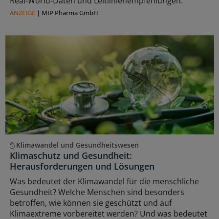
Real-World-Daten und Leitlinienempfehlungen.
ANZEIGE
|
MIP Pharma GmbH
Klimawandel und Gesundheitswesen
Klimaschutz und Gesundheit:
Herausforderungen und Lösungen
Was bedeutet der Klimawandel für die menschliche
Gesundheit? Welche Menschen sind besonders
betroffen, wie können sie geschützt und auf
Klimaextreme vorbereitet werden? Und was bedeutet