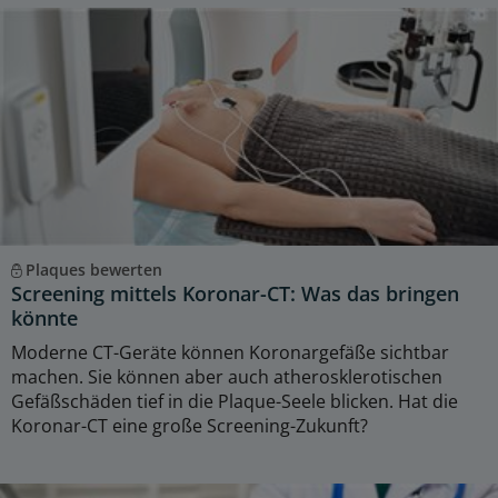
Plaques bewerten
Screening mittels Koronar-CT: Was das bringen
könnte
Moderne CT-Geräte können Koronargefäße sichtbar
machen. Sie können aber auch atherosklerotischen
Gefäßschäden tief in die Plaque-Seele blicken. Hat die
Koronar-CT eine große Screening-Zukunft?