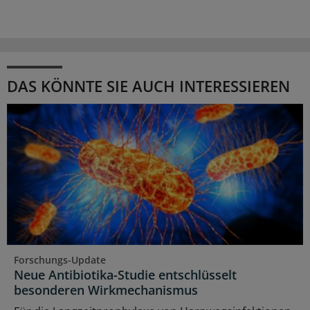
DAS KÖNNTE SIE AUCH INTERESSIEREN
Forschungs-Update
Neue Antibiotika-Studie entschlüsselt
besonderen Wirkmechanismus