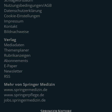
Schlagwortbaum
Nutzungsbedingungen/AGB
Datenschutzerklärung
Cookie-Einstellungen
Impressum
Kontakt
Bildnachweise
Verlag
Mediadaten
Themenplaner
Rubrikanzeigen
Abonnements
E-Paper
Newsletter
RSS
Mehr von Springer Medizin
www.springermedizin.de
www.springerpflege.de
jobs.springermedizin.de