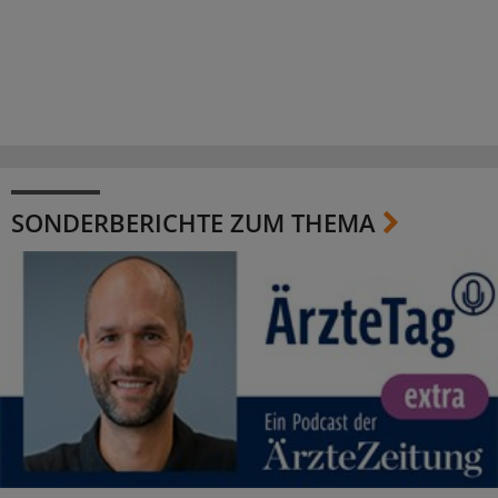
SONDERBERICHTE ZUM THEMA