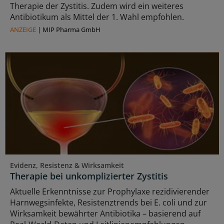
Therapie der Zystitis. Zudem wird ein weiteres
Antibiotikum als Mittel der 1. Wahl empfohlen.
ANZEIGE
|
MIP Pharma GmbH
Evidenz, Resistenz & Wirksamkeit
Therapie bei unkomplizierter Zystitis
Aktuelle Erkenntnisse zur Prophylaxe rezidivierender
Harnwegsinfekte, Resistenztrends bei E. coli und zur
Wirksamkeit bewährter Antibiotika – basierend auf