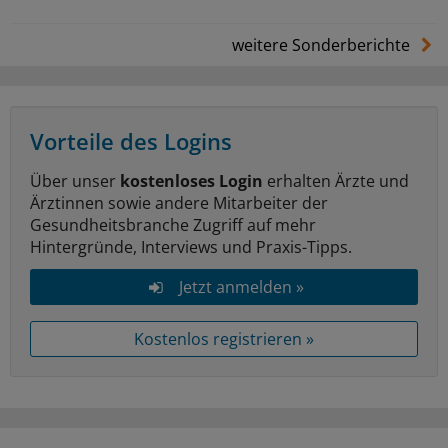
weitere Sonderberichte
Vorteile des Logins
Über unser
kostenloses Login
erhalten Ärzte und
Ärztinnen sowie andere Mitarbeiter der
Gesundheitsbranche Zugriff auf mehr
Hintergründe, Interviews und Praxis-Tipps.
Jetzt anmelden »
Kostenlos registrieren »