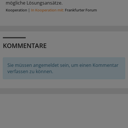
mögliche Lösungsansätze.
Kooperation
|
In Kooperation mit:
Frankfurter Forum
KOMMENTARE
Sie müssen angemeldet sein, um einen Kommentar
verfassen zu können.