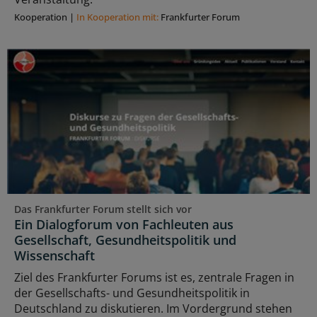
Kooperation
|
In Kooperation mit:
Frankfurter Forum
Das Frankfurter Forum stellt sich vor
Ein Dialogforum von Fachleuten aus
Gesellschaft, Gesundheitspolitik und
Wissenschaft
Ziel des Frankfurter Forums ist es, zentrale Fragen in
der Gesellschafts- und Gesundheitspolitik in
Deutschland zu diskutieren. Im Vordergrund stehen