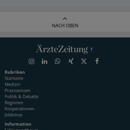
NACH OBEN
Rubriken
Startseite
Medizin
Praxiswissen
Politik & Debatte
Regionen
Kooperationen
Jobbörse
Information