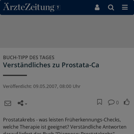
Direkt zum Inhaltsbereich
BUCH-TIPP DES TAGES
Verständliches zu Prostata-Ca
Veröffentlicht:
09.05.2007, 08:00 Uhr
0
Prostatakrebs - was leisten Früherkennungs-Checks,
welche Therapie ist geeignet? Verständliche Antworten