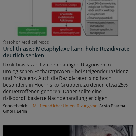
Hoher Medical Need
Urolithiasis: Metaphylaxe kann hohe Rezidivrate
deutlich senken
Urolithiasis zählt zu den häufigen Diagnosen in
urologischen Facharztpraxen – bei steigender Inzidenz
und Prävalenz. Auch die Rezidivraten sind hoch,
besonders in Hochrisiko-Gruppen, zu denen etwa 25%
der Betroffenen gehören. Daher sollte eine
risikoprofilbasierte Nachbehandlung erfolgen.
Sonderbericht
|
Mit freundlicher Unterstützung von:
Aristo Pharma
GmbH, Berlin