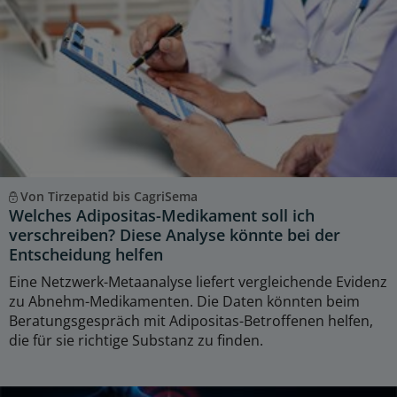
Von Tirzepatid bis CagriSema
Welches Adipositas-Medikament soll ich
verschreiben? Diese Analyse könnte bei der
Entscheidung helfen
Eine Netzwerk-Metaanalyse liefert vergleichende Evidenz
zu Abnehm-Medikamenten. Die Daten könnten beim
Beratungsgespräch mit Adipositas-Betroffenen helfen,
die für sie richtige Substanz zu finden.