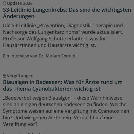
Update 2026
S3-Leitlinie Lungenkrebs: Das sind die wichtigsten
Änderungen
Die S3-Leitlinie „Prävention, Diagnostik, Therapie und
Nachsorge des Lungenkarzinoms“ wurde aktualisiert.
Professor Wolfgang Schütte erläutert, was für
Hausärztinnen und Hausärzte wichtig ist.
Ein Interview von Dr. Miriam Sonnet
Vergiftungen
Blaualgen in Badeseen: Was für Ärzte rund um
das Thema Cyanobakterien wichtig ist
„Badeverbot wegen Blaualgen“ – diese Warnhinweise
sind an einigen deutschen Badeseen zu finden. Welche
Symptome weisen auf eine Vergiftung mit Cyanotoxinen
hin? Und wie gehen Ärzte beim Verdacht auf eine
Vergiftung vor?