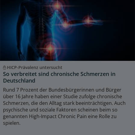
HICP-Prävalenz untersucht
So verbreitet sind chronische Schmerzen in
Deutschland
Rund 7 Prozent der Bundesbürgerinnen und Bürger
über 16 Jahre haben einer Studie zufolge chronische
Schmerzen, die den Alltag stark beeinträchtigen. Auch
psychische und soziale Faktoren scheinen beim so
genannten High-Impact Chronic Pain eine Rolle zu
spielen.