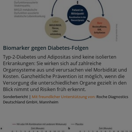
Biomarker gegen Diabetes-Folgen
Typ-2-Diabetes und Adipositas sind keine isolierten
Erkrankungen: Sie wirken sich auf zahlreiche
Organsysteme aus und verursachen viel Morbidität und
Kosten. Ganzheitliche Prävention ist möglich, wenn die
Versorgung die unterschiedlichen Organe gezielt in den
Blick nimmt und Risiken früh erkennt.
Sonderbericht
|
Mit freundlicher Unterstützung von:
Roche Diagnostics
Deutschland GmbH, Mannheim