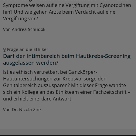
Symptome weisen auf eine Vergiftung mit Cyanotoxinen
hin? Und wie gehen Ärzte beim Verdacht auf eine
Vergiftung vor?
Von Andrea Schudok
Frage an die Ethiker
Darf der Intimbereich beim Hautkrebs-Screening
ausgelassen werden?
Ist es ethisch vertretbar, bei Ganzkörper-
Hautuntersuchungen zur Krebsvorsorge den
Genitalbereich auszusparen? Mit dieser Frage wandte
sich ein Kollege an das Ethikteam einer Fachzeitschrift –
und erhielt eine klare Antwort.
Von Dr. Nicola Zink