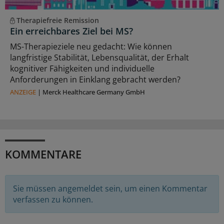
Therapiefreie Remission
Ein erreichbares Ziel bei MS?
MS-Therapieziele neu gedacht: Wie können
langfristige Stabilität, Lebensqualität, der Erhalt
kognitiver Fähigkeiten und individuelle
Anforderungen in Einklang gebracht werden?
ANZEIGE
|
Merck Healthcare Germany GmbH
KOMMENTARE
Sie müssen angemeldet sein, um einen Kommentar
verfassen zu können.