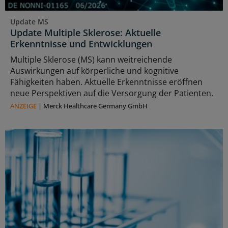
Update MS
Update Multiple Sklerose: Aktuelle
Erkenntnisse und Entwicklungen
Multiple Sklerose (MS) kann weitreichende
Auswirkungen auf körperliche und kognitive
Fähigkeiten haben. Aktuelle Erkenntnisse eröffnen
neue Perspektiven auf die Versorgung der Patienten.
ANZEIGE
|
Merck Healthcare Germany GmbH