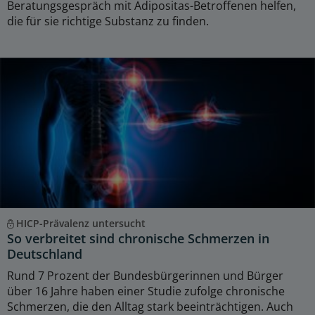
Beratungsgespräch mit Adipositas-Betroffenen helfen,
die für sie richtige Substanz zu finden.
HICP-Prävalenz untersucht
So verbreitet sind chronische Schmerzen in
Deutschland
Rund 7 Prozent der Bundesbürgerinnen und Bürger
über 16 Jahre haben einer Studie zufolge chronische
Schmerzen, die den Alltag stark beeinträchtigen. Auch