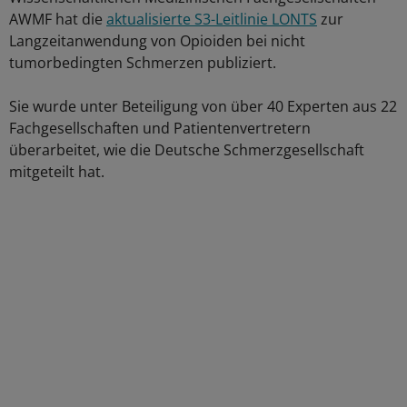
AWMF hat die
aktualisierte S3-Leitlinie LONTS
zur
Langzeitanwendung von Opioiden bei nicht
tumorbedingten Schmerzen publiziert.
Sie wurde unter Beteiligung von über 40 Experten aus 22
Fachgesellschaften und Patientenvertretern
überarbeitet, wie die Deutsche Schmerzgesellschaft
mitgeteilt hat.