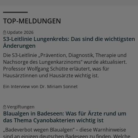
TOP-MELDUNGEN
Update 2026
S3-Leitlinie Lungenkrebs: Das sind die wichtigsten
Änderungen
Die S3-Leitlinie „Prävention, Diagnostik, Therapie und
Nachsorge des Lungenkarzinoms“ wurde aktualisiert.
Professor Wolfgang Schütte erläutert, was für
Hausärztinnen und Hausärzte wichtig ist.
Ein Interview von Dr. Miriam Sonnet
Vergiftungen
Blaualgen in Badeseen: Was für Ärzte rund um
das Thema Cyanobakterien wichtig ist
„Badeverbot wegen Blaualgen“ – diese Warnhinweise
sind an einigen deutschen Badeseen zu finden. Welche