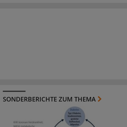
SONDERBERICHTE ZUM THEMA