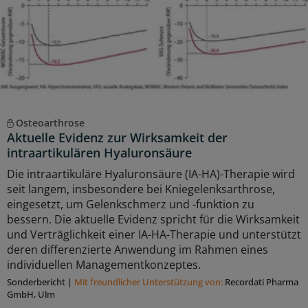
Osteoarthrose
Aktuelle Evidenz zur Wirksamkeit der
intraartikulären Hyaluronsäure
Die intraartikuläre Hyaluronsäure (IA-HA)-Therapie wird
seit langem, insbesondere bei Kniegelenksarthrose,
eingesetzt, um Gelenkschmerz und -funktion zu
bessern. Die aktuelle Evidenz spricht für die Wirksamkeit
und Verträglichkeit einer IA-HA-Therapie und unterstützt
deren differenzierte Anwendung im Rahmen eines
individuellen Managementkonzeptes.
Sonderbericht
|
Mit freundlicher Unterstützung von:
Recordati Pharma
GmbH, Ulm