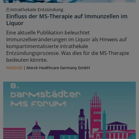
Intrathekale Entzündung
Einfluss der MS-Therapie auf Immunzellen im
Liquor
Eine aktuelle Publikation beleuchtet
Immunzellveränderungen im Liquor als Hinweis auf
kompartimentalisierte intrathekale
Entzündungsprozesse. Was dies für die MS-Therapie
bedeuten könnte.
ANZEIGE
|
Merck Healthcare Germany GmbH