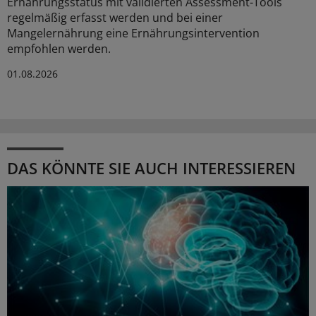
Ernährungsstatus mit validierten Assessment-Tools
regelmäßig erfasst werden und bei einer
Mangelernährung eine Ernährungsintervention
empfohlen werden.
01.08.2026
DAS KÖNNTE SIE AUCH INTERESSIEREN