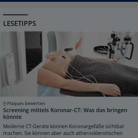
LESETIPPS
Plaques bewerten
Screening mittels Koronar-CT: Was das bringen
könnte
Moderne CT-Geräte können Koronargefäße sichtbar
machen. Sie können aber auch atherosklerotischen