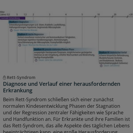
Rett-Syndrom
Diagnose und Verlauf einer herausfordernden
Erkrankung
Beim Rett-Syndrom schließen sich einer zunächst
normalen Kindesentwicklung Phasen der Stagnation
und der Regression zentraler Fähigkeiten wie Sprache
und Handfunktion an. Für Erkrankte und ihre Familien ist
das Rett-Syndrom, das alle Aspekte des täglichen Lebens
beeinträchtigen kann, eine große Herausforderung.