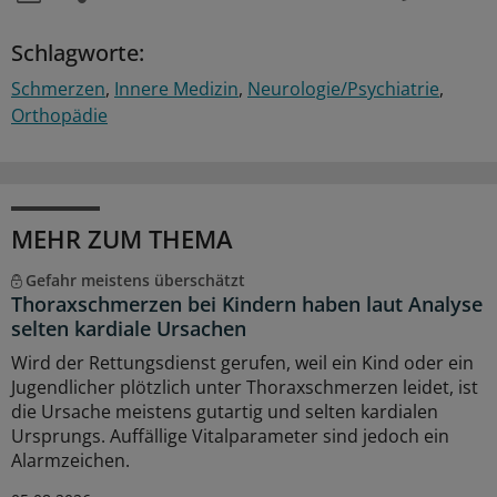
Schlagworte:
Schmerzen
Innere Medizin
Neurologie/Psychiatrie
Orthopädie
MEHR ZUM THEMA
Gefahr meistens überschätzt
Thoraxschmerzen bei Kindern haben laut Analyse
selten kardiale Ursachen
Wird der Rettungsdienst gerufen, weil ein Kind oder ein
Jugendlicher plötzlich unter Thoraxschmerzen leidet, ist
die Ursache meistens gutartig und selten kardialen
Ursprungs. Auffällige Vitalparameter sind jedoch ein
Alarmzeichen.