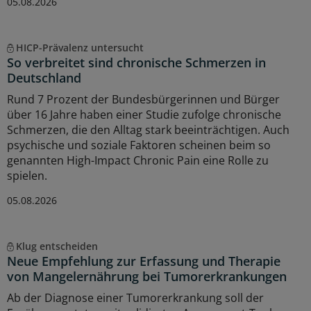
05.08.2026
HICP-Prävalenz untersucht
So verbreitet sind chronische Schmerzen in
Deutschland
Rund 7 Prozent der Bundesbürgerinnen und Bürger
über 16 Jahre haben einer Studie zufolge chronische
Schmerzen, die den Alltag stark beeinträchtigen. Auch
psychische und soziale Faktoren scheinen beim so
genannten High-Impact Chronic Pain eine Rolle zu
spielen.
05.08.2026
Klug entscheiden
Neue Empfehlung zur Erfassung und Therapie
von Mangelernährung bei Tumorerkrankungen
Ab der Diagnose einer Tumorerkrankung soll der