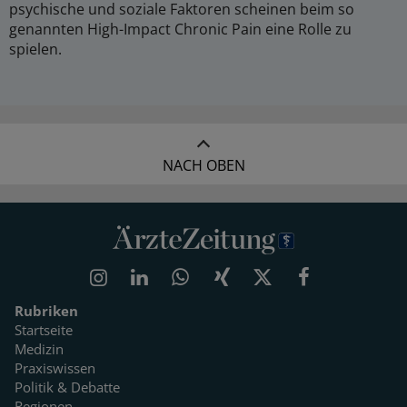
psychische und soziale Faktoren scheinen beim so
genannten High-Impact Chronic Pain eine Rolle zu
spielen.
NACH OBEN
Rubriken
Startseite
Medizin
Praxiswissen
Politik & Debatte
Regionen