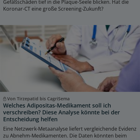
Gefäßschäden tief in die Plaque-Seele blicken. Hat die
Koronar-CT eine große Screening-Zukunft?
Von Tirzepatid bis CagriSema
Welches Adipositas-Medikament soll ich
verschreiben? Diese Analyse könnte bei der
Entscheidung helfen
Eine Netzwerk-Metaanalyse liefert vergleichende Evidenz
zu Abnehm-Medikamenten. Die Daten könnten beim