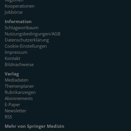
Kooperationen
Jobbörse
Information
Schlagwortbaum
Nutzungsbedingungen/AGB
Datenschutzerklärung
Cookie-Einstellungen
Impressum
Kontakt
Bildnachweise
Verlag
Mediadaten
Themenplaner
Rubrikanzeigen
Abonnements
E-Paper
Newsletter
RSS
Mehr von Springer Medizin