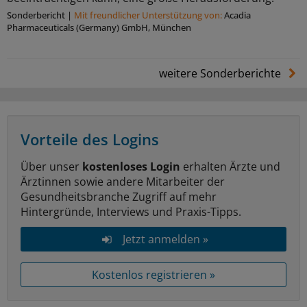
Sonderbericht
|
Mit freundlicher Unterstützung von:
Acadia
Pharmaceuticals (Germany) GmbH, München
weitere Sonderberichte
Vorteile des Logins
Über unser
kostenloses Login
erhalten Ärzte und
Ärztinnen sowie andere Mitarbeiter der
Gesundheitsbranche Zugriff auf mehr
Hintergründe, Interviews und Praxis-Tipps.
Jetzt anmelden »
Kostenlos registrieren »