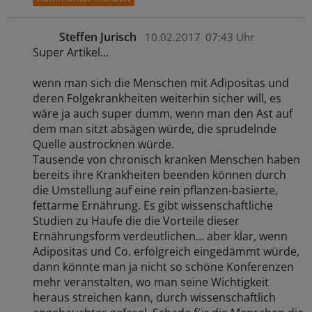
Steffen Jurisch
10.02.2017
07:43 Uhr
Super Artikel...
wenn man sich die Menschen mit Adipositas und
deren Folgekrankheiten weiterhin sicher will, es
wäre ja auch super dumm, wenn man den Ast auf
dem man sitzt absägen würde, die sprudelnde
Quelle austrocknen würde.
Tausende von chronisch kranken Menschen haben
bereits ihre Krankheiten beenden können durch
die Umstellung auf eine rein pflanzen-basierte,
fettarme Ernährung. Es gibt wissenschaftliche
Studien zu Haufe die die Vorteile dieser
Ernährungsform verdeutlichen... aber klar, wenn
Adipositas und Co. erfolgreich eingedämmt würde,
dann könnte man ja nicht so schöne Konferenzen
mehr veranstalten, wo man seine Wichtigkeit
heraus streichen kann, durch wissenschaftlich