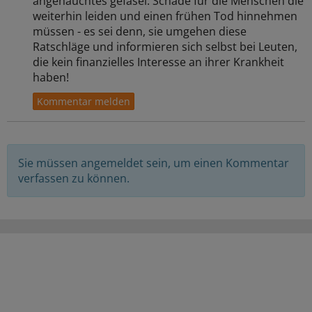
angehauchtes gefasel. Schade für die Menschen die
weiterhin leiden und einen frühen Tod hinnehmen
müssen - es sei denn, sie umgehen diese
Ratschläge und informieren sich selbst bei Leuten,
die kein finanzielles Interesse an ihrer Krankheit
haben!
Sie müssen angemeldet sein, um einen Kommentar
verfassen zu können.