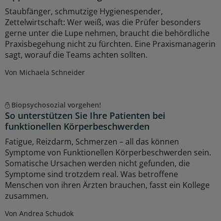
Staubfänger, schmutzige Hygienespender,
Zettelwirtschaft: Wer weiß, was die Prüfer besonders
gerne unter die Lupe nehmen, braucht die behördliche
Praxisbegehung nicht zu fürchten. Eine Praxismanagerin
sagt, worauf die Teams achten sollten.
Von Michaela Schneider
Biopsychosozial vorgehen!
So unterstützen Sie Ihre Patienten bei
funktionellen Körperbeschwerden
Fatigue, Reizdarm, Schmerzen – all das können
Symptome von Funktionellen Körperbeschwerden sein.
Somatische Ursachen werden nicht gefunden, die
Symptome sind trotzdem real. Was betroffene
Menschen von ihren Ärzten brauchen, fasst ein Kollege
zusammen.
Von Andrea Schudok