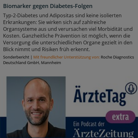
Biomarker gegen Diabetes-Folgen
Typ-2-Diabetes und Adipositas sind keine isolierten
Erkrankungen: Sie wirken sich auf zahlreiche
Organsysteme aus und verursachen viel Morbidität und
Kosten. Ganzheitliche Prävention ist möglich, wenn die
Versorgung die unterschiedlichen Organe gezielt in den
Blick nimmt und Risiken früh erkennt.
Sonderbericht
|
Mit freundlicher Unterstützung von:
Roche Diagnostics
Deutschland GmbH, Mannheim