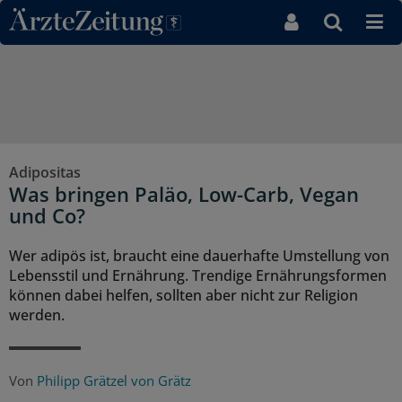
Direkt zum Inhaltsbereich
Adipositas
Was bringen Paläo, Low-Carb, Vegan
und Co?
Wer adipös ist, braucht eine dauerhafte Umstellung von
Lebensstil und Ernährung. Trendige Ernährungsformen
können dabei helfen, sollten aber nicht zur Religion
werden.
Von
Philipp Grätzel von Grätz