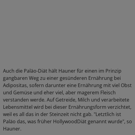
Auch die Paläo-Diät hält Hauner für einen im Prinzip
gangbaren Weg zu einer gesünderen Ernährung bei
Adipositas, sofern darunter eine Ernährung mit viel Obst
und Gemüse und eher viel, aber magerem Fleisch
verstanden werde. Auf Getreide, Milch und verarbeitete
Lebensmittel wird bei dieser Ernährungsform verzichtet,
weil es all das in der Steinzeit nicht gab. "Letztlich ist
Paläo das, was früher HollywoodDiät genannt wurde", so
Hauner.