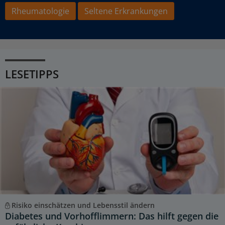
Rheumatologie
Seltene Erkrankungen
LESETIPPS
Risiko einschätzen und Lebensstil ändern
Diabetes und Vorhofflimmern: Das hilft gegen die