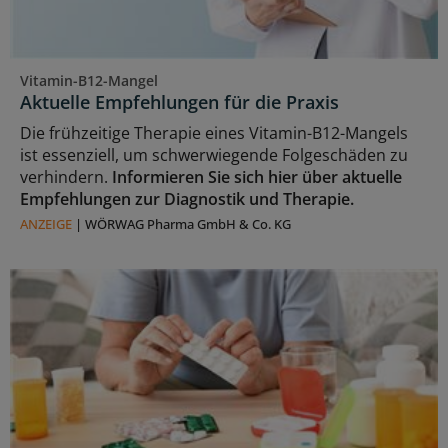
Vitamin-B12-Mangel
Aktuelle Empfehlungen für die Praxis
Die frühzeitige Therapie eines Vitamin-B12-Mangels
ist essenziell, um schwerwiegende Folgeschäden zu
verhindern.
Informieren Sie sich hier über aktuelle
Empfehlungen zur Diagnostik und Therapie.
ANZEIGE
|
WÖRWAG Pharma GmbH & Co. KG