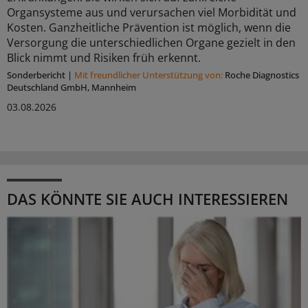
Organsysteme aus und verursachen viel Morbidität und
Kosten. Ganzheitliche Prävention ist möglich, wenn die
Versorgung die unterschiedlichen Organe gezielt in den
Blick nimmt und Risiken früh erkennt.
Sonderbericht
|
Mit freundlicher Unterstützung von:
Roche Diagnostics
Deutschland GmbH, Mannheim
03.08.2026
DAS KÖNNTE SIE AUCH INTERESSIEREN