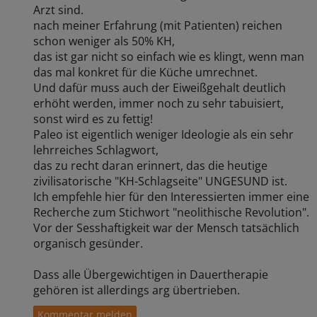
Arzt sind.
nach meiner Erfahrung (mit Patienten) reichen
schon weniger als 50% KH,
das ist gar nicht so einfach wie es klingt, wenn man
das mal konkret für die Küche umrechnet.
Und dafür muss auch der Eiweißgehalt deutlich
erhöht werden, immer noch zu sehr tabuisiert,
sonst wird es zu fettig!
Paleo ist eigentlich weniger Ideologie als ein sehr
lehrreiches Schlagwort,
das zu recht daran erinnert, das die heutige
zivilisatorische "KH-Schlagseite" UNGESUND ist.
Ich empfehle hier für den Interessierten immer eine
Recherche zum Stichwort "neolithische Revolution".
Vor der Sesshaftigkeit war der Mensch tatsächlich
organisch gesünder.
Dass alle Übergewichtigen in Dauertherapie
gehören ist allerdings arg übertrieben.