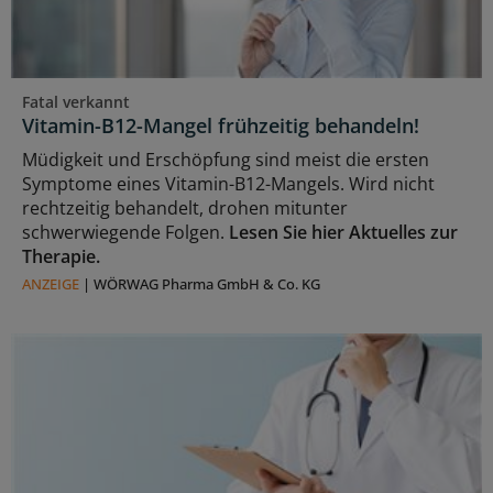
Fatal verkannt
Vitamin-B12-Mangel frühzeitig behandeln!
Müdigkeit und Erschöpfung sind meist die ersten
Symptome eines Vitamin-B12-Mangels. Wird nicht
rechtzeitig behandelt, drohen mitunter
schwerwiegende Folgen.
Lesen Sie hier Aktuelles zur
Therapie.
ANZEIGE
|
WÖRWAG Pharma GmbH & Co. KG