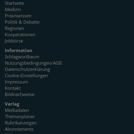
Startseite
Medizin
Praxiswissen
Politik & Debatte
Regionen
Kooperationen
Jobbörse
Information
Schlagwortbaum
Nutzungsbedingungen/AGB
Datenschutzerklärung
Cookie-Einstellungen
Impressum
Kontakt
Bildnachweise
Verlag
Mediadaten
Themenplaner
Rubrikanzeigen
Abonnements