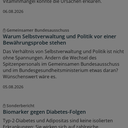
Vitaminmangel konnte die Ursachen erklären.
06.08.2026
Gemeinsamer Bundesausschuss
Warum Selbstverwaltung und Politik vor einer
Bewährungsprobe stehen
Das Verhältnis von Selbstverwaltung und Politik ist nicht
ohne Spannungen. Ändern die Wechsel des
Spitzenpersonals im Gemeinsamen Bundesausschuss
und im Bundesgesundheitsministerium etwas daran?
Wünschenswert wäre es.
05.08.2026
Sonderbericht
Biomarker gegen Diabetes-Folgen
Typ-2-Diabetes und Adipositas sind keine isolierten
Erkrankungen: Sie wirken sich auf zahlreiche