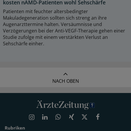
kosten nAMD-Patienten wohl Sehschärfe
Patienten mit feuchter altersbedingter
Makuladegeneration sollten sich streng an ihre
Augenarzttermine halten. Versäumnisse und
Verzögerungen bei der Anti-VEGF-Therapie gehen einer
Studie zufolge mit einem verstärkten Verlust an
Sehschärfe einher.
NACH OBEN
Rubriken