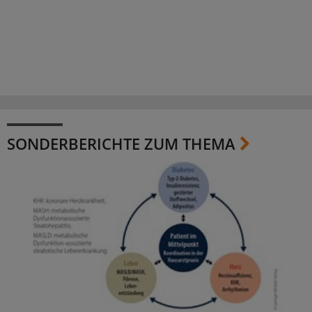
SONDERBERICHTE ZUM THEMA