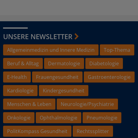
UNSERE NEWSLETTER
Allgemeinmedizin und Innere Medizin
Top-Thema
Beruf & Alltag
Dermatologie
Diabetologie
E-Health
Frauengesundheit
Gastroenterologie
Kardiologie
Kindergesundheit
Menschen & Leben
Neurologie/Psychiatrie
Onkologie
Ophthalmologie
Pneumologie
PolitKompass Gesundheit
Rechtssplitter