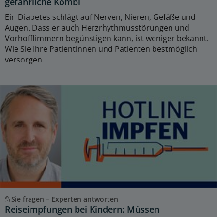
gefährliche Kombi
Ein Diabetes schlägt auf Nerven, Nieren, Gefäße und
Augen. Dass er auch Herzrhythmusstörungen und
Vorhofflimmern begünstigen kann, ist weniger bekannt.
Wie Sie Ihre Patientinnen und Patienten bestmöglich
versorgen.
Sie fragen – Experten antworten
Reiseimpfungen bei Kindern: Müssen