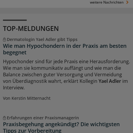
weitere Nachrichten
TOP-MELDUNGEN
Dermatologin Yael Adler gibt Tipps
Wie man Hypochondern in der Praxis am besten
begegnet
Hypochonder sind für jede Praxis eine Herausforderung.
Wie man sie kommunikativ auffängt und wie man die
Balance zwischen guter Versorgung und Vermeidung
von Überdiagnostik wahrt, erklärt Kollegin
Yael Adler
im
Interview.
Von Kerstin Mitternacht
Erfahrungen einer Praxismanagerin
Praxisbegehung angekündigt? Die wichtigsten
Tipps zur Vorbereitung