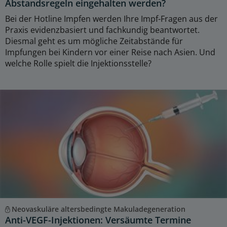
Abstandsregeln eingehalten werden?
Bei der Hotline Impfen werden Ihre Impf-Fragen aus der
Praxis evidenzbasiert und fachkundig beantwortet.
Diesmal geht es um mögliche Zeitabstände für
Impfungen bei Kindern vor einer Reise nach Asien. Und
welche Rolle spielt die Injektionsstelle?
Neovaskuläre altersbedingte Makuladegeneration
Anti-VEGF-Injektionen: Versäumte Termine