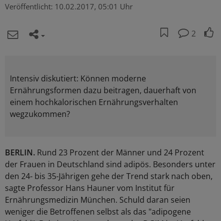
Veröffentlicht:
10.02.2017, 05:01 Uhr
2
Intensiv diskutiert: Können moderne
Ernährungsformen dazu beitragen, dauerhaft von
einem hochkalorischen Ernährungsverhalten
wegzukommen?
BERLIN.
Rund 23 Prozent der Männer und 24 Prozent
der Frauen in Deutschland sind adipös. Besonders unter
den 24- bis 35-Jährigen gehe der Trend stark nach oben,
sagte Professor Hans Hauner vom Institut für
Ernährungsmedizin München. Schuld daran seien
weniger die Betroffenen selbst als das "adipogene