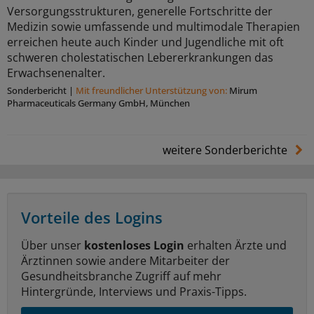
Versorgungsstrukturen, generelle Fortschritte der
Medizin sowie umfassende und multimodale Therapien
erreichen heute auch Kinder und Jugendliche mit oft
schweren cholestatischen Lebererkrankungen das
Erwachsenenalter.
Sonderbericht
|
Mit freundlicher Unterstützung von:
Mirum
Pharmaceuticals Germany GmbH, München
weitere Sonderberichte
Vorteile des Logins
Über unser
kostenloses Login
erhalten Ärzte und
Ärztinnen sowie andere Mitarbeiter der
Gesundheitsbranche Zugriff auf mehr
Hintergründe, Interviews und Praxis-Tipps.