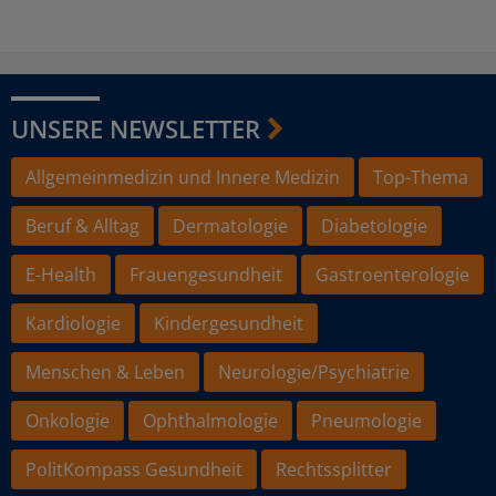
UNSERE NEWSLETTER
Allgemeinmedizin und Innere Medizin
Top-Thema
Beruf & Alltag
Dermatologie
Diabetologie
E-Health
Frauengesundheit
Gastroenterologie
Kardiologie
Kindergesundheit
Menschen & Leben
Neurologie/Psychiatrie
Onkologie
Ophthalmologie
Pneumologie
PolitKompass Gesundheit
Rechtssplitter