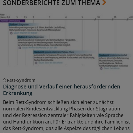
SONDERBERICHTE ZUM THEMA
Rett-Syndrom
Diagnose und Verlauf einer herausfordernden
Erkrankung
Beim Rett-Syndrom schließen sich einer zunächst
normalen Kindesentwicklung Phasen der Stagnation
und der Regression zentraler Fähigkeiten wie Sprache
und Handfunktion an. Für Erkrankte und ihre Familien ist
das Rett-Syndrom, das alle Aspekte des täglichen Lebens