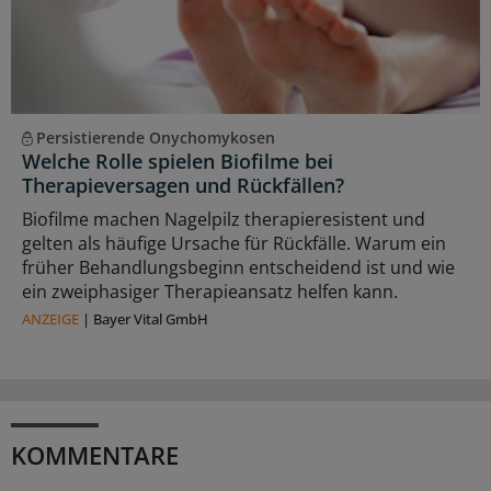
Persistierende Onychomykosen
Welche Rolle spielen Biofilme bei
Therapieversagen und Rückfällen?
Biofilme machen Nagelpilz therapieresistent und
gelten als häufige Ursache für Rückfälle. Warum ein
früher Behandlungsbeginn entscheidend ist und wie
ein zweiphasiger Therapieansatz helfen kann.
ANZEIGE
|
Bayer Vital GmbH
KOMMENTARE