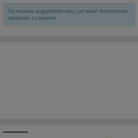
Sie müssen angemeldet sein, um einen Kommentar
verfassen zu können.