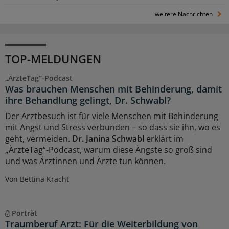
weitere Nachrichten
TOP-MELDUNGEN
„ÄrzteTag“-Podcast
Was brauchen Menschen mit Behinderung, damit
ihre Behandlung gelingt, Dr. Schwabl?
Der Arztbesuch ist für viele Menschen mit Behinderung
mit Angst und Stress verbunden – so dass sie ihn, wo es
geht, vermeiden.
Dr. Janina Schwabl
erklärt im
„ÄrzteTag“-Podcast, warum diese Ängste so groß sind
und was Ärztinnen und Ärzte tun können.
Von Bettina Kracht
Porträt
Traumberuf Arzt: Für die Weiterbildung von