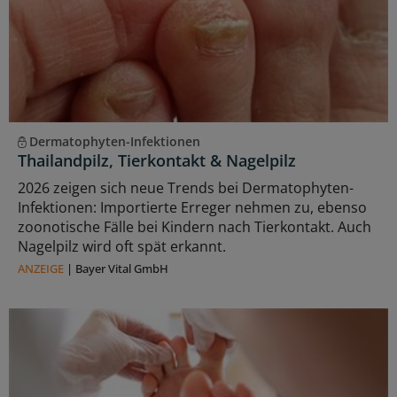
Dermatophyten-Infektionen
Thailandpilz, Tierkontakt & Nagelpilz
2026 zeigen sich neue Trends bei Dermatophyten-
Infektionen: Importierte Erreger nehmen zu, ebenso
zoonotische Fälle bei Kindern nach Tierkontakt. Auch
Nagelpilz wird oft spät erkannt.
ANZEIGE
|
Bayer Vital GmbH