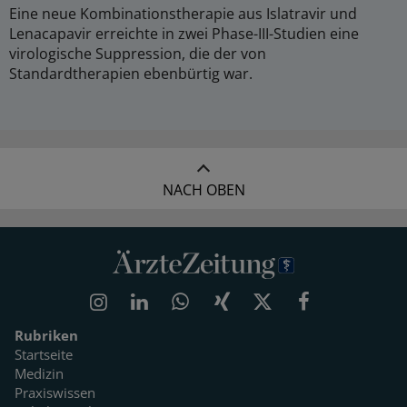
Eine neue Kombinationstherapie aus Islatravir und
Lenacapavir erreichte in zwei Phase-III-Studien eine
virologische Suppression, die der von
Standardtherapien ebenbürtig war.
NACH OBEN
Rubriken
Startseite
Medizin
Praxiswissen