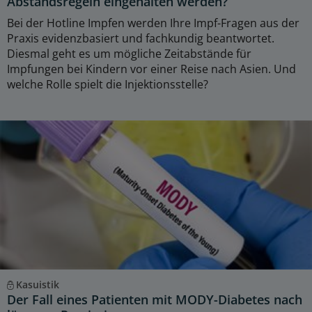
Abstandsregeln eingehalten werden?
Bei der Hotline Impfen werden Ihre Impf-Fragen aus der
Praxis evidenzbasiert und fachkundig beantwortet.
Diesmal geht es um mögliche Zeitabstände für
Impfungen bei Kindern vor einer Reise nach Asien. Und
welche Rolle spielt die Injektionsstelle?
Kasuistik
Der Fall eines Patienten mit MODY-Diabetes nach