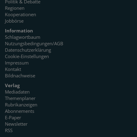
Politik & Debatte
Regionen
Kooperationen
Jobbörse
Information
Schlagwortbaum
Nutzungsbedingungen/AGB
Datenschutzerklärung
Cookie-Einstellungen
Impressum
Kontakt
Bildnachweise
Verlag
Mediadaten
Themenplaner
Rubrikanzeigen
Abonnements
E-Paper
Newsletter
RSS