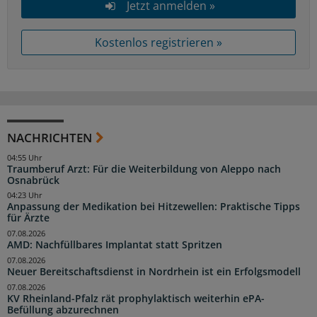
Jetzt anmelden »
Kostenlos registrieren »
NACHRICHTEN
04:55 Uhr
Traumberuf Arzt: Für die Weiterbildung von Aleppo nach
Osnabrück
04:23 Uhr
Anpassung der Medikation bei Hitzewellen: Praktische Tipps
für Ärzte
07.08.2026
AMD: Nachfüllbares Implantat statt Spritzen
07.08.2026
Neuer Bereitschaftsdienst in Nordrhein ist ein Erfolgsmodell
07.08.2026
KV Rheinland-Pfalz rät prophylaktisch weiterhin ePA-
Befüllung abzurechnen