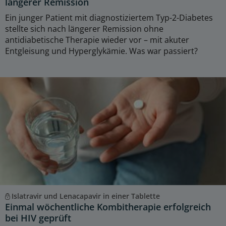
längerer Remission
Ein junger Patient mit diagnostiziertem Typ-2-Diabetes
stellte sich nach längerer Remission ohne
antidiabetische Therapie wieder vor – mit akuter
Entgleisung und Hyperglykämie. Was war passiert?
Islatravir und Lenacapavir in einer Tablette
Einmal wöchentliche Kombitherapie erfolgreich
bei HIV geprüft