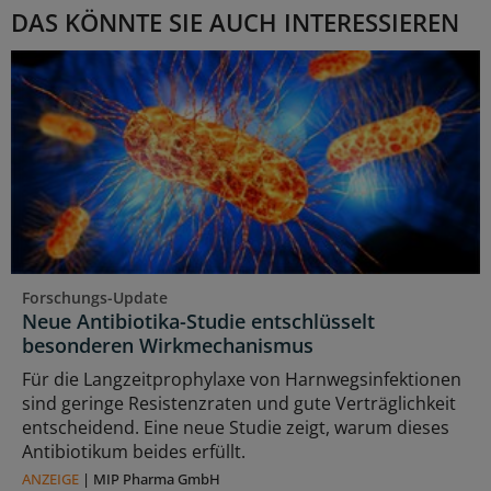
DAS KÖNNTE SIE AUCH INTERESSIEREN
Forschungs-Update
Neue Antibiotika-Studie entschlüsselt
besonderen Wirkmechanismus
Für die Langzeitprophylaxe von Harnwegsinfektionen
sind geringe Resistenzraten und gute Verträglichkeit
entscheidend. Eine neue Studie zeigt, warum dieses
Antibiotikum beides erfüllt.
ANZEIGE
|
MIP Pharma GmbH