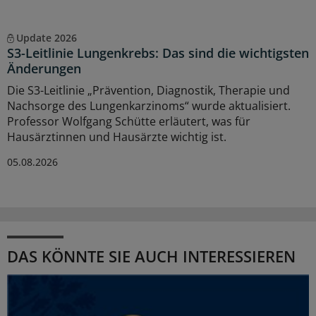
Update 2026
S3-Leitlinie Lungenkrebs: Das sind die wichtigsten
Änderungen
Die S3-Leitlinie „Prävention, Diagnostik, Therapie und
Nachsorge des Lungenkarzinoms“ wurde aktualisiert.
Professor Wolfgang Schütte erläutert, was für
Hausärztinnen und Hausärzte wichtig ist.
05.08.2026
DAS KÖNNTE SIE AUCH INTERESSIEREN