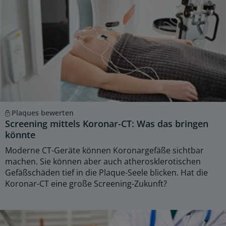
Plaques bewerten
Screening mittels Koronar-CT: Was das bringen
könnte
Moderne CT-Geräte können Koronargefäße sichtbar
machen. Sie können aber auch atherosklerotischen
Gefäßschäden tief in die Plaque-Seele blicken. Hat die
Koronar-CT eine große Screening-Zukunft?