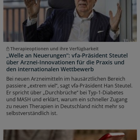
Therapieoptionen und ihre Verfügbarkeit
„Welle an Neuerungen“: vfa-Präsident Steutel
über Arznei-Innovationen für die Praxis und
den internationalen Wettbewerb
Bei neuen Arzneimitteln im hausärztlichen Bereich
passiere „extrem viel“, sagt vfa-Präsident Han Steutel.
Er spricht über „Durchbrüche“ bei Typ-1-Diabetes
und MASH und erklärt, warum ein schneller Zugang
zu neuen Therapien in Deutschland nicht mehr so
selbstverständlich ist.