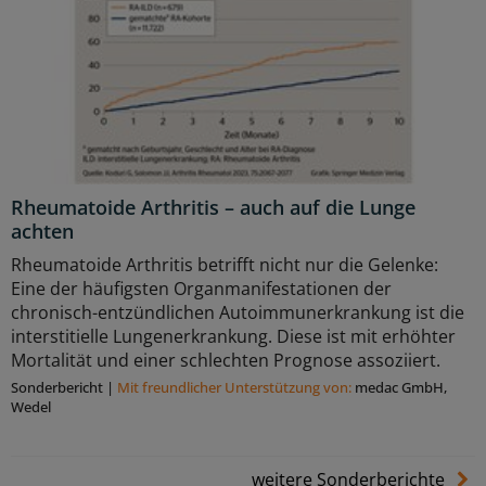
Rheumatoide Arthritis – auch auf die Lunge
achten
Rheumatoide Arthritis betrifft nicht nur die Gelenke:
Eine der häufigsten Organmanifestationen der
chronisch-entzündlichen Autoimmunerkrankung ist die
interstitielle Lungenerkrankung. Diese ist mit erhöhter
Mortalität und einer schlechten Prognose assoziiert.
Sonderbericht
|
Mit freundlicher Unterstützung von:
medac GmbH,
Wedel
weitere Sonderberichte