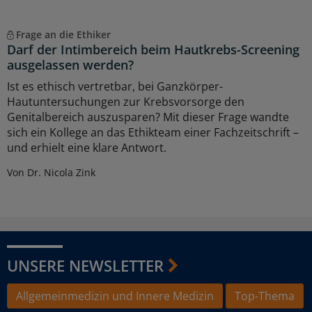
Frage an die Ethiker
Darf der Intimbereich beim Hautkrebs-Screening
ausgelassen werden?
Ist es ethisch vertretbar, bei Ganzkörper-
Hautuntersuchungen zur Krebsvorsorge den
Genitalbereich auszusparen? Mit dieser Frage wandte
sich ein Kollege an das Ethikteam einer Fachzeitschrift –
und erhielt eine klare Antwort.
Von Dr. Nicola Zink
UNSERE NEWSLETTER
Allgemeinmedizin und Innere Medizin
Top-Thema