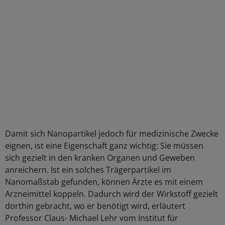
Damit sich Nanopartikel jedoch für medizinische Zwecke
eignen, ist eine Eigenschaft ganz wichtig: Sie müssen
sich gezielt in den kranken Organen und Geweben
anreichern. Ist ein solches Trägerpartikel im
Nanomaßstab gefunden, können Ärzte es mit einem
Arzneimittel koppeln. Dadurch wird der Wirkstoff gezielt
dorthin gebracht, wo er benötigt wird, erläutert
Professor Claus- Michael Lehr vom Institut für