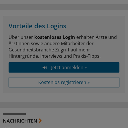
Vorteile des Logins
Über unser
kostenloses Login
erhalten Ärzte und
Ärztinnen sowie andere Mitarbeiter der
Gesundheitsbranche Zugriff auf mehr
Hintergründe, Interviews und Praxis-Tipps.
Jetzt anmelden »
Kostenlos registrieren »
NACHRICHTEN