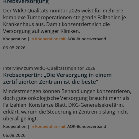
Krebsversorgung
Der WIdO-Qualitätsmonitor 2026 weist für mehrere
komplexe Tumoroperationen steigende Fallzahlen je
Krankenhaus aus. Damit konzentriert sich die
Versorgung auf weniger Kliniken.
Kooperation
|
In Kooperation mit:
AOK-Bundesverband
06.08.2026
Interview zum WIdO-Qualitätsmonitor 2026
Krebsexpertin: „Die Versorgung in einem
zertifizierten Zentrum ist die beste“
Mindestmengen können Behandlungen konzentrieren,
doch gute onkologische Versorgung braucht mehr als
Fallzahlen. Konstanze Blatt, DKG-Generalsekretärin,
erklärt, warum die Steuerung in Zentren bislang nicht
überall gelingt.
Kooperation
|
In Kooperation mit:
AOK-Bundesverband
06.08.2026