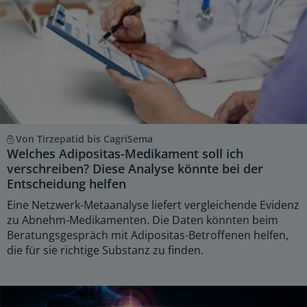
Von Tirzepatid bis CagriSema
Welches Adipositas-Medikament soll ich
verschreiben? Diese Analyse könnte bei der
Entscheidung helfen
Eine Netzwerk-Metaanalyse liefert vergleichende Evidenz
zu Abnehm-Medikamenten. Die Daten könnten beim
Beratungsgespräch mit Adipositas-Betroffenen helfen,
die für sie richtige Substanz zu finden.