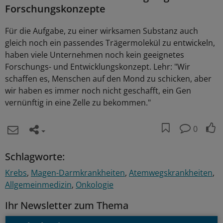
Forschungskonzepte
Für die Aufgabe, zu einer wirksamen Substanz auch
gleich noch ein passendes Trägermolekül zu entwickeln,
haben viele Unternehmen noch kein geeignetes
Forschungs- und Entwicklungskonzept. Lehr: "Wir
schaffen es, Menschen auf den Mond zu schicken, aber
wir haben es immer noch nicht geschafft, ein Gen
vernünftig in eine Zelle zu bekommen."
0
Schlagworte:
Krebs
Magen-Darmkrankheiten
Atemwegskrankheiten
Allgemeinmedizin
Onkologie
Ihr Newsletter zum Thema