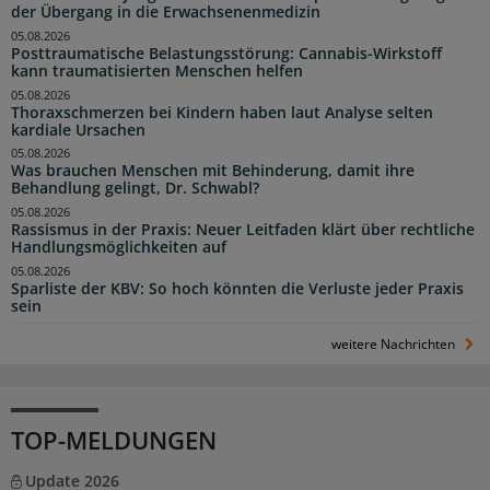
der Übergang in die Erwachsenenmedizin
05.08.2026
Posttraumatische Belastungsstörung: Cannabis-Wirkstoff
kann traumatisierten Menschen helfen
05.08.2026
Thoraxschmerzen bei Kindern haben laut Analyse selten
kardiale Ursachen
05.08.2026
Was brauchen Menschen mit Behinderung, damit ihre
Behandlung gelingt, Dr. Schwabl?
05.08.2026
Rassismus in der Praxis: Neuer Leitfaden klärt über rechtliche
Handlungsmöglichkeiten auf
05.08.2026
Sparliste der KBV: So hoch könnten die Verluste jeder Praxis
sein
weitere Nachrichten
TOP-MELDUNGEN
Update 2026