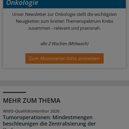
Onkologie
Unser Newsletter zur Onkologie stellt die wichtigsten
Neuigkeiten zum breiten Themenspektrum Krebs
zusammen - relevant und praxisnah.
alle 2 Wochen (Mittwoch)
Zum Abonnieren bitte anmelden
MEHR ZUM THEMA
WIdO-Qualitätsmonitor 2026
Tumoroperationen: Mindestmengen
beschleunigen die Zentralisierung der