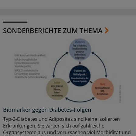
SONDERBERICHTE ZUM THEMA
Biomarker gegen Diabetes-Folgen
Typ-2-Diabetes und Adipositas sind keine isolierten
Erkrankungen: Sie wirken sich auf zahlreiche
Organsysteme aus und verursachen viel Morbidität und