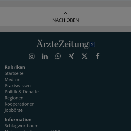
NACH OBEN
Rubriken
Startseite
Medizin
Praxiswissen
Politik & Debatte
Regionen
Kooperationen
Jobbörse
Information
Schlagwortbaum