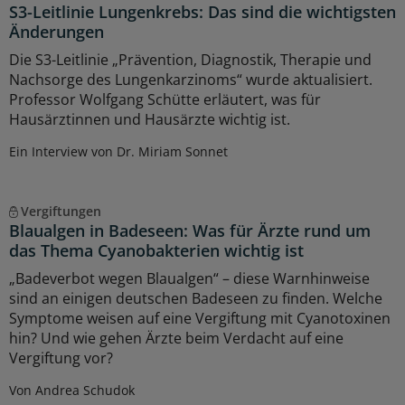
S3-Leitlinie Lungenkrebs: Das sind die wichtigsten
Änderungen
Die S3-Leitlinie „Prävention, Diagnostik, Therapie und
Nachsorge des Lungenkarzinoms“ wurde aktualisiert.
Professor Wolfgang Schütte erläutert, was für
Hausärztinnen und Hausärzte wichtig ist.
Ein Interview von Dr. Miriam Sonnet
Vergiftungen
Blaualgen in Badeseen: Was für Ärzte rund um
das Thema Cyanobakterien wichtig ist
„Badeverbot wegen Blaualgen“ – diese Warnhinweise
sind an einigen deutschen Badeseen zu finden. Welche
Symptome weisen auf eine Vergiftung mit Cyanotoxinen
hin? Und wie gehen Ärzte beim Verdacht auf eine
Vergiftung vor?
Von Andrea Schudok