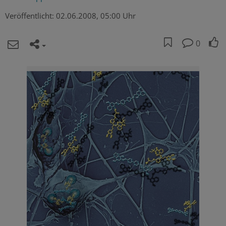
Veröffentlicht:
02.06.2008, 05:00 Uhr
0