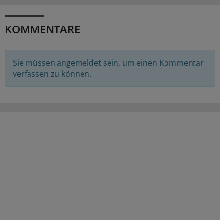
KOMMENTARE
Sie müssen angemeldet sein, um einen Kommentar
verfassen zu können.