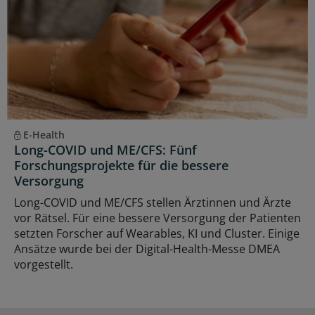
E-Health
Long-COVID und ME/CFS: Fünf
Forschungsprojekte für die bessere
Versorgung
Long-COVID und ME/CFS stellen Ärztinnen und Ärzte
vor Rätsel. Für eine bessere Versorgung der Patienten
setzten Forscher auf Wearables, KI und Cluster. Einige
Ansätze wurde bei der Digital-Health-Messe DMEA
vorgestellt.