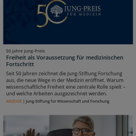
50 Jahre Jung-Preis
Freiheit als Voraussetzung für medizinischen
Fortschritt
Seit 50 Jahren zeichnet die Jung-Stiftung Forschung
aus, die neue Wege in der Medizin eröffnet. Warum
wissenschaftliche Freiheit eine zentrale Rolle spielt –
und welche Arbeiten ausgezeichnet werden.
ANZEIGE
|
Jung-Stiftung für Wissenschaft und Forschung