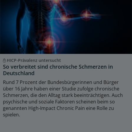
HICP-Prävalenz untersucht
So verbreitet sind chronische Schmerzen in
Deutschland
Rund 7 Prozent der Bundesbürgerinnen und Bürger
über 16 Jahre haben einer Studie zufolge chronische
Schmerzen, die den Alltag stark beeinträchtigen. Auch
psychische und soziale Faktoren scheinen beim so
genannten High-Impact Chronic Pain eine Rolle zu
spielen.