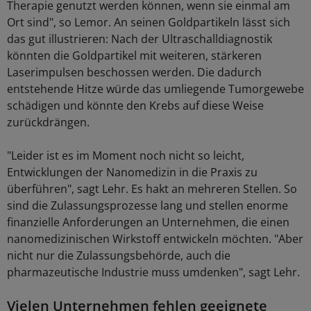
Therapie genutzt werden können, wenn sie einmal am
Ort sind", so Lemor. An seinen Goldpartikeln lässt sich
das gut illustrieren: Nach der Ultraschalldiagnostik
könnten die Goldpartikel mit weiteren, stärkeren
Laserimpulsen beschossen werden. Die dadurch
entstehende Hitze würde das umliegende Tumorgewebe
schädigen und könnte den Krebs auf diese Weise
zurückdrängen.
"Leider ist es im Moment noch nicht so leicht,
Entwicklungen der Nanomedizin in die Praxis zu
überführen", sagt Lehr. Es hakt an mehreren Stellen. So
sind die Zulassungsprozesse lang und stellen enorme
finanzielle Anforderungen an Unternehmen, die einen
nanomedizinischen Wirkstoff entwickeln möchten. "Aber
nicht nur die Zulassungsbehörde, auch die
pharmazeutische Industrie muss umdenken", sagt Lehr.
Vielen Unternehmen fehlen geeignete