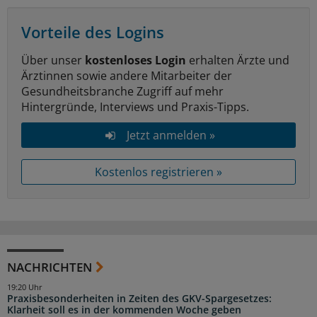
Vorteile des Logins
Über unser
kostenloses Login
erhalten Ärzte und
Ärztinnen sowie andere Mitarbeiter der
Gesundheitsbranche Zugriff auf mehr
Hintergründe, Interviews und Praxis-Tipps.
Jetzt anmelden »
Kostenlos registrieren »
NACHRICHTEN
19:20 Uhr
Praxisbesonderheiten in Zeiten des GKV-Spargesetzes:
Klarheit soll es in der kommenden Woche geben