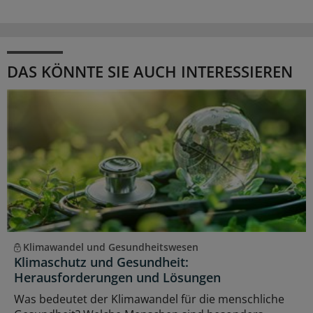
DAS KÖNNTE SIE AUCH INTERESSIEREN
Klimawandel und Gesundheitswesen
Klimaschutz und Gesundheit:
Herausforderungen und Lösungen
Was bedeutet der Klimawandel für die menschliche