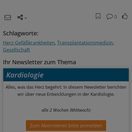
0
Schlagworte:
Herz-Gefäßkrankheiten
Transplantationsmedizin
Gesellschaft
Ihr Newsletter zum Thema
Kardiologie
Alles, was das Herz begehrt: In diesem Newsletter berichten
wir über neue Entwicklungen in der Kardiologie.
alle 2 Wochen (Mittwoch)
Zum Abonnieren bitte anmelden