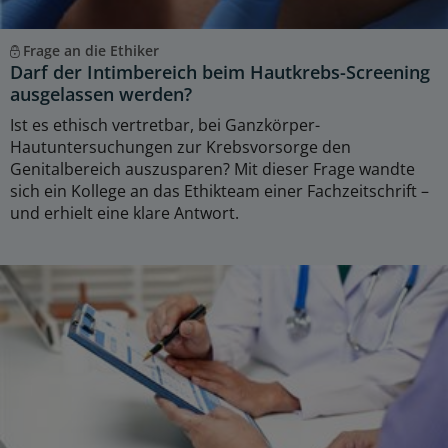
Frage an die Ethiker
Darf der Intimbereich beim Hautkrebs-Screening
ausgelassen werden?
Ist es ethisch vertretbar, bei Ganzkörper-
Hautuntersuchungen zur Krebsvorsorge den
Genitalbereich auszusparen? Mit dieser Frage wandte
sich ein Kollege an das Ethikteam einer Fachzeitschrift –
und erhielt eine klare Antwort.