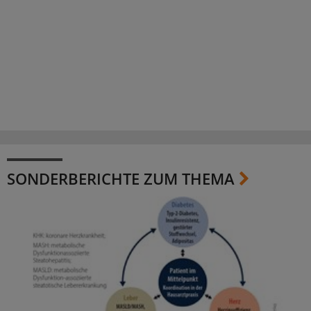
SONDERBERICHTE ZUM THEMA