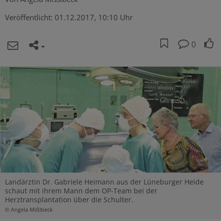
Veröffentlicht:
01.12.2017, 10:10 Uhr
0
Landärztin Dr. Gabriele Heimann aus der Lüneburger Heide
schaut mit ihrem Mann dem OP-Team bei der
Herztransplantation über die Schulter.
© Angela Mißlbeck