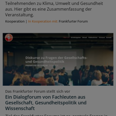
Teilnehmenden zu Klima, Umwelt und Gesundheit
aus. Hier gibt es eine Zusammenfassung der
Veranstaltung.
Kooperation
|
In Kooperation mit:
Frankfurter Forum
Das Frankfurter Forum stellt sich vor
Ein Dialogforum von Fachleuten aus
Gesellschaft, Gesundheitspolitik und
Wissenschaft