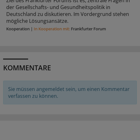
Ziel des Frankfurter Forums ist es, zentrale Fragen in
der Gesellschafts- und Gesundheitspolitik in
Deutschland zu diskutieren. Im Vordergrund stehen
mögliche Lösungsansätze.
Kooperation
|
In Kooperation mit:
Frankfurter Forum
KOMMENTARE
Sie müssen angemeldet sein, um einen Kommentar
verfassen zu können.