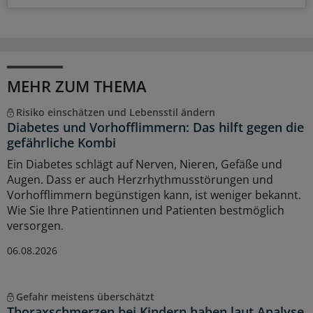
MEHR ZUM THEMA
Risiko einschätzen und Lebensstil ändern
Diabetes und Vorhofflimmern: Das hilft gegen die
gefährliche Kombi
Ein Diabetes schlägt auf Nerven, Nieren, Gefäße und
Augen. Dass er auch Herzrhythmusstörungen und
Vorhofflimmern begünstigen kann, ist weniger bekannt.
Wie Sie Ihre Patientinnen und Patienten bestmöglich
versorgen.
06.08.2026
Gefahr meistens überschätzt
Thoraxschmerzen bei Kindern haben laut Analyse