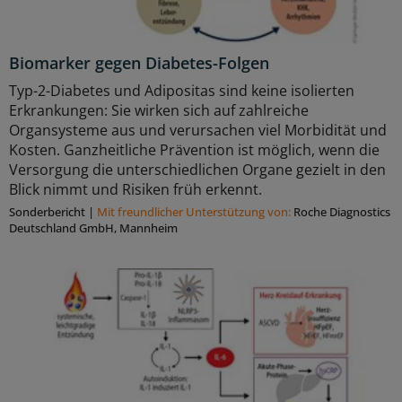
Biomarker gegen Diabetes-Folgen
Typ-2-Diabetes und Adipositas sind keine isolierten
Erkrankungen: Sie wirken sich auf zahlreiche
Organsysteme aus und verursachen viel Morbidität und
Kosten. Ganzheitliche Prävention ist möglich, wenn die
Versorgung die unterschiedlichen Organe gezielt in den
Blick nimmt und Risiken früh erkennt.
Sonderbericht
|
Mit freundlicher Unterstützung von:
Roche Diagnostics
Deutschland GmbH, Mannheim