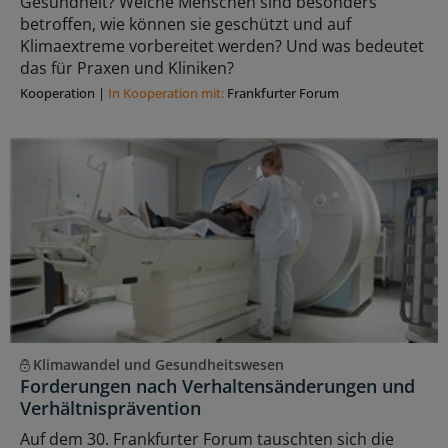
Gesundheit? Welche Menschen sind besonders
betroffen, wie können sie geschützt und auf
Klimaextreme vorbereitet werden? Und was bedeutet
das für Praxen und Kliniken?
Kooperation
|
In Kooperation mit:
Frankfurter Forum
Klimawandel und Gesundheitswesen
Forderungen nach Verhaltensänderungen und
Verhältnisprävention
Auf dem 30. Frankfurter Forum tauschten sich die