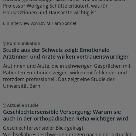
Professor Wolfgang Schütte erläutert, was für
Hausärztinnen und Hausärzte wichtig ist.
Ein Interview von Dr. Miriam Sonnet
Kommunikation
Studie aus der Schweiz zeigt: Emotionale
Ärztinnen und Ärzte wirken vertrauenswürdiger
Ärztinnen und Ärzte, die in schwierigen Gesprächen mit
Patienten Emotionen zeigen, wirken mitfühlender und
trotzdem professionell. Das zeigt eine Studie der
Universität Bern.
Aktuelle Studie
Geschlechtersensible Versorgung: Warum sie
auch in der orthopädischen Reha wichtiger wird
Geschlechtersensibler Blick gefragt:
Wechseljahresbeschwerden prägen nach einer aktuellen