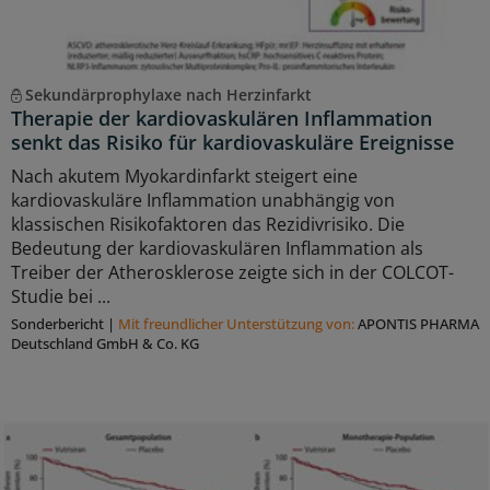
Sekundärprophylaxe nach Herzinfarkt
Therapie der kardiovaskulären Inflammation
senkt das Risiko für kardiovaskuläre Ereignisse
Nach akutem Myokardinfarkt steigert eine
kardiovaskuläre Inflammation unabhängig von
klassischen Risikofaktoren das Rezidivrisiko. Die
Bedeutung der kardiovaskulären Inflammation als
Treiber der Atherosklerose zeigte sich in der COLCOT-
Studie bei ...
Sonderbericht
|
Mit freundlicher Unterstützung von:
APONTIS PHARMA
Deutschland GmbH & Co. KG