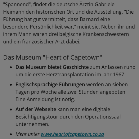
"Spannend", findet die deutsche Ärztin Gabriele
Heimann den historischen Ort und die Ausstellung. "Die
Führung hat gut vermittelt, dass Barnard eine
besondere Persönlichkeit war," meint sie. Neben ihr und
ihrem Mann waren drei belgische Krankenschwestern
und ein französischer Arzt dabei.
Das Museum "Heart of Capetown"
Das Museum bietet Geschichte
zum Anfassen rund
um die erste Herztransplantation im Jahr 1967
Englischsprachige Führungen
werden an sieben
Tagen pro Woche alle zwei Stunden angeboten.
Eine Anmeldung ist nötig.
Auf der Webseite
kann man eine digitale
Besichtigungstour durch den Operationssaal
unternehmen.
Mehr unter
www.heartofcapetown.co.za