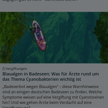
Vergiftungen
Blaualgen in Badeseen: Was für Ärzte rund um
das Thema Cyanobakterien wichtig ist
„Badeverbot wegen Blaualgen“ – diese Warnhinweise
sind an einigen deutschen Badeseen zu finden. Welche
Symptome weisen auf eine Vergiftung mit Cyanotoxinen
hin? Und wie gehen Ärzte beim Verdacht auf eine
Vergiftung vor?