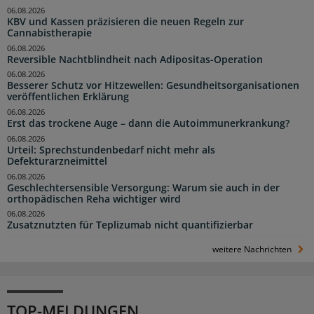
06.08.2026
KBV und Kassen präzisieren die neuen Regeln zur
Cannabistherapie
06.08.2026
Reversible Nachtblindheit nach Adipositas-Operation
06.08.2026
Besserer Schutz vor Hitzewellen: Gesundheitsorganisationen
veröffentlichen Erklärung
06.08.2026
Erst das trockene Auge – dann die Autoimmunerkrankung?
06.08.2026
Urteil: Sprechstundenbedarf nicht mehr als
Defekturarzneimittel
06.08.2026
Geschlechtersensible Versorgung: Warum sie auch in der
orthopädischen Reha wichtiger wird
06.08.2026
Zusatznutzten für Teplizumab nicht quantifizierbar
weitere Nachrichten
TOP-MELDUNGEN