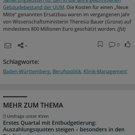
Gebäudebestand der UUM
. Die Kosten für einen „Neue
Mitte“ genannten Ersatzbau waren im vergangenen Jahr
von Wissenschaftsministerin Theresia Bauer (Grüne) auf
mindestens 800 Millionen Euro geschätzt worden.
(fst)
0
Schlagworte:
Baden-Württemberg
Berufspolitik
Klinik-Management
MEHR ZUM THEMA
Umfrage unter KVen
Erstes Quartal mit Entbudgetierung:
Auszahlungsquoten steigen – besonders in den