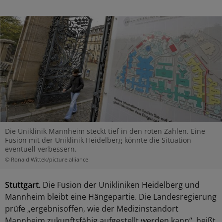
Die Uniklinik Mannheim steckt tief in den roten Zahlen. Eine
Fusion mit der Uniklinik Heidelberg könnte die Situation
eventuell verbessern.
© Ronald Wittek/picture alliance
Stuttgart.
Die Fusion der Unikliniken Heidelberg und
Mannheim bleibt eine Hängepartie. Die Landesregierung
prüfe „ergebnisoffen, wie der Medizinstandort
Mannheim zukunftsfähig aufgestellt werden kann“, heißt