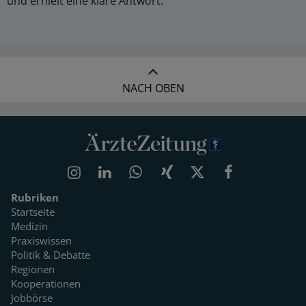
und erhielt eine klare Antwort.
NACH OBEN
Rubriken
Startseite
Medizin
Praxiswissen
Politik & Debatte
Regionen
Kooperationen
Jobbörse