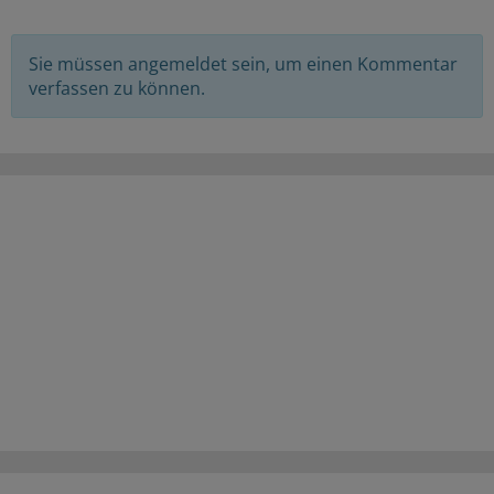
Sie müssen angemeldet sein, um einen Kommentar
verfassen zu können.