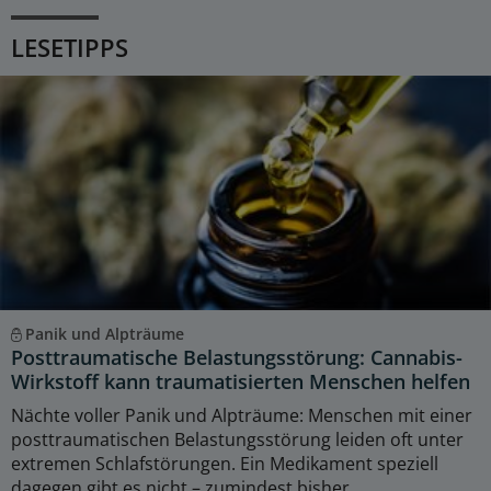
LESETIPPS
Panik und Alpträume
Posttraumatische Belastungsstörung: Cannabis-
Wirkstoff kann traumatisierten Menschen helfen
Nächte voller Panik und Alpträume: Menschen mit einer
posttraumatischen Belastungsstörung leiden oft unter
extremen Schlafstörungen. Ein Medikament speziell
dagegen gibt es nicht – zumindest bisher.