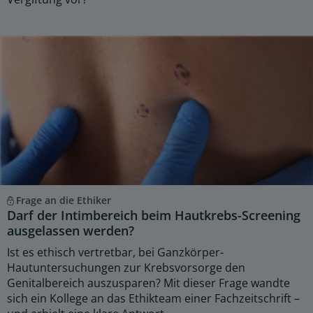
Frage an die Ethiker
Darf der Intimbereich beim Hautkrebs-Screening
ausgelassen werden?
Ist es ethisch vertretbar, bei Ganzkörper-
Hautuntersuchungen zur Krebsvorsorge den
Genitalbereich auszusparen? Mit dieser Frage wandte
sich ein Kollege an das Ethikteam einer Fachzeitschrift –