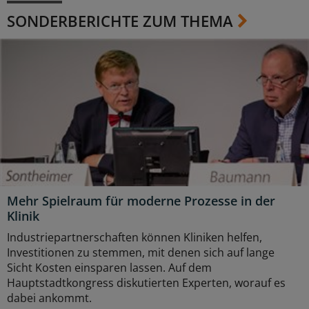
SONDERBERICHTE ZUM THEMA
Mehr Spielraum für moderne Prozesse in der
Klinik
Industriepartnerschaften können Kliniken helfen,
Investitionen zu stemmen, mit denen sich auf lange
Sicht Kosten einsparen lassen. Auf dem
Hauptstadtkongress diskutierten Experten, worauf es
dabei ankommt.