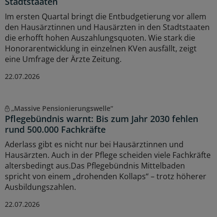
Stadtstaaten
Im ersten Quartal bringt die Entbudgetierung vor allem
den Hausärztinnen und Hausärzten in den Stadtstaaten
die erhofft hohen Auszahlungsquoten. Wie stark die
Honorarentwicklung in einzelnen KVen ausfällt, zeigt
eine Umfrage der Ärzte Zeitung.
22.07.2026
„Massive Pensionierungswelle“
Pflegebündnis warnt: Bis zum Jahr 2030 fehlen
rund 500.000 Fachkräfte
Aderlass gibt es nicht nur bei Hausärztinnen und
Hausärzten. Auch in der Pflege scheiden viele Fachkräfte
altersbedingt aus.Das Pflegebündnis Mittelbaden
spricht von einem „drohenden Kollaps“ – trotz höherer
Ausbildungszahlen.
22.07.2026