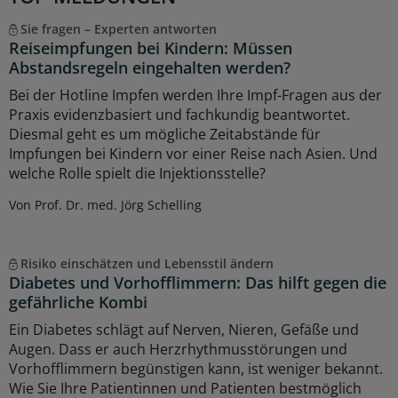
Sie fragen – Experten antworten
Reiseimpfungen bei Kindern: Müssen
Abstandsregeln eingehalten werden?
Bei der Hotline Impfen werden Ihre Impf-Fragen aus der
Praxis evidenzbasiert und fachkundig beantwortet.
Diesmal geht es um mögliche Zeitabstände für
Impfungen bei Kindern vor einer Reise nach Asien. Und
welche Rolle spielt die Injektionsstelle?
Von Prof. Dr. med. Jörg Schelling
Risiko einschätzen und Lebensstil ändern
Diabetes und Vorhofflimmern: Das hilft gegen die
gefährliche Kombi
Ein Diabetes schlägt auf Nerven, Nieren, Gefäße und
Augen. Dass er auch Herzrhythmusstörungen und
Vorhofflimmern begünstigen kann, ist weniger bekannt.
Wie Sie Ihre Patientinnen und Patienten bestmöglich