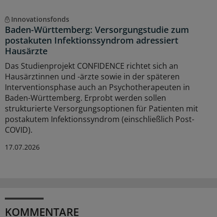
Innovationsfonds
Baden-Württemberg: Versorgungstudie zum
postakuten Infektionssyndrom adressiert
Hausärzte
Das Studienprojekt CONFIDENCE richtet sich an
Hausärztinnen und -ärzte sowie in der späteren
Interventionsphase auch an Psychotherapeuten in
Baden-Württemberg. Erprobt werden sollen
strukturierte Versorgungsoptionen für Patienten mit
postakutem Infektionssyndrom (einschließlich Post-
COVID).
17.07.2026
KOMMENTARE