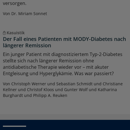
versorgen.
Von Dr. Miriam Sonnet
Kasuistik
Der Fall eines Patienten mit MODY-Diabetes nach
längerer Remission
Ein junger Patient mit diagnostiziertem Typ-2-Diabetes
stellte sich nach längerer Remission ohne
antidiabetische Therapie wieder vor – mit akuter
Entgleisung und Hyperglykämie. Was war passiert?
Von Christoph Werner und Sebastian Schmidt und Christiane
Kellner und Christof Kloos und Gunter Wolf und Katharina
Burghardt und Philipp A. Reuken