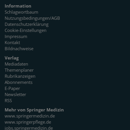
Information
Schlagwortbaum
Nutzungsbedingungen/AGB
Datenschutzerklärung
Cookie-Einstellungen
Impressum
Kontakt
Bildnachweise
Verlag
Mediadaten
Themenplaner
Rubrikanzeigen
Abonnements
E-Paper
Newsletter
RSS
Mehr von Springer Medizin
www.springermedizin.de
www.springerpflege.de
jobs.springermedizin.de