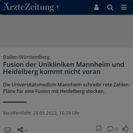
Direkt zum Inhaltsbereich
Baden-Württemberg
Fusion der Unikliniken Mannheim und
Heidelberg kommt nicht voran
Die Universitätsmedizin Mannheim schreibt rote Zahlen.
Pläne für eine Fusion mit Heidelberg stocken.
Veröffentlicht:
28.03.2022, 16:39 Uhr
0