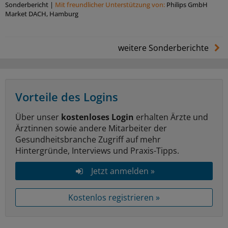
Sonderbericht
|
Mit freundlicher Unterstützung von:
Philips GmbH
Market DACH, Hamburg
weitere Sonderberichte
Vorteile des Logins
Über unser
kostenloses Login
erhalten Ärzte und
Ärztinnen sowie andere Mitarbeiter der
Gesundheitsbranche Zugriff auf mehr
Hintergründe, Interviews und Praxis-Tipps.
Jetzt anmelden »
Kostenlos registrieren »