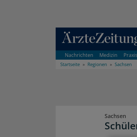
Direkt zum Inhaltsbereich
Nachrichten
Medizin
Praxi
Startseite
Regionen
Sachsen
Sachsen
Schüle