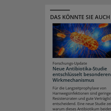
DAS KÖNNTE SIE AUCH
Forschungs-Update
Neue Antibiotika-Studie
entschlüsselt besonderen
Wirkmechanismus
Für die Langzeitprophylaxe von
Harnwegsinfektionen sind geringe
Resistenzraten und gute Verträglic
entscheidend. Eine neue Studie zei
warum dieses Antibiotikum beides 