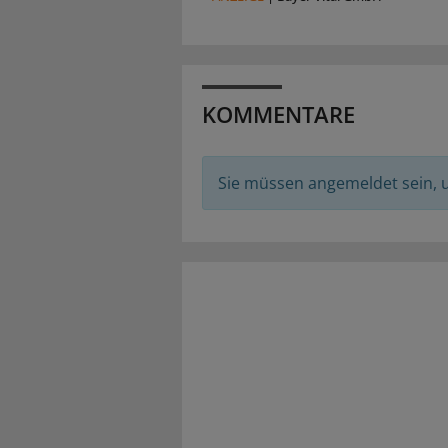
KOMMENTARE
Sie müssen angemeldet sein,