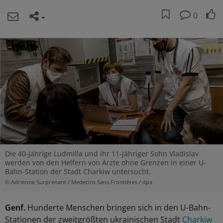
0
Die 40-jährige Ludmilla und ihr 11-jähriger Sohn Vladislav
werden von den Helfern von Ärzte ohne Grenzen in einer U-
Bahn-Station der Stadt Charkiw untersucht.
© Adrienne Surprenant / Medecins Sans Frontières / dpa
Genf.
Hunderte Menschen bringen sich in den U-Bahn-
Stationen der zweitgrößten ukrainischen Stadt
Charkiw