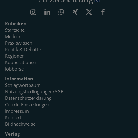
Rubriken
Startseite
Medizin
Praxiswissen
Politik & Debatte
Regionen
Kooperationen
Jobbörse
Information
Schlagwortbaum
Nutzungsbedingungen/AGB
Datenschutzerklärung
Cookie-Einstellungen
Impressum
Kontakt
Bildnachweise
Verlag