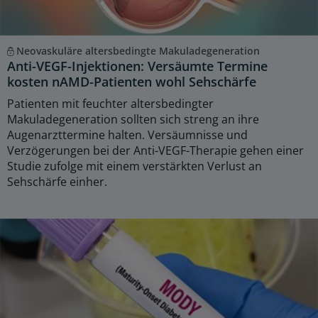
Neovaskuläre altersbedingte Makuladegeneration
Anti-VEGF-Injektionen: Versäumte Termine
kosten nAMD-Patienten wohl Sehschärfe
Patienten mit feuchter altersbedingter
Makuladegeneration sollten sich streng an ihre
Augenarzttermine halten. Versäumnisse und
Verzögerungen bei der Anti-VEGF-Therapie gehen einer
Studie zufolge mit einem verstärkten Verlust an
Sehschärfe einher.