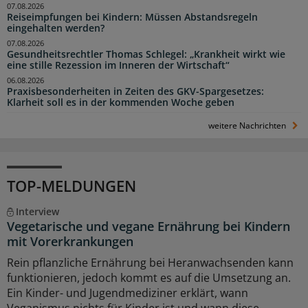
07.08.2026
Reiseimpfungen bei Kindern: Müssen Abstandsregeln
eingehalten werden?
07.08.2026
Gesundheitsrechtler Thomas Schlegel: „Krankheit wirkt wie
eine stille Rezession im Inneren der Wirtschaft“
06.08.2026
Praxisbesonderheiten in Zeiten des GKV-Spargesetzes:
Klarheit soll es in der kommenden Woche geben
weitere Nachrichten
TOP-MELDUNGEN
Interview
Vegetarische und vegane Ernährung bei Kindern
mit Vorerkrankungen
Rein pflanzliche Ernährung bei Heranwachsenden kann
funktionieren, jedoch kommt es auf die Umsetzung an.
Ein Kinder- und Jugendmediziner erklärt, wann