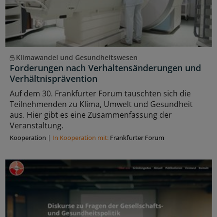
Klimawandel und Gesundheitswesen
Forderungen nach Verhaltensänderungen und
Verhältnisprävention
Auf dem 30. Frankfurter Forum tauschten sich die
Teilnehmenden zu Klima, Umwelt und Gesundheit
aus. Hier gibt es eine Zusammenfassung der
Veranstaltung.
Kooperation
|
In Kooperation mit:
Frankfurter Forum