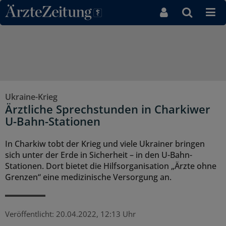
Direkt zum Inhaltsbereich
Ukraine-Krieg
Ärztliche Sprechstunden in Charkiwer
U-Bahn-Stationen
In Charkiw tobt der Krieg und viele Ukrainer bringen
sich unter der Erde in Sicherheit – in den U-Bahn-
Stationen. Dort bietet die Hilfsorganisation „Ärzte ohne
Grenzen“ eine medizinische Versorgung an.
Veröffentlicht:
20.04.2022, 12:13 Uhr