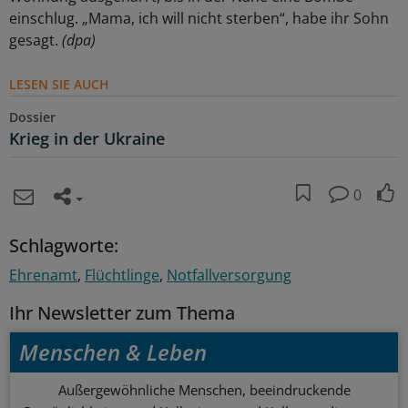
einschlug. „Mama, ich will nicht sterben“, habe ihr Sohn
gesagt.
(dpa)
LESEN SIE AUCH
Dossier
Krieg in der Ukraine
0
Schlagworte:
Ehrenamt
Flüchtlinge
Notfallversorgung
Ihr Newsletter zum Thema
Menschen & Leben
Außergewöhnliche Menschen, beeindruckende