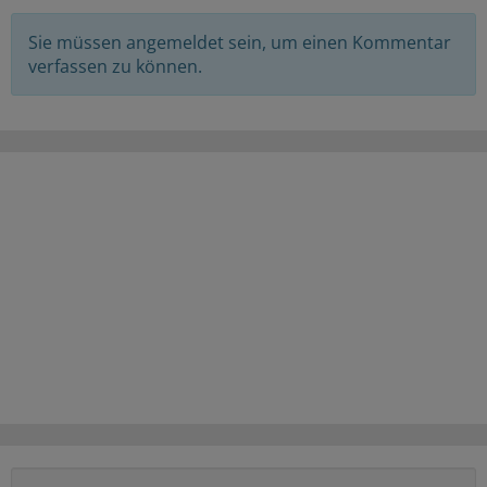
Sie müssen angemeldet sein, um einen Kommentar
verfassen zu können.