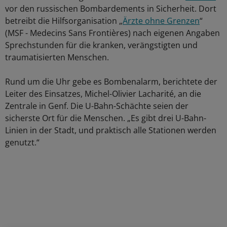
vor den russischen Bombardements in Sicherheit. Dort
betreibt die Hilfsorganisation „
Ärzte ohne Grenzen
“
(MSF - Medecins Sans Frontières) nach eigenen Angaben
Sprechstunden für die kranken, verängstigten und
traumatisierten Menschen.
Rund um die Uhr gebe es Bombenalarm, berichtete der
Leiter des Einsatzes, Michel-Olivier Lacharité, an die
Zentrale in Genf. Die U-Bahn-Schächte seien der
sicherste Ort für die Menschen. „Es gibt drei U-Bahn-
Linien in der Stadt, und praktisch alle Stationen werden
genutzt.“