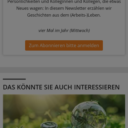
Persönlichkeiten und Kolleginnen und Kollegen, die etwas
Neues wagen: In diesem Newsletter erzählen wir
Geschichten aus dem (Arbeits-)Leben.
vier Mal im Jahr (Mittwoch)
Zum Abonnieren bitte anmelden
DAS KÖNNTE SIE AUCH INTERESSIEREN