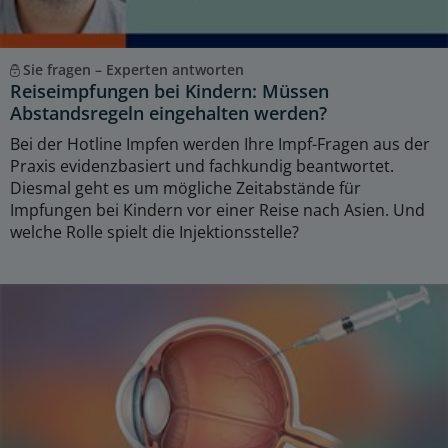
Sie fragen – Experten antworten
Reiseimpfungen bei Kindern: Müssen
Abstandsregeln eingehalten werden?
Bei der Hotline Impfen werden Ihre Impf-Fragen aus der
Praxis evidenzbasiert und fachkundig beantwortet.
Diesmal geht es um mögliche Zeitabstände für
Impfungen bei Kindern vor einer Reise nach Asien. Und
welche Rolle spielt die Injektionsstelle?