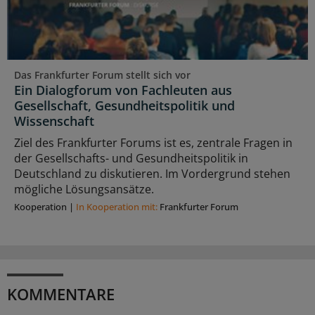
Das Frankfurter Forum stellt sich vor
Ein Dialogforum von Fachleuten aus
Gesellschaft, Gesundheitspolitik und
Wissenschaft
Ziel des Frankfurter Forums ist es, zentrale Fragen in
der Gesellschafts- und Gesundheitspolitik in
Deutschland zu diskutieren. Im Vordergrund stehen
mögliche Lösungsansätze.
Kooperation
|
In Kooperation mit:
Frankfurter Forum
KOMMENTARE