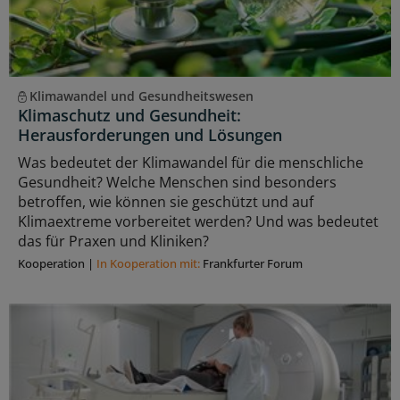
Klimawandel und Gesundheitswesen
Klimaschutz und Gesundheit:
Herausforderungen und Lösungen
Was bedeutet der Klimawandel für die menschliche
Gesundheit? Welche Menschen sind besonders
betroffen, wie können sie geschützt und auf
Klimaextreme vorbereitet werden? Und was bedeutet
das für Praxen und Kliniken?
Kooperation
|
In Kooperation mit:
Frankfurter Forum