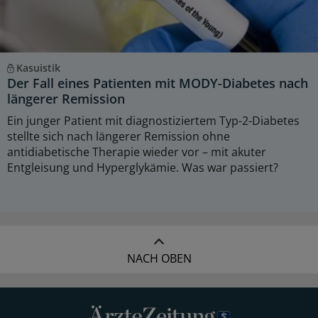
Kasuistik
Der Fall eines Patienten mit MODY-Diabetes nach
längerer Remission
Ein junger Patient mit diagnostiziertem Typ-2-Diabetes
stellte sich nach längerer Remission ohne
antidiabetische Therapie wieder vor – mit akuter
Entgleisung und Hyperglykämie. Was war passiert?
NACH OBEN