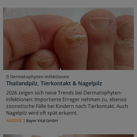
Dermatophyten-Infektionen
Thailandpilz, Tierkontakt & Nagelpilz
2026 zeigen sich neue Trends bei Dermatophyten-
Infektionen: Importierte Erreger nehmen zu, ebenso
zoonotische Fälle bei Kindern nach Tierkontakt. Auch
Nagelpilz wird oft spät erkannt.
ANZEIGE
|
Bayer Vital GmbH