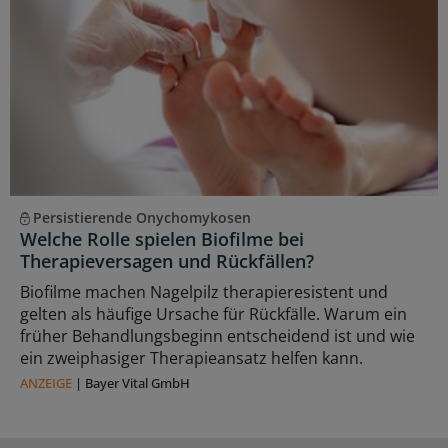
Persistierende Onychomykosen
Welche Rolle spielen Biofilme bei
Therapieversagen und Rückfällen?
Biofilme machen Nagelpilz therapieresistent und
gelten als häufige Ursache für Rückfälle. Warum ein
früher Behandlungsbeginn entscheidend ist und wie
ein zweiphasiger Therapieansatz helfen kann.
ANZEIGE
|
Bayer Vital GmbH