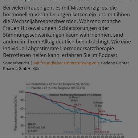
Bei vielen Frauen geht es mit Mitte vierzig los: die
hormonellen Veränderungen setzen ein und mit ihnen
die Wechseljahresbeschwerden. Während manche
Frauen Hitzewallungen, Schlafstörungen oder
Stimmungsschwankungen kaum wahrnehmen, sind
andere in ihrem Alltag deutlich beeinträchtigt. Wie eine
individuell abgestimmte Hormonersatztherapie
Betroffenen helfen kann, erfahren Sie im Podcast.
Sonderbericht
|
Mit freundlicher Unterstützung von:
Gedeon Richter
Pharma GmbH, Köln