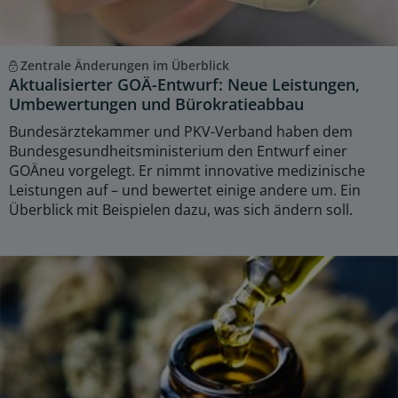
Zentrale Änderungen im Überblick
Aktualisierter GOÄ-Entwurf: Neue Leistungen,
Umbewertungen und Bürokratieabbau
Bundesärztekammer und PKV-Verband haben dem
Bundesgesundheitsministerium den Entwurf einer
GOÄneu vorgelegt. Er nimmt innovative medizinische
Leistungen auf – und bewertet einige andere um. Ein
Überblick mit Beispielen dazu, was sich ändern soll.