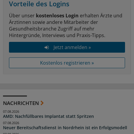
Vorteile des Logins
Über unser
kostenloses Login
erhalten Ärzte und
Ärztinnen sowie andere Mitarbeiter der
Gesundheitsbranche Zugriff auf mehr
Hintergründe, Interviews und Praxis-Tipps.
Jetzt anmelden »
Kostenlos registrieren »
NACHRICHTEN
07.08.2026
AMD: Nachfüllbares Implantat statt Spritzen
07.08.2026
Neuer Bereitschaftsdienst in Nordrhein ist ein Erfolgsmodell