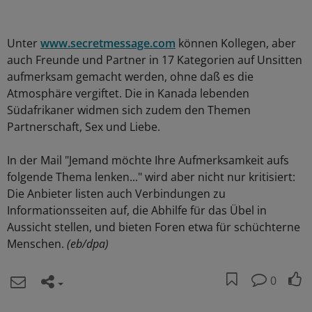
Unter
www.secretmessage.com
können Kollegen, aber
auch Freunde und Partner in 17 Kategorien auf Unsitten
aufmerksam gemacht werden, ohne daß es die
Atmosphäre vergiftet. Die in Kanada lebenden
Südafrikaner widmen sich zudem den Themen
Partnerschaft, Sex und Liebe.
In der Mail "Jemand möchte Ihre Aufmerksamkeit aufs
folgende Thema lenken..." wird aber nicht nur kritisiert:
Die Anbieter listen auch Verbindungen zu
Informationsseiten auf, die Abhilfe für das Übel in
Aussicht stellen, und bieten Foren etwa für schüchterne
Menschen.
(eb/dpa)
0