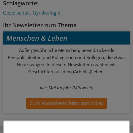
Schlagworte:
Gesellschaft
Gynäkologie
Ihr Newsletter zum Thema
Menschen & Leben
Außergewöhnliche Menschen, beeindruckende
Persönlichkeiten und Kolleginnen und Kollegen, die etwas
Neues wagen: In diesem Newsletter erzählen wir
Geschichten aus dem (Arbeits-)Leben.
vier Mal im Jahr (Mittwoch)
Zum Abonnieren bitte anmelden