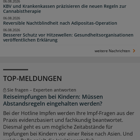
06.08.2026
KBV und Krankenkassen präzisieren die neuen Regeln zur
Cannabistherapie
06.08.2026
Reversible Nachtblindheit nach Adipositas-Operation
06.08.2026
Besserer Schutz vor Hitzewellen: Gesundheitsorganisationen
veröffentlichen Erklärung
weitere Nachrichten
TOP-MELDUNGEN
Sie fragen – Experten antworten
Reiseimpfungen bei Kindern: Müssen
Abstandsregeln eingehalten werden?
Bei der Hotline Impfen werden Ihre Impf-Fragen aus der
Praxis evidenzbasiert und fachkundig beantwortet.
Diesmal geht es um mögliche Zeitabstände für
Impfungen bei Kindern vor einer Reise nach Asien. Und