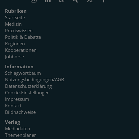
Rubriken
Startseite
Medizin
Praxiswissen
Politik & Debatte
Regionen
Kooperationen
Jobbörse
Information
Schlagwortbaum
Nutzungsbedingungen/AGB
Datenschutzerklärung
Cookie-Einstellungen
Impressum
Kontakt
Bildnachweise
Verlag
Mediadaten
Themenplaner