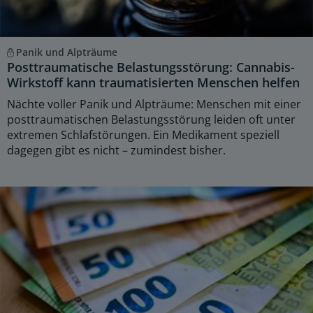
Panik und Alpträume
Posttraumatische Belastungsstörung: Cannabis-
Wirkstoff kann traumatisierten Menschen helfen
Nächte voller Panik und Alpträume: Menschen mit einer
posttraumatischen Belastungsstörung leiden oft unter
extremen Schlafstörungen. Ein Medikament speziell
dagegen gibt es nicht – zumindest bisher.