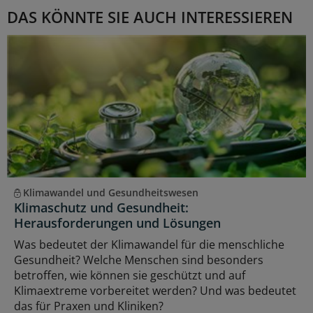
DAS KÖNNTE SIE AUCH INTERESSIEREN
Klimawandel und Gesundheitswesen
Klimaschutz und Gesundheit:
Herausforderungen und Lösungen
Was bedeutet der Klimawandel für die menschliche
Gesundheit? Welche Menschen sind besonders
betroffen, wie können sie geschützt und auf
Klimaextreme vorbereitet werden? Und was bedeutet
das für Praxen und Kliniken?