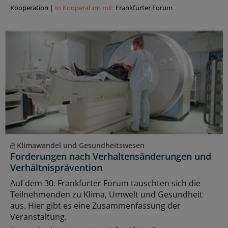
Kooperation
|
In Kooperation mit:
Frankfurter Forum
Klimawandel und Gesundheitswesen
Forderungen nach Verhaltensänderungen und
Verhältnisprävention
Auf dem 30. Frankfurter Forum tauschten sich die
Teilnehmenden zu Klima, Umwelt und Gesundheit
aus. Hier gibt es eine Zusammenfassung der
Veranstaltung.