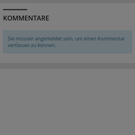
KOMMENTARE
Sie müssen angemeldet sein, um einen Kommentar
verfassen zu können.