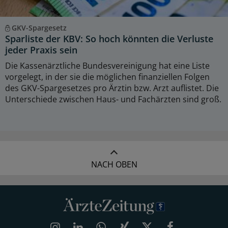
GKV-Spargesetz
Sparliste der KBV: So hoch könnten die Verluste
jeder Praxis sein
Die Kassenärztliche Bundesvereinigung hat eine Liste
vorgelegt, in der sie die möglichen finanziellen Folgen
des GKV-Spargesetzes pro Ärztin bzw. Arzt auflistet. Die
Unterschiede zwischen Haus- und Fachärzten sind groß.
NACH OBEN