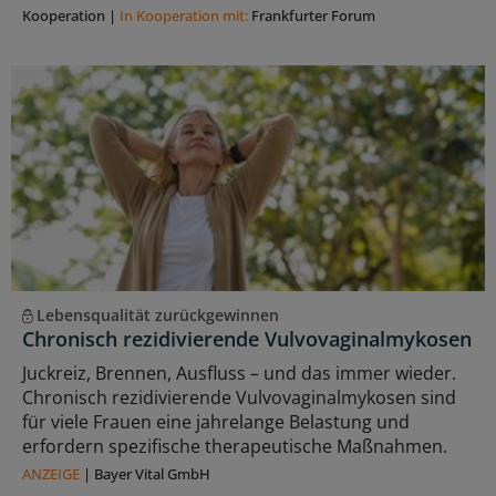
Kooperation
|
In Kooperation mit:
Frankfurter Forum
Lebensqualität zurückgewinnen
Chronisch rezidivierende Vulvovaginalmykosen
Juckreiz, Brennen, Ausfluss – und das immer wieder.
Chronisch rezidivierende Vulvovaginalmykosen sind
für viele Frauen eine jahrelange Belastung und
erfordern spezifische therapeutische Maßnahmen.
ANZEIGE
|
Bayer Vital GmbH