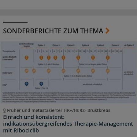
SONDERBERICHTE ZUM THEMA
Früher und metastasierter HR+/HER2- Brustkrebs
Einfach und konsistent:
indikationsübergreifendes Therapie-Management
mit Ribociclib