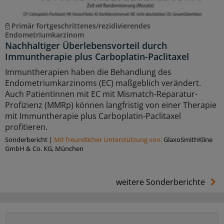
Primär fortgeschrittenes/rezidivierendes
Endometriumkarzinom
Nachhaltiger Überlebensvorteil durch
Immuntherapie plus Carboplatin-Paclitaxel
Immuntherapien haben die Behandlung des
Endometriumkarzinoms (EC) maßgeblich verändert.
Auch Patientinnen mit EC mit Mismatch-Reparatur-
Profizienz (MMRp) können langfristig von einer Therapie
mit Immuntherapie plus Carboplatin-Paclitaxel
profitieren.
Sonderbericht
|
Mit freundlicher Unterstützung von:
GlaxoSmithKline
GmbH & Co. KG, München
weitere Sonderberichte