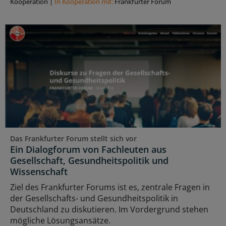
Kooperation
|
In Kooperation mit:
Frankfurter Forum
Das Frankfurter Forum stellt sich vor
Ein Dialogforum von Fachleuten aus
Gesellschaft, Gesundheitspolitik und
Wissenschaft
Ziel des Frankfurter Forums ist es, zentrale Fragen in
der Gesellschafts- und Gesundheitspolitik in
Deutschland zu diskutieren. Im Vordergrund stehen
mögliche Lösungsansätze.