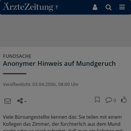
Direkt zum Inhaltsbereich
FUNDSACHE
Anonymer Hinweis auf Mundgeruch
Veröffentlicht:
03.04.2006, 08:00 Uhr
0
Viele Büroangestellte kennen das: Sie teilen mit einem
Kollegen das Zimmer, der fürchterlich aus dem Mund