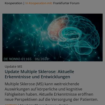
Kooperation
|
In Kooperation mit:
Frankfurter Forum
Update MS
Update Multiple Sklerose: Aktuelle
Erkenntnisse und Entwicklungen
Multiple Sklerose (MS) kann weitreichende
Auswirkungen auf körperliche und kognitive
Fähigkeiten haben. Aktuelle Erkenntnisse eröffnen
neue Perspektiven auf die Versorgung der Patienten.