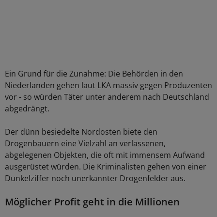
Ein Grund für die Zunahme: Die Behörden in den
Niederlanden gehen laut LKA massiv gegen Produzenten
vor - so würden Täter unter anderem nach Deutschland
abgedrängt.
Der dünn besiedelte Nordosten biete den
Drogenbauern eine Vielzahl an verlassenen,
abgelegenen Objekten, die oft mit immensem Aufwand
ausgerüstet würden. Die Kriminalisten gehen von einer
Dunkelziffer noch unerkannter Drogenfelder aus.
Möglicher Profit geht in die Millionen