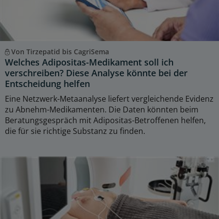
Von Tirzepatid bis CagriSema
Welches Adipositas-Medikament soll ich
verschreiben? Diese Analyse könnte bei der
Entscheidung helfen
Eine Netzwerk-Metaanalyse liefert vergleichende Evidenz
zu Abnehm-Medikamenten. Die Daten könnten beim
Beratungsgespräch mit Adipositas-Betroffenen helfen,
die für sie richtige Substanz zu finden.