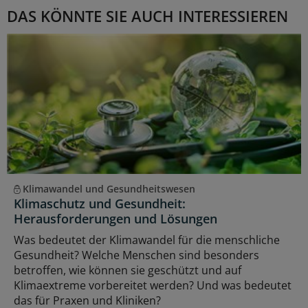
DAS KÖNNTE SIE AUCH INTERESSIEREN
Klimawandel und Gesundheitswesen
Klimaschutz und Gesundheit:
Herausforderungen und Lösungen
Was bedeutet der Klimawandel für die menschliche
Gesundheit? Welche Menschen sind besonders
betroffen, wie können sie geschützt und auf
Klimaextreme vorbereitet werden? Und was bedeutet
das für Praxen und Kliniken?