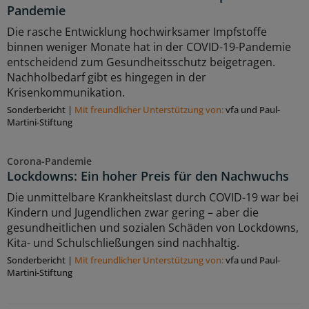
Pandemie
Die rasche Entwicklung hochwirksamer Impfstoffe
binnen weniger Monate hat in der COVID-19-Pandemie
entscheidend zum Gesundheitsschutz beigetragen.
Nachholbedarf gibt es hingegen in der
Krisenkommunikation.
Sonderbericht
|
Mit freundlicher Unterstützung von:
vfa und Paul-
Martini-Stiftung
Corona-Pandemie
Lockdowns: Ein hoher Preis für den Nachwuchs
Die unmittelbare Krankheitslast durch COVID-19 war bei
Kindern und Jugendlichen zwar gering – aber die
gesundheitlichen und sozialen Schäden von Lockdowns,
Kita- und Schulschließungen sind nachhaltig.
Sonderbericht
|
Mit freundlicher Unterstützung von:
vfa und Paul-
Martini-Stiftung