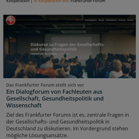
Kooperation
|
In Kooperation mit:
Frankfurter Forum
Das Frankfurter Forum stellt sich vor
Ein Dialogforum von Fachleuten aus
Gesellschaft, Gesundheitspolitik und
Wissenschaft
Ziel des Frankfurter Forums ist es, zentrale Fragen in
der Gesellschafts- und Gesundheitspolitik in
Deutschland zu diskutieren. Im Vordergrund stehen
mögliche Lösungsansätze.