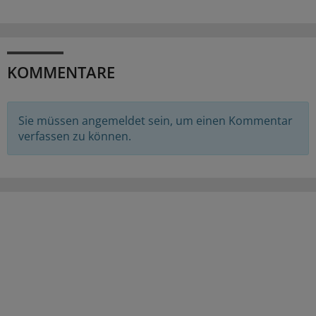
KOMMENTARE
Sie müssen angemeldet sein, um einen Kommentar
verfassen zu können.