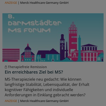
ANZEIGE
|
Merck Healthcare Germany GmbH
Therapiefreie Remission
Ein erreichbares Ziel bei MS?
MS-Therapieziele neu gedacht: Wie können
langfristige Stabilität, Lebensqualität, der Erhalt
kognitiver Fähigkeiten und individuelle
Anforderungen in Einklang gebracht werden?
ANZEIGE
|
Merck Healthcare Germany GmbH