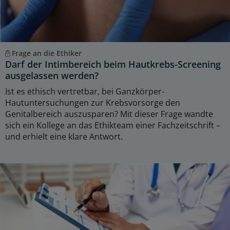
Frage an die Ethiker
Darf der Intimbereich beim Hautkrebs-Screening
ausgelassen werden?
Ist es ethisch vertretbar, bei Ganzkörper-
Hautuntersuchungen zur Krebsvorsorge den
Genitalbereich auszusparen? Mit dieser Frage wandte
sich ein Kollege an das Ethikteam einer Fachzeitschrift –
und erhielt eine klare Antwort.