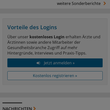
weitere Sonderberichte
Vorteile des Logins
Über unser
kostenloses Login
erhalten Ärzte und
Ärztinnen sowie andere Mitarbeiter der
Gesundheitsbranche Zugriff auf mehr
Hintergründe, Interviews und Praxis-Tipps.
Jetzt anmelden »
Kostenlos registrieren »
NACHRICHTEN