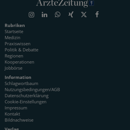
Rubriken
Startseite
Medizin
Praxiswissen
Politik & Debatte
Regionen
Kooperationen
Jobbörse
Information
Schlagwortbaum
Nutzungsbedingungen/AGB
Datenschutzerklärung
Cookie-Einstellungen
Impressum
Kontakt
Bildnachweise
Verlag