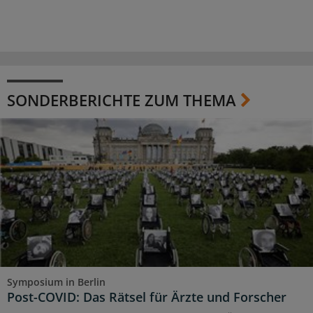
SONDERBERICHTE ZUM THEMA
Symposium in Berlin
Post-COVID: Das Rätsel für Ärzte und Forscher