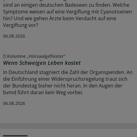
sind an einigen deutschen Badeseen zu finden. Welche
Symptome weisen auf eine Vergiftung mit Cyanotoxinen
hin? Und wie gehen Ärzte beim Verdacht auf eine
Vergiftung vor?
06.08.2026
Kolumne „Hörsaalgeflüster“
Wenn Schweigen Leben kostet
In Deutschland stagniert die Zahl der Organspenden. An
die Einführung einer Widerspruchsregelung traut sich
der Bundestag bisher nicht heran. In den Augen der
bvmd führt daran kein Weg vorbei.
06.08.2026