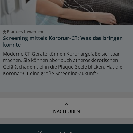
Plaques bewerten
Screening mittels Koronar-CT: Was das bringen
könnte
Moderne CT-Geräte können Koronargefäße sichtbar
machen. Sie können aber auch atherosklerotischen
Gefäßschäden tief in die Plaque-Seele blicken. Hat die
Koronar-CT eine große Screening-Zukunft?
NACH OBEN