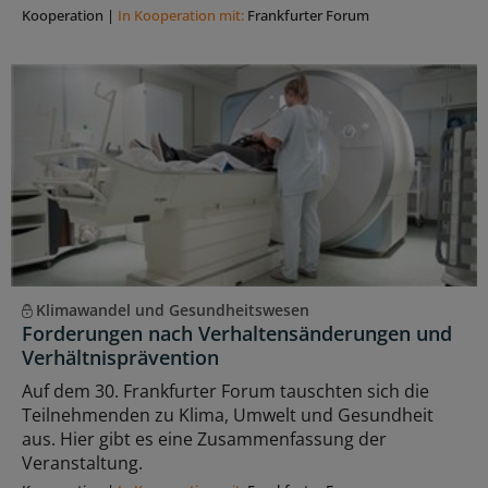
Kooperation
|
In Kooperation mit:
Frankfurter Forum
Klimawandel und Gesundheitswesen
Forderungen nach Verhaltensänderungen und
Verhältnisprävention
Auf dem 30. Frankfurter Forum tauschten sich die
Teilnehmenden zu Klima, Umwelt und Gesundheit
aus. Hier gibt es eine Zusammenfassung der
Veranstaltung.