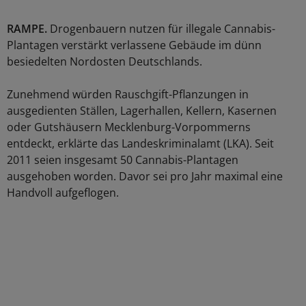
RAMPE.
Drogenbauern nutzen für illegale Cannabis-
Plantagen verstärkt verlassene Gebäude im dünn
besiedelten Nordosten Deutschlands.
Zunehmend würden Rauschgift-Pflanzungen in
ausgedienten Ställen, Lagerhallen, Kellern, Kasernen
oder Gutshäusern Mecklenburg-Vorpommerns
entdeckt, erklärte das Landeskriminalamt (LKA). Seit
2011 seien insgesamt 50 Cannabis-Plantagen
ausgehoben worden. Davor sei pro Jahr maximal eine
Handvoll aufgeflogen.