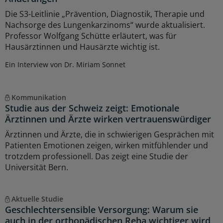
Die S3-Leitlinie „Prävention, Diagnostik, Therapie und
Nachsorge des Lungenkarzinoms“ wurde aktualisiert.
Professor Wolfgang Schütte erläutert, was für
Hausärztinnen und Hausärzte wichtig ist.
Ein Interview von Dr. Miriam Sonnet
Kommunikation
Studie aus der Schweiz zeigt: Emotionale
Ärztinnen und Ärzte wirken vertrauenswürdiger
Ärztinnen und Ärzte, die in schwierigen Gesprächen mit
Patienten Emotionen zeigen, wirken mitfühlender und
trotzdem professionell. Das zeigt eine Studie der
Universität Bern.
Aktuelle Studie
Geschlechtersensible Versorgung: Warum sie
auch in der orthopädischen Reha wichtiger wird