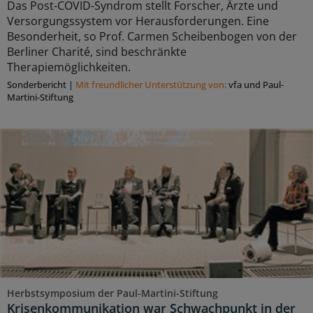
Das Post-COVID-Syndrom stellt Forscher, Ärzte und
Versorgungssystem vor Herausforderungen. Eine
Besonderheit, so Prof. Carmen Scheibenbogen von der
Berliner Charité, sind beschränkte
Therapiemöglichkeiten.
Sonderbericht
|
Mit freundlicher Unterstützung von:
vfa und Paul-
Martini-Stiftung
Herbstsymposium der Paul-Martini-Stiftung
Krisenkommunikation war Schwachpunkt in der