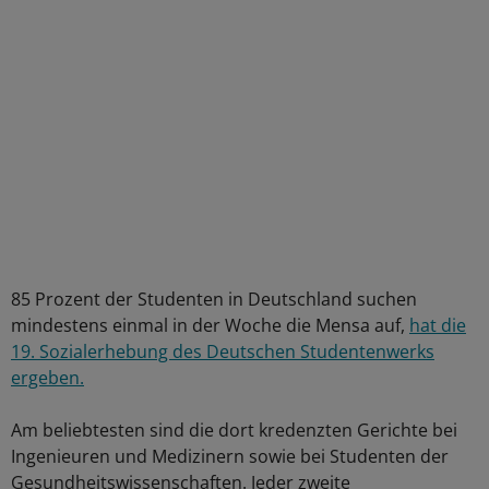
85 Prozent der Studenten in Deutschland suchen
mindestens einmal in der Woche die Mensa auf,
hat die
19. Sozialerhebung des Deutschen Studentenwerks
ergeben.
Am beliebtesten sind die dort kredenzten Gerichte bei
Ingenieuren und Medizinern sowie bei Studenten der
Gesundheitswissenschaften. Jeder zweite