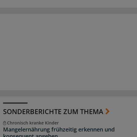
SONDERBERICHTE ZUM THEMA
Chronisch kranke Kinder
Mangelernährung frühzeitig erkennen und
konsequent angehen