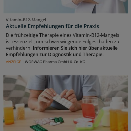
Vitamin-B12-Mangel
Aktuelle Empfehlungen für die Praxis
Die frühzeitige Therapie eines Vitamin-B12-Mangels
ist essenziell, um schwerwiegende Folgeschäden zu
verhindern.
Informieren Sie sich hier über aktuelle
Empfehlungen zur Diagnostik und Therapie.
ANZEIGE
|
WÖRWAG Pharma GmbH & Co. KG