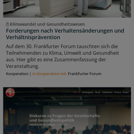
Klimawandel und Gesundheitswesen
Forderungen nach Verhaltensänderungen und
Verhältnisprävention
Auf dem 30. Frankfurter Forum tauschten sich die
Teilnehmenden zu Klima, Umwelt und Gesundheit
aus. Hier gibt es eine Zusammenfassung der
Veranstaltung.
Kooperation
|
In Kooperation mit:
Frankfurter Forum