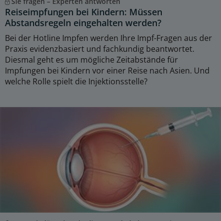
Sie fragen – Experten antworten
Reiseimpfungen bei Kindern: Müssen
Abstandsregeln eingehalten werden?
Bei der Hotline Impfen werden Ihre Impf-Fragen aus der
Praxis evidenzbasiert und fachkundig beantwortet.
Diesmal geht es um mögliche Zeitabstände für
Impfungen bei Kindern vor einer Reise nach Asien. Und
welche Rolle spielt die Injektionsstelle?