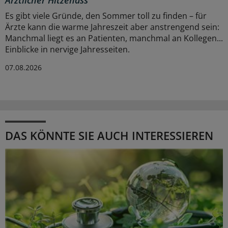
Ärztlicher Hitzehass
Es gibt viele Gründe, den Sommer toll zu finden – für
Ärzte kann die warme Jahreszeit aber anstrengend sein:
Manchmal liegt es an Patienten, manchmal an Kollegen...
Einblicke in nervige Jahresseiten.
07.08.2026
DAS KÖNNTE SIE AUCH INTERESSIEREN