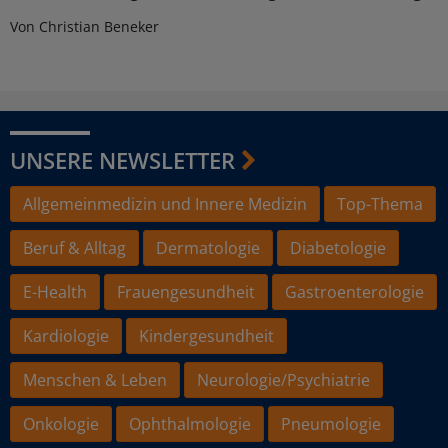
Von Christian Beneker
UNSERE NEWSLETTER
Allgemeinmedizin und Innere Medizin
Top-Thema
Beruf & Alltag
Dermatologie
Diabetologie
E-Health
Frauengesundheit
Gastroenterologie
Kardiologie
Kindergesundheit
Menschen & Leben
Neurologie/Psychiatrie
Onkologie
Ophthalmologie
Pneumologie