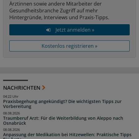
Ärztinnen sowie andere Mitarbeiter der
Gesundheitsbranche Zugriff auf mehr
Hintergründe, Interviews und Praxis-Tipps.
Jetzt anmelden »
Kostenlos registrieren »
NACHRICHTEN
04:22 Uhr
Praxisbegehung angekündigt? Die wichtigsten Tipps zur
Vorbereitung
08.08.2026
Traumberuf Arzt: Für die Weiterbildung von Aleppo nach
Osnabrück
08.08.2026
Anpassung der Medikation bei Hitzewellen: Praktische Tipps