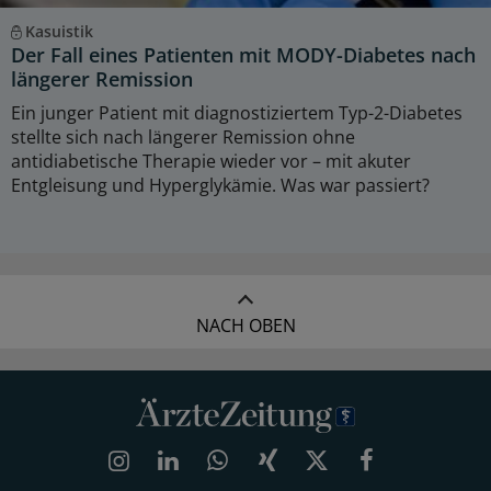
Kasuistik
Der Fall eines Patienten mit MODY-Diabetes nach
längerer Remission
Ein junger Patient mit diagnostiziertem Typ-2-Diabetes
stellte sich nach längerer Remission ohne
antidiabetische Therapie wieder vor – mit akuter
Entgleisung und Hyperglykämie. Was war passiert?
NACH OBEN