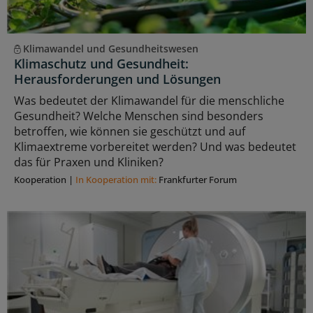
Klimawandel und Gesundheitswesen
Klimaschutz und Gesundheit:
Herausforderungen und Lösungen
Was bedeutet der Klimawandel für die menschliche
Gesundheit? Welche Menschen sind besonders
betroffen, wie können sie geschützt und auf
Klimaextreme vorbereitet werden? Und was bedeutet
das für Praxen und Kliniken?
Kooperation
|
In Kooperation mit:
Frankfurter Forum