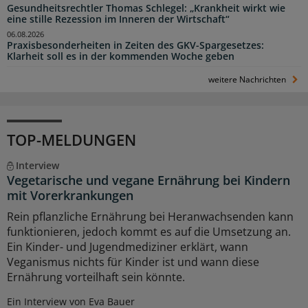
Gesundheitsrechtler Thomas Schlegel: „Krankheit wirkt wie
eine stille Rezession im Inneren der Wirtschaft“
06.08.2026
Praxisbesonderheiten in Zeiten des GKV-Spargesetzes:
Klarheit soll es in der kommenden Woche geben
weitere Nachrichten
TOP-MELDUNGEN
Interview
Vegetarische und vegane Ernährung bei Kindern
mit Vorerkrankungen
Rein pflanzliche Ernährung bei Heranwachsenden kann
funktionieren, jedoch kommt es auf die Umsetzung an.
Ein Kinder- und Jugendmediziner erklärt, wann
Veganismus nichts für Kinder ist und wann diese
Ernährung vorteilhaft sein könnte.
Ein Interview von Eva Bauer