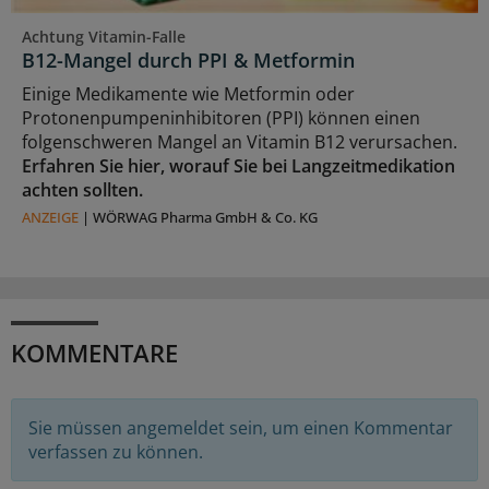
Achtung Vitamin-Falle
B12-Mangel durch PPI & Metformin
Einige Medikamente wie Metformin oder
Protonenpumpeninhibitoren (PPI) können einen
folgenschweren Mangel an Vitamin B12 verursachen.
Erfahren Sie hier, worauf Sie bei Langzeitmedikation
achten sollten.
ANZEIGE
|
WÖRWAG Pharma GmbH & Co. KG
KOMMENTARE
Sie müssen angemeldet sein, um einen Kommentar
verfassen zu können.