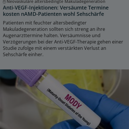
Neovaskuläre altersbedingte Makuladegeneration
Anti-VEGF-Injektionen: Versäumte Termine
kosten nAMD-Patienten wohl Sehschärfe
Patienten mit feuchter altersbedingter
Makuladegeneration sollten sich streng an ihre
Augenarzttermine halten. Versäumnisse und
Verzögerungen bei der Anti-VEGF-Therapie gehen einer
Studie zufolge mit einem verstärkten Verlust an
Sehschärfe einher.