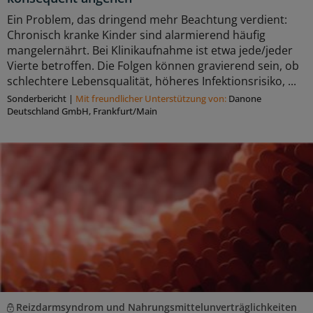
Ein Problem, das dringend mehr Beachtung verdient:
Chronisch kranke Kinder sind alarmierend häufig
mangelernährt. Bei Klinikaufnahme ist etwa jede/jeder
Vierte betroffen. Die Folgen können gravierend sein, ob
schlechtere Lebensqualität, höheres Infektionsrisiko, ...
Sonderbericht
|
Mit freundlicher Unterstützung von:
Danone
Deutschland GmbH, Frankfurt/Main
Reizdarmsyndrom und Nahrungsmittelunverträglichkeiten