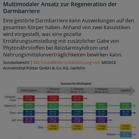
Multimodaler Ansatz zur Regeneration der
Darmbarriere
Eine gestörte Darmbarriere kann Auswirkungen auf den
gesamten Körper haben. Anhand von zwei Kasuistiken
wird vorgestellt, was eine gezielte
Ernährungsumstellung mit zusätzlicher Gabe von
Phytonährstoffen bei Reizdarmsyndrom und
Nahrungsmittelunverträglichkeiten bewirken kann.
Sonderbericht
|
Mit freundlicher Unterstützung von:
MEDICE
Arzneimittel Pütter GmbH & Co. KG, Iserlohn