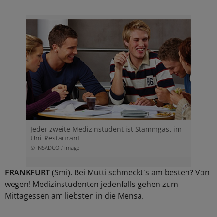
Jeder zweite Medizinstudent ist Stammgast im
Uni-Restaurant.
© INSADCO / imago
FRANKFURT
(Smi). Bei Mutti schmeckt's am besten? Von
wegen! Medizinstudenten jedenfalls gehen zum
Mittagessen am liebsten in die Mensa.