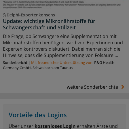
Delphi-Expertenkonsens
Update: wichtige Mikronährstoffe für
Schwangerschaft und Stillzeit
Die Frage, ob Schwangere eine Supplementation mit
Mikronährstoffen benötigen, wird von Expertinnen und
Experten kontrovers diskutiert. Dabei mehren sich die
Hinweise, dass die Supplementierung von Folsäure ...
Sonderbericht
|
Mit freundlicher Unterstützung von:
P&G Health
Germany GmbH, Schwalbach am Taunus
weitere Sonderberichte
Vorteile des Logins
Über unser
kostenloses Login
erhalten Ärzte und