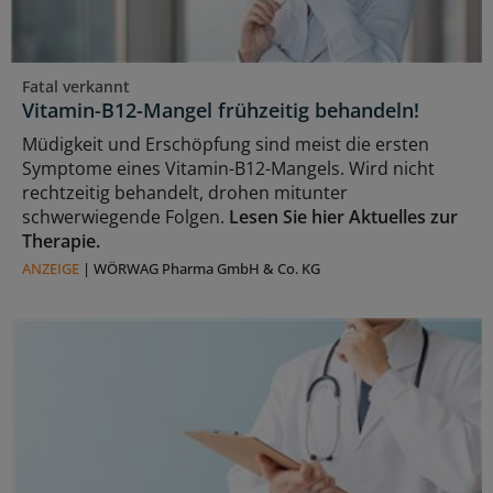
Fatal verkannt
Vitamin-B12-Mangel frühzeitig behandeln!
Müdigkeit und Erschöpfung sind meist die ersten
Symptome eines Vitamin-B12-Mangels. Wird nicht
rechtzeitig behandelt, drohen mitunter
schwerwiegende Folgen.
Lesen Sie hier Aktuelles zur
Therapie.
ANZEIGE
|
WÖRWAG Pharma GmbH & Co. KG