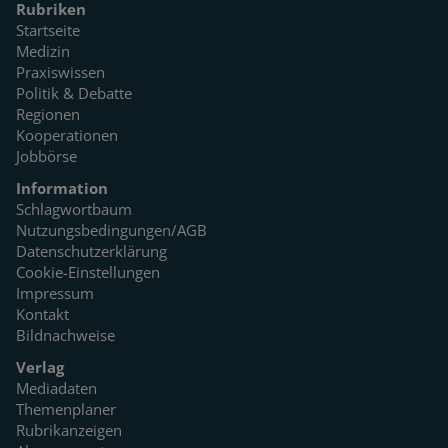
Rubriken
Startseite
Medizin
Praxiswissen
Politik & Debatte
Regionen
Kooperationen
Jobbörse
Information
Schlagwortbaum
Nutzungsbedingungen/AGB
Datenschutzerklärung
Cookie-Einstellungen
Impressum
Kontakt
Bildnachweise
Verlag
Mediadaten
Themenplaner
Rubrikanzeigen