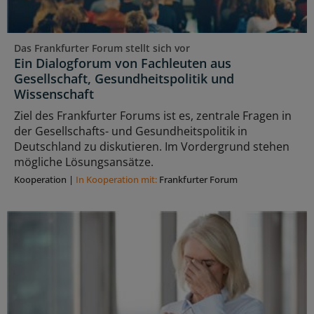
Das Frankfurter Forum stellt sich vor
Ein Dialogforum von Fachleuten aus
Gesellschaft, Gesundheitspolitik und
Wissenschaft
Ziel des Frankfurter Forums ist es, zentrale Fragen in
der Gesellschafts- und Gesundheitspolitik in
Deutschland zu diskutieren. Im Vordergrund stehen
mögliche Lösungsansätze.
Kooperation
|
In Kooperation mit:
Frankfurter Forum