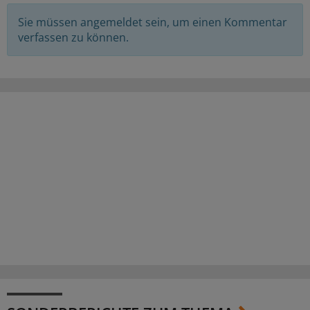
Sie müssen angemeldet sein, um einen Kommentar
verfassen zu können.