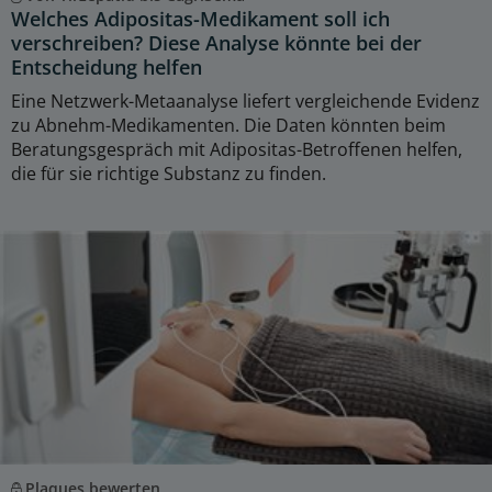
Welches Adipositas-Medikament soll ich
verschreiben? Diese Analyse könnte bei der
Entscheidung helfen
Eine Netzwerk-Metaanalyse liefert vergleichende Evidenz
zu Abnehm-Medikamenten. Die Daten könnten beim
Beratungsgespräch mit Adipositas-Betroffenen helfen,
die für sie richtige Substanz zu finden.
Plaques bewerten