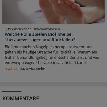
Persistierende Onychomykosen
Welche Rolle spielen Biofilme bei
Therapieversagen und Rückfällen?
Biofilme machen Nagelpilz therapieresistent und
gelten als häufige Ursache für Rückfälle. Warum ein
früher Behandlungsbeginn entscheidend ist und wie
ein zweiphasiger Therapieansatz helfen kann.
ANZEIGE
|
Bayer Vital GmbH
KOMMENTARE