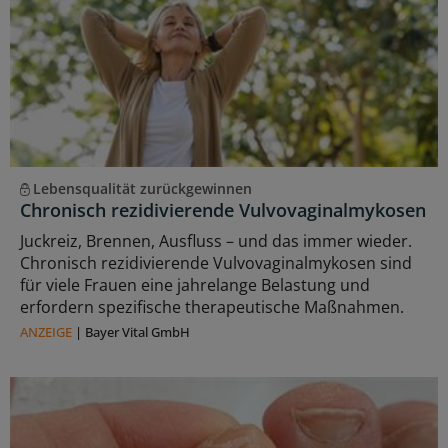
Lebensqualität zurückgewinnen
Chronisch rezidivierende Vulvovaginalmykosen
Juckreiz, Brennen, Ausfluss – und das immer wieder.
Chronisch rezidivierende Vulvovaginalmykosen sind
für viele Frauen eine jahrelange Belastung und
erfordern spezifische therapeutische Maßnahmen.
ANZEIGE
|
Bayer Vital GmbH