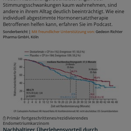
Stimmungsschwankungen kaum wahrnehmen, sind
andere in ihrem Alltag deutlich beeinträchtigt. Wie eine
individuell abgestimmte Hormonersatztherapie
Betroffenen helfen kann, erfahren Sie im Podcast.
Sonderbericht
|
Mit freundlicher Unterstützung von:
Gedeon Richter
Pharma GmbH, Köln
Primär fortgeschrittenes/rezidivierendes
Endometriumkarzinom
Nachhaltiger Überlebensvorteil durch