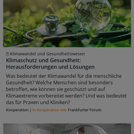
Klimawandel und Gesundheitswesen
Klimaschutz und Gesundheit:
Herausforderungen und Lösungen
Was bedeutet der Klimawandel für die menschliche
Gesundheit? Welche Menschen sind besonders
betroffen, wie können sie geschützt und auf
Klimaextreme vorbereitet werden? Und was bedeutet
das für Praxen und Kliniken?
Kooperation
|
In Kooperation mit:
Frankfurter Forum