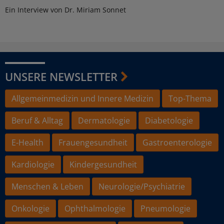
Ein Interview von Dr. Miriam Sonnet
UNSERE NEWSLETTER
Allgemeinmedizin und Innere Medizin
Top-Thema
Beruf & Alltag
Dermatologie
Diabetologie
E-Health
Frauengesundheit
Gastroenterologie
Kardiologie
Kindergesundheit
Menschen & Leben
Neurologie/Psychiatrie
Onkologie
Ophthalmologie
Pneumologie