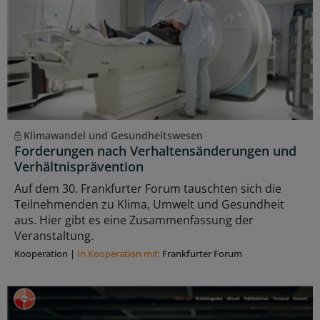
Klimawandel und Gesundheitswesen
Forderungen nach Verhaltensänderungen und
Verhältnisprävention
Auf dem 30. Frankfurter Forum tauschten sich die
Teilnehmenden zu Klima, Umwelt und Gesundheit
aus. Hier gibt es eine Zusammenfassung der
Veranstaltung.
Kooperation
|
In Kooperation mit:
Frankfurter Forum