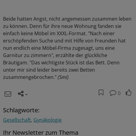
Beide hatten Angst, nicht angemessen zusammen leben
zu können. Denn für ihre neue Wohnung fanden sie
einfach keine Möbel im XXXL-Format. "Nach einer
erschöpfenden Suche und mit Hilfe von Freunden hat
nun endlich eine Möbel-Firma zugesagt, uns eine
Garnitur zu zimmern", erzählte der glückliche
Bräutigam. "Das wichtigste Stück ist das Bett. Denn
unter mir sind leider bereits zwei Betten
zusammengebrochen."
(Smi)
0
Schlagworte:
Gesellschaft
Gynäkologie
Ihr Newsletter zum Thema