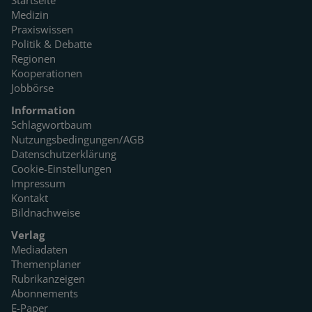
Startseite
Medizin
Praxiswissen
Politik & Debatte
Regionen
Kooperationen
Jobbörse
Information
Schlagwortbaum
Nutzungsbedingungen/AGB
Datenschutzerklärung
Cookie-Einstellungen
Impressum
Kontakt
Bildnachweise
Verlag
Mediadaten
Themenplaner
Rubrikanzeigen
Abonnements
E-Paper