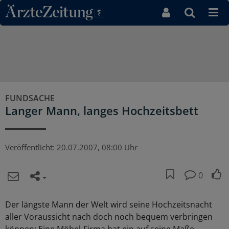
Direkt zum Inhaltsbereich
FUNDSACHE
Langer Mann, langes Hochzeitsbett
Veröffentlicht:
20.07.2007, 08:00 Uhr
0
Der längste Mann der Welt wird seine Hochzeitsnacht
aller Voraussicht nach doch noch bequem verbringen