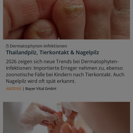
Dermatophyten-Infektionen
Thailandpilz, Tierkontakt & Nagelpilz
2026 zeigen sich neue Trends bei Dermatophyten-
Infektionen: Importierte Erreger nehmen zu, ebenso
zoonotische Fälle bei Kindern nach Tierkontakt. Auch
Nagelpilz wird oft spät erkannt.
ANZEIGE
|
Bayer Vital GmbH