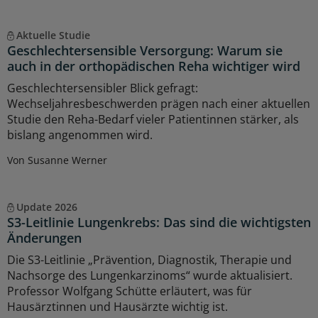
Aktuelle Studie
Geschlechtersensible Versorgung: Warum sie
auch in der orthopädischen Reha wichtiger wird
Geschlechtersensibler Blick gefragt:
Wechseljahresbeschwerden prägen nach einer aktuellen
Studie den Reha-Bedarf vieler Patientinnen stärker, als
bislang angenommen wird.
Von Susanne Werner
Update 2026
S3-Leitlinie Lungenkrebs: Das sind die wichtigsten
Änderungen
Die S3-Leitlinie „Prävention, Diagnostik, Therapie und
Nachsorge des Lungenkarzinoms“ wurde aktualisiert.
Professor Wolfgang Schütte erläutert, was für
Hausärztinnen und Hausärzte wichtig ist.