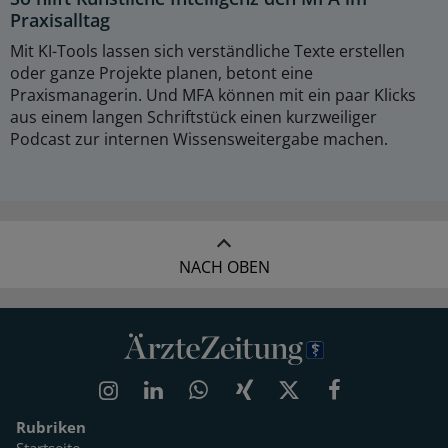
Praxisalltag
Mit KI-Tools lassen sich verständliche Texte erstellen
oder ganze Projekte planen, betont eine
Praxismanagerin. Und MFA können mit ein paar Klicks
aus einem langen Schriftstück einen kurzweiliger
Podcast zur internen Wissensweitergabe machen.
NACH OBEN
Rubriken