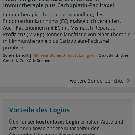
Immuntherapie plus Carboplatin-Paclitaxel
Immuntherapien haben die Behandlung des
Endometriumkarzinoms (EC) maßgeblich verändert.
Auch Patientinnen mit EC mit Mismatch-Reparatur-
Profizienz (MMRp) können langfristig von einer Therapie
mit Immuntherapie plus Carboplatin-Paclitaxel
profitieren.
Sonderbericht
|
Mit freundlicher Unterstützung von:
GlaxoSmithKline
GmbH & Co. KG, München
weitere Sonderberichte
Vorteile des Logins
Über unser
kostenloses Login
erhalten Ärzte und
Ärztinnen sowie andere Mitarbeiter der