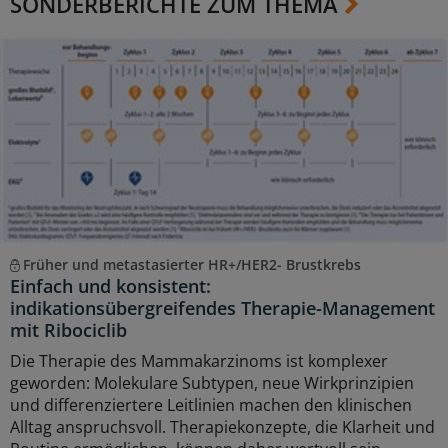
SONDERBERICHTE ZUM THEMA
Früher und metastasierter HR+/HER2- Brustkrebs
Einfach und konsistent:
indikationsübergreifendes Therapie-Management
mit Ribociclib
Die Therapie des Mammakarzinoms ist komplexer
geworden: Molekulare Subtypen, neue Wirkprinzipien
und differenziertere Leitlinien machen den klinischen
Alltag anspruchsvoll. Therapiekonzepte, die Klarheit und