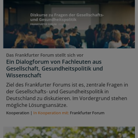
Das Frankfurter Forum stellt sich vor
Ein Dialogforum von Fachleuten aus
Gesellschaft, Gesundheitspolitik und
Wissenschaft
Ziel des Frankfurter Forums ist es, zentrale Fragen in
der Gesellschafts- und Gesundheitspolitik in
Deutschland zu diskutieren. Im Vordergrund stehen
mögliche Lösungsansätze.
Kooperation
|
In Kooperation mit:
Frankfurter Forum