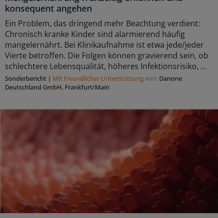
konsequent angehen
Ein Problem, das dringend mehr Beachtung verdient:
Chronisch kranke Kinder sind alarmierend häufig
mangelernährt. Bei Klinikaufnahme ist etwa jede/jeder
Vierte betroffen. Die Folgen können gravierend sein, ob
schlechtere Lebensqualität, höheres Infektionsrisiko, ...
Sonderbericht
|
Mit freundlicher Unterstützung von:
Danone
Deutschland GmbH, Frankfurt/Main