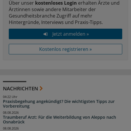
Über unser
kostenloses Login
erhalten Ärzte und
Ärztinnen sowie andere Mitarbeiter der
Gesundheitsbranche Zugriff auf mehr
Hintergründe, Interviews und Praxis-Tipps.
Jetzt anmelden »
Kostenlos registrieren »
NACHRICHTEN
04:22 Uhr
Praxisbegehung angekündigt? Die wichtigsten Tipps zur
Vorbereitung
08.08.2026
Traumberuf Arzt: Für die Weiterbildung von Aleppo nach
Osnabrück
08.08.2026