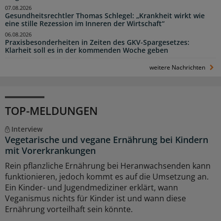
07.08.2026
Gesundheitsrechtler Thomas Schlegel: „Krankheit wirkt wie
eine stille Rezession im Inneren der Wirtschaft“
06.08.2026
Praxisbesonderheiten in Zeiten des GKV-Spargesetzes:
Klarheit soll es in der kommenden Woche geben
weitere Nachrichten
TOP-MELDUNGEN
Interview
Vegetarische und vegane Ernährung bei Kindern
mit Vorerkrankungen
Rein pflanzliche Ernährung bei Heranwachsenden kann
funktionieren, jedoch kommt es auf die Umsetzung an.
Ein Kinder- und Jugendmediziner erklärt, wann
Veganismus nichts für Kinder ist und wann diese
Ernährung vorteilhaft sein könnte.