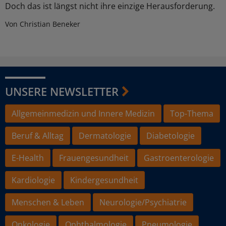
Doch das ist längst nicht ihre einzige Herausforderung.
Von Christian Beneker
UNSERE NEWSLETTER
Allgemeinmedizin und Innere Medizin
Top-Thema
Beruf & Alltag
Dermatologie
Diabetologie
E-Health
Frauengesundheit
Gastroenterologie
Kardiologie
Kindergesundheit
Menschen & Leben
Neurologie/Psychiatrie
Onkologie
Ophthalmologie
Pneumologie