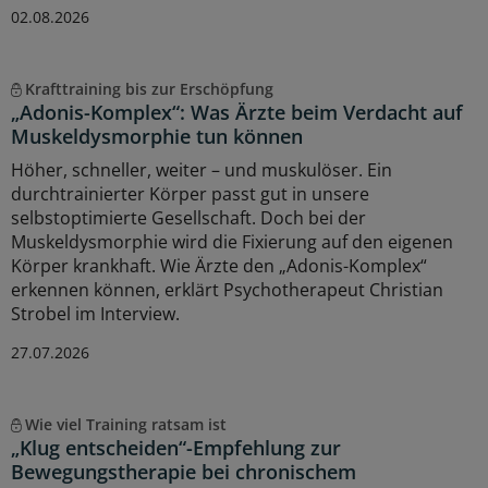
02.08.2026
Krafttraining bis zur Erschöpfung
„Adonis-Komplex“: Was Ärzte beim Verdacht auf
Muskeldysmorphie tun können
Höher, schneller, weiter – und muskulöser. Ein
durchtrainierter Körper passt gut in unsere
selbstoptimierte Gesellschaft. Doch bei der
Muskeldysmorphie wird die Fixierung auf den eigenen
Körper krankhaft. Wie Ärzte den „Adonis-Komplex“
erkennen können, erklärt Psychotherapeut Christian
Strobel im Interview.
27.07.2026
Wie viel Training ratsam ist
„Klug entscheiden“-Empfehlung zur
Bewegungstherapie bei chronischem