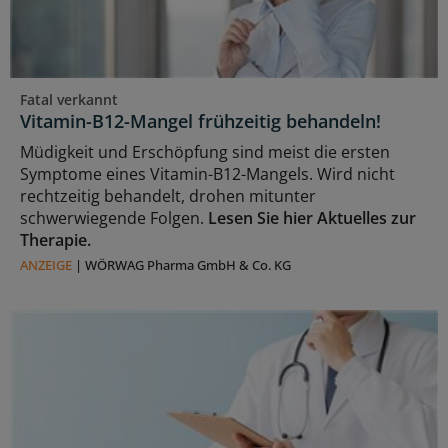
Fatal verkannt
Vitamin-B12-Mangel frühzeitig behandeln!
Müdigkeit und Erschöpfung sind meist die ersten
Symptome eines Vitamin-B12-Mangels. Wird nicht
rechtzeitig behandelt, drohen mitunter
schwerwiegende Folgen.
Lesen Sie hier Aktuelles zur
Therapie.
ANZEIGE
|
WÖRWAG Pharma GmbH & Co. KG