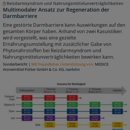
Reizdarmsyndrom und Nahrungsmittelunverträglichkeiten
Multimodaler Ansatz zur Regeneration der
Darmbarriere
Eine gestörte Darmbarriere kann Auswirkungen auf den
gesamten Körper haben. Anhand von zwei Kasuistiken
wird vorgestellt, was eine gezielte
Ernährungsumstellung mit zusätzlicher Gabe von
Phytonährstoffen bei Reizdarmsyndrom und
Nahrungsmittelunverträglichkeiten bewirken kann.
Sonderbericht
|
Mit freundlicher Unterstützung von:
MEDICE
Arzneimittel Pütter GmbH & Co. KG, Iserlohn