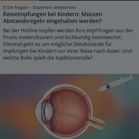
Sie fragen – Experten antworten
Reiseimpfungen bei Kindern: Müssen
Abstandsregeln eingehalten werden?
Bei der Hotline Impfen werden Ihre Impf-Fragen aus der
Praxis evidenzbasiert und fachkundig beantwortet.
Diesmal geht es um mögliche Zeitabstände für
Impfungen bei Kindern vor einer Reise nach Asien. Und
welche Rolle spielt die Injektionsstelle?