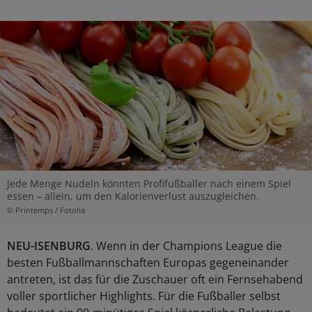
Jede Menge Nudeln könnten Profifußballer nach einem Spiel
essen – allein, um den Kalorienverlust auszugleichen.
© Printemps / Fotolia
NEU-ISENBURG
. Wenn in der Champions League die
besten Fußballmannschaften Europas gegeneinander
antreten, ist das für die Zuschauer oft ein Fernsehabend
voller sportlicher Highlights. Für die Fußballer selbst