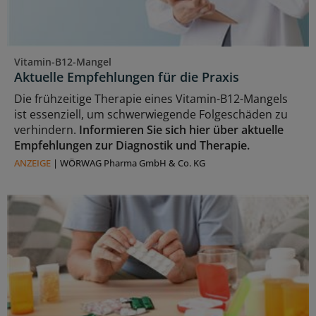
Vitamin-B12-Mangel
Aktuelle Empfehlungen für die Praxis
Die frühzeitige Therapie eines Vitamin-B12-Mangels
ist essenziell, um schwerwiegende Folgeschäden zu
verhindern.
Informieren Sie sich hier über aktuelle
Empfehlungen zur Diagnostik und Therapie.
ANZEIGE
|
WÖRWAG Pharma GmbH & Co. KG