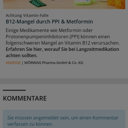
Achtung Vitamin-Falle
B12-Mangel durch PPI & Metformin
Einige Medikamente wie Metformin oder
Protonenpumpeninhibitoren (PPI) können einen
folgenschweren Mangel an Vitamin B12 verursachen.
Erfahren Sie hier, worauf Sie bei Langzeitmedikation
achten sollten.
ANZEIGE
|
WÖRWAG Pharma GmbH & Co. KG
KOMMENTARE
Sie müssen angemeldet sein, um einen Kommentar
verfassen zu können.