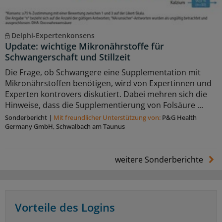
Delphi-Expertenkonsens
Update: wichtige Mikronährstoffe für
Schwangerschaft und Stillzeit
Die Frage, ob Schwangere eine Supplementation mit
Mikronährstoffen benötigen, wird von Expertinnen und
Experten kontrovers diskutiert. Dabei mehren sich die
Hinweise, dass die Supplementierung von Folsäure ...
Sonderbericht
|
Mit freundlicher Unterstützung von:
P&G Health
Germany GmbH, Schwalbach am Taunus
weitere Sonderberichte
Vorteile des Logins