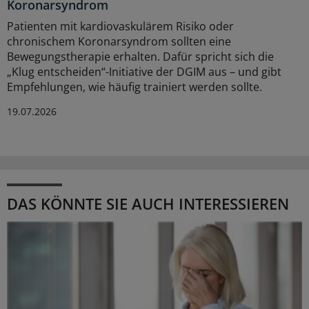
Koronarsyndrom
Patienten mit kardiovaskulärem Risiko oder
chronischem Koronarsyndrom sollten eine
Bewegungstherapie erhalten. Dafür spricht sich die
„Klug entscheiden“-Initiative der DGIM aus – und gibt
Empfehlungen, wie häufig trainiert werden sollte.
19.07.2026
DAS KÖNNTE SIE AUCH INTERESSIEREN