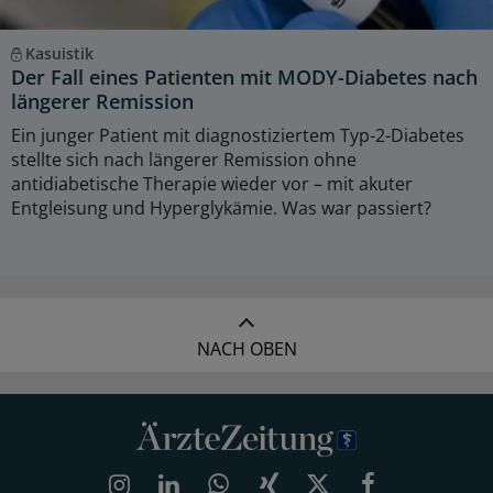
Kasuistik
Der Fall eines Patienten mit MODY-Diabetes nach
längerer Remission
Ein junger Patient mit diagnostiziertem Typ-2-Diabetes
stellte sich nach längerer Remission ohne
antidiabetische Therapie wieder vor – mit akuter
Entgleisung und Hyperglykämie. Was war passiert?
NACH OBEN