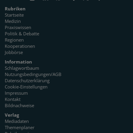
Rubriken
Startseite
Medizin
Praxiswissen
Politik & Debatte
Regionen
Kooperationen
Jobbörse
Information
Schlagwortbaum
Nutzungsbedingungen/AGB
Datenschutzerklärung
Cookie-Einstellungen
Impressum
Kontakt
Bildnachweise
Verlag
Mediadaten
Themenplaner