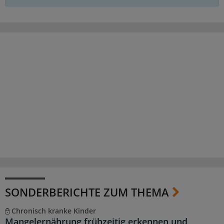
SONDERBERICHTE ZUM THEMA
Chronisch kranke Kinder
Mangelernährung frühzeitig erkennen und