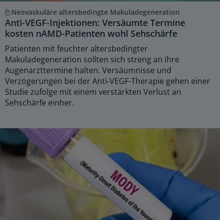
Neovaskuläre altersbedingte Makuladegeneration
Anti-VEGF-Injektionen: Versäumte Termine
kosten nAMD-Patienten wohl Sehschärfe
Patienten mit feuchter altersbedingter
Makuladegeneration sollten sich streng an ihre
Augenarzttermine halten. Versäumnisse und
Verzögerungen bei der Anti-VEGF-Therapie gehen einer
Studie zufolge mit einem verstärkten Verlust an
Sehschärfe einher.