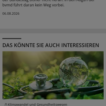
bvmd führt daran kein Weg vorbei.
06.08.2026
DAS KÖNNTE SIE AUCH INTERESSIEREN
Klimawandel und Gesundheitswesen