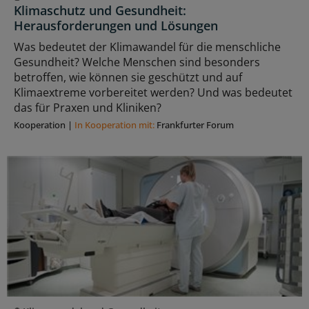
Klimaschutz und Gesundheit:
Herausforderungen und Lösungen
Was bedeutet der Klimawandel für die menschliche
Gesundheit? Welche Menschen sind besonders
betroffen, wie können sie geschützt und auf
Klimaextreme vorbereitet werden? Und was bedeutet
das für Praxen und Kliniken?
Kooperation
|
In Kooperation mit:
Frankfurter Forum