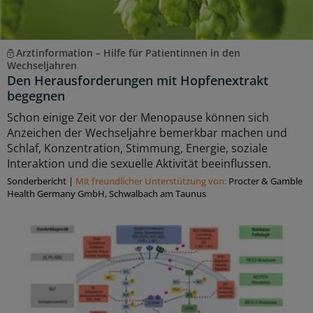
Arztinformation – Hilfe für Patientinnen in den
Wechseljahren
Den Herausforderungen mit Hopfenextrakt
begegnen
Schon einige Zeit vor der Menopause können sich
Anzeichen der Wechseljahre bemerkbar machen und
Schlaf, Konzentration, Stimmung, Energie, soziale
Interaktion und die sexuelle Aktivität beeinflussen.
Sonderbericht
|
Mit freundlicher Unterstützung von:
Procter & Gamble
Health Germany GmbH, Schwalbach am Taunus