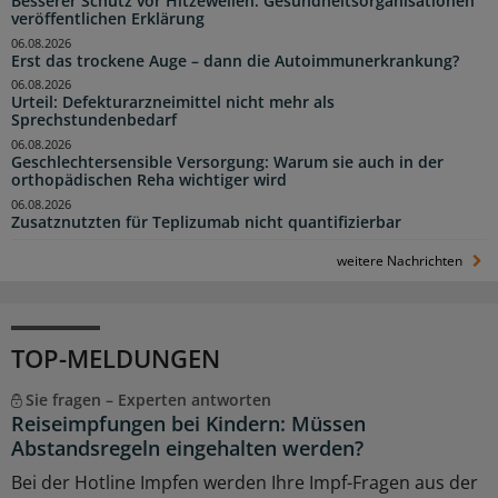
Besserer Schutz vor Hitzewellen: Gesundheitsorganisationen
veröffentlichen Erklärung
06.08.2026
Erst das trockene Auge – dann die Autoimmunerkrankung?
06.08.2026
Urteil: Defekturarzneimittel nicht mehr als
Sprechstundenbedarf
06.08.2026
Geschlechtersensible Versorgung: Warum sie auch in der
orthopädischen Reha wichtiger wird
06.08.2026
Zusatznutzten für Teplizumab nicht quantifizierbar
weitere Nachrichten
TOP-MELDUNGEN
Sie fragen – Experten antworten
Reiseimpfungen bei Kindern: Müssen
Abstandsregeln eingehalten werden?
Bei der Hotline Impfen werden Ihre Impf-Fragen aus der