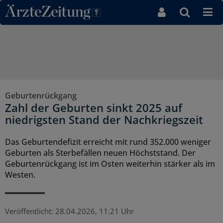
Direkt zum Inhaltsbereich
Geburtenrückgang
Zahl der Geburten sinkt 2025 auf
niedrigsten Stand der Nachkriegszeit
Das Geburtendefizit erreicht mit rund 352.000 weniger
Geburten als Sterbefällen neuen Höchststand. Der
Geburtenrückgang ist im Osten weiterhin stärker als im
Westen.
Veröffentlicht:
28.04.2026, 11:21 Uhr