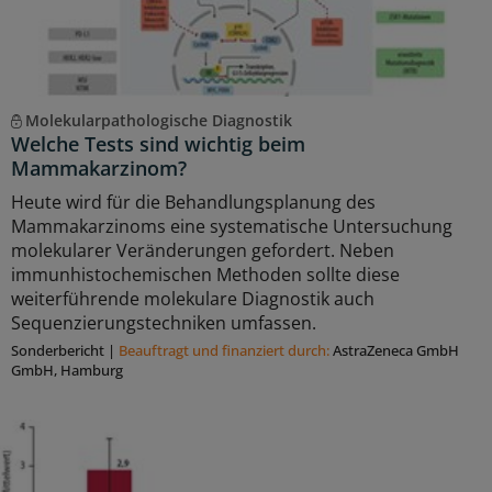
Molekularpathologische Diagnostik
Welche Tests sind wichtig beim
Mammakarzinom?
Heute wird für die Behandlungsplanung des
Mammakarzinoms eine systematische Untersuchung
molekularer Veränderungen gefordert. Neben
immunhistochemischen Methoden sollte diese
weiterführende molekulare Diagnostik auch
Sequenzierungstechniken umfassen.
Sonderbericht
|
Beauftragt und ﬁnanziert durch:
AstraZeneca GmbH
GmbH, Hamburg