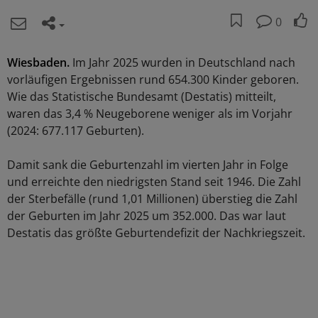
0
Wiesbaden.
Im Jahr 2025 wurden in Deutschland nach
vorläufigen Ergebnissen rund 654.300 Kinder geboren.
Wie das Statistische Bundesamt (Destatis) mitteilt,
waren das 3,4 % Neugeborene weniger als im Vorjahr
(2024: 677.117 Geburten).
Damit sank die Geburtenzahl im vierten Jahr in Folge
und erreichte den niedrigsten Stand seit 1946. Die Zahl
der Sterbefälle (rund 1,01 Millionen) überstieg die Zahl
der Geburten im Jahr 2025 um 352.000. Das war laut
Destatis das größte Geburtendefizit der Nachkriegszeit.