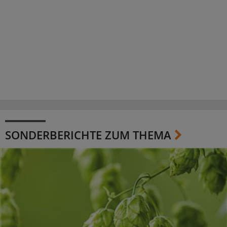
SONDERBERICHTE ZUM THEMA