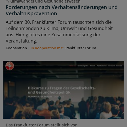
Klimawandel und Gesundheitswesen
Forderungen nach Verhaltensänderungen und
Verhältnisprävention
Auf dem 30. Frankfurter Forum tauschten sich die
Teilnehmenden zu Klima, Umwelt und Gesundheit
aus. Hier gibt es eine Zusammenfassung der
Veranstaltung.
Kooperation
|
In Kooperation mit:
Frankfurter Forum
Das Frankfurter Forum stellt sich vor