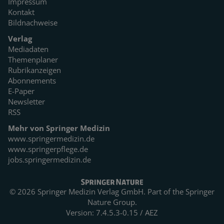
Impressum
Kontakt
Bildnachweise
Verlag
Mediadaten
Themenplaner
Rubrikanzeigen
Abonnements
E-Paper
Newsletter
RSS
Mehr von Springer Medizin
www.springermedizin.de
www.springerpflege.de
jobs.springermedizin.de
© 2026 Springer Medizin Verlag GmbH. Part of the
Springer
Nature Group.
Version: 7.4.5.3-0.15 / AEZ