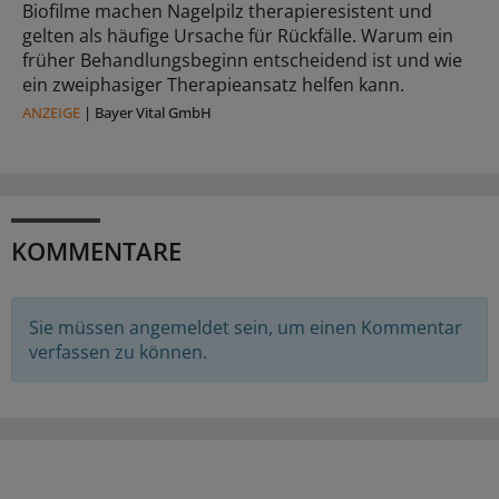
Biofilme machen Nagelpilz therapieresistent und
gelten als häufige Ursache für Rückfälle. Warum ein
früher Behandlungsbeginn entscheidend ist und wie
ein zweiphasiger Therapieansatz helfen kann.
ANZEIGE
|
Bayer Vital GmbH
KOMMENTARE
Sie müssen angemeldet sein, um einen Kommentar
verfassen zu können.