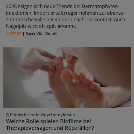
2026 zeigen sich neue Trends bei Dermatophyten-
Infektionen: Importierte Erreger nehmen zu, ebenso
zoonotische Fälle bei Kindern nach Tierkontakt. Auch
Nagelpilz wird oft spät erkannt.
ANZEIGE
|
Bayer Vital GmbH
Persistierende Onychomykosen
Welche Rolle spielen Biofilme bei
Therapieversagen und Rückfällen?