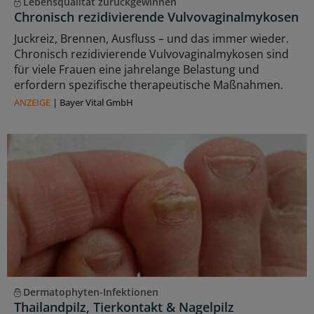
Lebensqualität zurückgewinnen
Chronisch rezidivierende Vulvovaginalmykosen
Juckreiz, Brennen, Ausfluss – und das immer wieder.
Chronisch rezidivierende Vulvovaginalmykosen sind
für viele Frauen eine jahrelange Belastung und
erfordern spezifische therapeutische Maßnahmen.
ANZEIGE
|
Bayer Vital GmbH
Dermatophyten-Infektionen
Thailandpilz, Tierkontakt & Nagelpilz