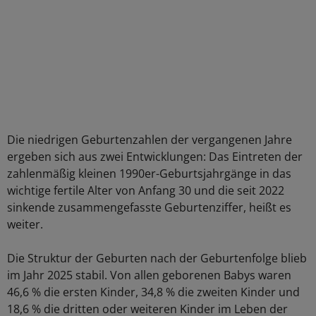
Die niedrigen Geburtenzahlen der vergangenen Jahre
ergeben sich aus zwei Entwicklungen: Das Eintreten der
zahlenmäßig kleinen 1990er-Geburtsjahrgänge in das
wichtige fertile Alter von Anfang 30 und die seit 2022
sinkende zusammengefasste Geburtenziffer, heißt es
weiter.
Die Struktur der Geburten nach der Geburtenfolge blieb
im Jahr 2025 stabil. Von allen geborenen Babys waren
46,6 % die ersten Kinder, 34,8 % die zweiten Kinder und
18,6 % die dritten oder weiteren Kinder im Leben der