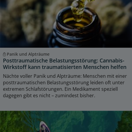
Panik und Alpträume
Posttraumatische Belastungsstörung: Cannabis-
Wirkstoff kann traumatisierten Menschen helfen
Nächte voller Panik und Alpträume: Menschen mit einer
posttraumatischen Belastungsstörung leiden oft unter
extremen Schlafstörungen. Ein Medikament speziell
dagegen gibt es nicht – zumindest bisher.