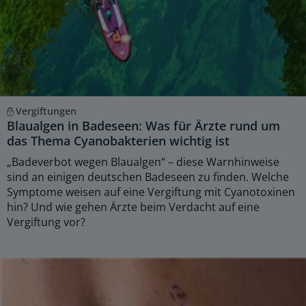
Vergiftungen
Blaualgen in Badeseen: Was für Ärzte rund um
das Thema Cyanobakterien wichtig ist
„Badeverbot wegen Blaualgen“ – diese Warnhinweise
sind an einigen deutschen Badeseen zu finden. Welche
Symptome weisen auf eine Vergiftung mit Cyanotoxinen
hin? Und wie gehen Ärzte beim Verdacht auf eine
Vergiftung vor?