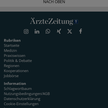
NACH OBEN
Rubriken
Startseite
Medizin
Praxiswissen
Politik & Debatte
Regionen
Kooperationen
Jobbörse
Information
Schlagwortbaum
Nutzungsbedingungen/AGB
Datenschutzerklärung
Cookie-Einstellungen