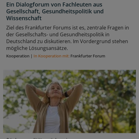
Ein Dialogforum von Fachleuten aus
Gesellschaft, Gesundheitspolitik und
Wissenschaft
Ziel des Frankfurter Forums ist es, zentrale Fragen in
der Gesellschafts- und Gesundheitspolitik in
Deutschland zu diskutieren. Im Vordergrund stehen
mögliche Lösungsansätze.
Kooperation
|
In Kooperation mit:
Frankfurter Forum