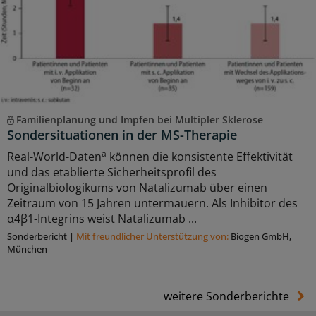
Familienplanung und Impfen bei Multipler Sklerose
Sondersituationen in der MS-Therapie
a
Real-World-Daten
können die konsistente Effektivität
und das etablierte Sicherheitsprofil des
Originalbiologikums von Natalizumab über einen
Zeitraum von 15 Jahren untermauern. Als Inhibitor des
α4β1-Integrins weist Natalizumab ...
Sonderbericht
|
Mit freundlicher Unterstützung von:
Biogen GmbH,
München
weitere Sonderberichte