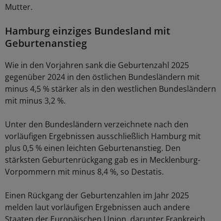
Mutter.
Hamburg einziges Bundesland mit
Geburtenanstieg
Wie in den Vorjahren sank die Geburtenzahl 2025
gegenüber 2024 in den östlichen Bundesländern mit
minus 4,5 % stärker als in den westlichen Bundesländern
mit minus 3,2 %.
Unter den Bundesländern verzeichnete nach den
vorläufigen Ergebnissen ausschließlich Hamburg mit
plus 0,5 % einen leichten Geburtenanstieg. Den
stärksten Geburtenrückgang gab es in Mecklenburg-
Vorpommern mit minus 8,4 %, so Destatis.
Einen Rückgang der Geburtenzahlen im Jahr 2025
melden laut vorläufigen Ergebnissen auch andere
Staaten der Europäischen Union, darunter Frankreich,