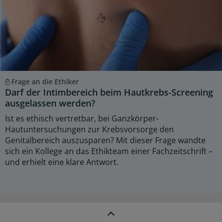
Frage an die Ethiker
Darf der Intimbereich beim Hautkrebs-Screening
ausgelassen werden?
Ist es ethisch vertretbar, bei Ganzkörper-
Hautuntersuchungen zur Krebsvorsorge den
Genitalbereich auszusparen? Mit dieser Frage wandte
sich ein Kollege an das Ethikteam einer Fachzeitschrift –
und erhielt eine klare Antwort.