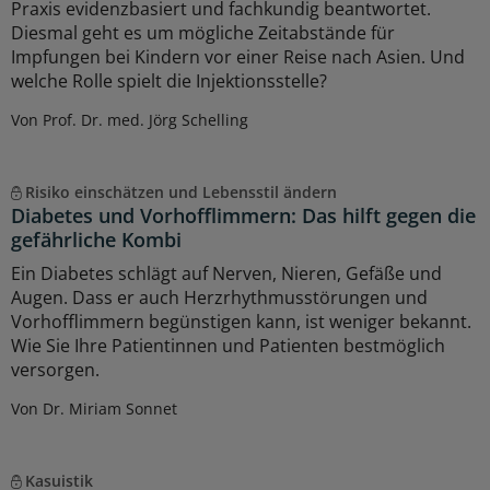
Praxis evidenzbasiert und fachkundig beantwortet.
Diesmal geht es um mögliche Zeitabstände für
Impfungen bei Kindern vor einer Reise nach Asien. Und
welche Rolle spielt die Injektionsstelle?
Von Prof. Dr. med. Jörg Schelling
Risiko einschätzen und Lebensstil ändern
Diabetes und Vorhofflimmern: Das hilft gegen die
gefährliche Kombi
Ein Diabetes schlägt auf Nerven, Nieren, Gefäße und
Augen. Dass er auch Herzrhythmusstörungen und
Vorhofflimmern begünstigen kann, ist weniger bekannt.
Wie Sie Ihre Patientinnen und Patienten bestmöglich
versorgen.
Von Dr. Miriam Sonnet
Kasuistik