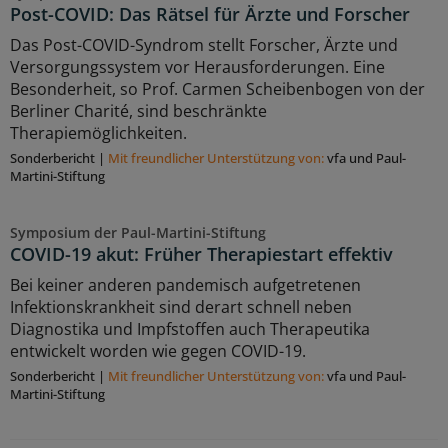
Post-COVID: Das Rätsel für Ärzte und Forscher
Das Post-COVID-Syndrom stellt Forscher, Ärzte und
Versorgungssystem vor Herausforderungen. Eine
Besonderheit, so Prof. Carmen Scheibenbogen von der
Berliner Charité, sind beschränkte
Therapiemöglichkeiten.
Sonderbericht
|
Mit freundlicher Unterstützung von:
vfa und Paul-
Martini-Stiftung
Symposium der Paul-Martini-Stiftung
COVID-19 akut: Früher Therapiestart effektiv
Bei keiner anderen pandemisch aufgetretenen
Infektionskrankheit sind derart schnell neben
Diagnostika und Impfstoffen auch Therapeutika
entwickelt worden wie gegen COVID-19.
Sonderbericht
|
Mit freundlicher Unterstützung von:
vfa und Paul-
Martini-Stiftung