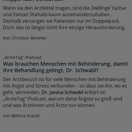
Wenn sie den Arztkittel tragen, sind die Zwillinge Yachar
und Yaman Shehabi kaum auseinanderzuhalten.
Deshalb versorgen sie Patienten nur im Doppelpack.
Doch das ist längst nicht ihre einzige Herausforderung.
Von Christian Beneker
„ÄrzteTag“-Podcast
Was brauchen Menschen mit Behinderung, damit
ihre Behandlung gelingt, Dr. Schwabl?
Der Arztbesuch ist für viele Menschen mit Behinderung
mit Angst und Stress verbunden – so dass sie ihn, wo es
geht, vermeiden.
Dr. Janina Schwabl
erklärt im
„ÄrzteTag“-Podcast, warum diese Ängste so groß sind
und was Ärztinnen und Ärzte tun können.
Von Bettina Kracht