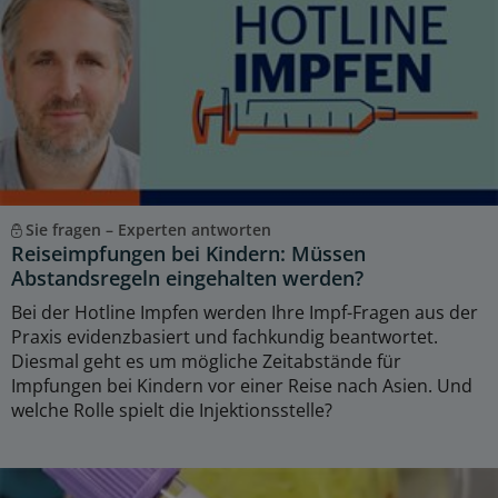
Sie fragen – Experten antworten
Reiseimpfungen bei Kindern: Müssen
Abstandsregeln eingehalten werden?
Bei der Hotline Impfen werden Ihre Impf-Fragen aus der
Praxis evidenzbasiert und fachkundig beantwortet.
Diesmal geht es um mögliche Zeitabstände für
Impfungen bei Kindern vor einer Reise nach Asien. Und
welche Rolle spielt die Injektionsstelle?