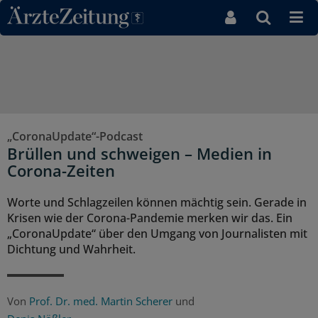
Direkt zum Inhaltsbereich
„CoronaUpdate“-Podcast
Brüllen und schweigen – Medien in
Corona-Zeiten
Worte und Schlagzeilen können mächtig sein. Gerade in
Krisen wie der Corona-Pandemie merken wir das. Ein
„CoronaUpdate“ über den Umgang von Journalisten mit
Dichtung und Wahrheit.
Von
Prof. Dr. med. Martin Scherer
und