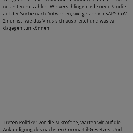
neuesten Fallzahlen. Wir verschlingen jede neue Studie
auf der Suche nach Antworten, wie gefährlich SARS-CoV-
2 nun ist, wie das Virus sich ausbreitet und was wir
dagegen tun können.
Treten Politiker vor die Mikrofone, warten wir auf die
Ankündigung des nächsten Corona-Eil-Gesetzes. Und