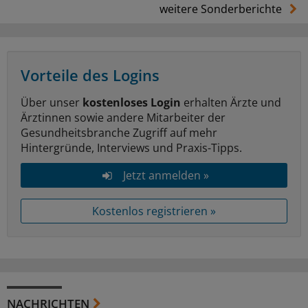
weitere Sonderberichte
Vorteile des Logins
Über unser
kostenloses Login
erhalten Ärzte und
Ärztinnen sowie andere Mitarbeiter der
Gesundheitsbranche Zugriff auf mehr
Hintergründe, Interviews und Praxis-Tipps.
Jetzt anmelden »
Kostenlos registrieren »
NACHRICHTEN