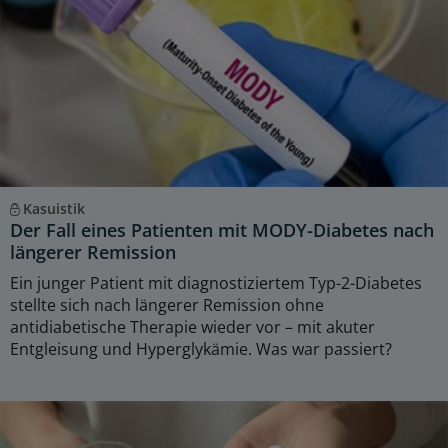
Kasuistik
Der Fall eines Patienten mit MODY-Diabetes nach
längerer Remission
Ein junger Patient mit diagnostiziertem Typ-2-Diabetes
stellte sich nach längerer Remission ohne
antidiabetische Therapie wieder vor – mit akuter
Entgleisung und Hyperglykämie. Was war passiert?