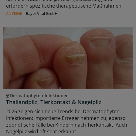
erfordern spezifische therapeutische Maßnahmen.
ANZEIGE
|
Bayer Vital GmbH
Dermatophyten-Infektionen
Thailandpilz, Tierkontakt & Nagelpilz
2026 zeigen sich neue Trends bei Dermatophyten-
Infektionen: Importierte Erreger nehmen zu, ebenso
zoonotische Fälle bei Kindern nach Tierkontakt. Auch
Nagelpilz wird oft spät erkannt.