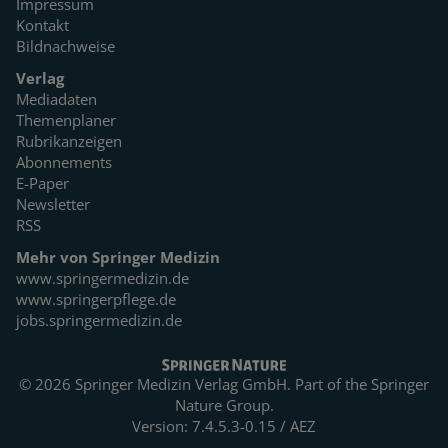
Impressum
Kontakt
Bildnachweise
Verlag
Mediadaten
Themenplaner
Rubrikanzeigen
Abonnements
E-Paper
Newsletter
RSS
Mehr von Springer Medizin
www.springermedizin.de
www.springerpflege.de
jobs.springermedizin.de
© 2026 Springer Medizin Verlag GmbH. Part of the
Springer
Nature Group.
Version: 7.4.5.3-0.15 / AEZ