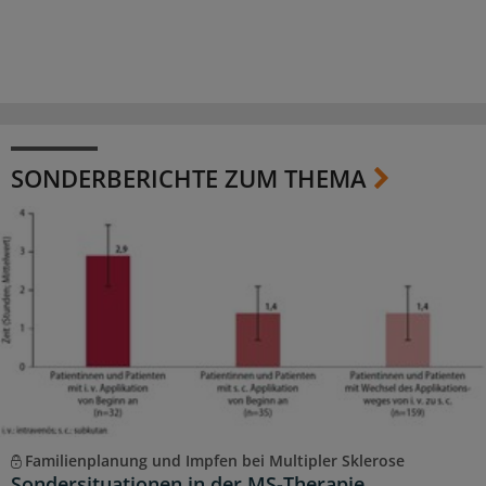
SONDERBERICHTE ZUM THEMA
Familienplanung und Impfen bei Multipler Sklerose
Sondersituationen in der MS-Therapie