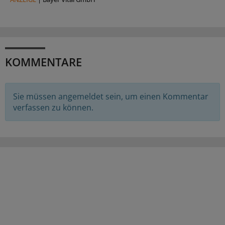
KOMMENTARE
Sie müssen angemeldet sein, um einen Kommentar
verfassen zu können.