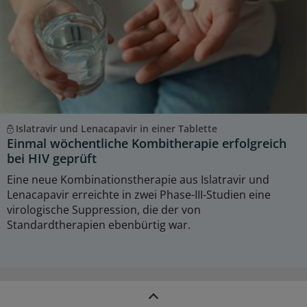
Islatravir und Lenacapavir in einer Tablette
Einmal wöchentliche Kombitherapie erfolgreich
bei HIV geprüft
Eine neue Kombinationstherapie aus Islatravir und
Lenacapavir erreichte in zwei Phase-III-Studien eine
virologische Suppression, die der von
Standardtherapien ebenbürtig war.