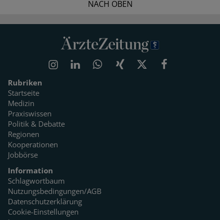
NACH OBEN
Rubriken
Startseite
Medizin
Praxiswissen
Politik & Debatte
Regionen
Kooperationen
Jobbörse
Information
Schlagwortbaum
Nutzungsbedingungen/AGB
Datenschutzerklärung
Cookie-Einstellungen