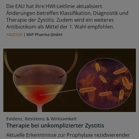
Die EAU hat ihre HWI-Leitlinie aktualisiert.
Änderungen betreffen Klassifikation, Diagnostik und
Therapie der Zystitis. Zudem wird ein weiteres
Antibiotikum als Mittel der 1. Wahl empfohlen.
ANZEIGE
|
MIP Pharma GmbH
Evidenz, Resistenz & Wirksamkeit
Therapie bei unkomplizierter Zystitis
Aktuelle Erkenntnisse zur Prophylaxe rezidivierender