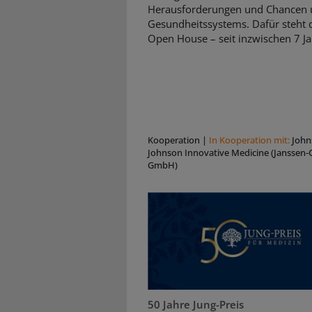
Herausforderungen und Chancen 
Gesundheitssystems. Dafür steht d
Open House – seit inzwischen 7 Ja
Kooperation
|
In Kooperation mit:
John
Johnson Innovative Medicine (Janssen-C
GmbH)
50 Jahre Jung-Preis