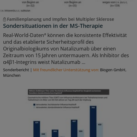
Familienplanung und Impfen bei Multipler Sklerose
Sondersituationen in der MS-Therapie
a
Real-World-Daten
können die konsistente Effektivität
und das etablierte Sicherheitsprofil des
Originalbiologikums von Natalizumab über einen
Zeitraum von 15 Jahren untermauern. Als Inhibitor des
α4β1-Integrins weist Natalizumab ...
Sonderbericht
|
Mit freundlicher Unterstützung von:
Biogen GmbH,
München