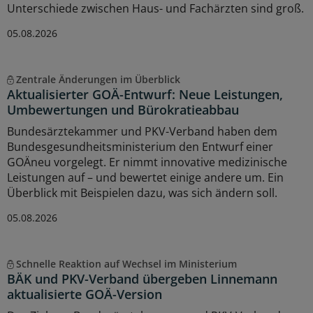
Unterschiede zwischen Haus- und Fachärzten sind groß.
05.08.2026
Zentrale Änderungen im Überblick
Aktualisierter GOÄ-Entwurf: Neue Leistungen,
Umbewertungen und Bürokratieabbau
Bundesärztekammer und PKV-Verband haben dem
Bundesgesundheitsministerium den Entwurf einer
GOÄneu vorgelegt. Er nimmt innovative medizinische
Leistungen auf – und bewertet einige andere um. Ein
Überblick mit Beispielen dazu, was sich ändern soll.
05.08.2026
Schnelle Reaktion auf Wechsel im Ministerium
BÄK und PKV-Verband übergeben Linnemann
aktualisierte GOÄ-Version