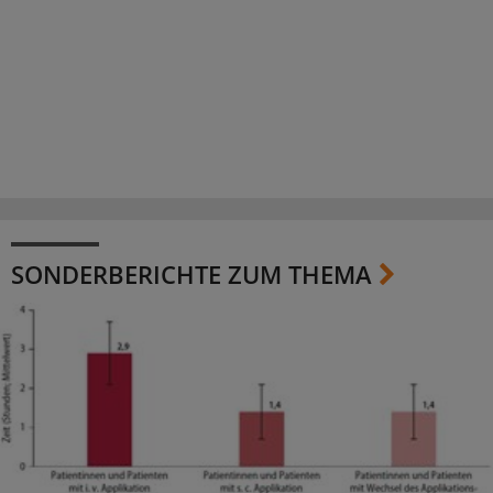
SONDERBERICHTE ZUM THEMA