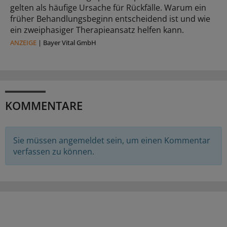
gelten als häufige Ursache für Rückfälle. Warum ein
früher Behandlungsbeginn entscheidend ist und wie
ein zweiphasiger Therapieansatz helfen kann.
ANZEIGE
|
Bayer Vital GmbH
KOMMENTARE
Sie müssen angemeldet sein, um einen Kommentar
verfassen zu können.