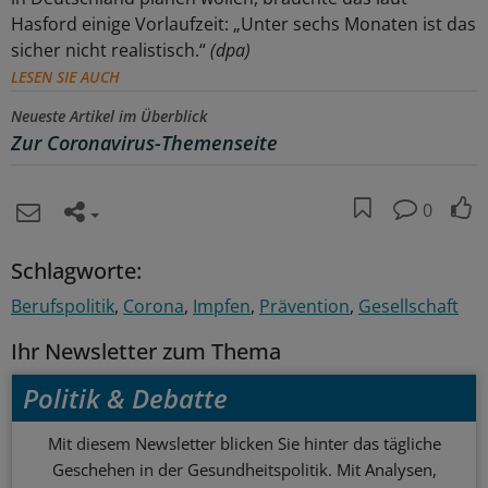
Hasford einige Vorlaufzeit: „Unter sechs Monaten ist das
sicher nicht realistisch.“
(dpa)
LESEN SIE AUCH
Neueste Artikel im Überblick
Zur Coronavirus-Themenseite
0
Schlagworte:
Berufspolitik
Corona
Impfen
Prävention
Gesellschaft
Ihr Newsletter zum Thema
Politik & Debatte
Mit diesem Newsletter blicken Sie hinter das tägliche
Geschehen in der Gesundheitspolitik. Mit Analysen,