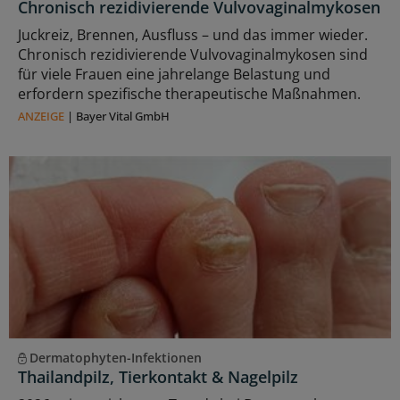
Chronisch rezidivierende Vulvovaginalmykosen
Juckreiz, Brennen, Ausfluss – und das immer wieder.
Chronisch rezidivierende Vulvovaginalmykosen sind
für viele Frauen eine jahrelange Belastung und
erfordern spezifische therapeutische Maßnahmen.
ANZEIGE
|
Bayer Vital GmbH
Dermatophyten-Infektionen
Thailandpilz, Tierkontakt & Nagelpilz