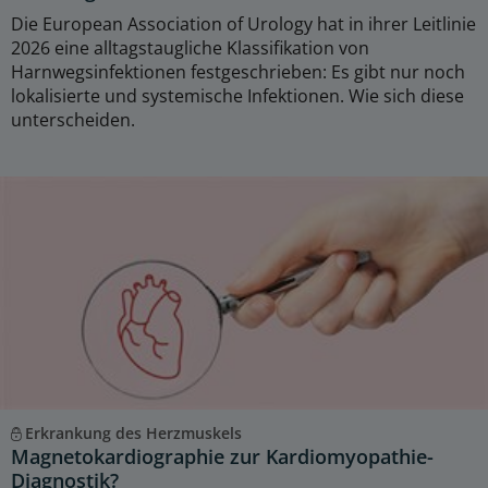
Die European Association of Urology hat in ihrer Leitlinie
2026 eine alltagstaugliche Klassifikation von
Harnwegsinfektionen festgeschrieben: Es gibt nur noch
lokalisierte und systemische Infektionen. Wie sich diese
unterscheiden.
Erkrankung des Herzmuskels
Magnetokardiographie zur Kardiomyopathie-
Diagnostik?