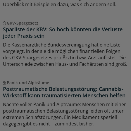
Überblick mit Beispielen dazu, was sich ändern soll.
GKV-Spargesetz
Sparliste der KBV: So hoch könnten die Verluste
jeder Praxis sein
Die Kassenärztliche Bundesvereinigung hat eine Liste
vorgelegt, in der sie die möglichen finanziellen Folgen
des GKV-Spargesetzes pro Ärztin bzw. Arzt auflistet. Die
Unterschiede zwischen Haus- und Fachärzten sind groß.
Panik und Alpträume
Posttraumatische Belastungsstörung: Cannabis-
Wirkstoff kann traumatisierten Menschen helfen
Nächte voller Panik und Alpträume: Menschen mit einer
posttraumatischen Belastungsstörung leiden oft unter
extremen Schlafstörungen. Ein Medikament speziell
dagegen gibt es nicht – zumindest bisher.