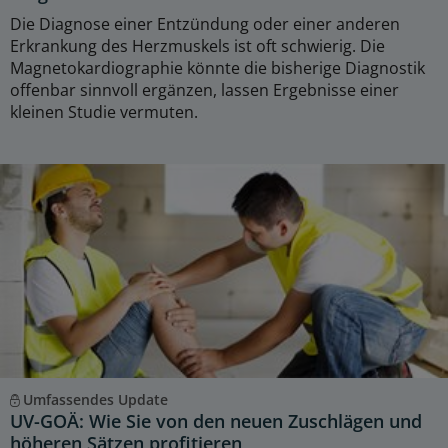
Die Diagnose einer Entzündung oder einer anderen
Erkrankung des Herzmuskels ist oft schwierig. Die
Magnetokardiographie könnte die bisherige Diagnostik
offenbar sinnvoll ergänzen, lassen Ergebnisse einer
kleinen Studie vermuten.
Umfassendes Update
UV-GOÄ: Wie Sie von den neuen Zuschlägen und
höheren Sätzen profitieren