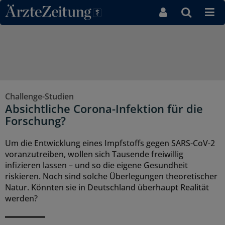
Direkt zum Inhaltsbereich
Challenge-Studien
Absichtliche Corona-Infektion für die
Forschung?
Um die Entwicklung eines Impfstoffs gegen SARS-CoV-2
voranzutreiben, wollen sich Tausende freiwillig
infizieren lassen – und so die eigene Gesundheit
riskieren. Noch sind solche Überlegungen theoretischer
Natur. Könnten sie in Deutschland überhaupt Realität
werden?