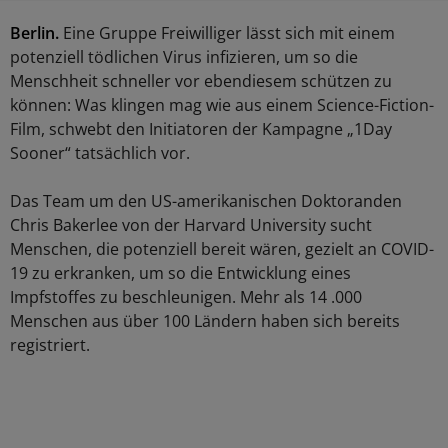
Berlin.
Eine Gruppe Freiwilliger lässt sich mit einem
potenziell tödlichen Virus infizieren, um so die
Menschheit schneller vor ebendiesem schützen zu
können: Was klingen mag wie aus einem Science-Fiction-
Film, schwebt den Initiatoren der Kampagne „1Day
Sooner“ tatsächlich vor.
Das Team um den US-amerikanischen Doktoranden
Chris Bakerlee von der Harvard University sucht
Menschen, die potenziell bereit wären, gezielt an COVID-
19 zu erkranken, um so die Entwicklung eines
Impfstoffes zu beschleunigen. Mehr als 14 .000
Menschen aus über 100 Ländern haben sich bereits
registriert.