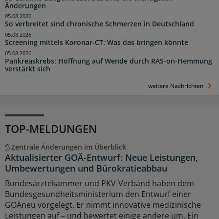
Änderungen
05.08.2026
So verbreitet sind chronische Schmerzen in Deutschland
05.08.2026
Screening mittels Koronar-CT: Was das bringen könnte
05.08.2026
Pankreaskrebs: Hoffnung auf Wende durch RAS-on-Hemmung
verstärkt sich
weitere Nachrichten
TOP-MELDUNGEN
Zentrale Änderungen im Überblick
Aktualisierter GOÄ-Entwurf: Neue Leistungen,
Umbewertungen und Bürokratieabbau
Bundesärztekammer und PKV-Verband haben dem
Bundesgesundheitsministerium den Entwurf einer
GOÄneu vorgelegt. Er nimmt innovative medizinische
Leistungen auf – und bewertet einige andere um. Ein