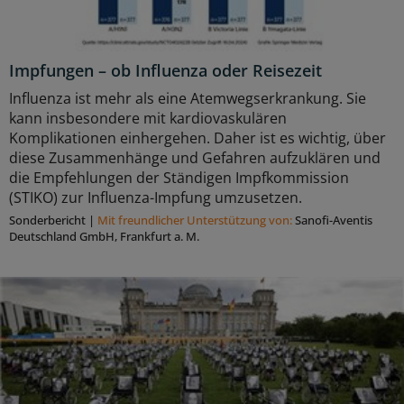
Impfungen – ob Influenza oder Reisezeit
Influenza ist mehr als eine Atemwegserkrankung. Sie
kann insbesondere mit kardiovaskulären
Komplikationen einhergehen. Daher ist es wichtig, über
diese Zusammenhänge und Gefahren aufzuklären und
die Empfehlungen der Ständigen Impfkommission
(STIKO) zur Influenza-Impfung umzusetzen.
Sonderbericht
|
Mit freundlicher Unterstützung von:
Sanofi-Aventis
Deutschland GmbH, Frankfurt a. M.