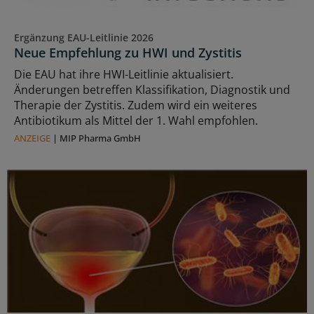
Ergänzung EAU-Leitlinie 2026
Neue Empfehlung zu HWI und Zystitis
Die EAU hat ihre HWI-Leitlinie aktualisiert.
Änderungen betreffen Klassifikation, Diagnostik und
Therapie der Zystitis. Zudem wird ein weiteres
Antibiotikum als Mittel der 1. Wahl empfohlen.
ANZEIGE
|
MIP Pharma GmbH