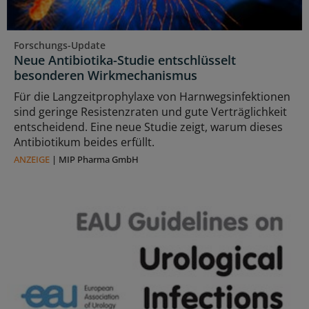
Forschungs-Update
Neue Antibiotika-Studie entschlüsselt
besonderen Wirkmechanismus
Für die Langzeitprophylaxe von Harnwegsinfektionen
sind geringe Resistenzraten und gute Verträglichkeit
entscheidend. Eine neue Studie zeigt, warum dieses
Antibiotikum beides erfüllt.
ANZEIGE
|
MIP Pharma GmbH