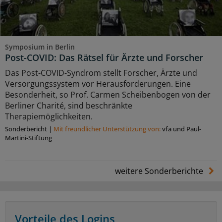
Symposium in Berlin
Post-COVID: Das Rätsel für Ärzte und Forscher
Das Post-COVID-Syndrom stellt Forscher, Ärzte und
Versorgungssystem vor Herausforderungen. Eine
Besonderheit, so Prof. Carmen Scheibenbogen von der
Berliner Charité, sind beschränkte
Therapiemöglichkeiten.
Sonderbericht
|
Mit freundlicher Unterstützung von:
vfa und Paul-
Martini-Stiftung
weitere Sonderberichte
Vorteile des Logins