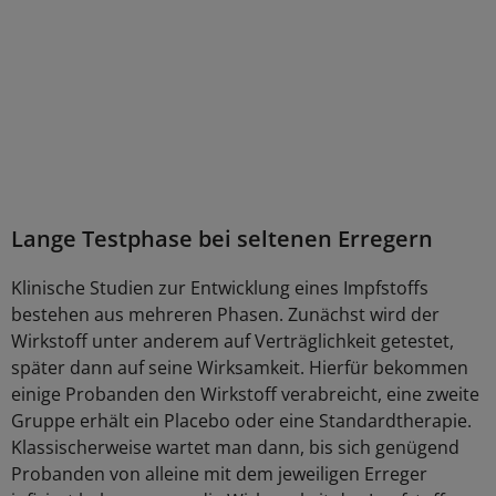
Lange Testphase bei seltenen Erregern
Klinische Studien zur Entwicklung eines Impfstoffs
bestehen aus mehreren Phasen. Zunächst wird der
Wirkstoff unter anderem auf Verträglichkeit getestet,
später dann auf seine Wirksamkeit. Hierfür bekommen
einige Probanden den Wirkstoff verabreicht, eine zweite
Gruppe erhält ein Placebo oder eine Standardtherapie.
Klassischerweise wartet man dann, bis sich genügend
Probanden von alleine mit dem jeweiligen Erreger