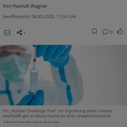
Von
Hannah Wagner
Veröffentlicht:
08.05.2020, 17:04 Uhr
0
Ein „Human Challenge Trial“ zur Erprobung eines Corona-
Impfstoffs gilt in Deutschland als eher unwahrscheinlich.
© Robert Kneschke / stock.adobe.com