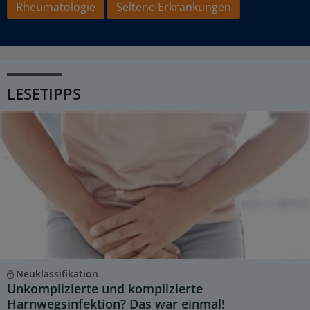
Rheumatologie
Seltene Erkrankungen
LESETIPPS
Neuklassifikation
Unkomplizierte und komplizierte
Harnwegsinfektion? Das war einmal!