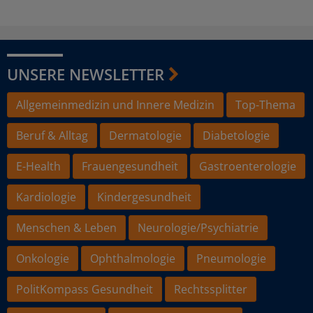
UNSERE NEWSLETTER
Allgemeinmedizin und Innere Medizin
Top-Thema
Beruf & Alltag
Dermatologie
Diabetologie
E-Health
Frauengesundheit
Gastroenterologie
Kardiologie
Kindergesundheit
Menschen & Leben
Neurologie/Psychiatrie
Onkologie
Ophthalmologie
Pneumologie
PolitKompass Gesundheit
Rechtssplitter