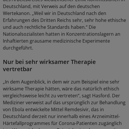
Deutschland, mit Verweis auf den deutschen
Wertekanon. „Weil wir in Deutschland nach den
Erfahrungen des Dritten Reichs sehr, sehr hohe ethische
und auch rechtliche Standards haben.“ Die
Nationalsozialisten hatten in Konzentrationslagern an
Inhaftierten grausame medizinische Experimente
durchgeführt.
Nur bei sehr wirksamer Therapie
vertretbar
„In dem Augenblick, in dem wir zum Beispiel eine sehr
wirksame Therapie hätten, wäre das natürlich ethisch
vergleichsweise leicht zu vertreten“, sagt Hasford. Der
Mediziner verweist auf das ursprünglich zur Behandlung
von Ebola entwickelte Mittel Remdesivir, das in
Deutschland derzeit nur innerhalb eines Arzneimittel-
Härtefallprogrammes für Corona-Patienten zugänglich