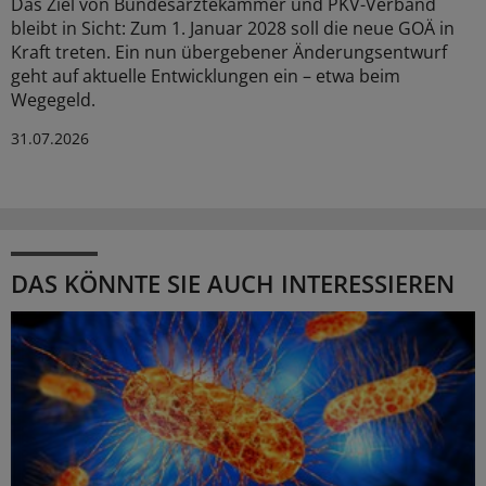
Das Ziel von Bundesärztekammer und PKV-Verband
bleibt in Sicht: Zum 1. Januar 2028 soll die neue GOÄ in
Kraft treten. Ein nun übergebener Änderungsentwurf
geht auf aktuelle Entwicklungen ein – etwa beim
Wegegeld.
31.07.2026
DAS KÖNNTE SIE AUCH INTERESSIEREN