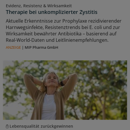
Evidenz, Resistenz & Wirksamkeit
Therapie bei unkomplizierter Zystitis
Aktuelle Erkenntnisse zur Prophylaxe rezidivierender
Harnwegsinfekte, Resistenztrends bei E. coli und zur
Wirksamkeit bewährter Antibiotika – basierend auf
Real-World-Daten und Leitlinienempfehlungen.
ANZEIGE
|
MIP Pharma GmbH
Lebensqualität zurückgewinnen