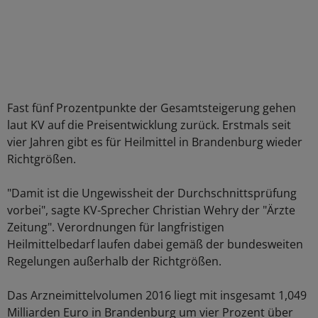
Fast fünf Prozentpunkte der Gesamtsteigerung gehen
laut KV auf die Preisentwicklung zurück. Erstmals seit
vier Jahren gibt es für Heilmittel in Brandenburg wieder
Richtgrößen.
"Damit ist die Ungewissheit der Durchschnittsprüfung
vorbei", sagte KV-Sprecher Christian Wehry der "Ärzte
Zeitung". Verordnungen für langfristigen
Heilmittelbedarf laufen dabei gemäß der bundesweiten
Regelungen außerhalb der Richtgrößen.
Das Arzneimittelvolumen 2016 liegt mit insgesamt 1,049
Milliarden Euro in Brandenburg um vier Prozent über