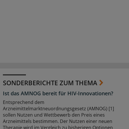
SONDERBERICHTE ZUM THEMA
Ist das AMNOG bereit für HIV-Innovationen?
Entsprechend dem
Arzneimittelmarktneuordnungsgesetz (AMNOG) [1]
sollen Nutzen und Wettbewerb den Preis eines
Arzneimittels bestimmen. Der Nutzen einer neuen
Therapie wird im Vergleich zu bisherigen Optionen