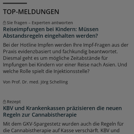
TOP-MELDUNGEN
Sie fragen – Experten antworten
Reiseimpfungen bei Kindern: Müssen
Abstandsregeln eingehalten werden?
Bei der Hotline Impfen werden Ihre Impf-Fragen aus der
Praxis evidenzbasiert und fachkundig beantwortet.
Diesmal geht es um mögliche Zeitabstände für
Impfungen bei Kindern vor einer Reise nach Asien. Und
welche Rolle spielt die Injektionsstelle?
Von Prof. Dr. med. Jörg Schelling
Rezept
KBV und Krankenkassen präzisieren die neuen
Regeln zur Cannabistherapie
Mit dem GKV-Spargestetz wurden auch die Regeln für
die Cannabistherapie auf Kasse verschärft. KBV und