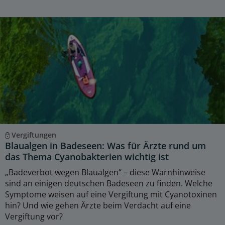
Vergiftungen
Blaualgen in Badeseen: Was für Ärzte rund um
das Thema Cyanobakterien wichtig ist
„Badeverbot wegen Blaualgen“ – diese Warnhinweise
sind an einigen deutschen Badeseen zu finden. Welche
Symptome weisen auf eine Vergiftung mit Cyanotoxinen
hin? Und wie gehen Ärzte beim Verdacht auf eine
Vergiftung vor?