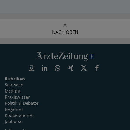
NACH OBEN
Rubriken
Startseite
Medizin
Praxiswissen
Politik & Debatte
Regionen
Kooperationen
Jobbörse