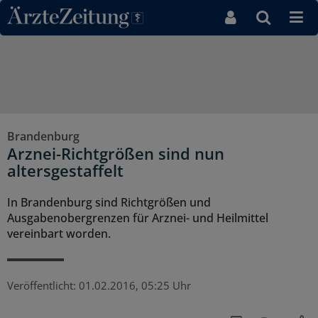
Direkt zum Inhaltsbereich
Brandenburg
Arznei-Richtgrößen sind nun
altersgestaffelt
In Brandenburg sind Richtgrößen und
Ausgabenobergrenzen für Arznei- und Heilmittel
vereinbart worden.
Veröffentlicht:
01.02.2016, 05:25 Uhr