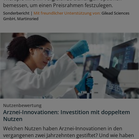
bemessen, um einen Preisrahmen festzulegen.
Sonderbericht
|
Mit freundlicher Unterstützung von:
Gilead Sciences
GmbH, Martinsried
Nutzenbewertung
Arznei-Innovationen: Investition mit doppeltem
Nutzen
Welchen Nutzen haben Arznei-Innovationen in den
vergangenen zwei Jahrzehnten gestiftet? Und wie haben