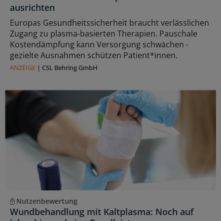
ausrichten
Europas Gesundheitssicherheit braucht verlässlichen
Zugang zu plasma‑basierten Therapien. Pauschale
Kostendämpfung kann Versorgung schwächen -
gezielte Ausnahmen schützen Patient*innen.
ANZEIGE
|
CSL Behring GmbH
Nutzenbewertung
Wundbehandlung mit Kaltplasma: Noch auf