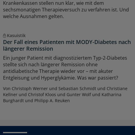
Krankenkassen stellen nun klar, wie mit dem
sechsmonatigen Therapieversuch zu verfahren ist. Und
welche Ausnahmen gelten.
Kasuistik
Der Fall eines Patienten mit MODY-Diabetes nach
längerer Remission
Ein junger Patient mit diagnostiziertem Typ-2-Diabetes
stellte sich nach längerer Remission ohne
antidiabetische Therapie wieder vor – mit akuter
Entgleisung und Hyperglykämie. Was war passiert?
Von Christoph Werner und Sebastian Schmidt und Christiane
Kellner und Christof Kloos und Gunter Wolf und Katharina
Burghardt und Philipp A. Reuken