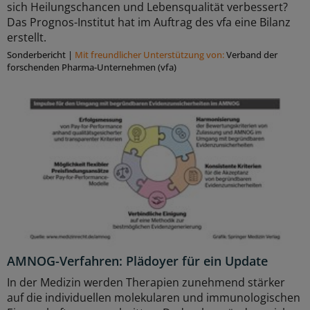
sich Heilungschancen und Lebensqualität verbessert?
Das Prognos-Institut hat im Auftrag des vfa eine Bilanz
erstellt.
Sonderbericht
|
Mit freundlicher Unterstützung von:
Verband der
forschenden Pharma-Unternehmen (vfa)
AMNOG-Verfahren: Plädoyer für ein Update
In der Medizin werden Therapien zunehmend stärker
auf die individuellen molekularen und immunologischen