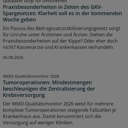
Sparpaket sorgt für Unsicherheit
Praxisbesonderheiten in Zeiten des GKV-
Spargesetzes: Klarheit soll es in der kommenden
Woche geben
Ein Passus des Beitragssatzstabilisierungsgesetz sorgt
für Unruhe unter Ärztinnen und Ärzten. Stehen die
Praxisbesonderheiten auf der Kippe? Oder eher doch
nicht? Kassenärzte und Krankenkassen verhandeln.
06.08.2026
WIdO-Qualitätsmonitor 2026
Tumoroperationen: Mindestmengen
beschleunigen die Zentralisierung der
Krebsversorgung
Der WIdO-Qualitätsmonitor 2026 weist für mehrere
komplexe Tumoroperationen steigende Fallzahlen je
Krankenhaus aus. Damit konzentriert sich die
Versorgung auf weniger Kliniken.