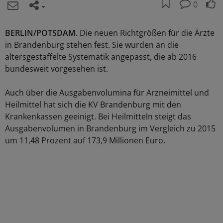
0
BERLIN/POTSDAM.
Die neuen Richtgrößen für die Ärzte
in Brandenburg stehen fest. Sie wurden an die
altersgestaffelte Systematik angepasst, die ab 2016
bundesweit vorgesehen ist.
Auch über die Ausgabenvolumina für Arzneimittel und
Heilmittel hat sich die KV Brandenburg mit den
Krankenkassen geeinigt. Bei Heilmitteln steigt das
Ausgabenvolumen in Brandenburg im Vergleich zu 2015
um 11,48 Prozent auf 173,9 Millionen Euro.