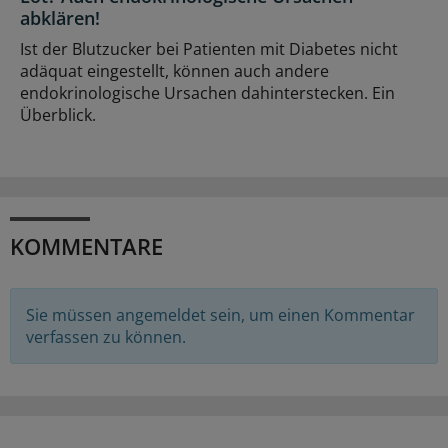
abklären!
Ist der Blutzucker bei Patienten mit Diabetes nicht
adäquat eingestellt, können auch andere
endokrinologische Ursachen dahinterstecken. Ein
Überblick.
KOMMENTARE
Sie müssen angemeldet sein, um einen Kommentar
verfassen zu können.