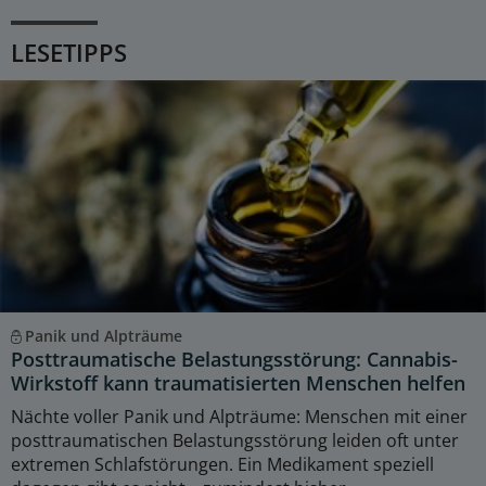
LESETIPPS
Panik und Alpträume
Posttraumatische Belastungsstörung: Cannabis-
Wirkstoff kann traumatisierten Menschen helfen
Nächte voller Panik und Alpträume: Menschen mit einer
posttraumatischen Belastungsstörung leiden oft unter
extremen Schlafstörungen. Ein Medikament speziell