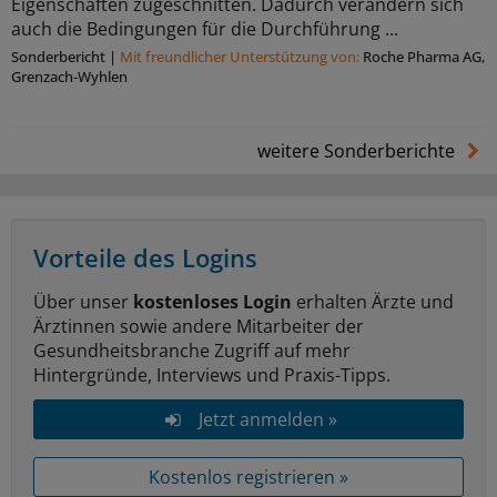
Eigenschaften zugeschnitten. Dadurch verändern sich
auch die Bedingungen für die Durchführung ...
Sonderbericht
|
Mit freundlicher Unterstützung von:
Roche Pharma AG,
Grenzach-Wyhlen
weitere Sonderberichte
Vorteile des Logins
Über unser
kostenloses Login
erhalten Ärzte und
Ärztinnen sowie andere Mitarbeiter der
Gesundheitsbranche Zugriff auf mehr
Hintergründe, Interviews und Praxis-Tipps.
Jetzt anmelden »
Kostenlos registrieren »