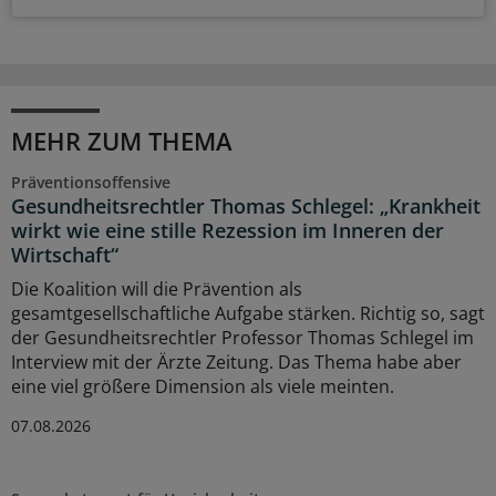
MEHR ZUM THEMA
Präventionsoffensive
Gesundheitsrechtler Thomas Schlegel: „Krankheit
wirkt wie eine stille Rezession im Inneren der
Wirtschaft“
Die Koalition will die Prävention als
gesamtgesellschaftliche Aufgabe stärken. Richtig so, sagt
der Gesundheitsrechtler Professor Thomas Schlegel im
Interview mit der Ärzte Zeitung. Das Thema habe aber
eine viel größere Dimension als viele meinten.
07.08.2026