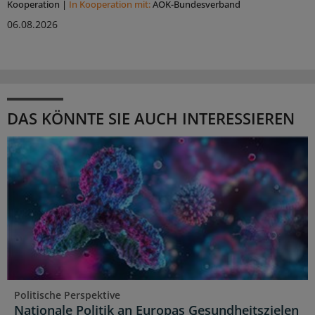
Kooperation
|
In Kooperation mit:
AOK-Bundesverband
06.08.2026
DAS KÖNNTE SIE AUCH INTERESSIEREN
Politische Perspektive
Nationale Politik an Europas Gesundheitszielen