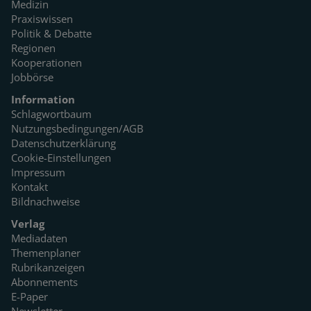
Medizin
Praxiswissen
Politik & Debatte
Regionen
Kooperationen
Jobbörse
Information
Schlagwortbaum
Nutzungsbedingungen/AGB
Datenschutzerklärung
Cookie-Einstellungen
Impressum
Kontakt
Bildnachweise
Verlag
Mediadaten
Themenplaner
Rubrikanzeigen
Abonnements
E-Paper
Newsletter