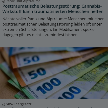
Panik und Alpträume
Posttraumatische Belastungsstörung: Cannabis-
Wirkstoff kann traumatisierten Menschen helfen
Nächte voller Panik und Alpträume: Menschen mit einer
posttraumatischen Belastungsstörung leiden oft unter
extremen Schlafstörungen. Ein Medikament speziell
dagegen gibt es nicht – zumindest bisher.
GKV-Spargesetz