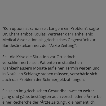
"Korruption ist schon seit Langem ein Problem", sagte
Dr. Charalambos Koulas, Vertreter der Panhellenic
Medical Association als griechisches Gegenstück zur
Bundesärztekammer, der "Ärzte Zeitung".
Seit die Krise die Situation vor Ort jedoch
verschlimmerte, seit Patienten in staatlichen
Krankenhäusern Monate auf einen Termin warten und
in Notfällen Schlange stehen müssen, verschärfe sich
auch das Problem der Schmiergeldzahlungen.
Sie seien im griechischen Gesundheitswesen weiter
gang und gäbe, bestätigten auch verschiedene Ärzte bei
einer Recherche der "Ärzte Zeitung", die namentlich