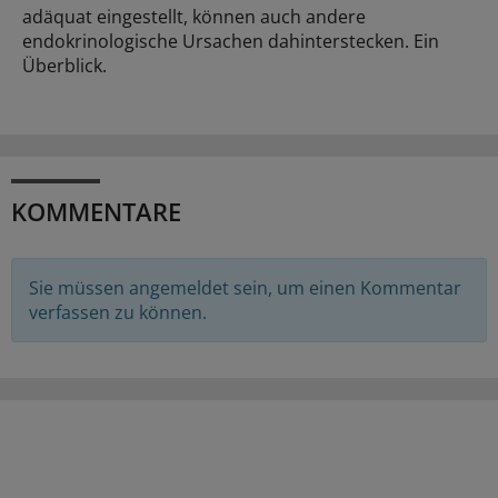
adäquat eingestellt, können auch andere
endokrinologische Ursachen dahinterstecken. Ein
Überblick.
KOMMENTARE
Sie müssen angemeldet sein, um einen Kommentar
verfassen zu können.