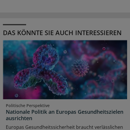
DAS KÖNNTE SIE AUCH INTERESSIEREN
Politische Perspektive
Nationale Politik an Europas Gesundheitszielen
ausrichten
Europas Gesundheitssicherheit braucht verlässlichen