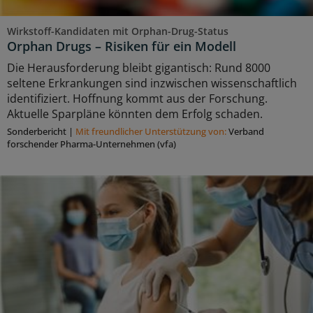
Wirkstoff-Kandidaten mit Orphan-Drug-Status
Orphan Drugs – Risiken für ein Modell
Die Herausforderung bleibt gigantisch: Rund 8000
seltene Erkrankungen sind inzwischen wissenschaftlich
identifiziert. Hoffnung kommt aus der Forschung.
Aktuelle Sparpläne könnten dem Erfolg schaden.
Sonderbericht
|
Mit freundlicher Unterstützung von:
Verband
forschender Pharma-Unternehmen (vfa)