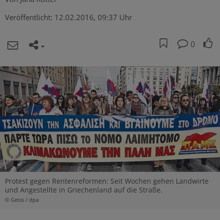
Veröffentlicht:
12.02.2016, 09:37 Uhr
0
Protest gegen Rentenreformen: Seit Wochen gehen Landwirte
und Angestellte in Griechenland auf die Straße.
© Geiss / dpa