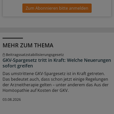
Zum Abonnieren bitte anmelden
MEHR ZUM THEMA
Beitragssatzstabilisierungsgesetz
GKV-Spargesetz tritt in Kraft: Welche Neuerungen
sofort greifen
Das umstrittene GKV-Spargesetz ist in Kraft getreten.
Das bedeutet auch, dass schon jetzt einige Regelungen
der Arzneitherapie gelten – unter anderem das Aus der
Homöopathie auf Kosten der GKV.
03.08.2026