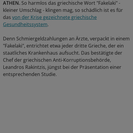
ATHEN.
So harmlos das griechische Wort "Fakelaki" -
kleiner Umschlag - klingen mag, so schädlich ist es für
das
von der Krise gezeichnete griechische
Gesundheitssystem
.
Denn Schmiergeldzahlungen an Ärzte, verpackt in einem
"Fakelaki", entrichtet etwa jeder dritte Grieche, der ein
staatliches Krankenhaus aufsucht. Das bestätigte der
Chef der griechischen Anti-Korruptionsbehörde,
Leandros Rakintzis, jüngst bei der Präsentation einer
entsprechenden Studie.