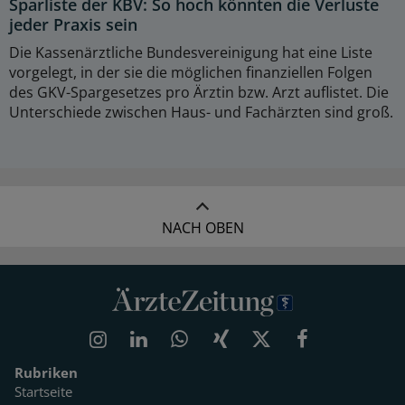
Sparliste der KBV: So hoch könnten die Verluste
jeder Praxis sein
Die Kassenärztliche Bundesvereinigung hat eine Liste
vorgelegt, in der sie die möglichen finanziellen Folgen
des GKV-Spargesetzes pro Ärztin bzw. Arzt auflistet. Die
Unterschiede zwischen Haus- und Fachärzten sind groß.
NACH OBEN
Rubriken
Startseite