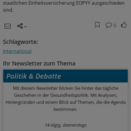
staatlichen Einheitsversicherung EOPYY ausgeschieden
sind.
0
Schlagworte:
International
Ihr Newsletter zum Thema
Politik & Debatte
Mit diesem Newsletter blicken Sie hinter das tägliche
Geschehen in der Gesundheitspolitik. Mit Analysen,
Hintergründen und einem Blick auf Themen, die die Agenda
bestimmen.
14-tägig, donnerstags