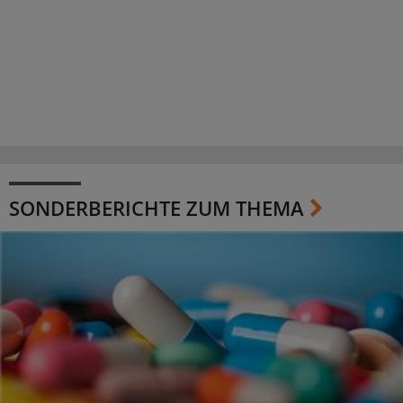
SONDERBERICHTE ZUM THEMA