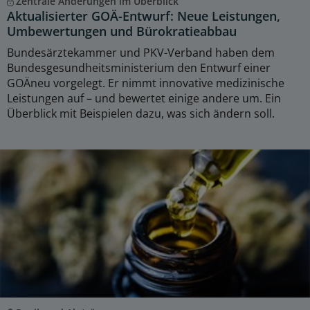
Zentrale Änderungen im Überblick
Aktualisierter GOÄ-Entwurf: Neue Leistungen,
Umbewertungen und Bürokratieabbau
Bundesärztekammer und PKV-Verband haben dem
Bundesgesundheitsministerium den Entwurf einer
GOÄneu vorgelegt. Er nimmt innovative medizinische
Leistungen auf – und bewertet einige andere um. Ein
Überblick mit Beispielen dazu, was sich ändern soll.