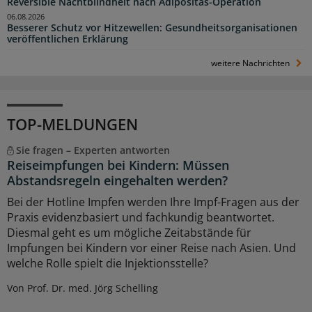
Reversible Nachtblindheit nach Adipositas-Operation
06.08.2026
Besserer Schutz vor Hitzewellen: Gesundheitsorganisationen
veröffentlichen Erklärung
weitere Nachrichten
TOP-MELDUNGEN
Sie fragen – Experten antworten
Reiseimpfungen bei Kindern: Müssen
Abstandsregeln eingehalten werden?
Bei der Hotline Impfen werden Ihre Impf-Fragen aus der
Praxis evidenzbasiert und fachkundig beantwortet.
Diesmal geht es um mögliche Zeitabstände für
Impfungen bei Kindern vor einer Reise nach Asien. Und
welche Rolle spielt die Injektionsstelle?
Von Prof. Dr. med. Jörg Schelling