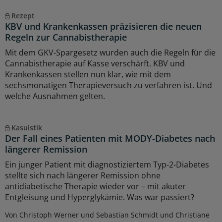
Rezept
KBV und Krankenkassen präzisieren die neuen
Regeln zur Cannabistherapie
Mit dem GKV-Spargesetz wurden auch die Regeln für die
Cannabistherapie auf Kasse verschärft. KBV und
Krankenkassen stellen nun klar, wie mit dem
sechsmonatigen Therapieversuch zu verfahren ist. Und
welche Ausnahmen gelten.
Kasuistik
Der Fall eines Patienten mit MODY-Diabetes nach
längerer Remission
Ein junger Patient mit diagnostiziertem Typ-2-Diabetes
stellte sich nach längerer Remission ohne
antidiabetische Therapie wieder vor – mit akuter
Entgleisung und Hyperglykämie. Was war passiert?
Von Christoph Werner und Sebastian Schmidt und Christiane