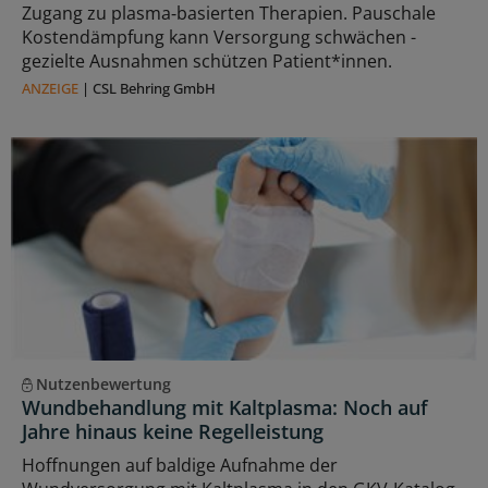
Zugang zu plasma‑basierten Therapien. Pauschale
Kostendämpfung kann Versorgung schwächen -
gezielte Ausnahmen schützen Patient*innen.
ANZEIGE
|
CSL Behring GmbH
Nutzenbewertung
Wundbehandlung mit Kaltplasma: Noch auf
Jahre hinaus keine Regelleistung
Hoffnungen auf baldige Aufnahme der