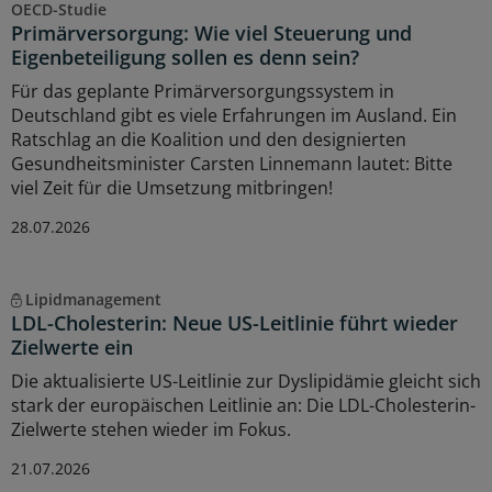
OECD-Studie
Primärversorgung: Wie viel Steuerung und
Eigenbeteiligung sollen es denn sein?
Für das geplante Primärversorgungssystem in
Deutschland gibt es viele Erfahrungen im Ausland. Ein
Ratschlag an die Koalition und den designierten
Gesundheitsminister Carsten Linnemann lautet: Bitte
viel Zeit für die Umsetzung mitbringen!
28.07.2026
Lipidmanagement
LDL-Cholesterin: Neue US-Leitlinie führt wieder
Zielwerte ein
Die aktualisierte US-Leitlinie zur Dyslipidämie gleicht sich
stark der europäischen Leitlinie an: Die LDL-Cholesterin-
Zielwerte stehen wieder im Fokus.
21.07.2026