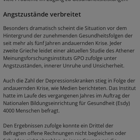
Angstzustände verbreitet
Besonders dramatisch scheint die Situation vor dem
Hintergrund der zunehmenden Gesundheitsfolgen der
seit mehr als fünf Jahren andauernden Krise. Jeder
zweite Grieche leidet einer aktuellen Studie des Athener
Meinungsforschungsinstituts GPO zufolge unter
Angstzuständen, innerer Unruhe und Unsicherheit.
Auch die Zahl der Depressionskranken stieg in Folge der
andauernden Krise, wie Medien berichteten. Das Institut
hatte im Laufe des vergangenen Jahres im Auftrag der
Nationalen Bildungseinrichtung für Gesundheit (Esdy)
4000 Menschen befragt.
Den Ergebnissen zufolge konnte ein Drittel der
Befragten offene Rechnungen nicht begleichen oder