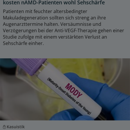
kosten nAMD-Patienten wohl Sehschärfe
Patienten mit feuchter altersbedingter
Makuladegeneration sollten sich streng an ihre
Augenarzttermine halten. Versäumnisse und
Verzögerungen bei der Anti-VEGF-Therapie gehen einer
Studie zufolge mit einem verstärkten Verlust an
Sehschärfe einher.
Kasuistik