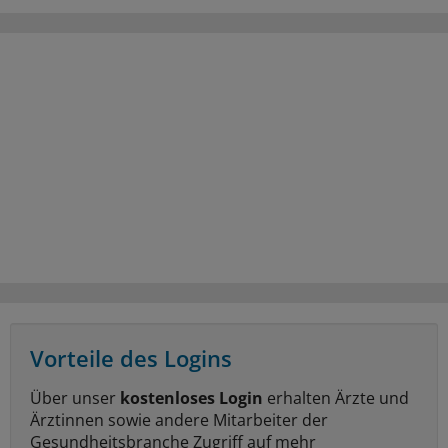
Vorteile des Logins
Über unser
kostenloses Login
erhalten Ärzte und
Ärztinnen sowie andere Mitarbeiter der
Gesundheitsbranche Zugriff auf mehr