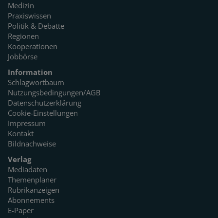
Medizin
Praxiswissen
Politik & Debatte
Regionen
Kooperationen
Jobbörse
Information
Schlagwortbaum
Nutzungsbedingungen/AGB
Datenschutzerklärung
Cookie-Einstellungen
Impressum
Kontakt
Bildnachweise
Verlag
Mediadaten
Themenplaner
Rubrikanzeigen
Abonnements
E-Paper