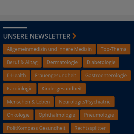
UNSERE NEWSLETTER
Allgemeinmedizin und Innere Medizin
Top-Thema
Beruf & Alltag
Dermatologie
Diabetologie
E-Health
Frauengesundheit
Gastroenterologie
Kardiologie
Kindergesundheit
Menschen & Leben
Neurologie/Psychiatrie
Onkologie
Ophthalmologie
Pneumologie
PolitKompass Gesundheit
Rechtssplitter