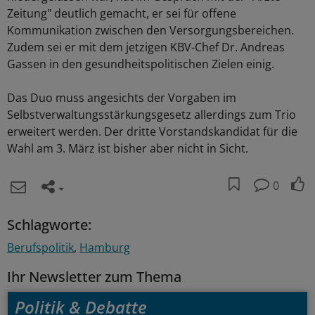
Zeitung" deutlich gemacht, er sei für offene
Kommunikation zwischen den Versorgungsbereichen.
Zudem sei er mit dem jetzigen KBV-Chef Dr. Andreas
Gassen in den gesundheitspolitischen Zielen einig.
Das Duo muss angesichts der Vorgaben im
Selbstverwaltungsstärkungsgesetz allerdings zum Trio
erweitert werden. Der dritte Vorstandskandidat für die
Wahl am 3. März ist bisher aber nicht in Sicht.
0
Schlagworte:
Berufspolitik
Hamburg
Ihr Newsletter zum Thema
Politik & Debatte