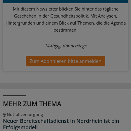
Mit diesem Newsletter blicken Sie hinter das tägliche
Geschehen in der Gesundheitspolitik. Mit Analysen,
Hintergründen und einem Blick auf Themen, die die Agenda
bestimmen.
14-tägig, donnerstags
Zum Abonnieren bitte anmelden
MEHR ZUM THEMA
Notfallversorgung
Neuer Bereitschaftsdienst in Nordrhein ist ein
Erfolgsmodell