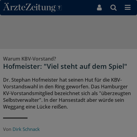
Direkt zum Inhaltsbereich
Warum KBV-Vorstand?
Hofmeister: "Viel steht auf dem Spiel"
Dr. Stephan Hofmeister hat seinen Hut für die KBV-
Vorstandswahl in den Ring geworfen. Das Hamburger
KV-Vorstandsmitglied bezeichnet sich als "überzeugten
Selbstverwalter". In der Hansestadt aber würde sein
Weggang eine Lücke reißen.
Von
Dirk Schnack