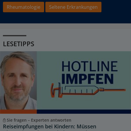
Rheumatologie
Seltene Erkrankungen
LESETIPPS
Sie fragen – Experten antworten
Reiseimpfungen bei Kindern: Müssen