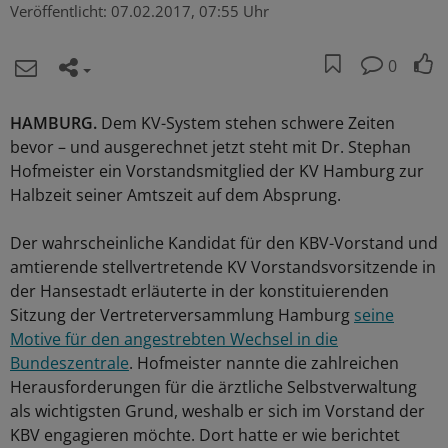
Veröffentlicht:
07.02.2017, 07:55 Uhr
0
HAMBURG.
Dem KV-System stehen schwere Zeiten
bevor – und ausgerechnet jetzt steht mit Dr. Stephan
Hofmeister ein Vorstandsmitglied der KV Hamburg zur
Halbzeit seiner Amtszeit auf dem Absprung.
Der wahrscheinliche Kandidat für den KBV-Vorstand und
amtierende stellvertretende KV Vorstandsvorsitzende in
der Hansestadt erläuterte in der konstituierenden
Sitzung der Vertreterversammlung Hamburg
seine
Motive für den angestrebten Wechsel in die
Bundeszentrale
. Hofmeister nannte die zahlreichen
Herausforderungen für die ärztliche Selbstverwaltung
als wichtigsten Grund, weshalb er sich im Vorstand der
KBV engagieren möchte. Dort hatte er wie berichtet