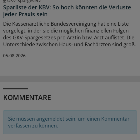
GKV-Spargesetz
Sparliste der KBV: So hoch könnten die Verluste
jeder Praxis sein
Die Kassenärztliche Bundesvereinigung hat eine Liste
vorgelegt, in der sie die möglichen finanziellen Folgen
des GKV-Spargesetzes pro Ärztin bzw. Arzt auflistet. Die
Unterschiede zwischen Haus- und Fachärzten sind groß.
05.08.2026
KOMMENTARE
Sie müssen angemeldet sein, um einen Kommentar
verfassen zu können.