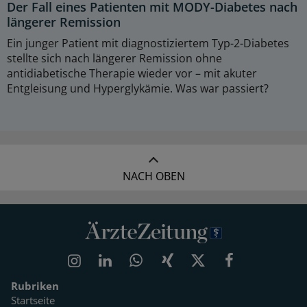
Der Fall eines Patienten mit MODY-Diabetes nach
längerer Remission
Ein junger Patient mit diagnostiziertem Typ-2-Diabetes
stellte sich nach längerer Remission ohne
antidiabetische Therapie wieder vor – mit akuter
Entgleisung und Hyperglykämie. Was war passiert?
NACH OBEN
Rubriken
Startseite