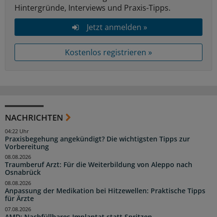
Hintergründe, Interviews und Praxis-Tipps.
Jetzt anmelden »
Kostenlos registrieren »
NACHRICHTEN
04:22 Uhr
Praxisbegehung angekündigt? Die wichtigsten Tipps zur
Vorbereitung
08.08.2026
Traumberuf Arzt: Für die Weiterbildung von Aleppo nach
Osnabrück
08.08.2026
Anpassung der Medikation bei Hitzewellen: Praktische Tipps
für Ärzte
07.08.2026
AMD: Nachfüllbares Implantat statt Spritzen