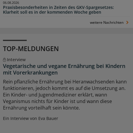
06.08.2026
Praxisbesonderheiten in Zeiten des GKV-Spargesetzes:
Klarheit soll es in der kommenden Woche geben
weitere Nachrichten
TOP-MELDUNGEN
Interview
Vegetarische und vegane Ernährung bei Kindern
mit Vorerkrankungen
Rein pflanzliche Ernährung bei Heranwachsenden kann
funktionieren, jedoch kommt es auf die Umsetzung an.
Ein Kinder- und Jugendmediziner erklärt, wann
Veganismus nichts für Kinder ist und wann diese
Ernährung vorteilhaft sein könnte.
Ein Interview von Eva Bauer