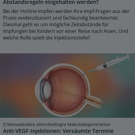
Abstandsregeln eingehalten werden?
Bei der Hotline Impfen werden Ihre Impf-Fragen aus der
Praxis evidenzbasiert und fachkundig beantwortet.
Diesmal geht es um mögliche Zeitabstände für
Impfungen bei Kindern vor einer Reise nach Asien. Und
welche Rolle spielt die Injektionsstelle?
Neovaskuläre altersbedingte Makuladegeneration
Anti-VEGF-Injektionen: Versäumte Termine