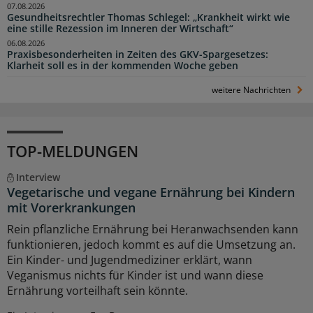
07.08.2026
Gesundheitsrechtler Thomas Schlegel: „Krankheit wirkt wie
eine stille Rezession im Inneren der Wirtschaft“
06.08.2026
Praxisbesonderheiten in Zeiten des GKV-Spargesetzes:
Klarheit soll es in der kommenden Woche geben
weitere Nachrichten
TOP-MELDUNGEN
Interview
Vegetarische und vegane Ernährung bei Kindern
mit Vorerkrankungen
Rein pflanzliche Ernährung bei Heranwachsenden kann
funktionieren, jedoch kommt es auf die Umsetzung an.
Ein Kinder- und Jugendmediziner erklärt, wann
Veganismus nichts für Kinder ist und wann diese
Ernährung vorteilhaft sein könnte.