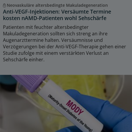
Neovaskuläre altersbedingte Makuladegeneration
Anti-VEGF-Injektionen: Versäumte Termine
kosten nAMD-Patienten wohl Sehschärfe
Patienten mit feuchter altersbedingter
Makuladegeneration sollten sich streng an ihre
Augenarzttermine halten. Versäumnisse und
Verzögerungen bei der Anti-VEGF-Therapie gehen einer
Studie zufolge mit einem verstärkten Verlust an
Sehschärfe einher.