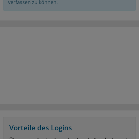
verfassen zu können.
Vorteile des Logins