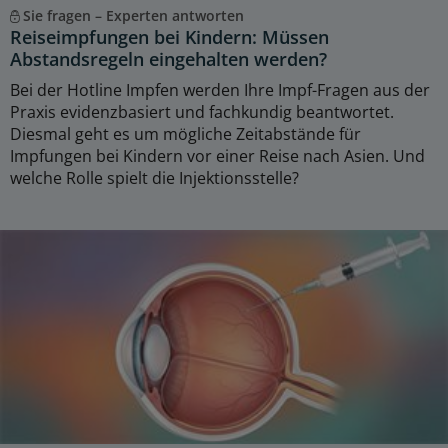
Sie fragen – Experten antworten
Reiseimpfungen bei Kindern: Müssen
Abstandsregeln eingehalten werden?
Bei der Hotline Impfen werden Ihre Impf-Fragen aus der
Praxis evidenzbasiert und fachkundig beantwortet.
Diesmal geht es um mögliche Zeitabstände für
Impfungen bei Kindern vor einer Reise nach Asien. Und
welche Rolle spielt die Injektionsstelle?