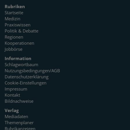
Rubriken
Startseite
Medizin
Praxiswissen
Politik & Debatte
Regionen
Kooperationen
Jobbörse
Information
Schlagwortbaum
Nutzungsbedingungen/AGB
Datenschutzerklärung
Cookie-Einstellungen
Impressum
Kontakt
Bildnachweise
Verlag
Mediadaten
Themenplaner
Rubrikanzeigen