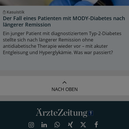
Kasuistik
Der Fall eines Patienten mit MODY-Diabetes nach
längerer Remission
Ein junger Patient mit diagnostiziertem Typ-2-Diabetes
stellte sich nach längerer Remission ohne
antidiabetische Therapie wieder vor – mit akuter
Entgleisung und Hyperglykämie. Was war passiert?
NACH OBEN