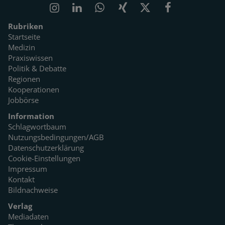
Rubriken
Startseite
Medizin
Praxiswissen
Politik & Debatte
Regionen
Kooperationen
Jobbörse
Information
Schlagwortbaum
Nutzungsbedingungen/AGB
Datenschutzerklärung
Cookie-Einstellungen
Impressum
Kontakt
Bildnachweise
Verlag
Mediadaten