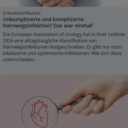
Neuklassifikation
Unkomplizierte und komplizierte
Harnwegsinfektion? Das war einmal!
Die European Association of Urology hat in ihrer Leitlinie
2026 eine alltagstaugliche Klassifikation von
Harnwegsinfektionen festgeschrieben: Es gibt nur noch
lokalisierte und systemische Infektionen. Wie sich diese
unterscheiden.