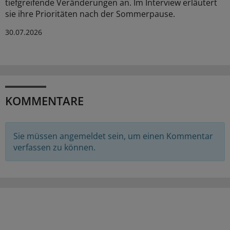
tiefgreifende Veränderungen an. Im Interview erläutert
sie ihre Prioritäten nach der Sommerpause.
30.07.2026
KOMMENTARE
Sie müssen angemeldet sein, um einen Kommentar
verfassen zu können.