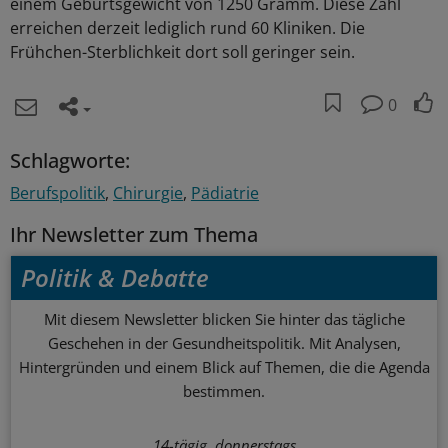
einem Geburtsgewicht von 1250 Gramm. Diese Zahl
erreichen derzeit lediglich rund 60 Kliniken. Die
Frühchen-Sterblichkeit dort soll geringer sein.
0
Schlagworte:
Berufspolitik
Chirurgie
Pädiatrie
Ihr Newsletter zum Thema
Politik & Debatte
Mit diesem Newsletter blicken Sie hinter das tägliche
Geschehen in der Gesundheitspolitik. Mit Analysen,
Hintergründen und einem Blick auf Themen, die die Agenda
bestimmen.
14-tägig, donnerstags