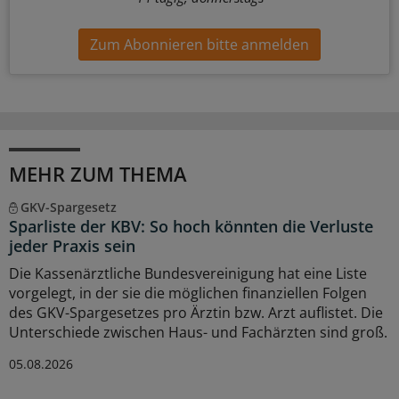
Zum Abonnieren bitte anmelden
MEHR ZUM THEMA
GKV-Spargesetz
Sparliste der KBV: So hoch könnten die Verluste
jeder Praxis sein
Die Kassenärztliche Bundesvereinigung hat eine Liste
vorgelegt, in der sie die möglichen finanziellen Folgen
des GKV-Spargesetzes pro Ärztin bzw. Arzt auflistet. Die
Unterschiede zwischen Haus- und Fachärzten sind groß.
05.08.2026