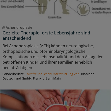
Achondroplasie
Gezielte Therapie: erste Lebensjahre sind
entscheidend
Bei Achondroplasie (ACH) können neurologische,
orthopädische und otorhinolaryngologische
Komplikationen die Lebensqualität und den Alltag der
betroffenen Kinder und ihrer Familien erheblich
beeinträchtigen.
Sonderbericht
|
Mit freundlicher Unterstützung von:
BioMarin
Deutschland GmbH, Frankfurt am Main