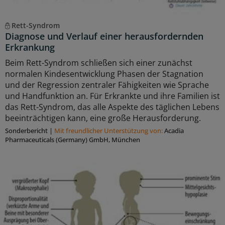
Rett-Syndrom
Diagnose und Verlauf einer herausfordernden
Erkrankung
Beim Rett-Syndrom schließen sich einer zunächst
normalen Kindesentwicklung Phasen der Stagnation
und der Regression zentraler Fähigkeiten wie Sprache
und Handfunktion an. Für Erkrankte und ihre Familien ist
das Rett-Syndrom, das alle Aspekte des täglichen Lebens
beeinträchtigen kann, eine große Herausforderung.
Sonderbericht
|
Mit freundlicher Unterstützung von:
Acadia
Pharmaceuticals (Germany) GmbH, München