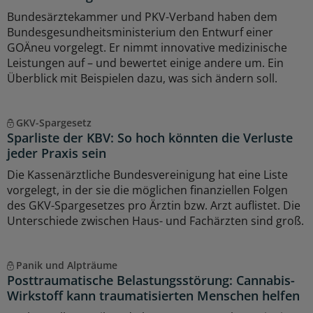
Bundesärztekammer und PKV-Verband haben dem
Bundesgesundheitsministerium den Entwurf einer
GOÄneu vorgelegt. Er nimmt innovative medizinische
Leistungen auf – und bewertet einige andere um. Ein
Überblick mit Beispielen dazu, was sich ändern soll.
GKV-Spargesetz
Sparliste der KBV: So hoch könnten die Verluste
jeder Praxis sein
Die Kassenärztliche Bundesvereinigung hat eine Liste
vorgelegt, in der sie die möglichen finanziellen Folgen
des GKV-Spargesetzes pro Ärztin bzw. Arzt auflistet. Die
Unterschiede zwischen Haus- und Fachärzten sind groß.
Panik und Alpträume
Posttraumatische Belastungsstörung: Cannabis-
Wirkstoff kann traumatisierten Menschen helfen