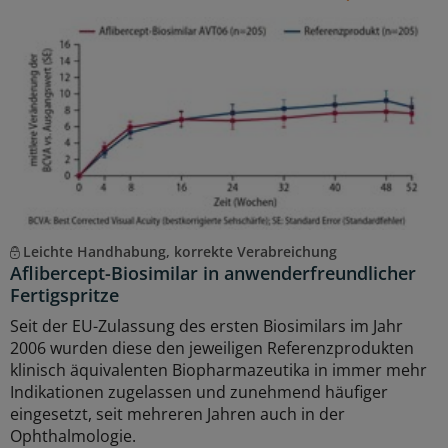
Leichte Handhabung, korrekte Verabreichung
Aflibercept-Biosimilar in anwenderfreundlicher
Fertigspritze
Seit der EU-Zulassung des ersten Biosimilars im Jahr
2006 wurden diese den jeweiligen Referenzprodukten
klinisch äquivalenten Biopharmazeutika in immer mehr
Indikationen zugelassen und zunehmend häufiger
eingesetzt, seit mehreren Jahren auch in der
Ophthalmologie.