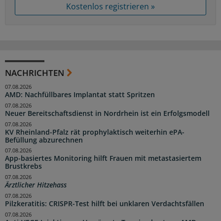
Kostenlos registrieren »
NACHRICHTEN
07.08.2026
AMD: Nachfüllbares Implantat statt Spritzen
07.08.2026
Neuer Bereitschaftsdienst in Nordrhein ist ein Erfolgsmodell
07.08.2026
KV Rheinland-Pfalz rät prophylaktisch weiterhin ePA-
Befüllung abzurechnen
07.08.2026
App-basiertes Monitoring hilft Frauen mit metastasiertem
Brustkrebs
07.08.2026
Ärztlicher Hitzehass
07.08.2026
Pilzkeratitis: CRISPR-Test hilft bei unklaren Verdachtsfällen
07.08.2026