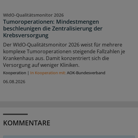
WIdO-Qualitätsmonitor 2026
Tumoroperationen: Mindestmengen
beschleunigen die Zentralisierung der
Krebsversorgung
Der WIdO-Qualitätsmonitor 2026 weist für mehrere
komplexe Tumoroperationen steigende Fallzahlen je
Krankenhaus aus. Damit konzentriert sich die
Versorgung auf weniger Kliniken.
Kooperation
|
In Kooperation mit:
AOK-Bundesverband
06.08.2026
KOMMENTARE