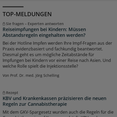
TOP-MELDUNGEN
Sie fragen – Experten antworten
Reiseimpfungen bei Kindern: Müssen
Abstandsregeln eingehalten werden?
Bei der Hotline Impfen werden Ihre Impf-Fragen aus der
Praxis evidenzbasiert und fachkundig beantwortet.
Diesmal geht es um mögliche Zeitabstände für
Impfungen bei Kindern vor einer Reise nach Asien. Und
welche Rolle spielt die Injektionsstelle?
Von Prof. Dr. med. Jörg Schelling
Rezept
KBV und Krankenkassen präzisieren die neuen
Regeln zur Cannabistherapie
Mit dem GKV-Spargesetz wurden auch die Regeln für die