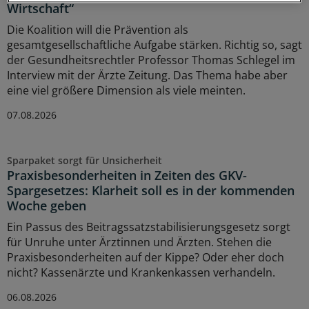
Wirtschaft“
Die Koalition will die Prävention als
gesamtgesellschaftliche Aufgabe stärken. Richtig so, sagt
der Gesundheitsrechtler Professor Thomas Schlegel im
Interview mit der Ärzte Zeitung. Das Thema habe aber
eine viel größere Dimension als viele meinten.
07.08.2026
Sparpaket sorgt für Unsicherheit
Praxisbesonderheiten in Zeiten des GKV-
Spargesetzes: Klarheit soll es in der kommenden
Woche geben
Ein Passus des Beitragssatzstabilisierungsgesetz sorgt
für Unruhe unter Ärztinnen und Ärzten. Stehen die
Praxisbesonderheiten auf der Kippe? Oder eher doch
nicht? Kassenärzte und Krankenkassen verhandeln.
06.08.2026