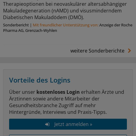
Therapieoptionen bei neovaskulärer altersabhängiger
Makuladegeneration (nAMD) und visusminderndem
Diabetischen Makuladödem (DMÖ).
Sonderbericht
|
Mit freundlicher Unterstützung von:
Anzeige der Roche
Pharma AG, Grenzach-Wyhlen
weitere Sonderberichte
Vorteile des Logins
Über unser
kostenloses Login
erhalten Ärzte und
Ärztinnen sowie andere Mitarbeiter der
Gesundheitsbranche Zugriff auf mehr
Hintergründe, Interviews und Praxis-Tipps.
Jetzt anmelden »