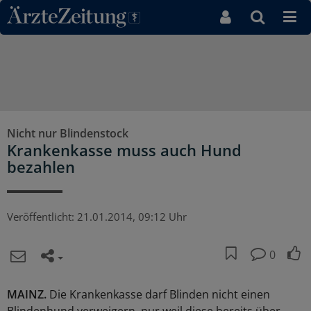
Direkt zum Inhaltsbereich
Nicht nur Blindenstock
Krankenkasse muss auch Hund
bezahlen
Veröffentlicht:
21.01.2014, 09:12 Uhr
0
MAINZ.
Die Krankenkasse darf Blinden nicht einen