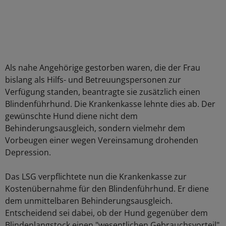
Als nahe Angehörige gestorben waren, die der Frau
bislang als Hilfs- und Betreuungspersonen zur
Verfügung standen, beantragte sie zusätzlich einen
Blindenführhund. Die Krankenkasse lehnte dies ab. Der
gewünschte Hund diene nicht dem
Behinderungsausgleich, sondern vielmehr dem
Vorbeugen einer wegen Vereinsamung drohenden
Depression.
Das LSG verpflichtete nun die Krankenkasse zur
Kostenübernahme für den Blindenführhund. Er diene
dem unmittelbaren Behinderungsausgleich.
Entscheidend sei dabei, ob der Hund gegenüber dem
Blindenlangstock einen "wesentlichen Gebrauchsvorteil"