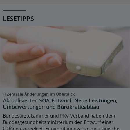
LESETIPPS
Zentrale Änderungen im Überblick
Aktualisierter GOÄ-Entwurf: Neue Leistungen,
Umbewertungen und Bürokratieabbau
Bundesärztekammer und PKV-Verband haben dem
Bundesgesundheitsministerium den Entwurf einer
GOÄneu vorgelegt. Er nimmt innovative medizinische