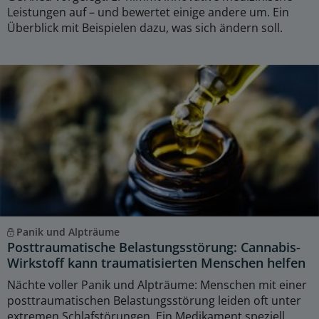
Leistungen auf – und bewertet einige andere um. Ein
Überblick mit Beispielen dazu, was sich ändern soll.
Panik und Alpträume
Posttraumatische Belastungsstörung: Cannabis-
Wirkstoff kann traumatisierten Menschen helfen
Nächte voller Panik und Alpträume: Menschen mit einer
posttraumatischen Belastungsstörung leiden oft unter
extremen Schlafstörungen. Ein Medikament speziell