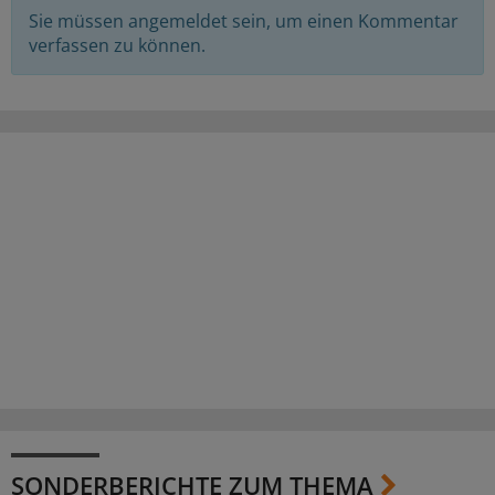
Sie müssen angemeldet sein, um einen Kommentar
verfassen zu können.
SONDERBERICHTE ZUM THEMA