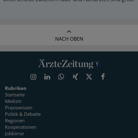
NACH OBEN
Rubriken
Startseite
Medizin
Praxiswissen
Politik & Debatte
Regionen
Kooperationen
Jobbörse