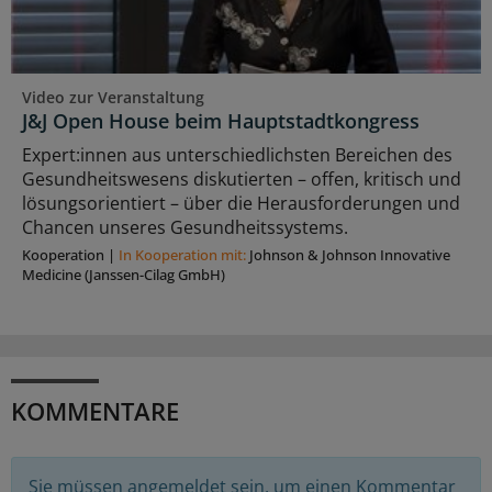
Video zur Veranstaltung
J&J Open House beim Hauptstadtkongress
Expert:innen aus unterschiedlichsten Bereichen des
Gesundheitswesens diskutierten – offen, kritisch und
lösungsorientiert – über die Herausforderungen und
Chancen unseres Gesundheitssystems.
Kooperation
|
In Kooperation mit:
Johnson & Johnson Innovative
Medicine (Janssen-Cilag GmbH)
KOMMENTARE
Sie müssen angemeldet sein, um einen Kommentar