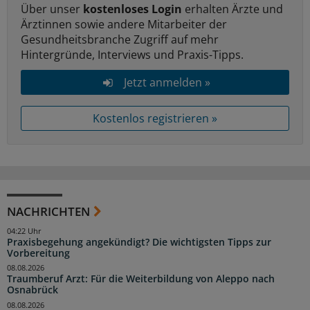
Über unser
kostenloses Login
erhalten Ärzte und
Ärztinnen sowie andere Mitarbeiter der
Gesundheitsbranche Zugriff auf mehr
Hintergründe, Interviews und Praxis-Tipps.
Jetzt anmelden »
Kostenlos registrieren »
NACHRICHTEN
04:22 Uhr
Praxisbegehung angekündigt? Die wichtigsten Tipps zur
Vorbereitung
08.08.2026
Traumberuf Arzt: Für die Weiterbildung von Aleppo nach
Osnabrück
08.08.2026