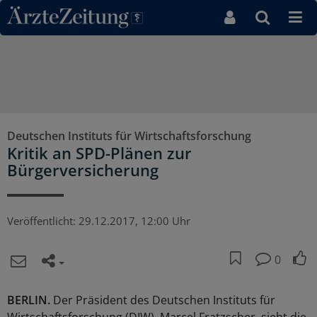
Direkt zum Inhaltsbereich
Deutschen Instituts für Wirtschaftsforschung
Kritik an SPD-Plänen zur
Bürgerversicherung
Veröffentlicht:
29.12.2017, 12:00 Uhr
0
BERLIN.
Der Präsident des Deutschen Instituts für