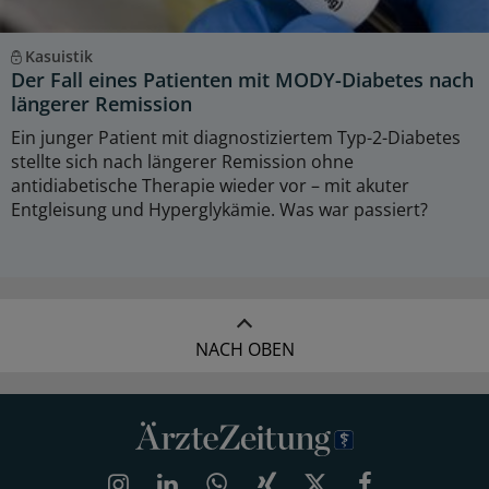
Kasuistik
Der Fall eines Patienten mit MODY-Diabetes nach
längerer Remission
Ein junger Patient mit diagnostiziertem Typ-2-Diabetes
stellte sich nach längerer Remission ohne
antidiabetische Therapie wieder vor – mit akuter
Entgleisung und Hyperglykämie. Was war passiert?
NACH OBEN