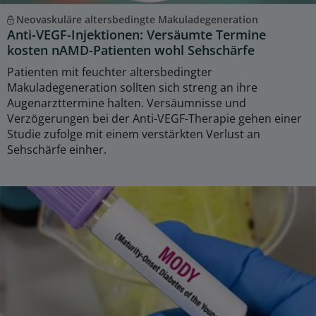
Neovaskuläre altersbedingte Makuladegeneration
Anti-VEGF-Injektionen: Versäumte Termine
kosten nAMD-Patienten wohl Sehschärfe
Patienten mit feuchter altersbedingter
Makuladegeneration sollten sich streng an ihre
Augenarzttermine halten. Versäumnisse und
Verzögerungen bei der Anti-VEGF-Therapie gehen einer
Studie zufolge mit einem verstärkten Verlust an
Sehschärfe einher.