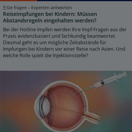
Sie fragen – Experten antworten
Reiseimpfungen bei Kindern: Müssen
Abstandsregeln eingehalten werden?
Bei der Hotline Impfen werden Ihre Impf-Fragen aus der
Praxis evidenzbasiert und fachkundig beantwortet.
Diesmal geht es um mögliche Zeitabstände für
Impfungen bei Kindern vor einer Reise nach Asien. Und
welche Rolle spielt die Injektionsstelle?