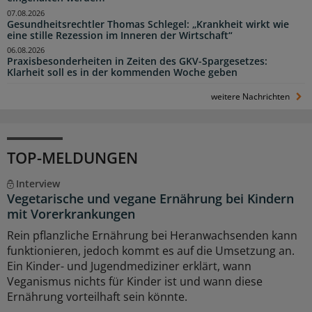
07.08.2026
Gesundheitsrechtler Thomas Schlegel: „Krankheit wirkt wie
eine stille Rezession im Inneren der Wirtschaft“
06.08.2026
Praxisbesonderheiten in Zeiten des GKV-Spargesetzes:
Klarheit soll es in der kommenden Woche geben
weitere Nachrichten
TOP-MELDUNGEN
Interview
Vegetarische und vegane Ernährung bei Kindern
mit Vorerkrankungen
Rein pflanzliche Ernährung bei Heranwachsenden kann
funktionieren, jedoch kommt es auf die Umsetzung an.
Ein Kinder- und Jugendmediziner erklärt, wann
Veganismus nichts für Kinder ist und wann diese
Ernährung vorteilhaft sein könnte.