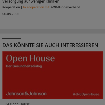
Versorgung auf weniger Kliniken.
Kooperation
|
In Kooperation mit:
AOK-Bundesverband
06.08.2026
DAS KÖNNTE SIE AUCH INTERESSIEREN
J&J Open House