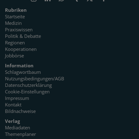
Rubriken
Startseite
Medizin
Praxiswissen
Politik & Debatte
Regionen
Kooperationen
Jobbörse
Information
Schlagwortbaum
Nutzungsbedingungen/AGB
Datenschutzerklärung
Cookie-Einstellungen
Impressum
Kontakt
Bildnachweise
Verlag
Mediadaten
Themenplaner