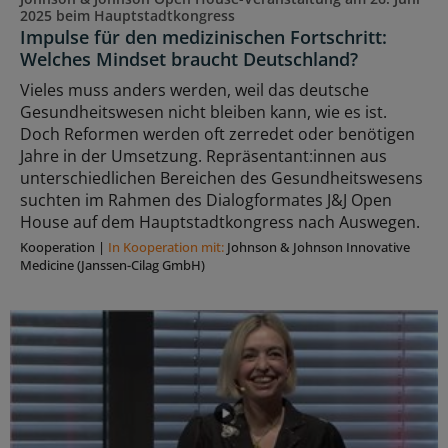
2025 beim Hauptstadtkongress
Impulse für den medizinischen Fortschritt:
Welches Mindset braucht Deutschland?
Vieles muss anders werden, weil das deutsche
Gesundheitswesen nicht bleiben kann, wie es ist.
Doch Reformen werden oft zerredet oder benötigen
Jahre in der Umsetzung. Repräsentant:innen aus
unterschiedlichen Bereichen des Gesundheitswesens
suchten im Rahmen des Dialogformates J&J Open
House auf dem Hauptstadtkongress nach Auswegen.
Kooperation
|
In Kooperation mit:
Johnson & Johnson Innovative
Medicine (Janssen-Cilag GmbH)