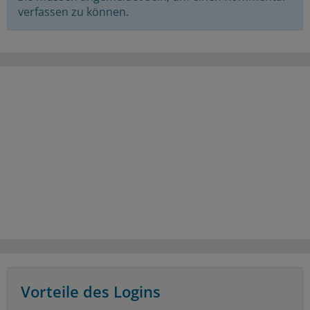
verfassen zu können.
Vorteile des Logins