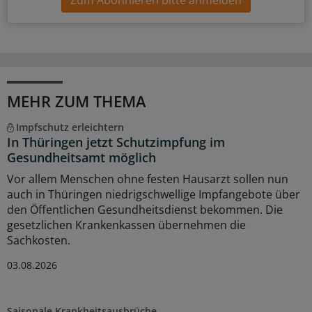
Zum Abonnieren bitte anmelden
MEHR ZUM THEMA
Impfschutz erleichtern
In Thüringen jetzt Schutzimpfung im
Gesundheitsamt möglich
Vor allem Menschen ohne festen Hausarzt sollen nun
auch in Thüringen niedrigschwellige Impfangebote über
den Öffentlichen Gesundheitsdienst bekommen. Die
gesetzlichen Krankenkassen übernehmen die
Sachkosten.
03.08.2026
Saisonale Krankheitsausbrüche