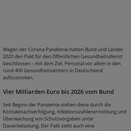
Wegen der Corona-Pandemie hatten Bund und Länder
2020 den Pakt für den Öffentlichen Gesundheitsdienst
beschlossen – mit dem Ziel, Personal vor allem in den
rund 400 Gesundheitsämtern in Deutschland
aufzustocken.
Vier Milliarden Euro bis 2026 vom Bund
Seit Beginn der Pandemie stehen diese durch die
Kontaktnachverfolgung, Infektionszahlenermittlung und
Überwachung von Schutzvorgaben unter
Dauerbelastung. Der Pakt sieht auch eine