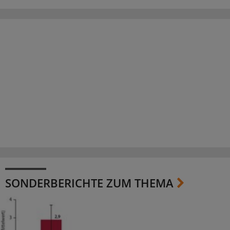
SONDERBERICHTE ZUM THEMA