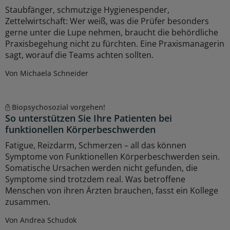
Staubfänger, schmutzige Hygienespender,
Zettelwirtschaft: Wer weiß, was die Prüfer besonders
gerne unter die Lupe nehmen, braucht die behördliche
Praxisbegehung nicht zu fürchten. Eine Praxismanagerin
sagt, worauf die Teams achten sollten.
Von Michaela Schneider
Biopsychosozial vorgehen!
So unterstützen Sie Ihre Patienten bei
funktionellen Körperbeschwerden
Fatigue, Reizdarm, Schmerzen – all das können
Symptome von Funktionellen Körperbeschwerden sein.
Somatische Ursachen werden nicht gefunden, die
Symptome sind trotzdem real. Was betroffene
Menschen von ihren Ärzten brauchen, fasst ein Kollege
zusammen.
Von Andrea Schudok