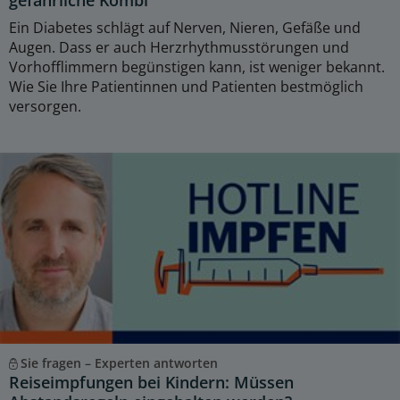
gefährliche Kombi
Ein Diabetes schlägt auf Nerven, Nieren, Gefäße und
Augen. Dass er auch Herzrhythmusstörungen und
Vorhofflimmern begünstigen kann, ist weniger bekannt.
Wie Sie Ihre Patientinnen und Patienten bestmöglich
versorgen.
Sie fragen – Experten antworten
Reiseimpfungen bei Kindern: Müssen