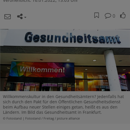
Veröffentlicht:
16.01.2022, 13:03 Uhr
0
Willkommenskultur in den Gesundheitsämtern? Jedenfalls hat
sich durch den Pakt für den Öffentlichen Gesundheitsdienst
beim Aufbau neuer Stellen einiges getan, heißt es aus den
Ländern. Im Bild das Gesundheitsamt in Frankfurt.
© Fotostand | Fotostand / Freitag / picture alliance