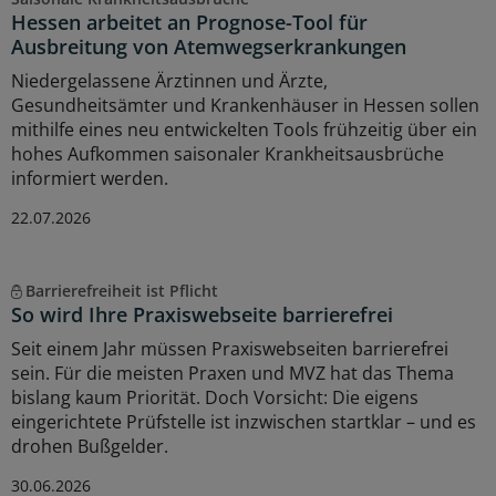
Hessen arbeitet an Prognose-Tool für
Ausbreitung von Atemwegserkrankungen
Niedergelassene Ärztinnen und Ärzte,
Gesundheitsämter und Krankenhäuser in Hessen sollen
mithilfe eines neu entwickelten Tools frühzeitig über ein
hohes Aufkommen saisonaler Krankheitsausbrüche
informiert werden.
22.07.2026
Barrierefreiheit ist Pflicht
So wird Ihre Praxiswebseite barrierefrei
Seit einem Jahr müssen Praxiswebseiten barrierefrei
sein. Für die meisten Praxen und MVZ hat das Thema
bislang kaum Priorität. Doch Vorsicht: Die eigens
eingerichtete Prüfstelle ist inzwischen startklar – und es
drohen Bußgelder.
30.06.2026