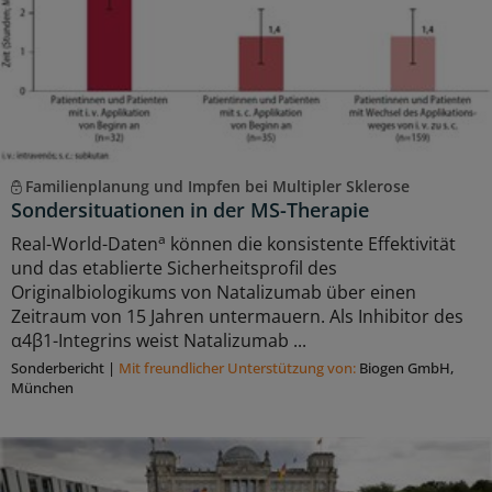
Familienplanung und Impfen bei Multipler Sklerose
Sondersituationen in der MS-Therapie
a
Real-World-Daten
können die konsistente Effektivität
und das etablierte Sicherheitsprofil des
Originalbiologikums von Natalizumab über einen
Zeitraum von 15 Jahren untermauern. Als Inhibitor des
α4β1-Integrins weist Natalizumab ...
Sonderbericht
|
Mit freundlicher Unterstützung von:
Biogen GmbH,
München