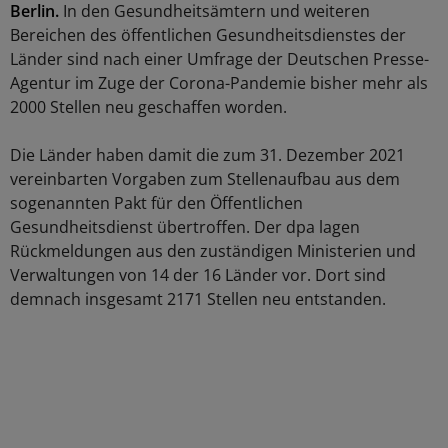
Berlin.
In den Gesundheitsämtern und weiteren
Bereichen des öffentlichen Gesundheitsdienstes der
Länder sind nach einer Umfrage der Deutschen Presse-
Agentur im Zuge der Corona-Pandemie bisher mehr als
2000 Stellen neu geschaffen worden.
Die Länder haben damit die zum 31. Dezember 2021
vereinbarten Vorgaben zum Stellenaufbau aus dem
sogenannten Pakt für den Öffentlichen
Gesundheitsdienst übertroffen. Der dpa lagen
Rückmeldungen aus den zuständigen Ministerien und
Verwaltungen von 14 der 16 Länder vor. Dort sind
demnach insgesamt 2171 Stellen neu entstanden.