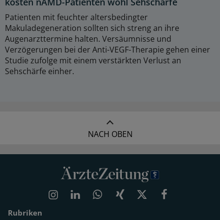
kosten nAMD-Patienten wohl Sehschärfe
Patienten mit feuchter altersbedingter
Makuladegeneration sollten sich streng an ihre
Augenarzttermine halten. Versäumnisse und
Verzögerungen bei der Anti-VEGF-Therapie gehen einer
Studie zufolge mit einem verstärkten Verlust an
Sehschärfe einher.
NACH OBEN
Rubriken