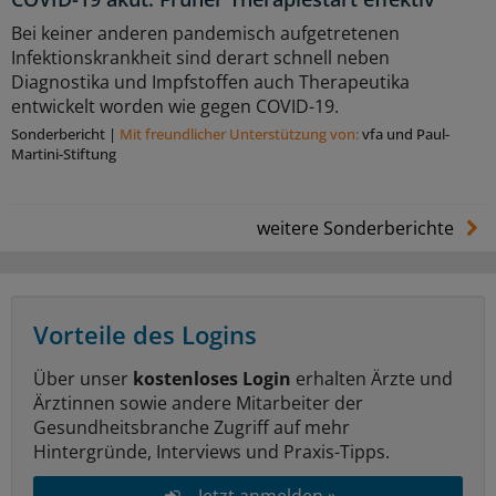
Bei keiner anderen pandemisch aufgetretenen
Infektionskrankheit sind derart schnell neben
Diagnostika und Impfstoffen auch Therapeutika
entwickelt worden wie gegen COVID-19.
Sonderbericht
|
Mit freundlicher Unterstützung von:
vfa und Paul-
Martini-Stiftung
weitere Sonderberichte
Vorteile des Logins
Über unser
kostenloses Login
erhalten Ärzte und
Ärztinnen sowie andere Mitarbeiter der
Gesundheitsbranche Zugriff auf mehr
Hintergründe, Interviews und Praxis-Tipps.
Jetzt anmelden »