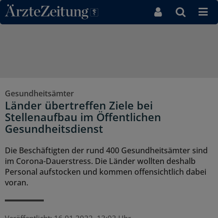
Direkt zum Inhaltsbereich
Gesundheitsämter
Länder übertreffen Ziele bei
Stellenaufbau im Öffentlichen
Gesundheitsdienst
Die Beschäftigten der rund 400 Gesundheitsämter sind
im Corona-Dauerstress. Die Länder wollten deshalb
Personal aufstocken und kommen offensichtlich dabei
voran.