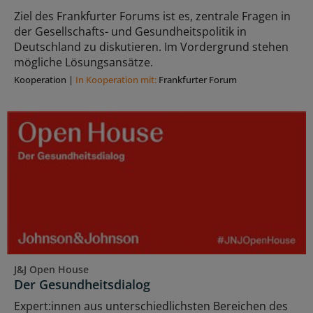
Ziel des Frankfurter Forums ist es, zentrale Fragen in
der Gesellschafts- und Gesundheitspolitik in
Deutschland zu diskutieren. Im Vordergrund stehen
mögliche Lösungsansätze.
Kooperation
|
In Kooperation mit:
Frankfurter Forum
J&J Open House
Der Gesundheitsdialog
Expert:innen aus unterschiedlichsten Bereichen des