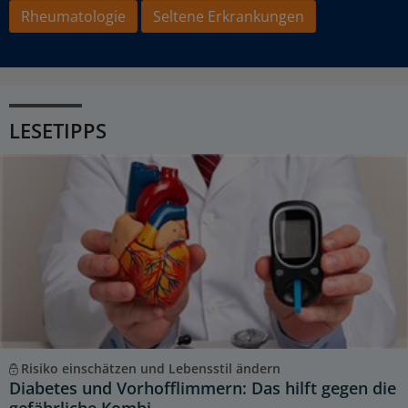
Rheumatologie
Seltene Erkrankungen
LESETIPPS
Risiko einschätzen und Lebensstil ändern
Diabetes und Vorhofflimmern: Das hilft gegen die