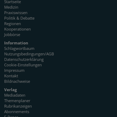
Startseite
Medizin
Praxiswissen
Politik & Debatte
Regionen
Kooperationen
Jobbörse
Information
Schlagwortbaum
Nutzungsbedingungen/AGB
Datenschutzerklärung
Cookie-Einstellungen
Impressum
Kontakt
Bildnachweise
Verlag
Mediadaten
Themenplaner
Rubrikanzeigen
Abonnements