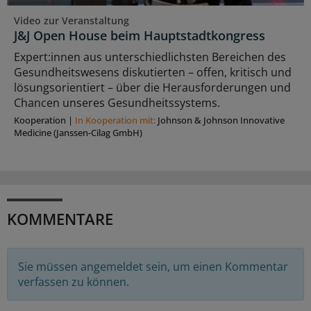
Video zur Veranstaltung
J&J Open House beim Hauptstadtkongress
Expert:innen aus unterschiedlichsten Bereichen des
Gesundheitswesens diskutierten – offen, kritisch und
lösungsorientiert – über die Herausforderungen und
Chancen unseres Gesundheitssystems.
Kooperation
|
In Kooperation mit:
Johnson & Johnson Innovative
Medicine (Janssen-Cilag GmbH)
KOMMENTARE
Sie müssen angemeldet sein, um einen Kommentar
verfassen zu können.