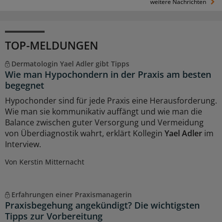
weitere Nachrichten
TOP-MELDUNGEN
Dermatologin Yael Adler gibt Tipps
Wie man Hypochondern in der Praxis am besten
begegnet
Hypochonder sind für jede Praxis eine Herausforderung.
Wie man sie kommunikativ auffängt und wie man die
Balance zwischen guter Versorgung und Vermeidung
von Überdiagnostik wahrt, erklärt Kollegin
Yael Adler
im
Interview.
Von Kerstin Mitternacht
Erfahrungen einer Praxismanagerin
Praxisbegehung angekündigt? Die wichtigsten
Tipps zur Vorbereitung