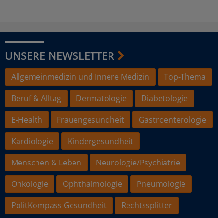
UNSERE NEWSLETTER
Allgemeinmedizin und Innere Medizin
Top-Thema
Beruf & Alltag
Dermatologie
Diabetologie
E-Health
Frauengesundheit
Gastroenterologie
Kardiologie
Kindergesundheit
Menschen & Leben
Neurologie/Psychiatrie
Onkologie
Ophthalmologie
Pneumologie
PolitKompass Gesundheit
Rechtssplitter