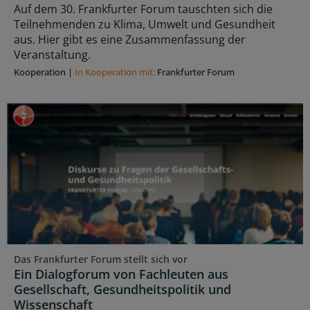
Auf dem 30. Frankfurter Forum tauschten sich die
Teilnehmenden zu Klima, Umwelt und Gesundheit
aus. Hier gibt es eine Zusammenfassung der
Veranstaltung.
Kooperation
|
In Kooperation mit:
Frankfurter Forum
Das Frankfurter Forum stellt sich vor
Ein Dialogforum von Fachleuten aus
Gesellschaft, Gesundheitspolitik und
Wissenschaft