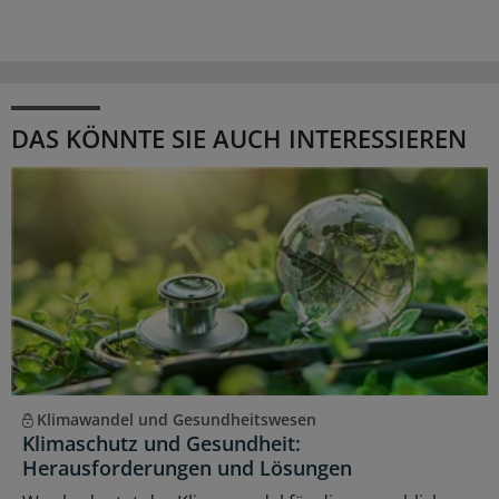
DAS KÖNNTE SIE AUCH INTERESSIEREN
Klimawandel und Gesundheitswesen
Klimaschutz und Gesundheit:
Herausforderungen und Lösungen