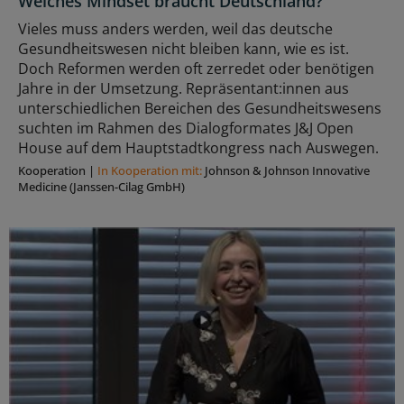
Welches Mindset braucht Deutschland?
Vieles muss anders werden, weil das deutsche
Gesundheitswesen nicht bleiben kann, wie es ist.
Doch Reformen werden oft zerredet oder benötigen
Jahre in der Umsetzung. Repräsentant:innen aus
unterschiedlichen Bereichen des Gesundheitswesens
suchten im Rahmen des Dialogformates J&J Open
House auf dem Hauptstadtkongress nach Auswegen.
Kooperation
|
In Kooperation mit:
Johnson & Johnson Innovative
Medicine (Janssen-Cilag GmbH)