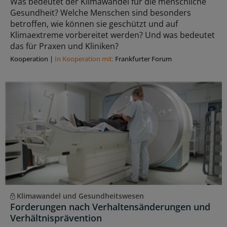
Was bedeutet der Klimawandel für die menschliche
Gesundheit? Welche Menschen sind besonders
betroffen, wie können sie geschützt und auf
Klimaextreme vorbereitet werden? Und was bedeutet
das für Praxen und Kliniken?
Kooperation
|
In Kooperation mit:
Frankfurter Forum
Klimawandel und Gesundheitswesen
Forderungen nach Verhaltensänderungen und
Verhältnisprävention