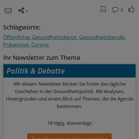
0
Schlagworte:
Öffentlicher Gesundheitsdienst
Gesundheitsberufe
Prävention
Corona
Ihr Newsletter zum Thema
Politik & Debatte
Mit diesem Newsletter blicken Sie hinter das tägliche
Geschehen in der Gesundheitspolitik. Mit Analysen,
Hintergründen und einem Blick auf Themen, die die Agenda
bestimmen.
14-tägig, donnerstags