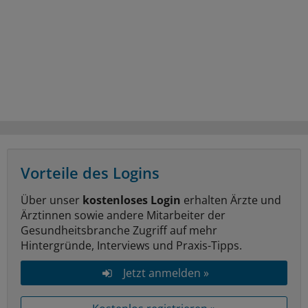
Vorteile des Logins
Über unser
kostenloses Login
erhalten Ärzte und
Ärztinnen sowie andere Mitarbeiter der
Gesundheitsbranche Zugriff auf mehr
Hintergründe, Interviews und Praxis-Tipps.
Jetzt anmelden »