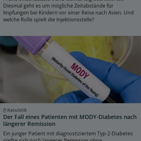
Diesmal geht es um mögliche Zeitabstände für
Impfungen bei Kindern vor einer Reise nach Asien. Und
welche Rolle spielt die Injektionsstelle?
Kasuistik
Der Fall eines Patienten mit MODY-Diabetes nach
längerer Remission
Ein junger Patient mit diagnostiziertem Typ-2-Diabetes
stellte sich nach längerer Remission ohne