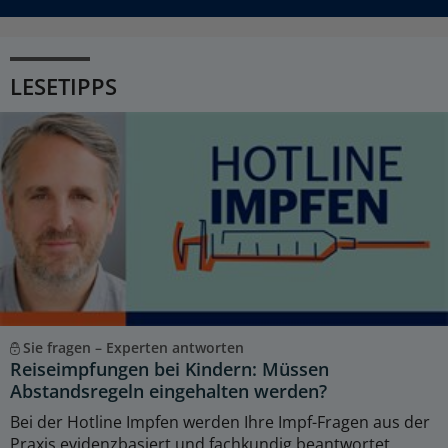
LESETIPPS
Sie fragen – Experten antworten
Reiseimpfungen bei Kindern: Müssen
Abstandsregeln eingehalten werden?
Bei der Hotline Impfen werden Ihre Impf-Fragen aus der
Praxis evidenzbasiert und fachkundig beantwortet.