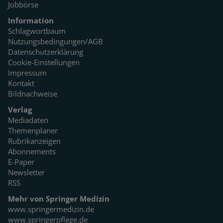
Jobbörse
Information
Schlagwortbaum
Nutzungsbedingungen/AGB
Datenschutzerklärung
Cookie-Einstellungen
Impressum
Kontakt
Bildnachweise
Verlag
Mediadaten
Themenplaner
Rubrikanzeigen
Abonnements
E-Paper
Newsletter
RSS
Mehr von Springer Medizin
www.springermedizin.de
www.springerpflege.de