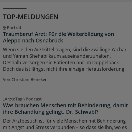
TOP-MELDUNGEN
Porträt
Traumberuf Arzt: Für die Weiterbildung von
Aleppo nach Osnabrück
Wenn sie den Arztkittel tragen, sind die Zwillinge Yachar
und Yaman Shehabi kaum auseinanderzuhalten.
Deshalb versorgen sie Patienten nur im Doppelpack.
Doch das ist längst nicht ihre einzige Herausforderung.
Von Christian Beneker
„ÄrzteTag“-Podcast
Was brauchen Menschen mit Behinderung, damit
ihre Behandlung gelingt, Dr. Schwabl?
Der Arztbesuch ist für viele Menschen mit Behinderung
mit Angst und Stress verbunden – so dass sie ihn, wo es