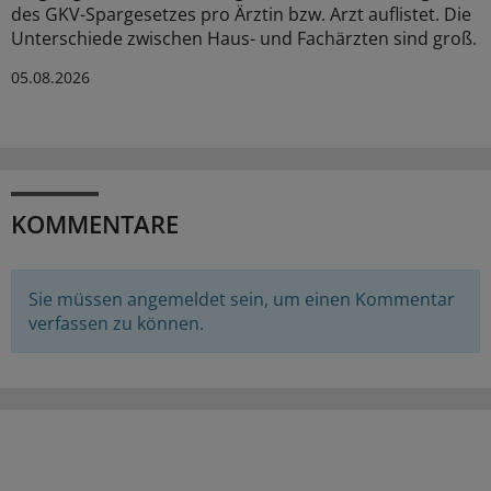
des GKV-Spargesetzes pro Ärztin bzw. Arzt auflistet. Die
Unterschiede zwischen Haus- und Fachärzten sind groß.
05.08.2026
KOMMENTARE
Sie müssen angemeldet sein, um einen Kommentar
verfassen zu können.