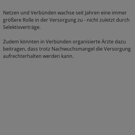
Netzen und Verbünden wachse seit Jahren eine immer
größere Rolle in der Versorgung zu - nicht zuletzt durch
Selektivverträge.
Zudem könnten in Verbünden organisierte Ärzte dazu
beitragen, dass trotz Nachwuchsmangel die Versorgung
aufrechterhalten werden kann.