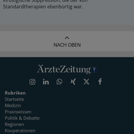
Standardtherapien ebenbürtig war.
NACH OBEN
Rubriken
Startseite
Medizin
Praxiswissen
Politik & Debatte
Regionen
Kooperationen