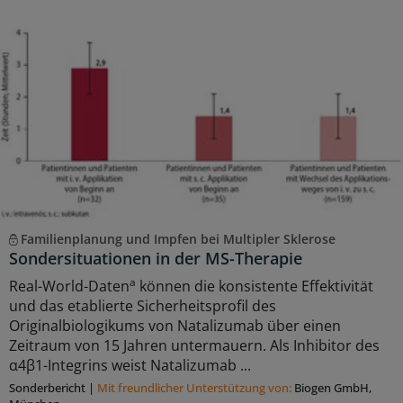
Familienplanung und Impfen bei Multipler Sklerose
Sondersituationen in der MS-Therapie
a
Real-World-Daten
können die konsistente Effektivität
und das etablierte Sicherheitsprofil des
Originalbiologikums von Natalizumab über einen
Zeitraum von 15 Jahren untermauern. Als Inhibitor des
α4β1-Integrins weist Natalizumab ...
Sonderbericht
|
Mit freundlicher Unterstützung von:
Biogen GmbH,