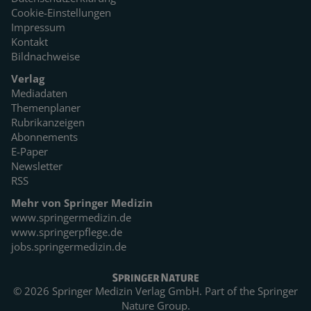
Cookie-Einstellungen
Impressum
Kontakt
Bildnachweise
Verlag
Mediadaten
Themenplaner
Rubrikanzeigen
Abonnements
E-Paper
Newsletter
RSS
Mehr von Springer Medizin
www.springermedizin.de
www.springerpflege.de
jobs.springermedizin.de
© 2026 Springer Medizin Verlag GmbH. Part of the
Springer
Nature Group.