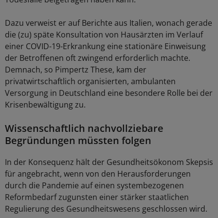
Dazu verweist er auf Berichte aus Italien, wonach gerade
die (zu) späte Konsultation von Hausärzten im Verlauf
einer COVID-19-Erkrankung eine stationäre Einweisung
der Betroffenen oft zwingend erforderlich machte.
Demnach, so Pimpertz These, kam der
privatwirtschaftlich organisierten, ambulanten
Versorgung in Deutschland eine besondere Rolle bei der
Krisenbewältigung zu.
Wissenschaftlich nachvollziebare
Begründungen müssten folgen
In der Konsequenz hält der Gesundheitsökonom Skepsis
für angebracht, wenn von den Herausforderungen
durch die Pandemie auf einen systembezogenen
Reformbedarf zugunsten einer stärker staatlichen
Regulierung des Gesundheitswesens geschlossen wird.