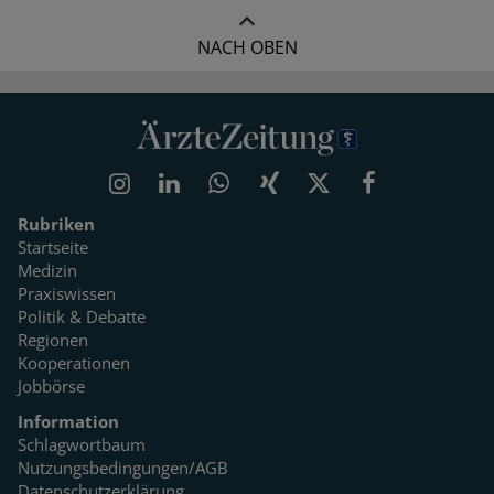
NACH OBEN
Rubriken
Startseite
Medizin
Praxiswissen
Politik & Debatte
Regionen
Kooperationen
Jobbörse
Information
Schlagwortbaum
Nutzungsbedingungen/AGB
Datenschutzerklärung