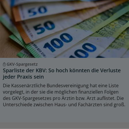
GKV-Spargesetz
Sparliste der KBV: So hoch könnten die Verluste
jeder Praxis sein
Die Kassenärztliche Bundesvereinigung hat eine Liste
vorgelegt, in der sie die möglichen finanziellen Folgen
des GKV-Spargesetzes pro Ärztin bzw. Arzt auflistet. Die
Unterschiede zwischen Haus- und Fachärzten sind groß.