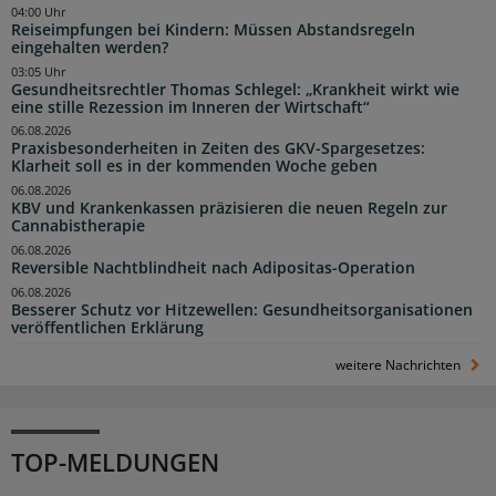
04:00 Uhr
Reiseimpfungen bei Kindern: Müssen Abstandsregeln
eingehalten werden?
03:05 Uhr
Gesundheitsrechtler Thomas Schlegel: „Krankheit wirkt wie
eine stille Rezession im Inneren der Wirtschaft“
06.08.2026
Praxisbesonderheiten in Zeiten des GKV-Spargesetzes:
Klarheit soll es in der kommenden Woche geben
06.08.2026
KBV und Krankenkassen präzisieren die neuen Regeln zur
Cannabistherapie
06.08.2026
Reversible Nachtblindheit nach Adipositas-Operation
06.08.2026
Besserer Schutz vor Hitzewellen: Gesundheitsorganisationen
veröffentlichen Erklärung
weitere Nachrichten
TOP-MELDUNGEN