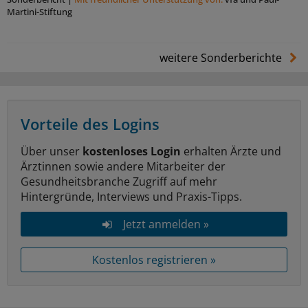
Martini-Stiftung
weitere Sonderberichte
Vorteile des Logins
Über unser
kostenloses Login
erhalten Ärzte und
Ärztinnen sowie andere Mitarbeiter der
Gesundheitsbranche Zugriff auf mehr
Hintergründe, Interviews und Praxis-Tipps.
Jetzt anmelden »
Kostenlos registrieren »