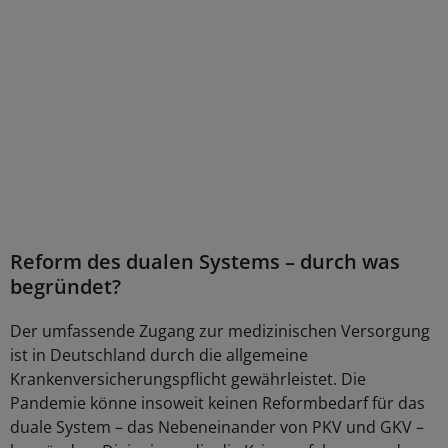
Reform des dualen Systems – durch was
begründet?
Der umfassende Zugang zur medizinischen Versorgung
ist in Deutschland durch die allgemeine
Krankenversicherungspflicht gewährleistet. Die
Pandemie könne insoweit keinen Reformbedarf für das
duale System – das Nebeneinander von PKV und GKV –