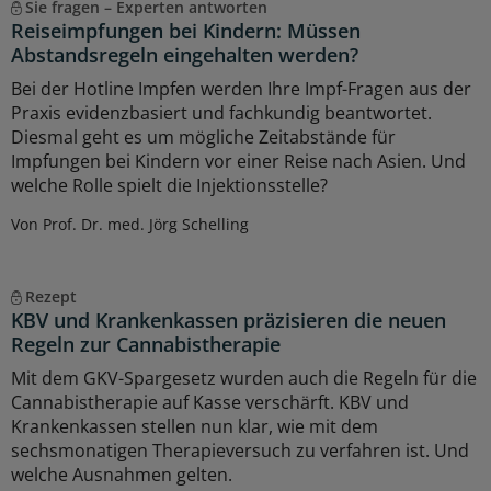
Sie fragen – Experten antworten
Reiseimpfungen bei Kindern: Müssen
Abstandsregeln eingehalten werden?
Bei der Hotline Impfen werden Ihre Impf-Fragen aus der
Praxis evidenzbasiert und fachkundig beantwortet.
Diesmal geht es um mögliche Zeitabstände für
Impfungen bei Kindern vor einer Reise nach Asien. Und
welche Rolle spielt die Injektionsstelle?
Von Prof. Dr. med. Jörg Schelling
Rezept
KBV und Krankenkassen präzisieren die neuen
Regeln zur Cannabistherapie
Mit dem GKV-Spargesetz wurden auch die Regeln für die
Cannabistherapie auf Kasse verschärft. KBV und
Krankenkassen stellen nun klar, wie mit dem
sechsmonatigen Therapieversuch zu verfahren ist. Und
welche Ausnahmen gelten.