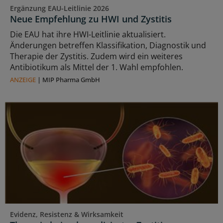
Ergänzung EAU-Leitlinie 2026
Neue Empfehlung zu HWI und Zystitis
Die EAU hat ihre HWI-Leitlinie aktualisiert.
Änderungen betreffen Klassifikation, Diagnostik und
Therapie der Zystitis. Zudem wird ein weiteres
Antibiotikum als Mittel der 1. Wahl empfohlen.
ANZEIGE
|
MIP Pharma GmbH
Evidenz, Resistenz & Wirksamkeit