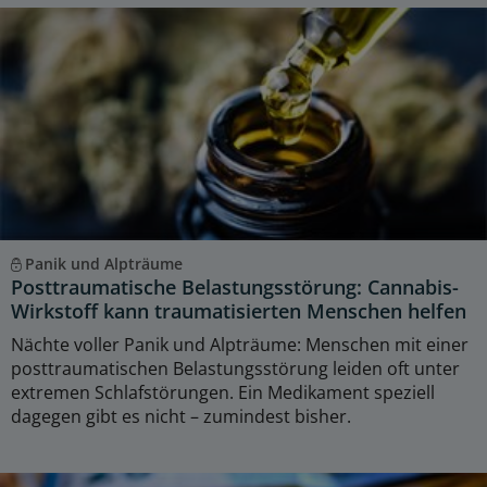
Panik und Alpträume
Posttraumatische Belastungsstörung: Cannabis-
Wirkstoff kann traumatisierten Menschen helfen
Nächte voller Panik und Alpträume: Menschen mit einer
posttraumatischen Belastungsstörung leiden oft unter
extremen Schlafstörungen. Ein Medikament speziell
dagegen gibt es nicht – zumindest bisher.