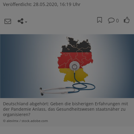
Veröffentlicht:
28.05.2020, 16:19 Uhr
0
Deutschland abgehört: Geben die bisherigen Erfahrungen mit
der Pandemie Anlass, das Gesundheitswesen staatsnäher zu
organisieren?
© alexlmx / stock.adobe.com