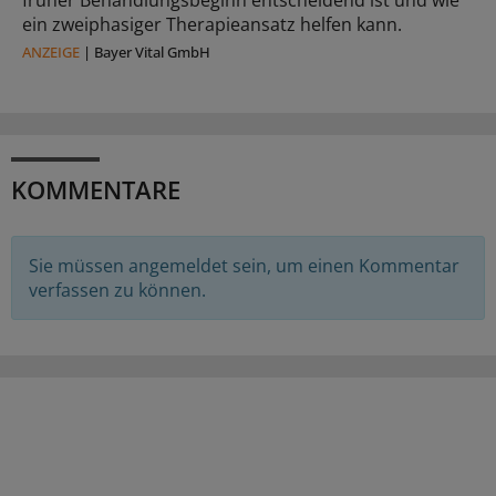
früher Behandlungsbeginn entscheidend ist und wie
ein zweiphasiger Therapieansatz helfen kann.
ANZEIGE
|
Bayer Vital GmbH
KOMMENTARE
Sie müssen angemeldet sein, um einen Kommentar
verfassen zu können.