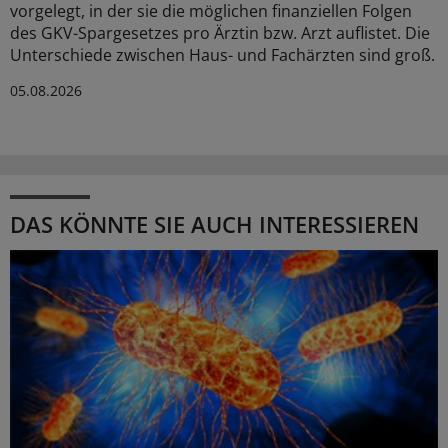
vorgelegt, in der sie die möglichen finanziellen Folgen
des GKV-Spargesetzes pro Ärztin bzw. Arzt auflistet. Die
Unterschiede zwischen Haus- und Fachärzten sind groß.
05.08.2026
DAS KÖNNTE SIE AUCH INTERESSIEREN