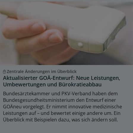
Zentrale Änderungen im Überblick
Aktualisierter GOÄ-Entwurf: Neue Leistungen,
Umbewertungen und Bürokratieabbau
Bundesärztekammer und PKV-Verband haben dem
Bundesgesundheitsministerium den Entwurf einer
GOÄneu vorgelegt. Er nimmt innovative medizinische
Leistungen auf – und bewertet einige andere um. Ein
Überblick mit Beispielen dazu, was sich ändern soll.