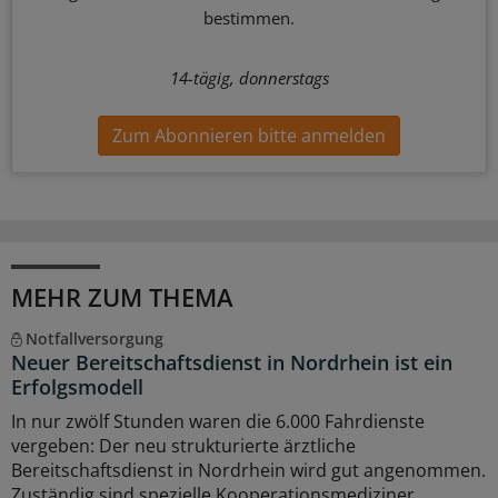
bestimmen.
14-tägig, donnerstags
Zum Abonnieren bitte anmelden
MEHR ZUM THEMA
Notfallversorgung
Neuer Bereitschaftsdienst in Nordrhein ist ein
Erfolgsmodell
In nur zwölf Stunden waren die 6.000 Fahrdienste
vergeben: Der neu strukturierte ärztliche
Bereitschaftsdienst in Nordrhein wird gut angenommen.
Zuständig sind spezielle Kooperationsmediziner.