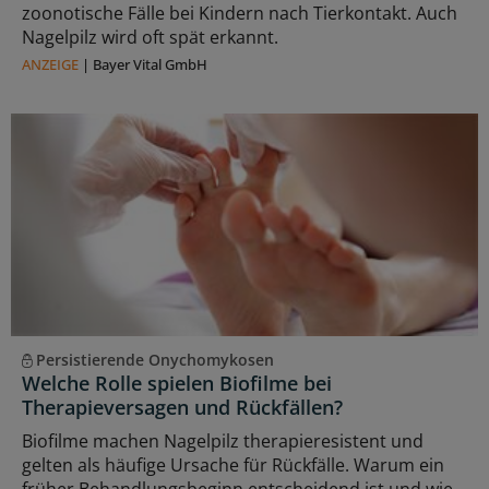
zoonotische Fälle bei Kindern nach Tierkontakt. Auch
Nagelpilz wird oft spät erkannt.
ANZEIGE
|
Bayer Vital GmbH
Persistierende Onychomykosen
Welche Rolle spielen Biofilme bei
Therapieversagen und Rückfällen?
Biofilme machen Nagelpilz therapieresistent und
gelten als häufige Ursache für Rückfälle. Warum ein