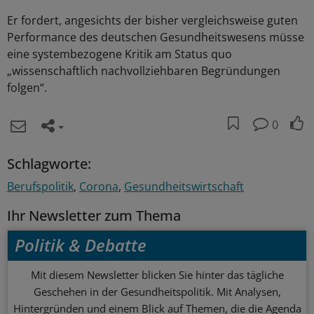
Er fordert, angesichts der bisher vergleichsweise guten
Performance des deutschen Gesundheitswesens müsse
eine systembezogene Kritik am Status quo
„wissenschaftlich nachvollziehbaren Begründungen
folgen“.
0
Schlagworte:
Berufspolitik
Corona
Gesundheitswirtschaft
Ihr Newsletter zum Thema
Politik & Debatte
Mit diesem Newsletter blicken Sie hinter das tägliche
Geschehen in der Gesundheitspolitik. Mit Analysen,
Hintergründen und einem Blick auf Themen, die die Agenda