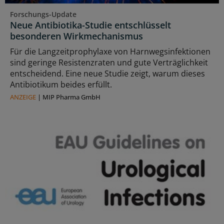
Forschungs-Update
Neue Antibiotika-Studie entschlüsselt
besonderen Wirkmechanismus
Für die Langzeitprophylaxe von Harnwegsinfektionen
sind geringe Resistenzraten und gute Verträglichkeit
entscheidend. Eine neue Studie zeigt, warum dieses
Antibiotikum beides erfüllt.
ANZEIGE
|
MIP Pharma GmbH