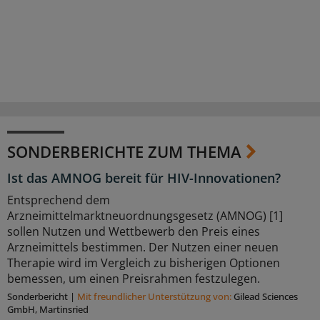
SONDERBERICHTE ZUM THEMA
Ist das AMNOG bereit für HIV-Innovationen?
Entsprechend dem
Arzneimittelmarktneuordnungsgesetz (AMNOG) [1]
sollen Nutzen und Wettbewerb den Preis eines
Arzneimittels bestimmen. Der Nutzen einer neuen
Therapie wird im Vergleich zu bisherigen Optionen
bemessen, um einen Preisrahmen festzulegen.
Sonderbericht
|
Mit freundlicher Unterstützung von:
Gilead Sciences
GmbH, Martinsried