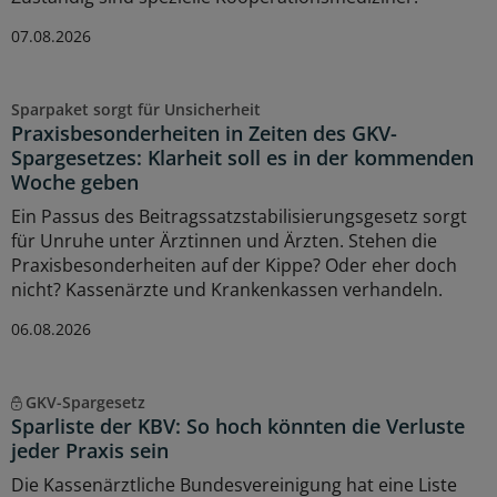
07.08.2026
Sparpaket sorgt für Unsicherheit
Praxisbesonderheiten in Zeiten des GKV-
Spargesetzes: Klarheit soll es in der kommenden
Woche geben
Ein Passus des Beitragssatzstabilisierungsgesetz sorgt
für Unruhe unter Ärztinnen und Ärzten. Stehen die
Praxisbesonderheiten auf der Kippe? Oder eher doch
nicht? Kassenärzte und Krankenkassen verhandeln.
06.08.2026
GKV-Spargesetz
Sparliste der KBV: So hoch könnten die Verluste
jeder Praxis sein
Die Kassenärztliche Bundesvereinigung hat eine Liste