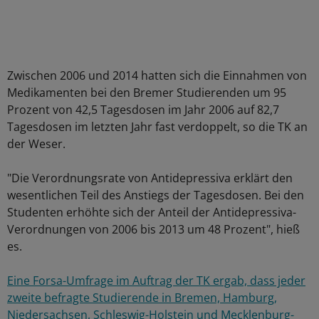
Zwischen 2006 und 2014 hatten sich die Einnahmen von
Medikamenten bei den Bremer Studierenden um 95
Prozent von 42,5 Tagesdosen im Jahr 2006 auf 82,7
Tagesdosen im letzten Jahr fast verdoppelt, so die TK an
der Weser.
"Die Verordnungsrate von Antidepressiva erklärt den
wesentlichen Teil des Anstiegs der Tagesdosen. Bei den
Studenten erhöhte sich der Anteil der Antidepressiva-
Verordnungen von 2006 bis 2013 um 48 Prozent", hieß
es.
Eine Forsa-Umfrage im Auftrag der TK ergab, dass jeder
zweite befragte Studierende in Bremen, Hamburg,
Niedersachsen, Schleswig-Holstein und Mecklenburg-