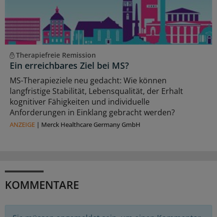
Therapiefreie Remission
Ein erreichbares Ziel bei MS?
MS-Therapieziele neu gedacht: Wie können
langfristige Stabilität, Lebensqualität, der Erhalt
kognitiver Fähigkeiten und individuelle
Anforderungen in Einklang gebracht werden?
ANZEIGE
|
Merck Healthcare Germany GmbH
KOMMENTARE