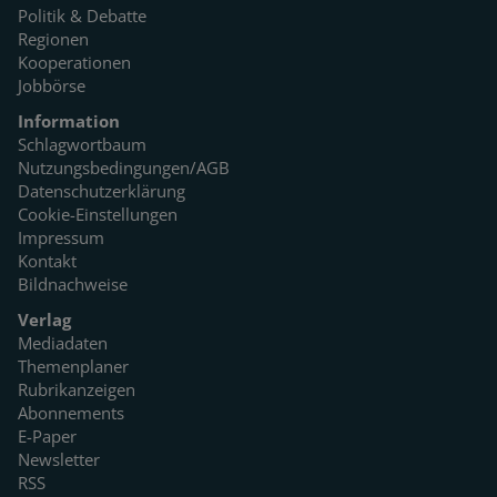
Politik & Debatte
Regionen
Kooperationen
Jobbörse
Information
Schlagwortbaum
Nutzungsbedingungen/AGB
Datenschutzerklärung
Cookie-Einstellungen
Impressum
Kontakt
Bildnachweise
Verlag
Mediadaten
Themenplaner
Rubrikanzeigen
Abonnements
E-Paper
Newsletter
RSS