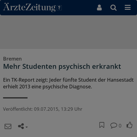
Direkt zum Inhaltsbereich
Bremen
Mehr Studenten psychisch erkrankt
Ein TK-Report zeigt: Jeder fünfte Student der Hansestadt
erhielt 2013 eine psychische Diagnose.
Veröffentlicht:
09.07.2015, 13:29 Uhr
0