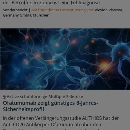
der Betroffenen zunächst eine Fehldiagnose.
Sonderbericht
|
Mit freundlicher Unterstützung von:
Alexion Pharma
Germany GmbH, München
Aktive schubförmige Multiple Sklerose
Ofatumumab zeigt günstiges 8-Jahres-
Sicherheitsprofil
In der offenen Verlängerungsstudie ALITHIOS hat der
Anti-CD20-Antikörper Ofatumumab über den