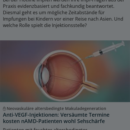
Praxis evidenzbasiert und fachkundig beantwortet.
Diesmal geht es um mögliche Zeitabstände für
Impfungen bei Kindern vor einer Reise nach Asien. Und
welche Rolle spielt die Injektionsstelle?
Neovaskuläre altersbedingte Makuladegeneration
Anti-VEGF-Injektionen: Versäumte Termine
kosten nAMD-Patienten wohl Sehschärfe