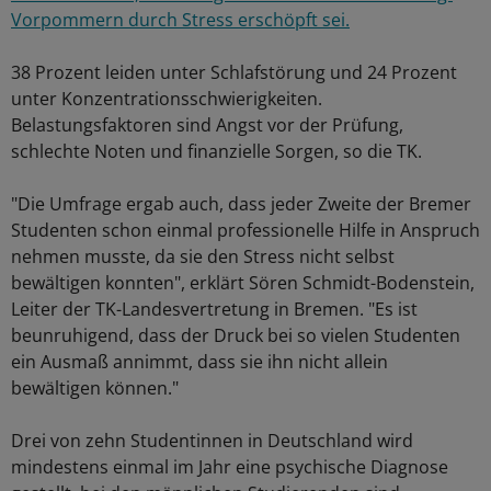
Vorpommern durch Stress erschöpft sei.
38 Prozent leiden unter Schlafstörung und 24 Prozent
unter Konzentrationsschwierigkeiten.
Belastungsfaktoren sind Angst vor der Prüfung,
schlechte Noten und finanzielle Sorgen, so die TK.
"Die Umfrage ergab auch, dass jeder Zweite der Bremer
Studenten schon einmal professionelle Hilfe in Anspruch
nehmen musste, da sie den Stress nicht selbst
bewältigen konnten", erklärt Sören Schmidt-Bodenstein,
Leiter der TK-Landesvertretung in Bremen. "Es ist
beunruhigend, dass der Druck bei so vielen Studenten
ein Ausmaß annimmt, dass sie ihn nicht allein
bewältigen können."
Drei von zehn Studentinnen in Deutschland wird
mindestens einmal im Jahr eine psychische Diagnose