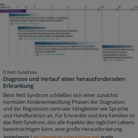
Rett-Syndrom
Diagnose und Verlauf einer herausfordernden
Erkrankung
Beim Rett-Syndrom schließen sich einer zunächst
normalen Kindesentwicklung Phasen der Stagnation
und der Regression zentraler Fähigkeiten wie Sprache
und Handfunktion an. Für Erkrankte und ihre Familien ist
das Rett-Syndrom, das alle Aspekte des täglichen Lebens
beeinträchtigen kann, eine große Herausforderung.
Sonderbericht
|
Mit freundlicher Unterstützung von:
Acadia