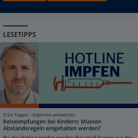
LESETIPPS
Sie fragen – Experten antworten
Reiseimpfungen bei Kindern: Müssen
Abstandsregeln eingehalten werden?
Bei der Hotline Impfen werden Ihre Impf-Fragen aus der