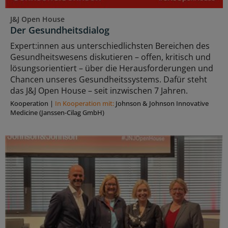
J&J Open House
Der Gesundheitsdialog
Expert:innen aus unterschiedlichsten Bereichen des
Gesundheitswesens diskutieren – offen, kritisch und
lösungsorientiert – über die Herausforderungen und
Chancen unseres Gesundheitssystems. Dafür steht
das J&J Open House – seit inzwischen 7 Jahren.
Kooperation
|
In Kooperation mit:
Johnson & Johnson Innovative
Medicine (Janssen-Cilag GmbH)