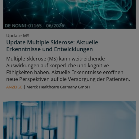
Update MS
Update Multiple Sklerose: Aktuelle
Erkenntnisse und Entwicklungen
Multiple Sklerose (MS) kann weitreichende
Auswirkungen auf körperliche und kognitive
Fähigkeiten haben. Aktuelle Erkenntnisse eröffnen
neue Perspektiven auf die Versorgung der Patienten.
ANZEIGE
|
Merck Healthcare Germany GmbH