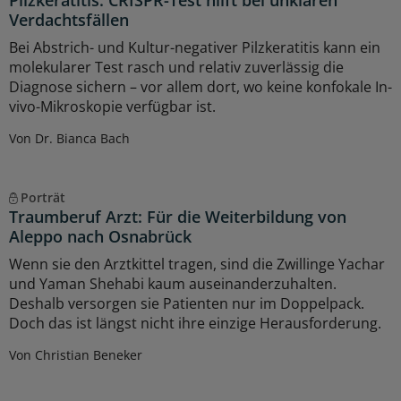
Verdachtsfällen
Bei Abstrich- und Kultur-negativer Pilzkeratitis kann ein
molekularer Test rasch und relativ zuverlässig die
Diagnose sichern – vor allem dort, wo keine konfokale In-
vivo-Mikroskopie verfügbar ist.
Von Dr. Bianca Bach
Porträt
Traumberuf Arzt: Für die Weiterbildung von
Aleppo nach Osnabrück
Wenn sie den Arztkittel tragen, sind die Zwillinge Yachar
und Yaman Shehabi kaum auseinanderzuhalten.
Deshalb versorgen sie Patienten nur im Doppelpack.
Doch das ist längst nicht ihre einzige Herausforderung.
Von Christian Beneker