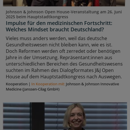
Johnson & Johnson Open House-Veranstaltung am 26. Juni
2025 beim Hauptstadtkongress
Impulse für den medizinischen Fortschritt:
Welches Mindset braucht Deutschland?
Vieles muss anders werden, weil das deutsche
Gesundheitswesen nicht bleiben kann, wie es ist.
Doch Reformen werden oft zerredet oder benötigen
Jahre in der Umsetzung. Repräsentant:innen aus
unterschiedlichen Bereichen des Gesundheitswesens
suchten im Rahmen des Dialogformates J&J Open
House auf dem Hauptstadtkongress nach Auswegen.
Kooperation
|
In Kooperation mit:
Johnson & Johnson Innovative
Medicine (Janssen-Cilag GmbH)