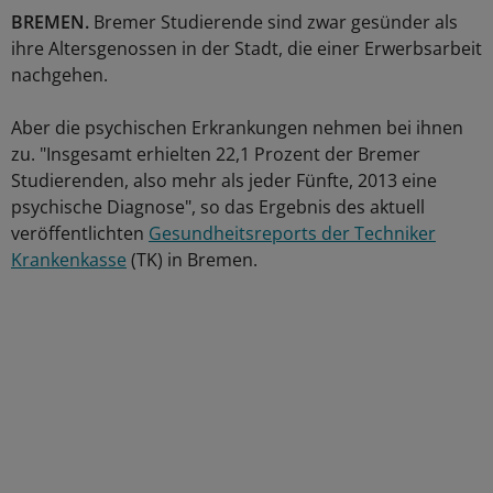
BREMEN.
Bremer Studierende sind zwar gesünder als
ihre Altersgenossen in der Stadt, die einer Erwerbsarbeit
nachgehen.
Aber die psychischen Erkrankungen nehmen bei ihnen
zu. "Insgesamt erhielten 22,1 Prozent der Bremer
Studierenden, also mehr als jeder Fünfte, 2013 eine
psychische Diagnose", so das Ergebnis des aktuell
veröffentlichten
Gesundheitsreports der Techniker
Krankenkasse
(TK) in Bremen.