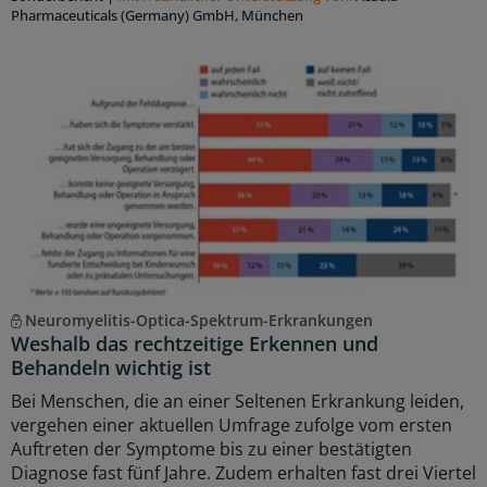
Pharmaceuticals (Germany) GmbH, München
Neuromyelitis-Optica-Spektrum-Erkrankungen
Weshalb das rechtzeitige Erkennen und
Behandeln wichtig ist
Bei Menschen, die an einer Seltenen Erkrankung leiden,
vergehen einer aktuellen Umfrage zufolge vom ersten
Auftreten der Symptome bis zu einer bestätigten
Diagnose fast fünf Jahre. Zudem erhalten fast drei Viertel