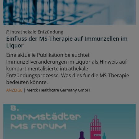
Intrathekale Entzündung
Einfluss der MS-Therapie auf Immunzellen im
Liquor
Eine aktuelle Publikation beleuchtet
Immunzellveränderungen im Liquor als Hinweis auf
kompartimentalisierte intrathekale
Entzündungsprozesse. Was dies für die MS-Therapie
bedeuten könnte.
ANZEIGE
|
Merck Healthcare Germany GmbH