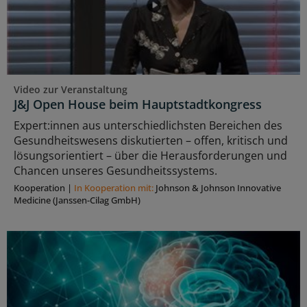
Video zur Veranstaltung
J&J Open House beim Hauptstadtkongress
Expert:innen aus unterschiedlichsten Bereichen des
Gesundheitswesens diskutierten – offen, kritisch und
lösungsorientiert – über die Herausforderungen und
Chancen unseres Gesundheitssystems.
Kooperation
|
In Kooperation mit:
Johnson & Johnson Innovative
Medicine (Janssen-Cilag GmbH)