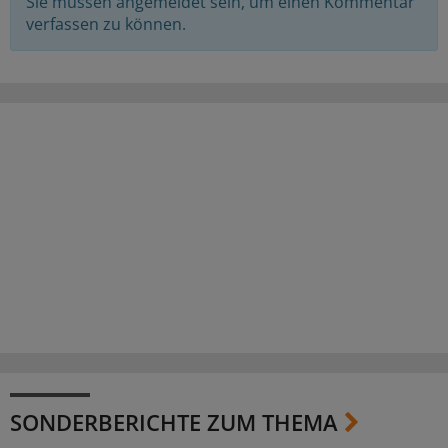
Sie müssen angemeldet sein, um einen Kommentar
verfassen zu können.
SONDERBERICHTE ZUM THEMA