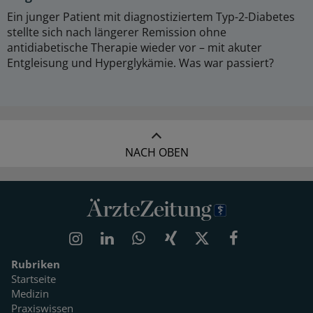
Ein junger Patient mit diagnostiziertem Typ-2-Diabetes
stellte sich nach längerer Remission ohne
antidiabetische Therapie wieder vor – mit akuter
Entgleisung und Hyperglykämie. Was war passiert?
NACH OBEN
Rubriken
Startseite
Medizin
Praxiswissen