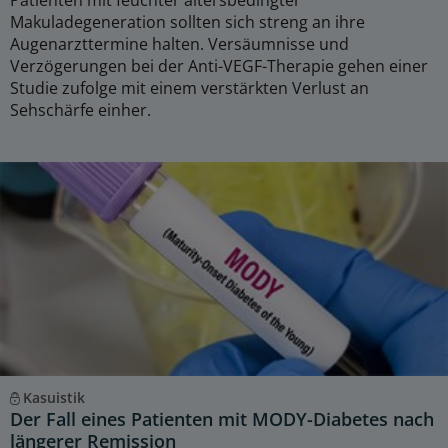
Patienten mit feuchter altersbedingter
Makuladegeneration sollten sich streng an ihre
Augenarzttermine halten. Versäumnisse und
Verzögerungen bei der Anti-VEGF-Therapie gehen einer
Studie zufolge mit einem verstärkten Verlust an
Sehschärfe einher.
Kasuistik
Der Fall eines Patienten mit MODY-Diabetes nach
längerer Remission