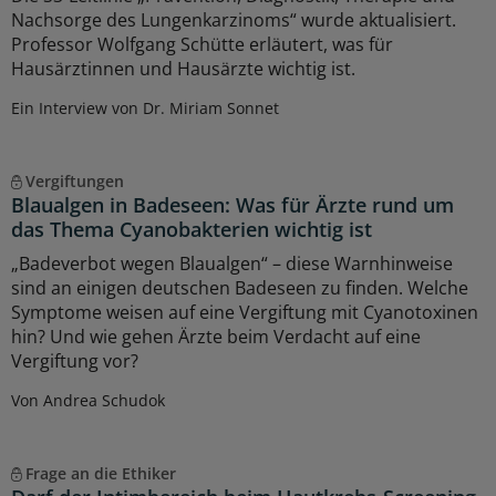
Nachsorge des Lungenkarzinoms“ wurde aktualisiert.
Professor Wolfgang Schütte erläutert, was für
Hausärztinnen und Hausärzte wichtig ist.
Ein Interview von Dr. Miriam Sonnet
Vergiftungen
Blaualgen in Badeseen: Was für Ärzte rund um
das Thema Cyanobakterien wichtig ist
„Badeverbot wegen Blaualgen“ – diese Warnhinweise
sind an einigen deutschen Badeseen zu finden. Welche
Symptome weisen auf eine Vergiftung mit Cyanotoxinen
hin? Und wie gehen Ärzte beim Verdacht auf eine
Vergiftung vor?
Von Andrea Schudok
Frage an die Ethiker