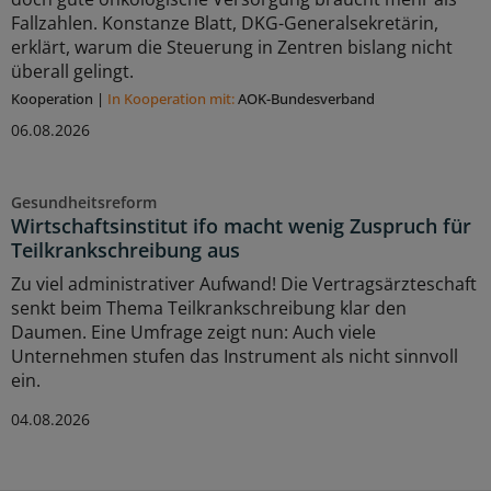
Fallzahlen. Konstanze Blatt, DKG-Generalsekretärin,
erklärt, warum die Steuerung in Zentren bislang nicht
überall gelingt.
Kooperation
|
In Kooperation mit:
AOK-Bundesverband
06.08.2026
Gesundheitsreform
Wirtschaftsinstitut ifo macht wenig Zuspruch für
Teilkrankschreibung aus
Zu viel administrativer Aufwand! Die Vertragsärzteschaft
senkt beim Thema Teilkrankschreibung klar den
Daumen. Eine Umfrage zeigt nun: Auch viele
Unternehmen stufen das Instrument als nicht sinnvoll
ein.
04.08.2026