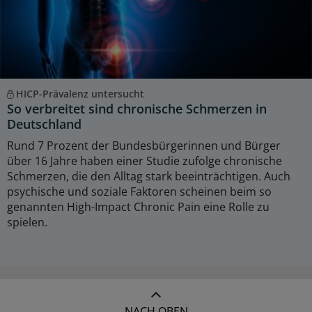
HICP-Prävalenz untersucht
So verbreitet sind chronische Schmerzen in
Deutschland
Rund 7 Prozent der Bundesbürgerinnen und Bürger
über 16 Jahre haben einer Studie zufolge chronische
Schmerzen, die den Alltag stark beeinträchtigen. Auch
psychische und soziale Faktoren scheinen beim so
genannten High-Impact Chronic Pain eine Rolle zu
spielen.
NACH OBEN