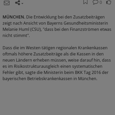
0
MÜNCHEN.
Die Entwicklung bei den Zusatzbeiträgen
zeigt nach Ansicht von Bayerns Gesundheitsministerin
Melanie Huml (CSU), "dass bei den Finanzströmen etwas
nicht stimmt".
Dass die im Westen tätigen regionalen Krankenkassen
oftmals höhere Zusatzbeiträge als die Kassen in den
neuen Ländern erheben müssen, weise darauf hin, dass
es im Risikostrukturausgleich einen systematischen
Fehler gibt, sagte die Ministerin beim BKK Tag 2016 der
bayerischen Betriebskrankenkassen in München.