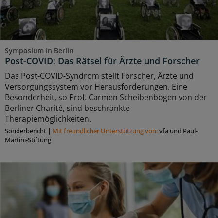
Symposium in Berlin
Post-COVID: Das Rätsel für Ärzte und Forscher
Das Post-COVID-Syndrom stellt Forscher, Ärzte und
Versorgungssystem vor Herausforderungen. Eine
Besonderheit, so Prof. Carmen Scheibenbogen von der
Berliner Charité, sind beschränkte
Therapiemöglichkeiten.
Sonderbericht
|
Mit freundlicher Unterstützung von:
vfa und Paul-
Martini-Stiftung