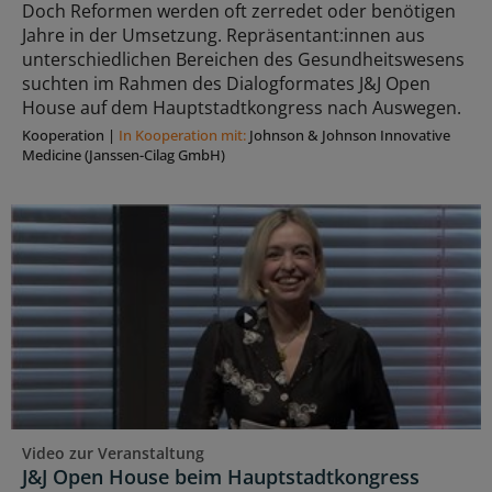
Doch Reformen werden oft zerredet oder benötigen
Jahre in der Umsetzung. Repräsentant:innen aus
unterschiedlichen Bereichen des Gesundheitswesens
suchten im Rahmen des Dialogformates J&J Open
House auf dem Hauptstadtkongress nach Auswegen.
Kooperation
|
In Kooperation mit:
Johnson & Johnson Innovative
Medicine (Janssen-Cilag GmbH)
Video zur Veranstaltung
J&J Open House beim Hauptstadtkongress