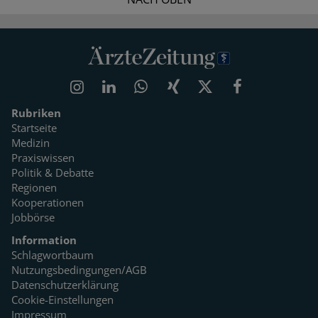
Rubriken
Startseite
Medizin
Praxiswissen
Politik & Debatte
Regionen
Kooperationen
Jobbörse
Information
Schlagwortbaum
Nutzungsbedingungen/AGB
Datenschutzerklärung
Cookie-Einstellungen
Impressum