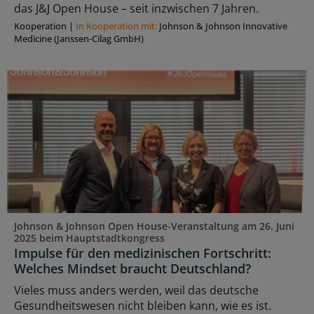
das J&J Open House – seit inzwischen 7 Jahren.
Kooperation
|
In Kooperation mit:
Johnson & Johnson Innovative
Medicine (Janssen-Cilag GmbH)
Johnson & Johnson Open House-Veranstaltung am 26. Juni
2025 beim Hauptstadtkongress
Impulse für den medizinischen Fortschritt:
Welches Mindset braucht Deutschland?
Vieles muss anders werden, weil das deutsche
Gesundheitswesen nicht bleiben kann, wie es ist.