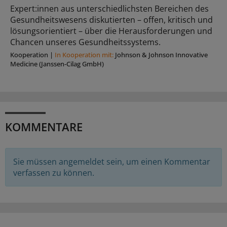
Expert:innen aus unterschiedlichsten Bereichen des
Gesundheitswesens diskutierten – offen, kritisch und
lösungsorientiert – über die Herausforderungen und
Chancen unseres Gesundheitssystems.
Kooperation
|
In Kooperation mit:
Johnson & Johnson Innovative
Medicine (Janssen-Cilag GmbH)
KOMMENTARE
Sie müssen angemeldet sein, um einen Kommentar
verfassen zu können.