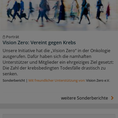
Porträt
Vision Zero: Vereint gegen Krebs
Unsere Initiative hat die „Vision Zero“ in der Onkologie
ausgerufen. Dafür haben sich die namhaften
Unterstützer und Mitglieder ein ehrgeiziges Ziel gesetzt:
Die Zahl der krebsbedingten Todesfälle drastisch zu
senken.
Sonderbericht
|
Mit freundlicher Unterstützung von:
Vision Zero e.V.
weitere Sonderberichte