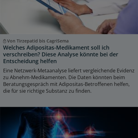
Von Tirzepatid bis CagriSema
Welches Adipositas-Medikament soll ich
verschreiben? Diese Analyse könnte bei der
Entscheidung helfen
Eine Netzwerk-Metaanalyse liefert vergleichende Evidenz
zu Abnehm-Medikamenten. Die Daten könnten beim
Beratungsgespräch mit Adipositas-Betroffenen helfen,
die für sie richtige Substanz zu finden.