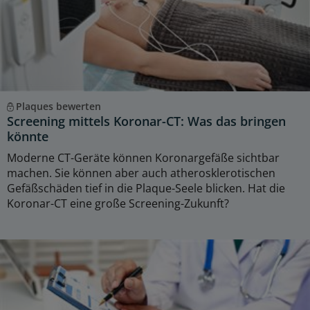
Plaques bewerten
Screening mittels Koronar-CT: Was das bringen
könnte
Moderne CT-Geräte können Koronargefäße sichtbar
machen. Sie können aber auch atherosklerotischen
Gefäßschäden tief in die Plaque-Seele blicken. Hat die
Koronar-CT eine große Screening-Zukunft?