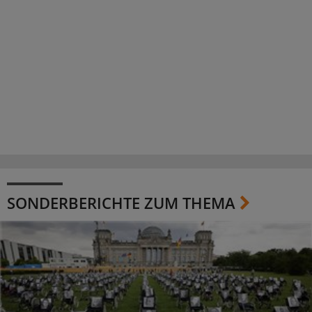
SONDERBERICHTE ZUM THEMA