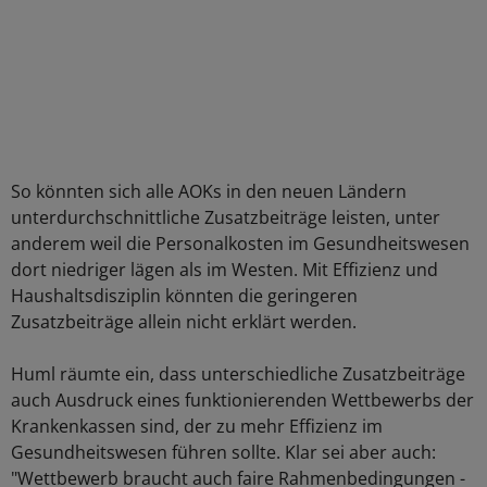
So könnten sich alle AOKs in den neuen Ländern
unterdurchschnittliche Zusatzbeiträge leisten, unter
anderem weil die Personalkosten im Gesundheitswesen
dort niedriger lägen als im Westen. Mit Effizienz und
Haushaltsdisziplin könnten die geringeren
Zusatzbeiträge allein nicht erklärt werden.
Huml räumte ein, dass unterschiedliche Zusatzbeiträge
auch Ausdruck eines funktionierenden Wettbewerbs der
Krankenkassen sind, der zu mehr Effizienz im
Gesundheitswesen führen sollte. Klar sei aber auch:
"Wettbewerb braucht auch faire Rahmenbedingungen -