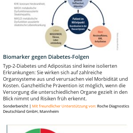
Biomarker gegen Diabetes-Folgen
Typ-2-Diabetes und Adipositas sind keine isolierten
Erkrankungen: Sie wirken sich auf zahlreiche
Organsysteme aus und verursachen viel Morbidität und
Kosten. Ganzheitliche Prävention ist möglich, wenn die
Versorgung die unterschiedlichen Organe gezielt in den
Blick nimmt und Risiken früh erkennt.
Sonderbericht
|
Mit freundlicher Unterstützung von:
Roche Diagnostics
Deutschland GmbH, Mannheim