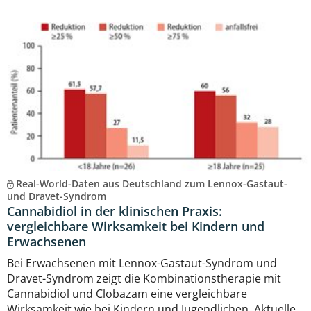
Real-World-Daten aus Deutschland zum Lennox-Gastaut-
und Dravet-Syndrom
Cannabidiol in der klinischen Praxis:
vergleichbare Wirksamkeit bei Kindern und
Erwachsenen
Bei Erwachsenen mit Lennox-Gastaut-Syndrom und
Dravet-Syndrom zeigt die Kombinationstherapie mit
Cannabidiol und Clobazam eine vergleichbare
Wirksamkeit wie bei Kindern und Jugendlichen. Aktuelle