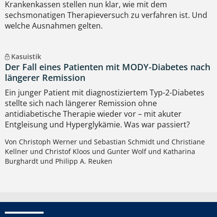
Krankenkassen stellen nun klar, wie mit dem
sechsmonatigen Therapieversuch zu verfahren ist. Und
welche Ausnahmen gelten.
Kasuistik
Der Fall eines Patienten mit MODY-Diabetes nach
längerer Remission
Ein junger Patient mit diagnostiziertem Typ-2-Diabetes
stellte sich nach längerer Remission ohne
antidiabetische Therapie wieder vor – mit akuter
Entgleisung und Hyperglykämie. Was war passiert?
Von Christoph Werner und Sebastian Schmidt und Christiane
Kellner und Christof Kloos und Gunter Wolf und Katharina
Burghardt und Philipp A. Reuken