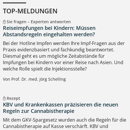
TOP-MELDUNGEN
Sie fragen – Experten antworten
Reiseimpfungen bei Kindern: Müssen
Abstandsregeln eingehalten werden?
Bei der Hotline Impfen werden Ihre Impf-Fragen aus der
Praxis evidenzbasiert und fachkundig beantwortet.
Diesmal geht es um mögliche Zeitabstände für
Impfungen bei Kindern vor einer Reise nach Asien. Und
welche Rolle spielt die Injektionsstelle?
Von Prof. Dr. med. Jörg Schelling
Rezept
KBV und Krankenkassen präzisieren die neuen
Regeln zur Cannabistherapie
Mit dem GKV-Spargesetz wurden auch die Regeln für die
Cannabistherapie auf Kasse verschärft. KBV und