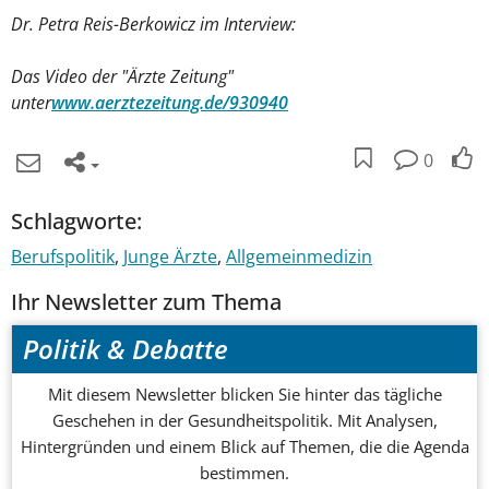
Dr. Petra Reis-Berkowicz im Interview:
Das Video der "Ärzte Zeitung"
unter
www.aerztezeitung.de/930940
0
Schlagworte:
Berufspolitik
Junge Ärzte
Allgemeinmedizin
Ihr Newsletter zum Thema
Politik & Debatte
Mit diesem Newsletter blicken Sie hinter das tägliche
Geschehen in der Gesundheitspolitik. Mit Analysen,
Hintergründen und einem Blick auf Themen, die die Agenda
bestimmen.