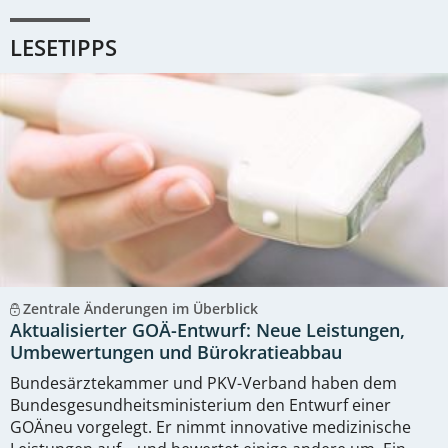
LESETIPPS
Zentrale Änderungen im Überblick
Aktualisierter GOÄ-Entwurf: Neue Leistungen,
Umbewertungen und Bürokratieabbau
Bundesärztekammer und PKV-Verband haben dem
Bundesgesundheitsministerium den Entwurf einer
GOÄneu vorgelegt. Er nimmt innovative medizinische