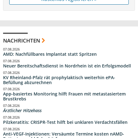
NACHRICHTEN
07.08.2026
AMD: Nachfüllbares Implantat statt Spritzen
07.08.2026
Neuer Bereitschaftsdienst in Nordrhein ist ein Erfolgsmodell
07.08.2026
KV Rheinland-Pfalz rät prophylaktisch weiterhin ePA-
Befüllung abzurechnen
07.08.2026
App-basiertes Monitoring hilft Frauen mit metastasiertem
Brustkrebs
07.08.2026
Ärztlicher Hitzehass
07.08.2026
Pilzkeratitis: CRISPR-Test hilft bei unklaren Verdachtsfällen
07.08.2026
Anti-VEGF-Injektionen: Versäumte Termine kosten nAMD-