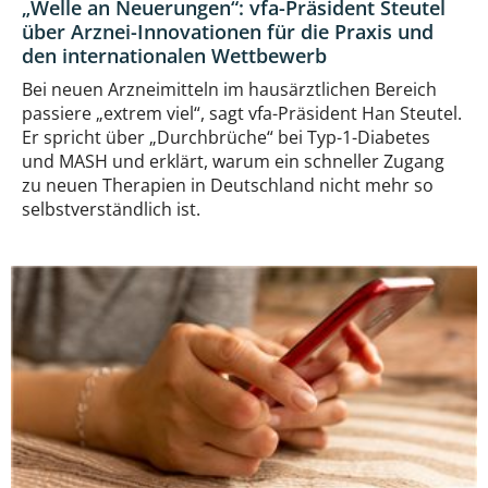
„Welle an Neuerungen“: vfa-Präsident Steutel
über Arznei-Innovationen für die Praxis und
den internationalen Wettbewerb
Bei neuen Arzneimitteln im hausärztlichen Bereich
passiere „extrem viel“, sagt vfa-Präsident Han Steutel.
Er spricht über „Durchbrüche“ bei Typ-1-Diabetes
und MASH und erklärt, warum ein schneller Zugang
zu neuen Therapien in Deutschland nicht mehr so
selbstverständlich ist.