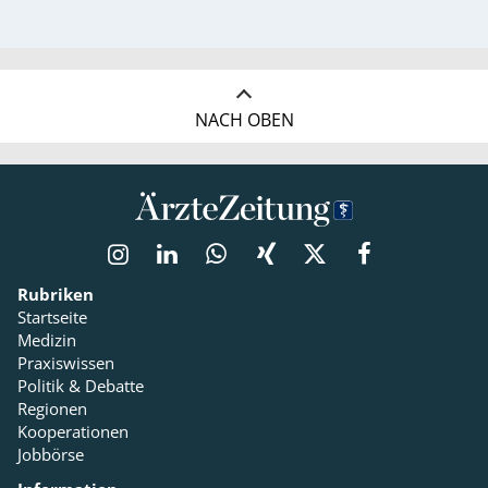
NACH OBEN
Rubriken
Startseite
Medizin
Praxiswissen
Politik & Debatte
Regionen
Kooperationen
Jobbörse