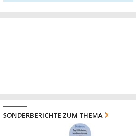
SONDERBERICHTE ZUM THEMA