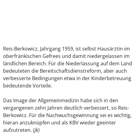
Reis-Berkowicz, Jahrgang 1959, ist selbst Hausärztin im
oberfränkischen Gefrees und damit niedergelassen im
ländlichen Bereich. Für die Niederlassung auf dem Land
bedeuteten die Bereitschaftsdienstreform, aber auch
verbesserte Bedingungen etwa in der Kinderbetreuung
bedeutende Vorteile.
Das Image der Allgemeinmedizin habe sich in den
vergangenen zehn Jahren deutlich verbessert, so Reis-
Berkowicz. Für die Nachwuchsgewinnung sei es wichtig,
hieran anzuknüpfen und als KBV wieder geeinter
aufzutreten.
(jk)