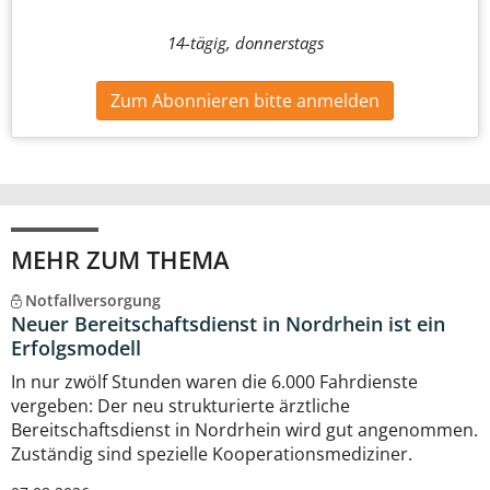
14-tägig, donnerstags
Zum Abonnieren bitte anmelden
MEHR ZUM THEMA
Notfallversorgung
Neuer Bereitschaftsdienst in Nordrhein ist ein
Erfolgsmodell
In nur zwölf Stunden waren die 6.000 Fahrdienste
vergeben: Der neu strukturierte ärztliche
Bereitschaftsdienst in Nordrhein wird gut angenommen.
Zuständig sind spezielle Kooperationsmediziner.