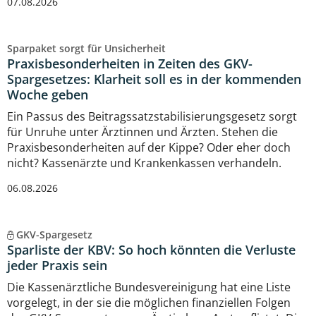
07.08.2026
Sparpaket sorgt für Unsicherheit
Praxisbesonderheiten in Zeiten des GKV-
Spargesetzes: Klarheit soll es in der kommenden
Woche geben
Ein Passus des Beitragssatzstabilisierungsgesetz sorgt
für Unruhe unter Ärztinnen und Ärzten. Stehen die
Praxisbesonderheiten auf der Kippe? Oder eher doch
nicht? Kassenärzte und Krankenkassen verhandeln.
06.08.2026
GKV-Spargesetz
Sparliste der KBV: So hoch könnten die Verluste
jeder Praxis sein
Die Kassenärztliche Bundesvereinigung hat eine Liste
vorgelegt, in der sie die möglichen finanziellen Folgen