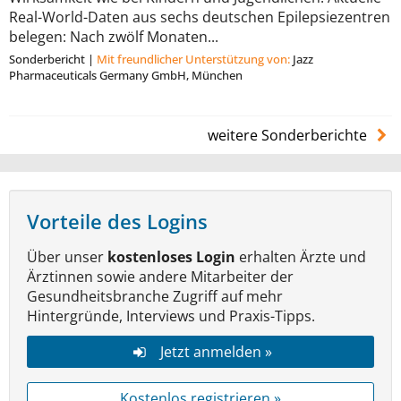
Real-World-Daten aus sechs deutschen Epilepsiezentren
belegen: Nach zwölf Monaten...
Sonderbericht
|
Mit freundlicher Unterstützung von:
Jazz
Pharmaceuticals Germany GmbH, München
weitere Sonderberichte
Vorteile des Logins
Über unser
kostenloses Login
erhalten Ärzte und
Ärztinnen sowie andere Mitarbeiter der
Gesundheitsbranche Zugriff auf mehr
Hintergründe, Interviews und Praxis-Tipps.
Jetzt anmelden »
Kostenlos registrieren »