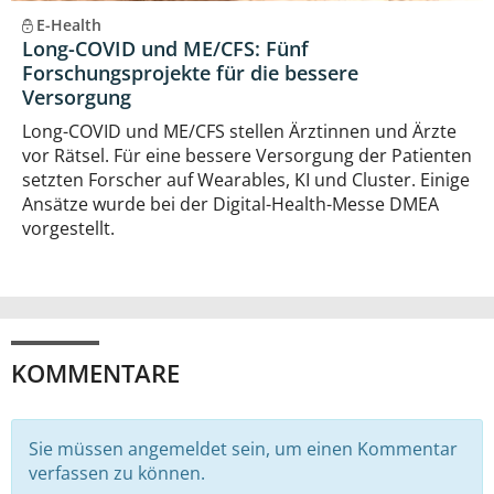
E-Health
Long-COVID und ME/CFS: Fünf
Forschungsprojekte für die bessere
Versorgung
Long-COVID und ME/CFS stellen Ärztinnen und Ärzte
vor Rätsel. Für eine bessere Versorgung der Patienten
setzten Forscher auf Wearables, KI und Cluster. Einige
Ansätze wurde bei der Digital-Health-Messe DMEA
vorgestellt.
KOMMENTARE
Sie müssen angemeldet sein, um einen Kommentar
verfassen zu können.