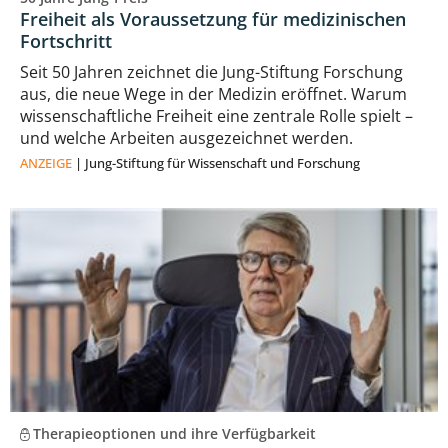
Freiheit als Voraussetzung für medizinischen
Fortschritt
Seit 50 Jahren zeichnet die Jung-Stiftung Forschung
aus, die neue Wege in der Medizin eröffnet. Warum
wissenschaftliche Freiheit eine zentrale Rolle spielt –
und welche Arbeiten ausgezeichnet werden.
ANZEIGE
|
Jung-Stiftung für Wissenschaft und Forschung
Therapieoptionen und ihre Verfügbarkeit