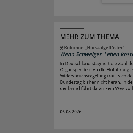
MEHR ZUM THEMA
Kolumne „Hörsaalgeflüster“
Wenn Schweigen Leben kost
In Deutschland stagniert die Zahl d
Organspenden. An die Einführung e
Widerspruchsregelung traut sich de
Bundestag bisher nicht heran. In d
der bvmd führt daran kein Weg vor
06.08.2026